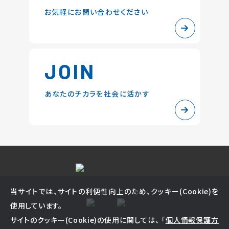
お気軽にお問い合わせください
JOIN
あなたのチカラを社会に活かす
当サイトでは、サイトの利便性向上のため、クッキー(Cookie)を
使用しています。
サイトのクッキー(Cookie)の使用に関しては、 「
個人情報保護方