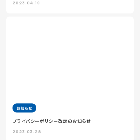
2023.04.19
お知らせ
プライバシーポリシー改定のお知らせ
2023.03.28