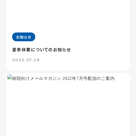
お知らせ
夏季休業についてのお知らせ
2022.07.28