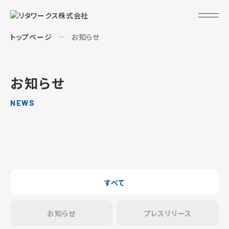
トップページ
お知らせ
お知らせ
NEWS
すべて
お知らせ
プレスリリース