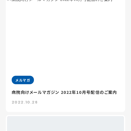
メルマガ
病院向けメールマガジン 2022年10月号配信のご案内
2022.10.26