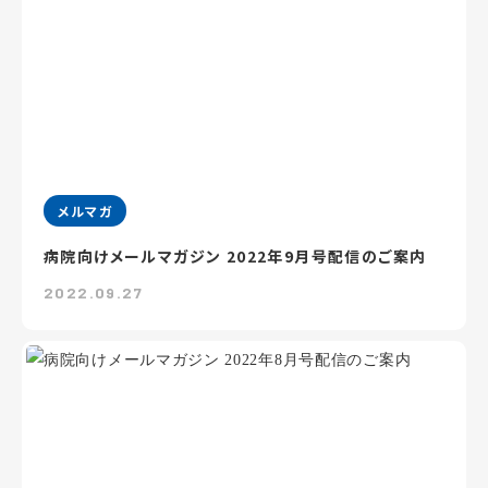
メルマガ
病院向けメールマガジン 2022年9月号配信のご案内
2022.09.27