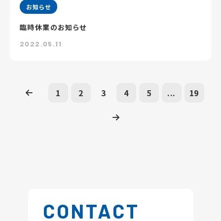
お知らせ
臨時休業のお知らせ
2022.05.11
1
2
3
4
5
...
19
CONTACT