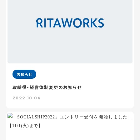
お知らせ
取締役・経営体制変更のお知らせ
2022.10.04