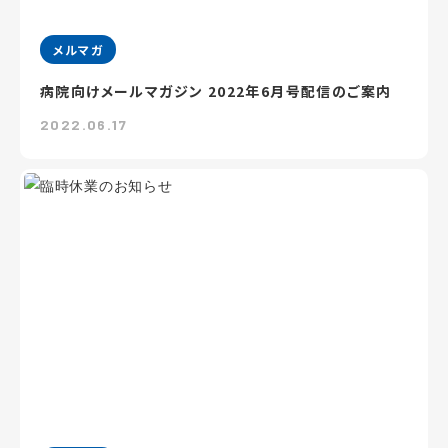
メルマガ
病院向けメールマガジン 2022年6月号配信のご案内
2022.06.17