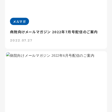
メルマガ
病院向けメールマガジン 2022年7月号配信のご案内
2022.07.27