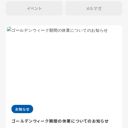
イベント
メルマガ
お知らせ
ゴールデンウィーク期間の休業についてのお知らせ