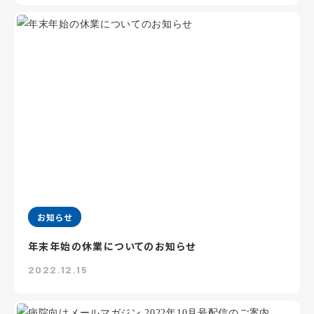
お知らせ
年末年始の休業についてのお知らせ
2022.12.15