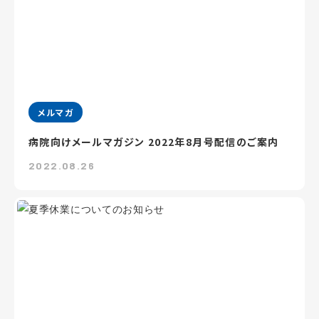
メルマガ
病院向けメールマガジン 2022年8月号配信のご案内
2022.08.26