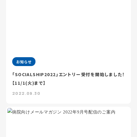
お知らせ
「SOCIALSHIP2022」エントリー受付を開始しました！
【11/1(火)まで】
2022.09.30