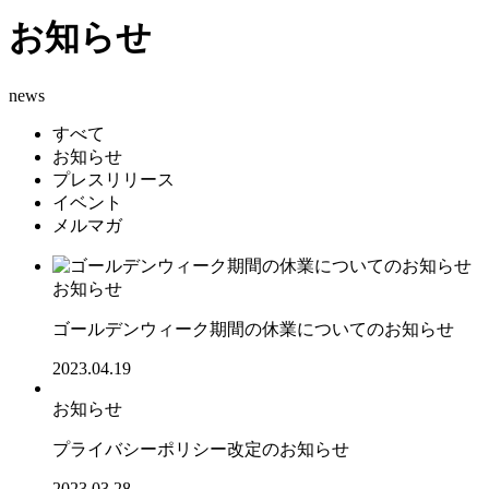
お知らせ
news
すべて
お知らせ
プレスリリース
イベント
メルマガ
お知らせ
ゴールデンウィーク期間の休業についてのお知らせ
2023.04.19
お知らせ
プライバシーポリシー改定のお知らせ
2023.03.28