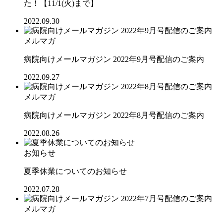
た！【11/1(火)まで】
2022.09.30
メルマガ
病院向けメールマガジン 2022年9月号配信のご案内
2022.09.27
メルマガ
病院向けメールマガジン 2022年8月号配信のご案内
2022.08.26
お知らせ
夏季休業についてのお知らせ
2022.07.28
メルマガ