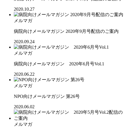
2020.10.27
メルマガ
病院向けメールマガジン 2020年9月号配信のご案内
2020.09.24
メルマガ
病院向けメールマガジン 2020年6月号Vol.1
2020.06.22
メルマガ
NPO向けメールマガジン 第26号
2020.06.02
メルマガ