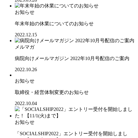
お知らせ
年末年始の休業についてのお知らせ
2022.12.15
メルマガ
病院向けメールマガジン 2022年10月号配信のご案内
2022.10.26
お知らせ
取締役・経営体制変更のお知らせ
2022.10.04
お知らせ
「SOCIALSHIP2022」エントリー受付を開始しまし