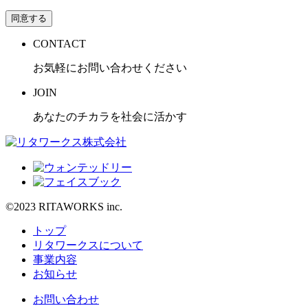
同意する
CONTACT
お気軽にお問い合わせください
JOIN
あなたのチカラを社会に活かす
©2023 RITAWORKS inc.
トップ
リタワークスについて
事業内容
お知らせ
お問い合わせ