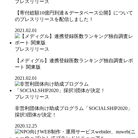
プレスリリース
【寄付総額10億円到達＆データベース公開】について
のプレスリリースを配信しました！
2021.02.01
プレスリリース
【メディグル】連携登録医数ランキング独⾃調査レポ
ート 関東版
2021.02.01
プレスリリース
非営利団体向け助成プログラム「SOCIALSHIP2020」
採択3団体が決定！
2020.12.25