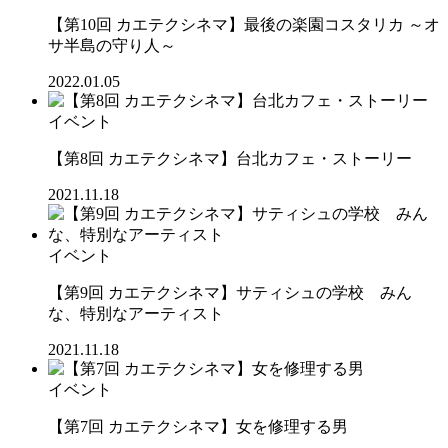
【第10回 カエテクシネマ】最後の楽園コスタリカ ～オ
サ半島の守り人～
2022.01.05
イベント
【第8回 カエテクシネマ】台北カフェ・ストーリー
2021.11.18
イベント
【第9回 カエテクシネマ】サティシュの学校 みん
な、特別なアーティスト
2021.11.18
イベント
【第7回 カエテクシネマ】女を修理する男