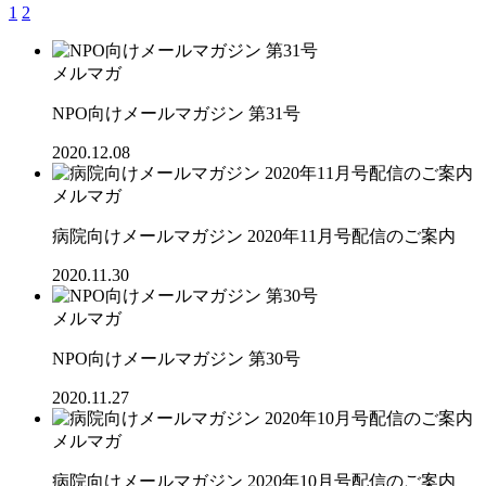
1
2
メルマガ
NPO向けメールマガジン 第31号
2020.12.08
メルマガ
病院向けメールマガジン 2020年11月号配信のご案内
2020.11.30
メルマガ
NPO向けメールマガジン 第30号
2020.11.27
メルマガ
病院向けメールマガジン 2020年10月号配信のご案内