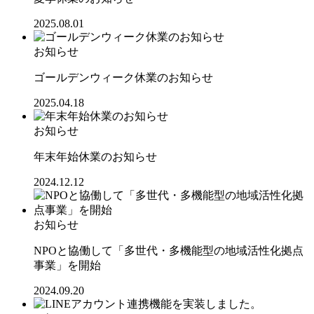
2025.08.01
お知らせ
ゴールデンウィーク休業のお知らせ
2025.04.18
お知らせ
年末年始休業のお知らせ
2024.12.12
お知らせ
NPOと協働して「多世代・多機能型の地域活性化拠点
事業」を開始
2024.09.20