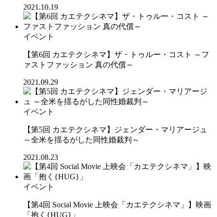
2021.10.19
イベント
【第6回 カエテクシネマ】ザ・トゥルー・コスト ～フ
ァストファッション 真の代償～
2021.09.29
イベント
【第5回 カエテクシネマ】ジェンダー・マリアージュ
～全米を揺るがした同性婚裁判～
2021.08.23
イベント
【第4回 Social Movie 上映会「カエテクシネマ」】映画
「抱く{HUG}」