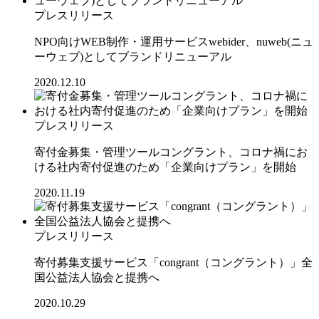
プレスリリース
NPO向けWEB制作・運用サービスwebider、nuweb(ニュ
ーウェブ)としてブランドリニューアル
2020.12.10
プレスリリース
寄付金募集・管理ツールコングラント、コロナ禍にお
ける社内寄付促進のため「企業向けプラン」を開始
2020.11.19
プレスリリース
寄付募集支援サービス「congrant（コングラント）」全
国公益法人協会と提携へ
2020.10.29