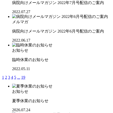
病院向けメールマガジン 2022年7月号配信のご案内
2022.07.27
メルマガ
病院向けメールマガジン 2022年6月号配信のご案内
2022.06.17
お知らせ
臨時休業のお知らせ
2022.05.11
1
2
3
4
5
...
19
お知らせ
夏季休業のお知らせ
2026.07.24