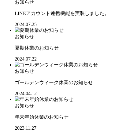
お知らせ
LINEアカウント連携機能を実装しました。
2024.07.25
お知らせ
夏期休業のお知らせ
2024.07.22
お知らせ
ゴールデンウィーク休業のお知らせ
2024.04.12
お知らせ
年末年始休業のお知らせ
2023.11.27