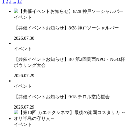
1
2
3
...
12
イベント
【共催イベントお知らせ】8/28 神戸ソーシャルバー
2026.07.30
イベント
【共催イベントお知らせ】8/7 第2回関西NPO・NGO杯
ボウリング大会
2026.07.29
イベント
【共催イベントお知らせ】9/18 チロル堂応援会
2026.07.29
イベント