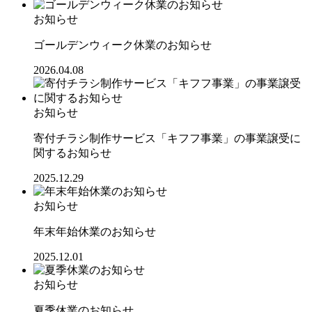
お知らせ
ゴールデンウィーク休業のお知らせ
2026.04.08
お知らせ
寄付チラシ制作サービス「キフフ事業」の事業譲受に
関するお知らせ
2025.12.29
お知らせ
年末年始休業のお知らせ
2025.12.01
お知らせ
夏季休業のお知らせ