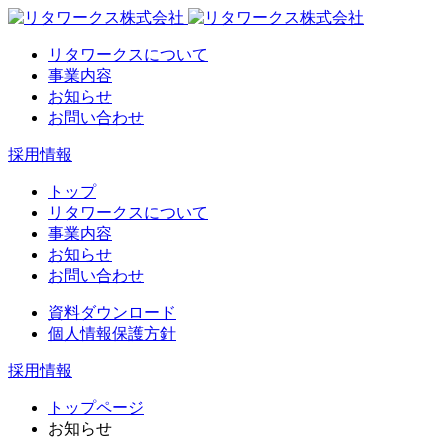
リタワークスについて
事業内容
お知らせ
お問い合わせ
採用情報
トップ
リタワークスについて
事業内容
お知らせ
お問い合わせ
資料ダウンロード
個人情報保護方針
採用情報
トップページ
お知らせ