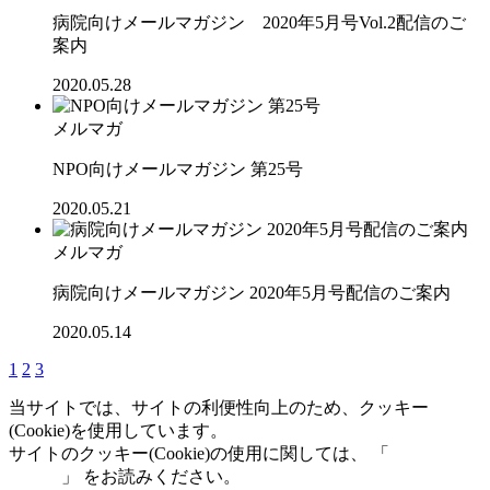
病院向けメールマガジン 2020年5月号Vol.2配信のご
案内
2020.05.28
メルマガ
NPO向けメールマガジン 第25号
2020.05.21
メルマガ
病院向けメールマガジン 2020年5月号配信のご案内
2020.05.14
1
2
3
当サイトでは、サイトの利便性向上のため、クッキー
(Cookie)を使用しています。
サイトのクッキー(Cookie)の使用に関しては、 「
個人情報保
護方針
」 をお読みください。