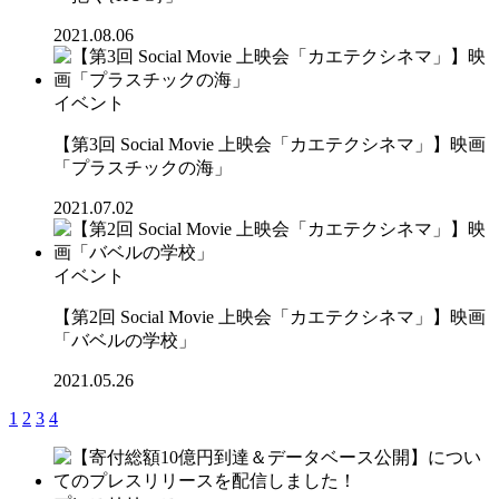
2021.08.06
イベント
【第3回 Social Movie 上映会「カエテクシネマ」】映画
「プラスチックの海」
2021.07.02
イベント
【第2回 Social Movie 上映会「カエテクシネマ」】映画
「バベルの学校」
2021.05.26
1
2
3
4