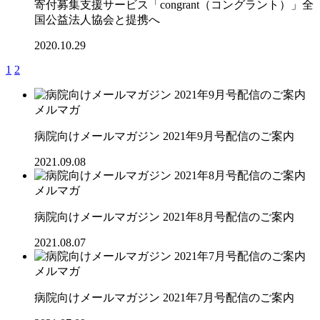
寄付募集支援サービス「congrant（コングラント）」全
国公益法人協会と提携へ
2020.10.29
1
2
メルマガ
病院向けメールマガジン 2021年9月号配信のご案内
2021.09.08
メルマガ
病院向けメールマガジン 2021年8月号配信のご案内
2021.08.07
メルマガ
病院向けメールマガジン 2021年7月号配信のご案内