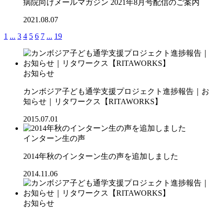
病院向けメールマガジン 2021年8月号配信のご案内
2021.08.07
1
...
3
4
5
6
7
...
19
お知らせ
カンボジア子ども通学支援プロジェクト進捗報告｜お
知らせ｜リタワークス【RITAWORKS】
2015.07.01
インターン生の声
2014年秋のインターン生の声を追加しました
2014.11.06
お知らせ