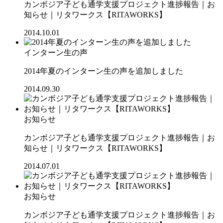
カンボジア子ども通学支援プロジェクト進捗報告｜お
知らせ｜リタワークス【RITAWORKS】
2014.10.01
インターン生の声
2014年夏のインターン生の声を追加しました
2014.09.30
お知らせ
カンボジア子ども通学支援プロジェクト進捗報告｜お
知らせ｜リタワークス【RITAWORKS】
2014.07.01
お知らせ
カンボジア子ども通学支援プロジェクト進捗報告｜お