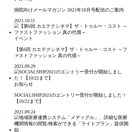
病院向けメールマガジン 2021年10月号配信のご案内
2021.10.11
イベント
【第6回 カエテクシネマ】ザ・トゥルー・コスト ～フ
ァストファッション 真の代償～
2021.09.29
お知らせ
SOCIALSHIP2021のエントリー受付が開始しました！
【10/22まで】
2021.09.24