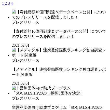
1
2
3
4
プレスリリース
【寄付総額10億円到達＆データベース公開】について
のプレスリリースを配信しました！
2021.02.01
プレスリリース
【メディグル】連携登録医数ランキング独⾃調査レポ
ート 関東版
2021.02.01
プレスリリース
非営利団体向け助成プログラム「SOCIALSHIP2020」