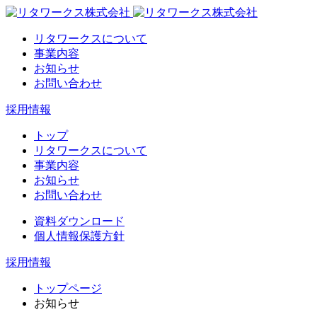
リタワークスについて
事業内容
お知らせ
お問い合わせ
採用情報
トップ
リタワークスについて
事業内容
お知らせ
お問い合わせ
資料ダウンロード
個人情報保護方針
採用情報
トップページ
お知らせ