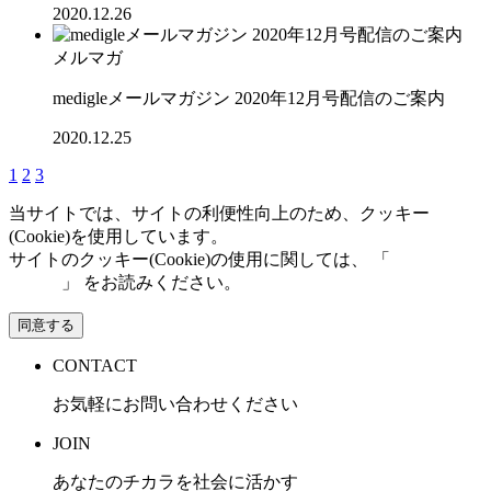
2020.12.26
メルマガ
medigleメールマガジン 2020年12月号配信のご案内
2020.12.25
1
2
3
当サイトでは、サイトの利便性向上のため、クッキー
(Cookie)を使用しています。
サイトのクッキー(Cookie)の使用に関しては、 「
個人情報保
護方針
」 をお読みください。
同意する
CONTACT
お気軽にお問い合わせください
JOIN
あなたのチカラを社会に活かす