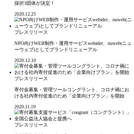
採択3団体が決定！
2020.12.25
プレスリリース
NPO向けWEB制作・運用サービスwebider、nuweb(ニュ
ーウェブ)としてブランドリニューアル
2020.12.10
プレスリリース
寄付金募集・管理ツールコングラント、コロナ禍にお
ける社内寄付促進のため「企業向けプラン」を開始
2020.11.19
プレスリリース