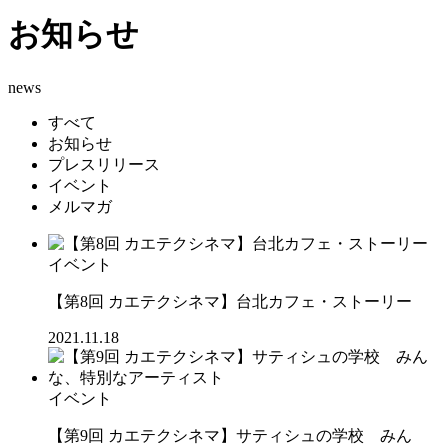
お知らせ
news
すべて
お知らせ
プレスリリース
イベント
メルマガ
イベント
【第8回 カエテクシネマ】台北カフェ・ストーリー
2021.11.18
イベント
【第9回 カエテクシネマ】サティシュの学校 みん