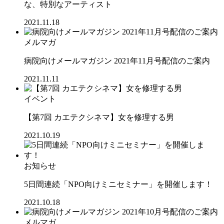
な、特別なアーティスト
2021.11.18
メルマガ
病院向けメールマガジン 2021年11月号配信のご案内
2021.11.11
イベント
【第7回 カエテクシネマ】女を修理する男
2021.10.19
お知らせ
5日間連続「NPO向けミニセミナー」を開催します！
2021.10.18
メルマガ