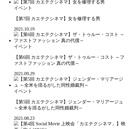
イベント
【第7回 カエテクシネマ】女を修理する男
2021.10.19
イベント
【第6回 カエテクシネマ】ザ・トゥルー・コスト ～フ
ァストファッション 真の代償～
2021.09.29
イベント
【第5回 カエテクシネマ】ジェンダー・マリアージュ
～全米を揺るがした同性婚裁判～
2021.08.23