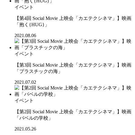
イベント
【第4回 Social Movie 上映会「カエテクシネマ」】映画
「抱く{HUG}」
2021.08.06
イベント
【第3回 Social Movie 上映会「カエテクシネマ」】映画
「プラスチックの海」
2021.07.02
イベント
【第2回 Social Movie 上映会「カエテクシネマ」】映画
「バベルの学校」
2021.05.26