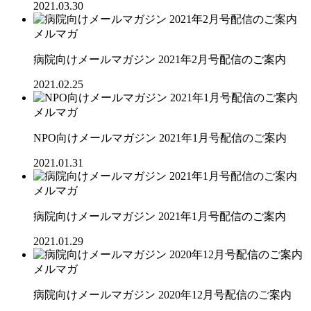
2021.03.30
メルマガ
病院向けメールマガジン 2021年2月号配信のご案内
2021.02.25
メルマガ
NPO向けメールマガジン 2021年1月号配信のご案内
2021.01.31
メルマガ
病院向けメールマガジン 2021年1月号配信のご案内
2021.01.29
メルマガ
病院向けメールマガジン 2020年12月号配信のご案内