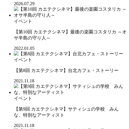
2026.07.29
イベント
【第10回 カエテクシネマ】最後の楽園コスタリカ ～オ
サ半島の守り人～
2022.01.05
イベント
【第8回 カエテクシネマ】台北カフェ・ストーリー
2021.11.18
イベント
【第9回 カエテクシネマ】サティシュの学校 みん
な、特別なアーティスト
2021.11.18