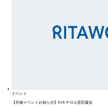
イベント
【共催イベントお知らせ】9/18 チロル堂応援会