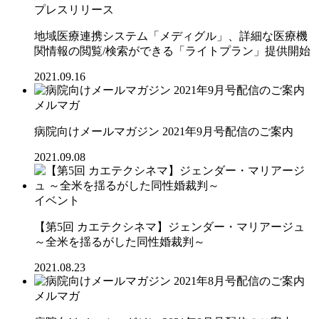
プレスリリース
地域医療連携システム「メディグル」、詳細な医療機
関情報の閲覧/検索ができる「ライトプラン」提供開始
2021.09.16
メルマガ
病院向けメールマガジン 2021年9月号配信のご案内
2021.09.08
イベント
【第5回 カエテクシネマ】ジェンダー・マリアージュ
～全米を揺るがした同性婚裁判～
2021.08.23
メルマガ