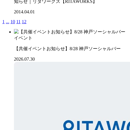
知らせ｜リタワークス【RITAWORKS】
2014.04.01
1
...
10
11
12
イベント
【共催イベントお知らせ】8/28 神戸ソーシャルバー
2026.07.30