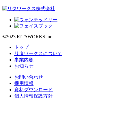
©2023 RITAWORKS inc.
トップ
リタワークスについて
事業内容
お知らせ
お問い合わせ
採用情報
資料ダウンロード
個人情報保護方針