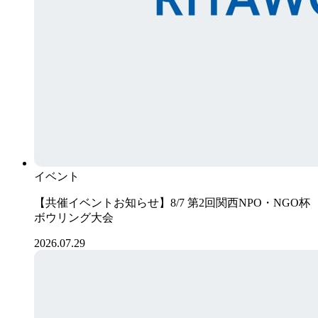
イベント
【共催イベントお知らせ】8/7 第2回関西NPO・NGO杯
ボウリング大会
2026.07.29