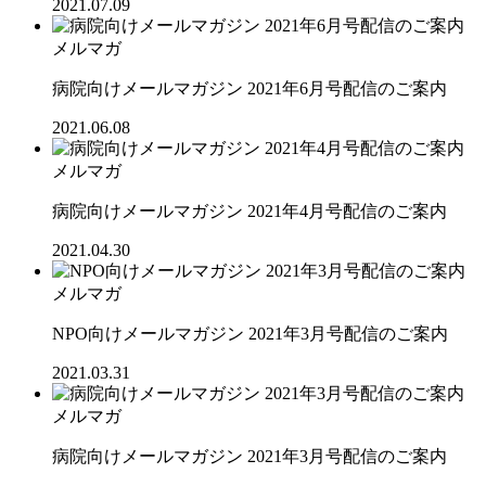
2021.07.09
メルマガ
病院向けメールマガジン 2021年6月号配信のご案内
2021.06.08
メルマガ
病院向けメールマガジン 2021年4月号配信のご案内
2021.04.30
メルマガ
NPO向けメールマガジン 2021年3月号配信のご案内
2021.03.31
メルマガ
病院向けメールマガジン 2021年3月号配信のご案内