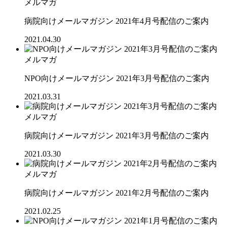
メルマガ
病院向けメールマガジン 2021年4月号配信のご案内
2021.04.30
メルマガ
NPO向けメールマガジン 2021年3月号配信のご案内
2021.03.31
メルマガ
病院向けメールマガジン 2021年3月号配信のご案内
2021.03.30
メルマガ
病院向けメールマガジン 2021年2月号配信のご案内
2021.02.25