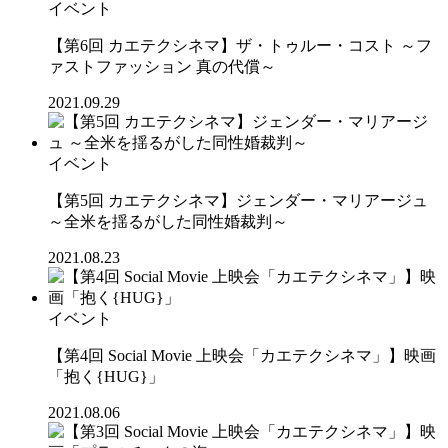
イベント
【第6回 カエテクシネマ】ザ・トゥルー・コスト ～フ
ァストファッション 真の代償～
2021.09.29
イベント
【第5回 カエテクシネマ】ジェンダー・マリアージュ
～全米を揺るがした同性婚裁判～
2021.08.23
イベント
【第4回 Social Movie 上映会「カエテクシネマ」】映画
「抱く{HUG}」
2021.08.06