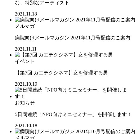
な、特別なアーティスト
2021.11.18
メルマガ
病院向けメールマガジン 2021年11月号配信のご案内
2021.11.11
イベント
【第7回 カエテクシネマ】女を修理する男
2021.10.19
お知らせ
5日間連続「NPO向けミニセミナー」を開催します！
2021.10.18
メルマガ