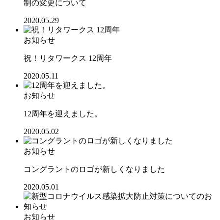
制の変更について
2020.05.29
お知らせ
祝！リタワークス 12周年
2020.05.11
お知らせ
12周年を迎えました。
2020.05.02
お知らせ
コングラントのロゴが新しくなりました
2020.05.01
お知らせ