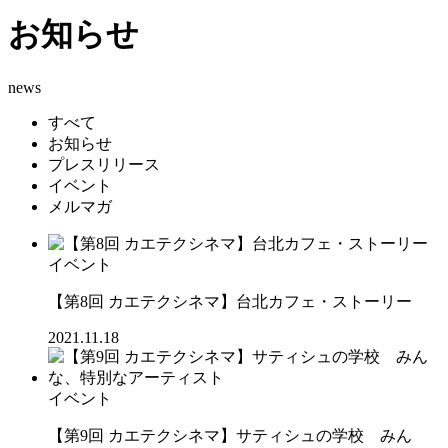
お知らせ
news
すべて
お知らせ
プレスリリース
イベント
メルマガ
イベント
【第8回 カエテクシネマ】台北カフェ・ストーリー
2021.11.18
イベント
【第9回 カエテクシネマ】サティシュの学校 みん