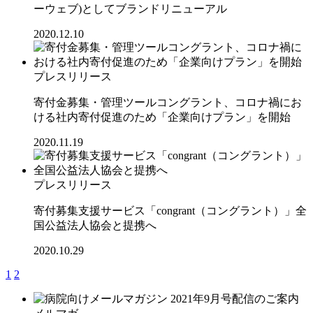
ーウェブ)としてブランドリニューアル
2020.12.10
プレスリリース
寄付金募集・管理ツールコングラント、コロナ禍にお
ける社内寄付促進のため「企業向けプラン」を開始
2020.11.19
プレスリリース
寄付募集支援サービス「congrant（コングラント）」全
国公益法人協会と提携へ
2020.10.29
1
2