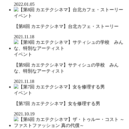
2022.01.05
イベント
【第8回 カエテクシネマ】台北カフェ・ストーリー
2021.11.18
イベント
【第9回 カエテクシネマ】サティシュの学校 みん
な、特別なアーティスト
2021.11.18
イベント
【第7回 カエテクシネマ】女を修理する男
2021.10.19