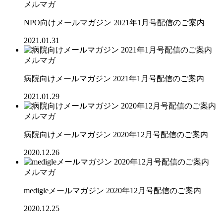
メルマガ
NPO向けメールマガジン 2021年1月号配信のご案内
2021.01.31
メルマガ
病院向けメールマガジン 2021年1月号配信のご案内
2021.01.29
メルマガ
病院向けメールマガジン 2020年12月号配信のご案内
2020.12.26
メルマガ
medigleメールマガジン 2020年12月号配信のご案内
2020.12.25