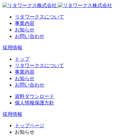
リタワークスについて
事業内容
お知らせ
お問い合わせ
採用情報
トップ
リタワークスについて
事業内容
お知らせ
お問い合わせ
資料ダウンロード
個人情報保護方針
採用情報
トップページ
お知らせ