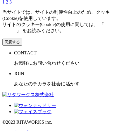
1
2
3
当サイトでは、サイトの利便性向上のため、クッキー
(Cookie)を使用しています。
サイトのクッキー(Cookie)の使用に関しては、 「
個人情報保
護方針
」 をお読みください。
同意する
CONTACT
お気軽にお問い合わせください
JOIN
あなたのチカラを社会に活かす
©2023 RITAWORKS inc.