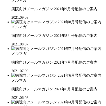
メルマガ
病院向けメールマガジン 2021年9月号配信のご案内
2021.09.08
メルマガ
病院向けメールマガジン 2021年8月号配信のご案内
2021.08.07
メルマガ
病院向けメールマガジン 2021年7月号配信のご案内
2021.07.09
メルマガ
病院向けメールマガジン 2021年6月号配信のご案内
2021.06.08