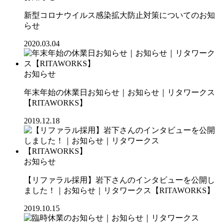
新型コロナウイルス感染拡大防止対策についてのお知
らせ
2020.03.04
お知らせ
年末年始の休業日お知らせ｜お知らせ｜リタワークス
【RITAWORKS】
2019.12.18
お知らせ
【リファラル採用】岩下さんのインタビューを公開し
ました！｜お知らせ｜リタワークス【RITAWORKS】
2019.10.15