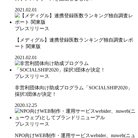
2021.02.01
プレスリリース
【メディグル】連携登録医数ランキング独⾃調査レポ
ート 関東版
2021.02.01
プレスリリース
非営利団体向け助成プログラム「SOCIALSHIP2020」
採択3団体が決定！
2020.12.25
プレスリリース
NPO向けWEB制作・運用サービスwebider、nuweb(ニュ