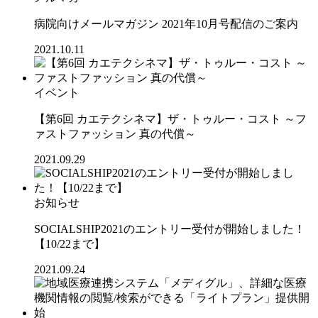
病院向けメールマガジン 2021年10月号配信のご案内
2021.10.11
イベント
【第6回 カエテクシネマ】ザ・トゥルー・コスト ～フ
ァストファッション 真の代償～
2021.09.29
お知らせ
SOCIALSHIP2021のエントリー受付が開始しました！
【10/22まで】
2021.09.24