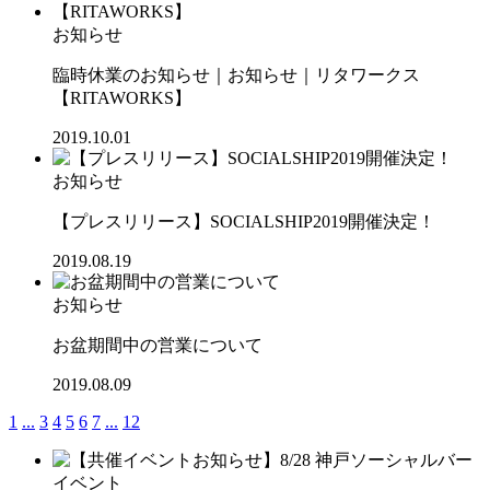
お知らせ
臨時休業のお知らせ｜お知らせ｜リタワークス
【RITAWORKS】
2019.10.01
お知らせ
【プレスリリース】SOCIALSHIP2019開催決定！
2019.08.19
お知らせ
お盆期間中の営業について
2019.08.09
1
...
3
4
5
6
7
...
12
イベント