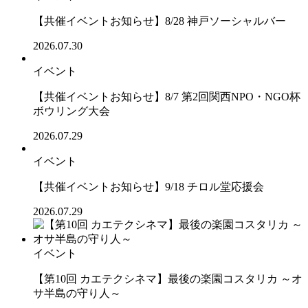
【共催イベントお知らせ】8/28 神戸ソーシャルバー
2026.07.30
イベント
【共催イベントお知らせ】8/7 第2回関西NPO・NGO杯
ボウリング大会
2026.07.29
イベント
【共催イベントお知らせ】9/18 チロル堂応援会
2026.07.29
イベント
【第10回 カエテクシネマ】最後の楽園コスタリカ ～オ
サ半島の守り人～