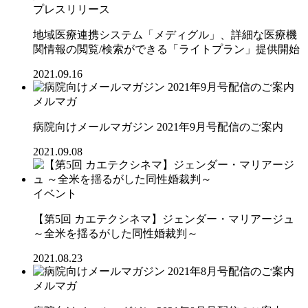
プレスリリース
地域医療連携システム「メディグル」、詳細な医療機
関情報の閲覧/検索ができる「ライトプラン」提供開始
2021.09.16
メルマガ
病院向けメールマガジン 2021年9月号配信のご案内
2021.09.08
イベント
【第5回 カエテクシネマ】ジェンダー・マリアージュ
～全米を揺るがした同性婚裁判～
2021.08.23
メルマガ