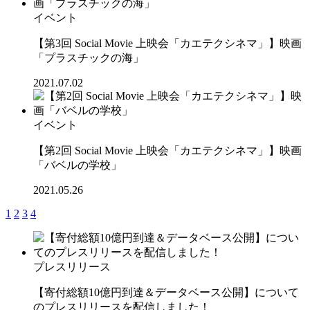
イベント
【第3回 Social Movie 上映会「カエテクシネマ」】映画
「プラスチックの海」
2021.07.02
イベント
【第2回 Social Movie 上映会「カエテクシネマ」】映画
「バベルの学校」
2021.05.26
1
2
3
4
プレスリリース
【寄付総額10億円到達＆データベース公開】について
のプレスリリースを配信しました！