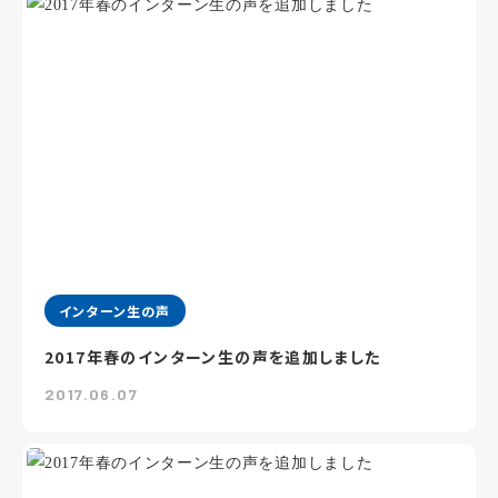
インターン生の声
2017年春のインターン生の声を追加しました
2017.06.07