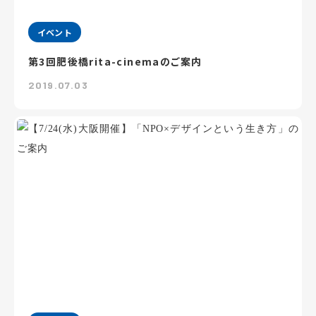
イベント
第3回肥後橋rita-cinemaのご案内
2019.07.03