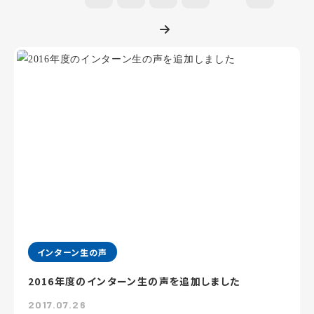
インターン生の声
2016年度のインターン生の声を追加しました
2017.07.26