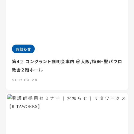
お知らせ
第4回 コングラント説明会案内 ＠大阪/梅田・聖パウロ
教会２階ホール
2017.03.29