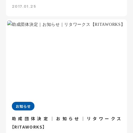
2017.01.25
お知らせ
助成団体決定｜お知らせ｜リタワークス
【RITAWORKS】