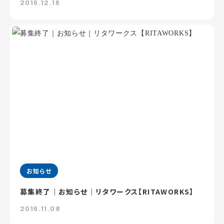
2016.12.16
お知らせ
募集終了｜お知らせ｜リタワークス【RITAWORKS】
2016.11.08