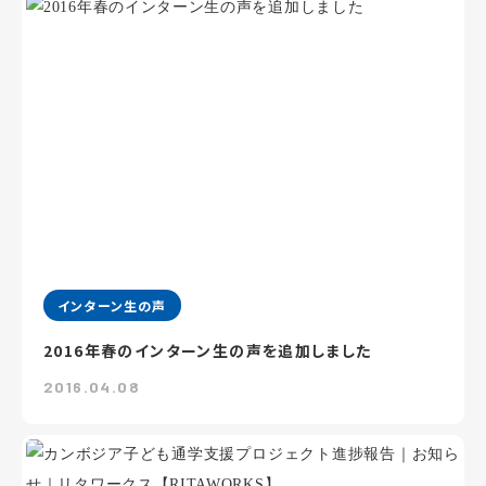
インターン生の声
2016年春のインターン生の声を追加しました
2016.04.08