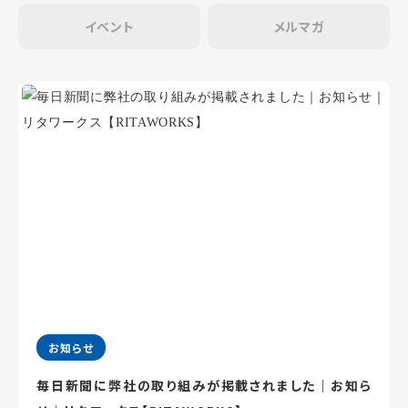
イベント
メルマガ
お知らせ
毎日新聞に弊社の取り組みが掲載されました｜お知ら