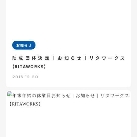
お知らせ
助成団体決定｜お知らせ｜リタワークス
【RITAWORKS】
2016.12.20