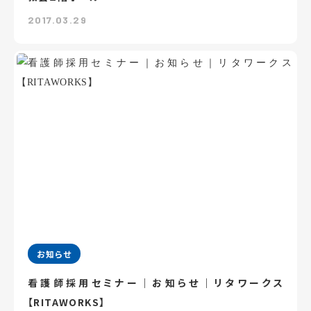
2017.03.29
お知らせ
看護師採用セミナー｜お知らせ｜リタワークス
【RITAWORKS】