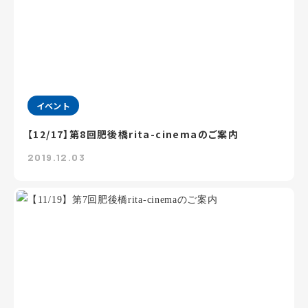
イベント
【12/17】第8回肥後橋rita-cinemaのご案内
2019.12.03