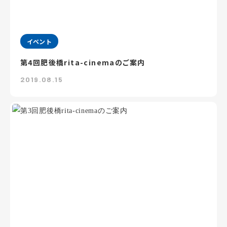
イベント
第4回肥後橋rita-cinemaのご案内
2019.08.15