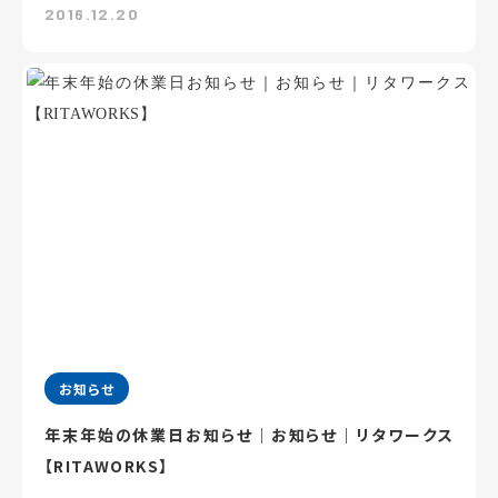
2016.12.20
お知らせ
年末年始の休業日お知らせ｜お知らせ｜リタワークス
【RITAWORKS】