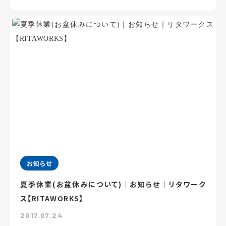
お知らせ
夏季休業(お盆休みについて)｜お知らせ｜リタワーク
ス【RITAWORKS】
2017.07.24