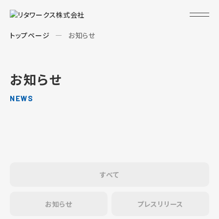
トップページ
お知らせ
お知らせ
NEWS
すべて
お知らせ
プレスリリース