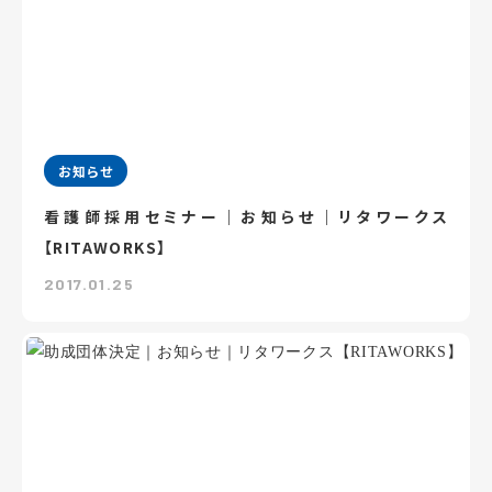
お知らせ
看護師採用セミナー｜お知らせ｜リタワークス
【RITAWORKS】
2017.01.25