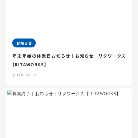
お知らせ
年末年始の休業日お知らせ｜お知らせ｜リタワークス
【RITAWORKS】
2016.12.16