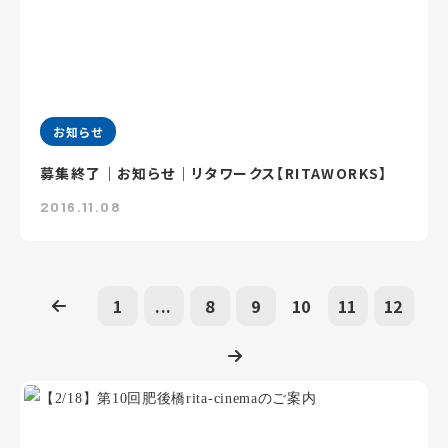
お知らせ
募集終了｜お知らせ｜リタワークス【RITAWORKS】
2016.11.08
1
...
8
9
10
11
12