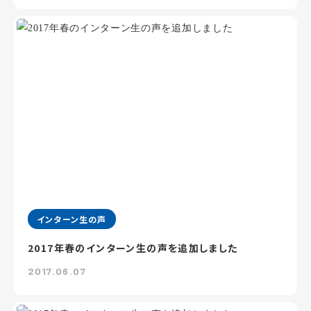
インターン生の声
2017年春のインターン生の声を追加しました
2017.06.07