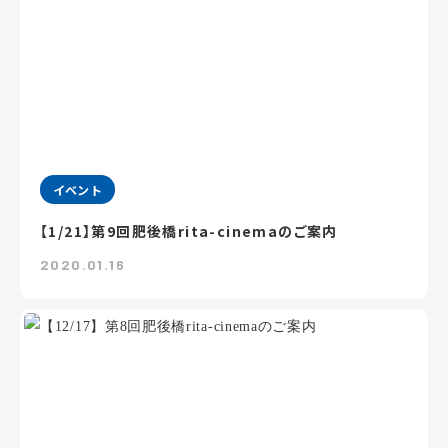
イベント
【1/21】第9回肥後橋rita-cinemaのご案内
2020.01.16