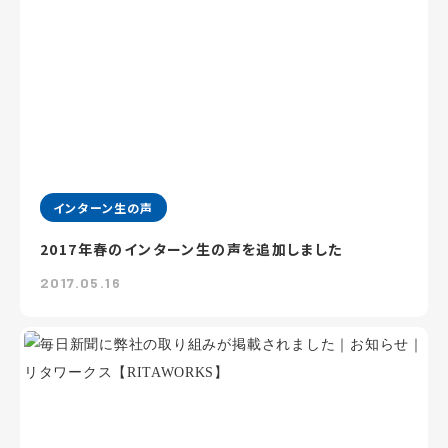
インターン生の声
2017年春のインターン生の声を追加しました
2017.05.16