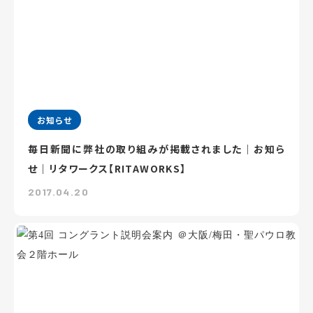
お知らせ
毎日新聞に弊社の取り組みが掲載されました｜お知ら
せ｜リタワークス【RITAWORKS】
2017.04.20