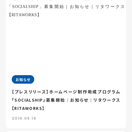
お知らせ
【プレスリリース】ホームページ制作助成プログラム
「SOCIALSHIP」募集開始｜お知らせ｜リタワークス
【RITAWORKS】
2016.09.16