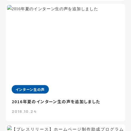
インターン生の声
2016年夏のインターン生の声を追加しました
2016.10.24