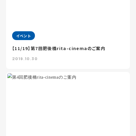
イベント
【11/19】第7回肥後橋rita-cinemaのご案内
2019.10.30