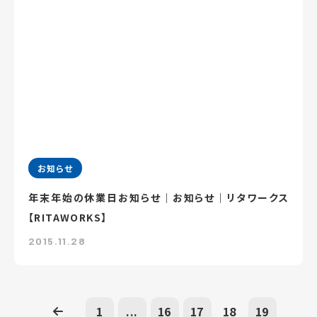
お知らせ
年末年始の休業日お知らせ｜お知らせ｜リタワークス
【RITAWORKS】
2015.11.28
1
...
16
17
18
19