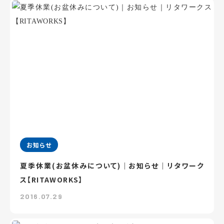
お知らせ
夏季休業(お盆休みについて)｜お知らせ｜リタワーク
ス【RITAWORKS】
2016.07.29