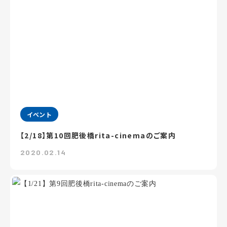
イベント
【2/18】第10回肥後橋rita-cinemaのご案内
2020.02.14