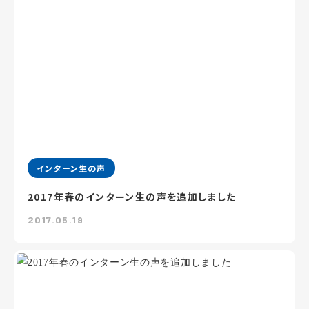
インターン生の声
2017年春のインターン生の声を追加しました
2017.05.19