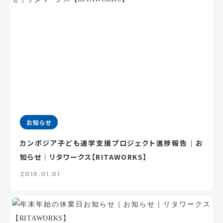
お知らせ
カンボジア子ども通学支援プロジェクト進捗報告｜お
知らせ｜リタワークス【RITAWORKS】
2016.01.01