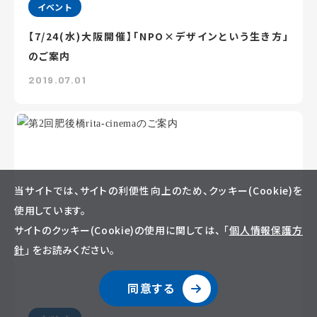
イベント
【7/24(水)大阪開催】「NPO×デザインという生き方」
のご案内
2019.07.01
当サイトでは、サイトの利便性向上のため、クッキー(Cookie)を
使用しています。
サイトのクッキー(Cookie)の使用に関しては、 「
個人情報保護方
針
」 をお読みください。
同意する