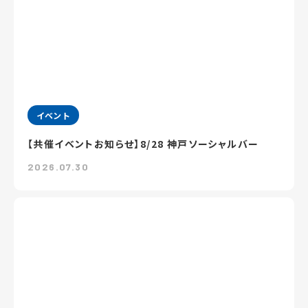
イベント
【共催イベントお知らせ】8/28 神戸ソーシャルバー
2026.07.30