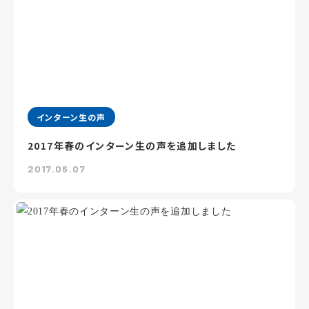
インターン生の声
2017年春のインターン生の声を追加しました
2017.06.07