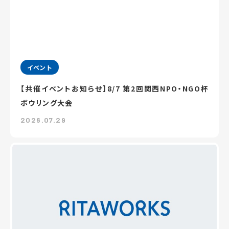
イベント
【共催イベントお知らせ】8/7 第2回関西NPO・NGO杯
ボウリング大会
2026.07.29