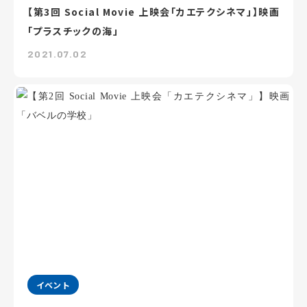
【第3回 Social Movie 上映会「カエテクシネマ」】映画
「プラスチックの海」
2021.07.02
イベント