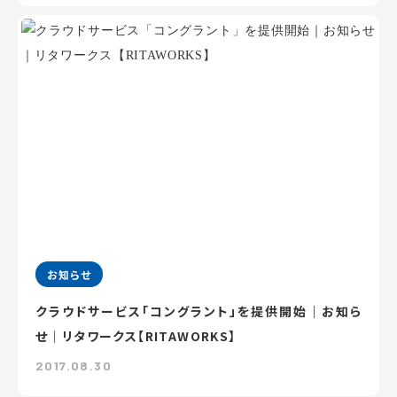
お知らせ
クラウドサービス「コングラント」を提供開始｜お知ら
せ｜リタワークス【RITAWORKS】
2017.08.30