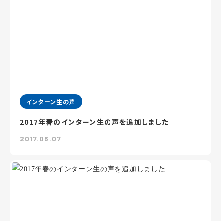
インターン生の声
2017年春のインターン生の声を追加しました
2017.06.07