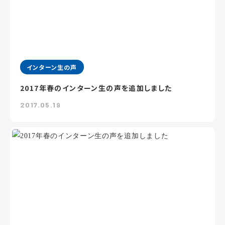
インターン生の声
2017年春のインターン生の声を追加しました
2017.05.19