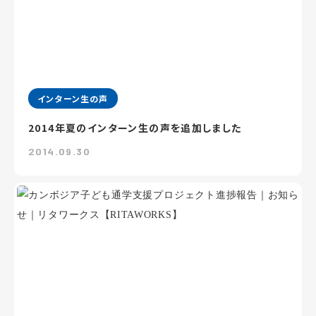
インターン生の声
2014年夏のインターン生の声を追加しました
2014.09.30