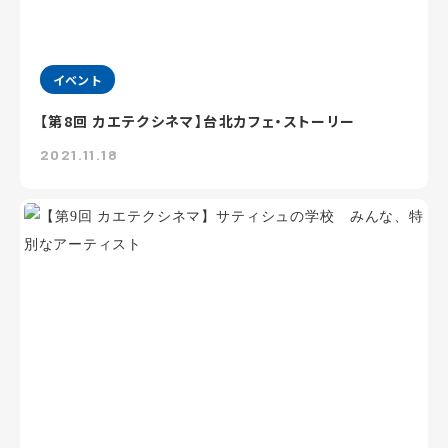
イベント
【第8回 カエテクシネマ】台北カフェ・ストーリー
2021.11.18