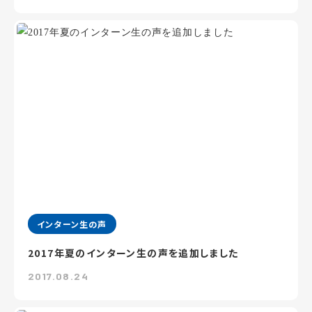
インターン生の声
2017年夏のインターン生の声を追加しました
2017.08.24