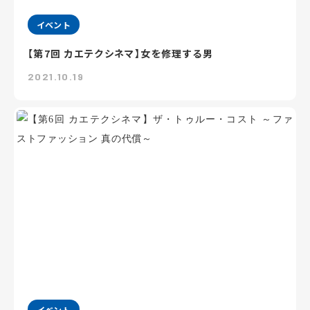
イベント
【第7回 カエテクシネマ】女を修理する男
2021.10.19
イベント