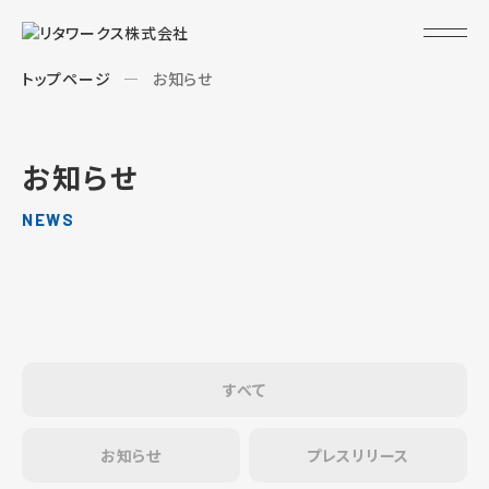
トップページ
お知らせ
お知らせ
NEWS
すべて
お知らせ
プレスリリース