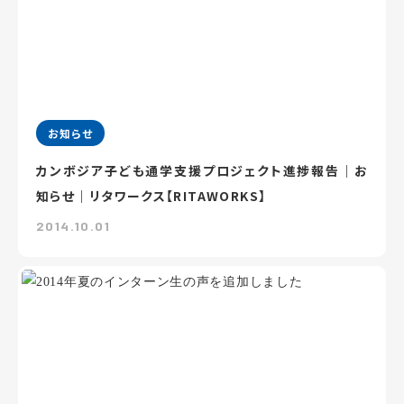
お知らせ
カンボジア子ども通学支援プロジェクト進捗報告｜お
知らせ｜リタワークス【RITAWORKS】
2014.10.01