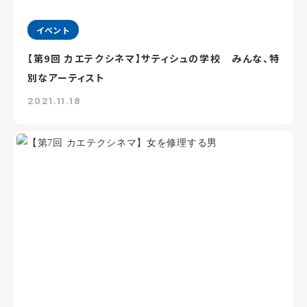
イベント
【第9回 カエテクシネマ】サティシュの学校 みんな、特
別なアーティスト
2021.11.18