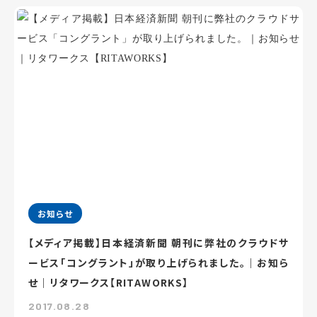
お知らせ
【メディア掲載】日本経済新聞 朝刊に弊社のクラウドサ
ービス「コングラント」が取り上げられました。｜お知ら
せ｜リタワークス【RITAWORKS】
2017.08.28