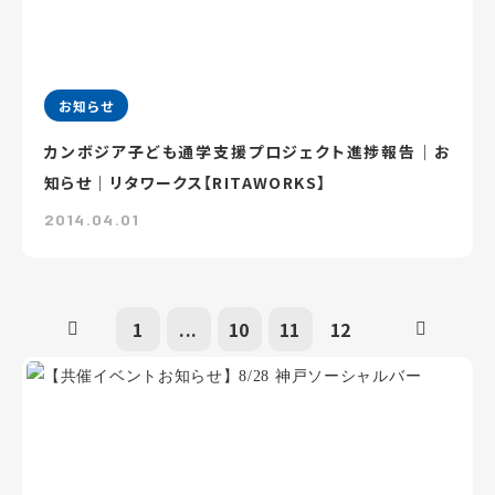
お知らせ
カンボジア子ども通学支援プロジェクト進捗報告｜お
知らせ｜リタワークス【RITAWORKS】
2014.04.01
1
...
10
11
12