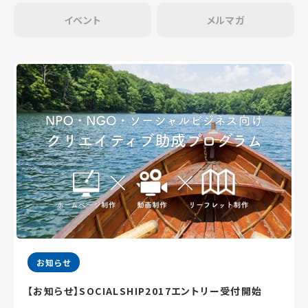
イベント
メルマガ
お知らせ
【お知らせ】SOCIALSHIP2017エントリー受付開始