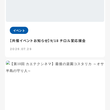
イベント
【共催イベントお知らせ】9/18 チロル堂応援会
2026.07.29