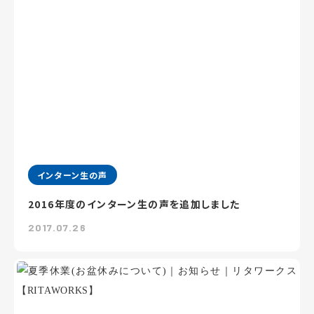
インターン生の声
2016年度のインターン生の声を追加しました
2017.07.26