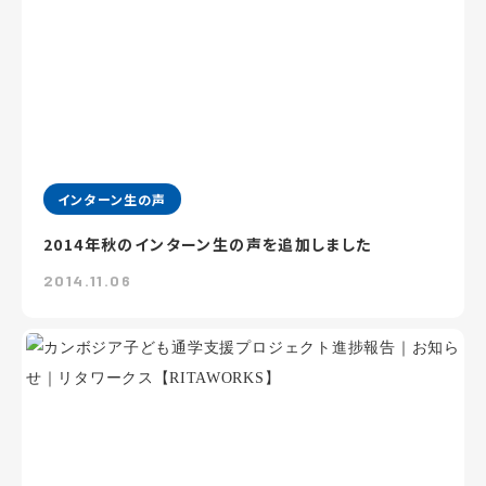
インターン生の声
2014年秋のインターン生の声を追加しました
2014.11.06