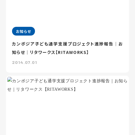
お知らせ
カンボジア子ども通学支援プロジェクト進捗報告｜お
知らせ｜リタワークス【RITAWORKS】
2014.07.01