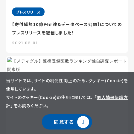
プレスリリース
【寄付総額10億円到達＆データベース公開】についての
プレスリリースを配信しました！
2021.02.01
当サイトでは、サイトの利便性向上のため、クッキー(Cookie)を
使用しています。
サイトのクッキー(Cookie)の使用に関しては、 「
個人情報保護方
針
」 をお読みください。
同意する