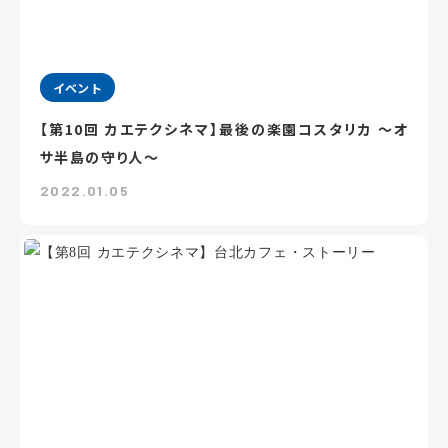
イベント
【第10回 カエテクシネマ】最後の楽園コスタリカ ～オ
サ半島の守り人～
2022.01.05