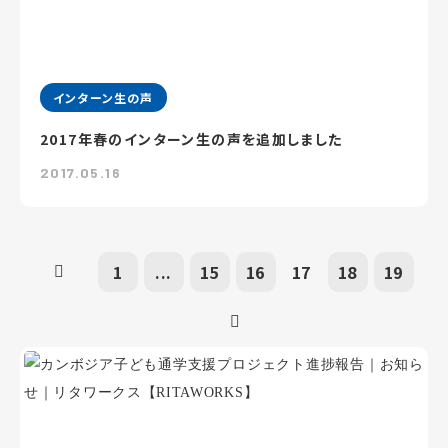
インターン生の声
2017年春のインターン生の声を追加しました
2017.05.16
1
...
15
16
17
18
19