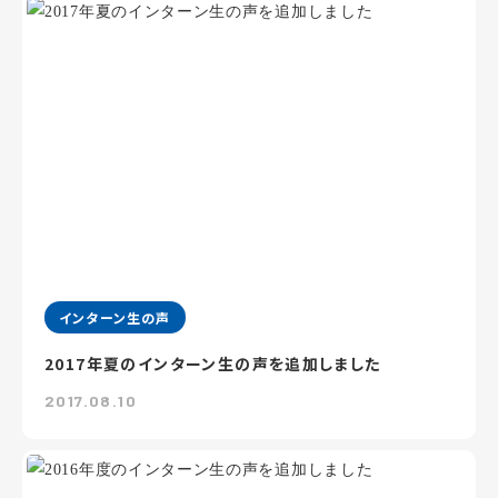
インターン生の声
2017年夏のインターン生の声を追加しました
2017.08.10