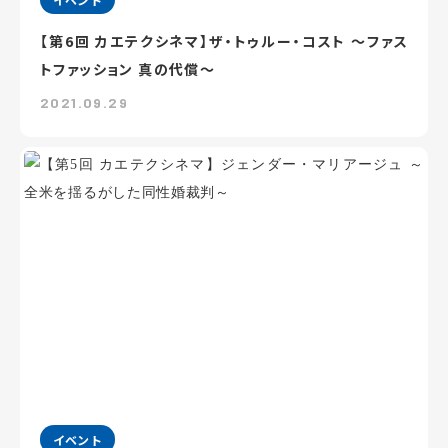
【第6回 カエテクシネマ】ザ・トゥルー・コスト ～ファス
トファッション 真の代償～
2021.09.29
イベント