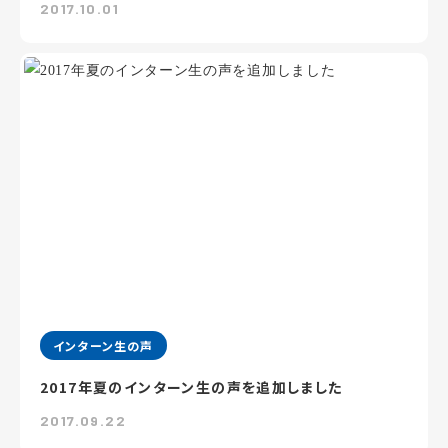
2017.10.01
インターン生の声
2017年夏のインターン生の声を追加しました
2017.09.22