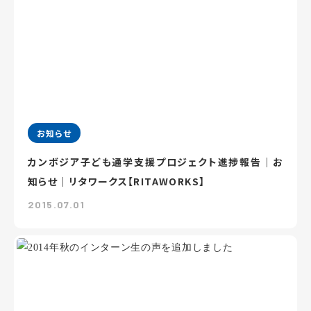
お知らせ
カンボジア子ども通学支援プロジェクト進捗報告｜お
知らせ｜リタワークス【RITAWORKS】
2015.07.01