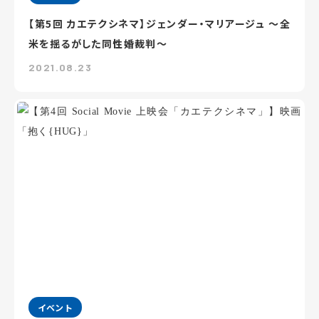
【第5回 カエテクシネマ】ジェンダー・マリアージュ ～全
米を揺るがした同性婚裁判～
2021.08.23
イベント