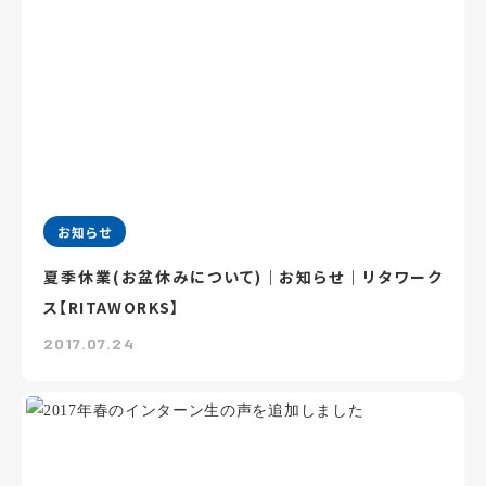
お知らせ
夏季休業(お盆休みについて)｜お知らせ｜リタワーク
ス【RITAWORKS】
2017.07.24