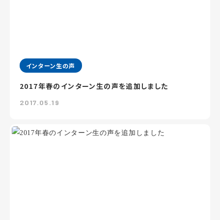
インターン生の声
2017年春のインターン生の声を追加しました
2017.05.19