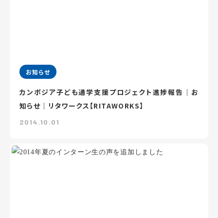
お知らせ
カンボジア子ども通学支援プロジェクト進捗報告｜お
知らせ｜リタワークス【RITAWORKS】
2014.10.01