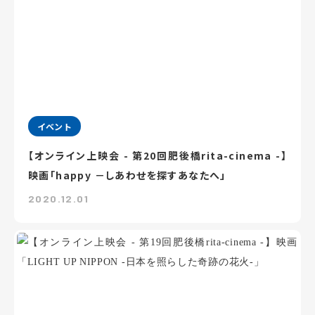
イベント
【オンライン上映会 - 第20回肥後橋rita-cinema -】
映画「happy －しあわせを探すあなたへ」
2020.12.01