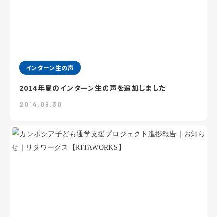
インターン生の声
2014年夏のインターン生の声を追加しました
2014.09.30