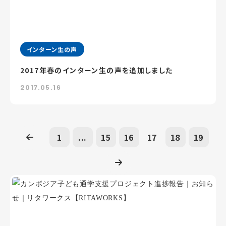
インターン生の声
2017年春のインターン生の声を追加しました
2017.05.16
1
...
15
16
17
18
19