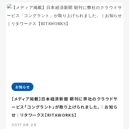
お知らせ
【メディア掲載】日本経済新聞 朝刊に弊社のクラウドサ
ービス「コングラント」が取り上げられました。｜お知ら
せ｜リタワークス【RITAWORKS】
2017.08.28