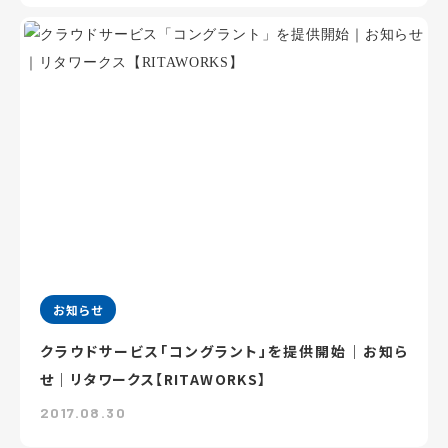
お知らせ
クラウドサービス「コングラント」を提供開始｜お知ら
せ｜リタワークス【RITAWORKS】
2017.08.30