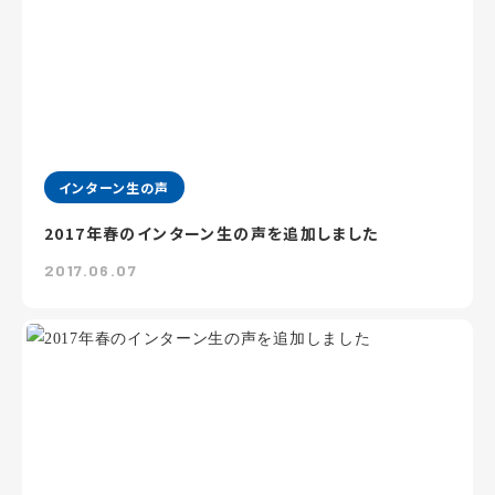
インターン生の声
2017年春のインターン生の声を追加しました
2017.06.07