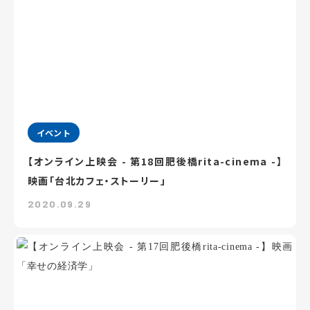
イベント
【オンライン上映会 - 第18回肥後橋rita-cinema -】
映画「台北カフェ・ストーリー」
2020.09.29