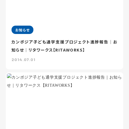
お知らせ
カンボジア子ども通学支援プロジェクト進捗報告｜お
知らせ｜リタワークス【RITAWORKS】
2014.07.01