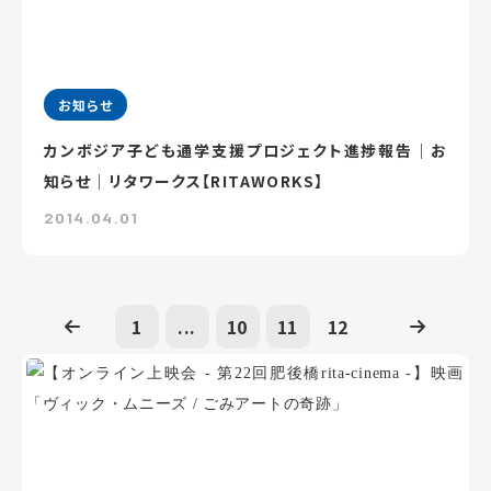
お知らせ
カンボジア子ども通学支援プロジェクト進捗報告｜お
知らせ｜リタワークス【RITAWORKS】
2014.04.01
1
...
10
11
12