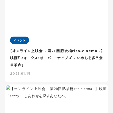
イベント
【オンライン上映会 - 第21回肥後橋rita-cinema -】
映画「フォークス・オーバー・ナイブズ – いのちを救う食
卓革命」
2021.01.15