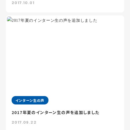
2017.10.01
インターン生の声
2017年夏のインターン生の声を追加しました
2017.09.22