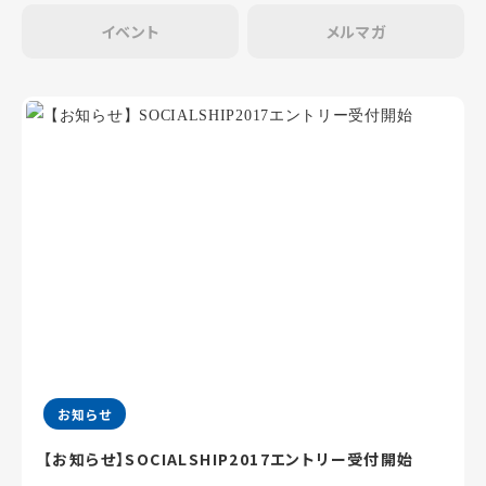
イベント
メルマガ
お知らせ
【お知らせ】SOCIALSHIP2017エントリー受付開始