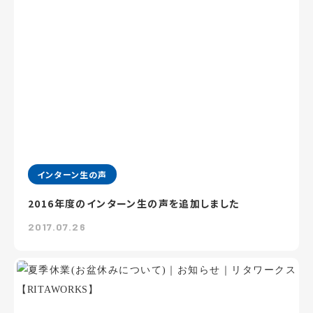
インターン生の声
2016年度のインターン生の声を追加しました
2017.07.26