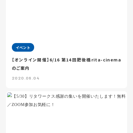
イベント
【オンライン開催】6/16 第14回肥後橋rita-cinema
のご案内
2020.06.04