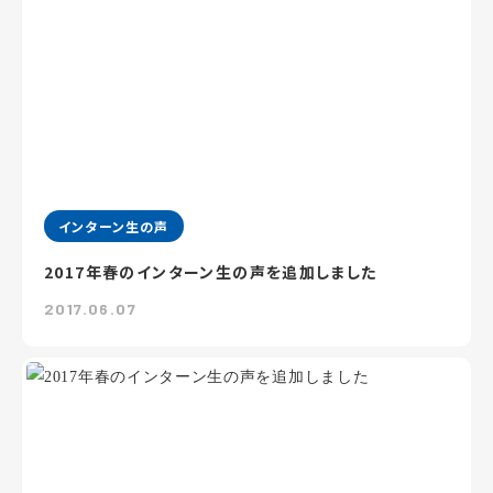
インターン生の声
2017年春のインターン生の声を追加しました
2017.06.07