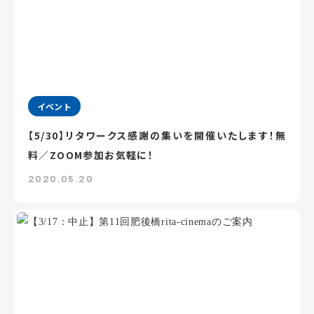
イベント
【5/30】リタワークス感謝の集いを開催いたします！無
料／ZOOM参加お気軽に！
2020.05.20