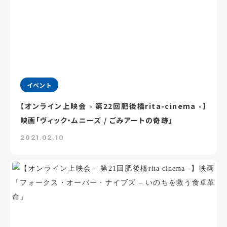
イベント
【オンライン上映会 - 第22回肥後橋rita-cinema -】
映画「ヴィック・ムニーズ / ごみアートの奇跡」
2021.02.10