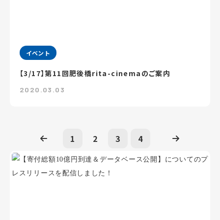
イベント
【3/17】第11回肥後橋rita-cinemaのご案内
2020.03.03
1
2
3
4