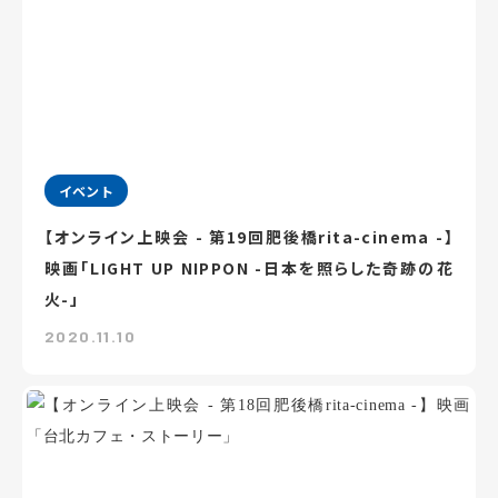
イベント
【オンライン上映会 - 第19回肥後橋rita-cinema -】
映画「LIGHT UP NIPPON -日本を照らした奇跡の花
火-」
2020.11.10