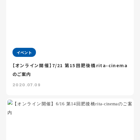
イベント
【オンライン開催】7/21 第15回肥後橋rita-cinema
のご案内
2020.07.09