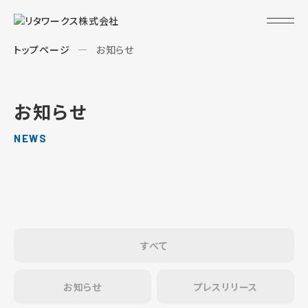
トップページ
お知らせ
お知らせ
NEWS
すべて
お知らせ
プレスリリース