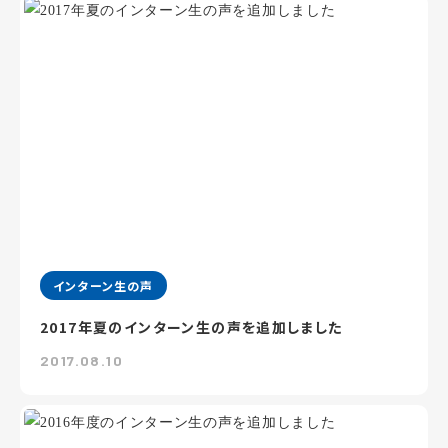
インターン生の声
2017年夏のインターン生の声を追加しました
2017.08.10