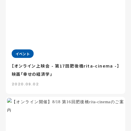
イベント
【オンライン上映会 - 第17回肥後橋rita-cinema -】
映画「幸せの経済学」
2020.09.02