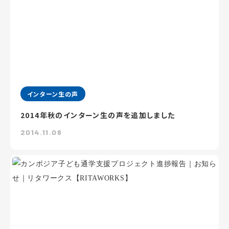
インターン生の声
2014年秋のインターン生の声を追加しました
2014.11.06