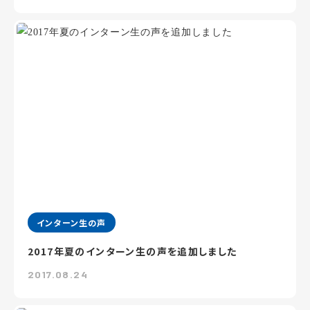
インターン生の声
2017年夏のインターン生の声を追加しました
2017.08.24