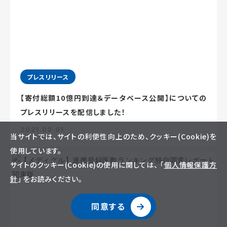
プレスリリース
【寄付総額10億円到達＆データベース公開】についての
プレスリリースを配信しました！
2021.02.01
当サイトでは、サイトの利便性向上のため、クッキー(Cookie)を
使用しています。
サイトのクッキー(Cookie)の使用に関しては、 「
個人情報保護方
針
」 をお読みください。
同意する