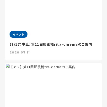
イベント
【3/17：中止】第11回肥後橋rita-cinemaのご案内
2020.03.11