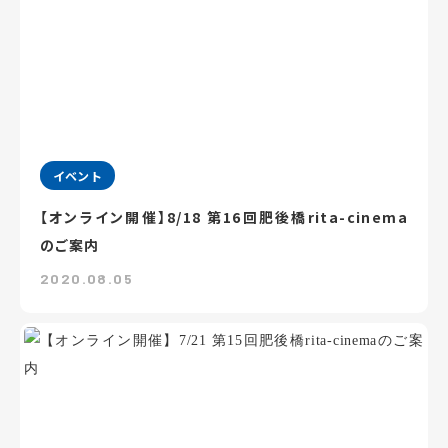
イベント
【オンライン開催】8/18 第16回肥後橋rita-cinema
のご案内
2020.08.05