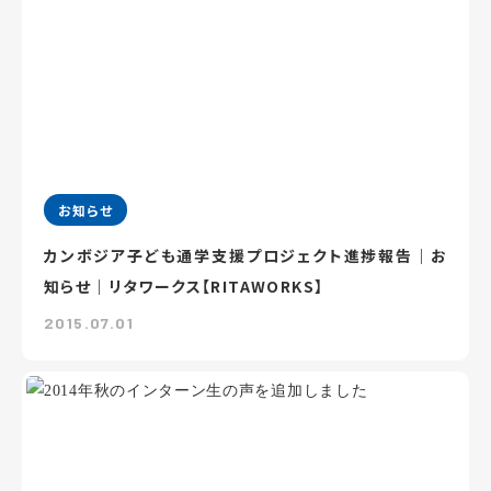
お知らせ
カンボジア子ども通学支援プロジェクト進捗報告｜お
知らせ｜リタワークス【RITAWORKS】
2015.07.01