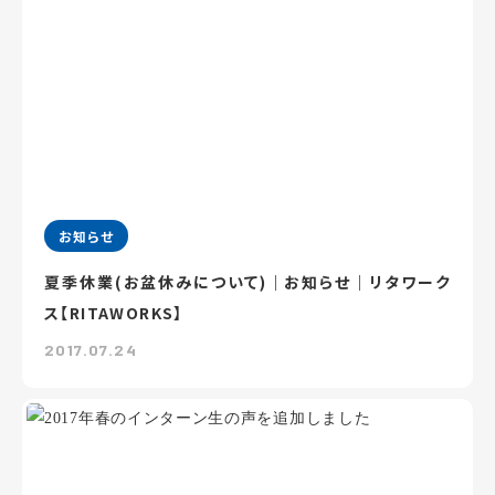
お知らせ
夏季休業(お盆休みについて)｜お知らせ｜リタワーク
ス【RITAWORKS】
2017.07.24