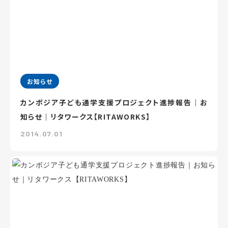
お知らせ
カンボジア子ども通学支援プロジェクト進捗報告｜お
知らせ｜リタワークス【RITAWORKS】
2014.07.01