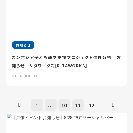
お知らせ
カンボジア子ども通学支援プロジェクト進捗報告｜お
知らせ｜リタワークス【RITAWORKS】
2014.04.01
1
...
10
11
12