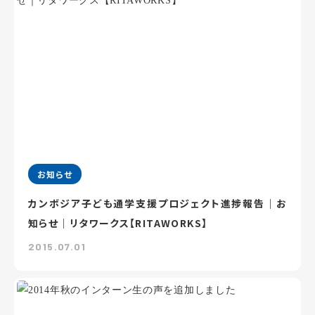
お知らせ
カンボジア子ども通学支援プロジェクト進捗報告｜お
知らせ｜リタワークス【RITAWORKS】
2015.07.01