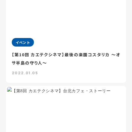
イベント
【第10回 カエテクシネマ】最後の楽園コスタリカ ～オ
サ半島の守り人～
2022.01.05