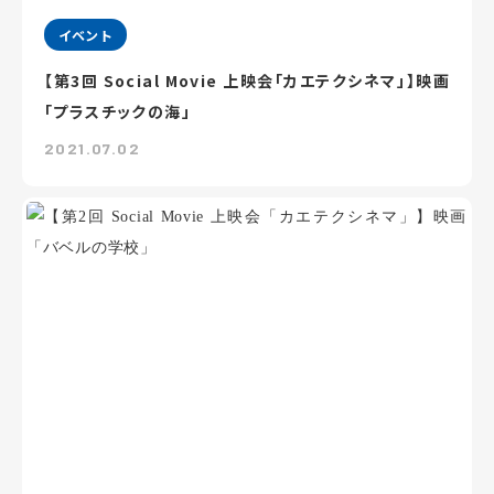
イベント
【第3回 Social Movie 上映会「カエテクシネマ」】映画
「プラスチックの海」
2021.07.02