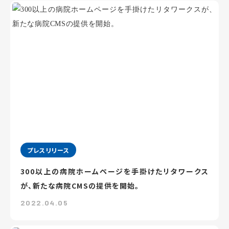
プレスリリース
300以上の病院ホームページを手掛けたリタワークス
が、新たな病院CMSの提供を開始。
2022.04.05