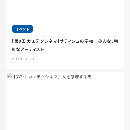
イベント
【第9回 カエテクシネマ】サティシュの学校 みんな、特
別なアーティスト
2021.11.18