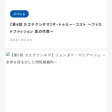
イベント
【第6回 カエテクシネマ】ザ・トゥルー・コスト ～ファス
トファッション 真の代償～
2021.09.29