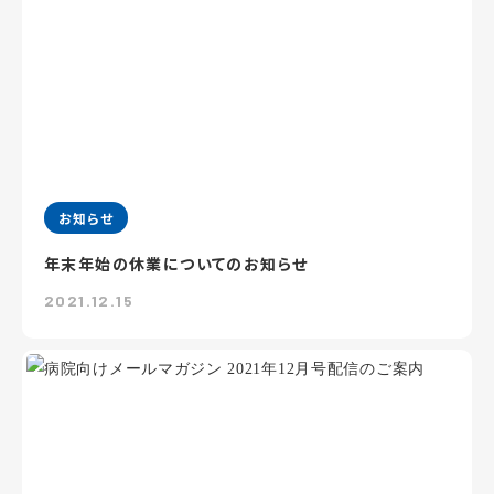
お知らせ
年末年始の休業についてのお知らせ
2021.12.15