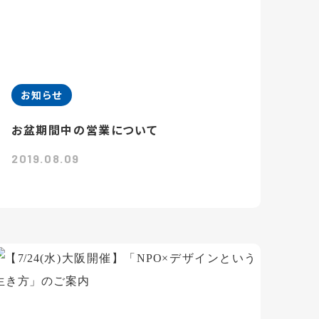
お知らせ
お盆期間中の営業について
2019.08.09