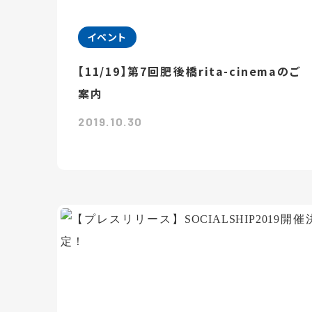
イベント
【11/19】第7回肥後橋rita-cinemaのご
案内
2019.10.30