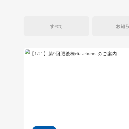
すべて
お知