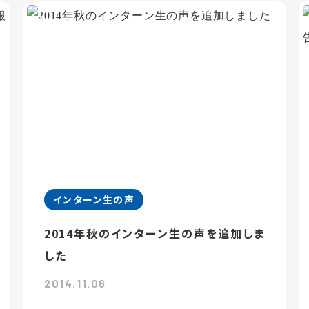
インターン生の声
2014年秋のインターン生の声を追加しま
した
2014.11.06