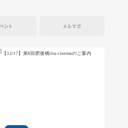
ベント
メルマガ