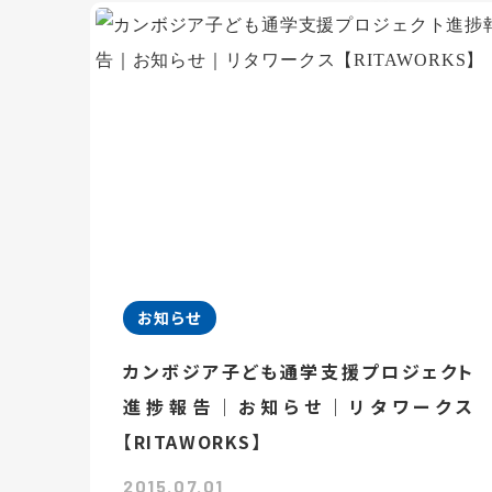
お知らせ
カンボジア子ども通学支援プロジェクト
進捗報告｜お知らせ｜リタワークス
【RITAWORKS】
2015.07.01