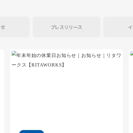
らせ
プレスリリース
イ