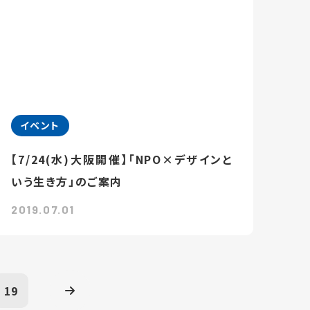
イベント
【7/24(水)大阪開催】「NPO×デザインと
いう生き方」のご案内
2019.07.01
19