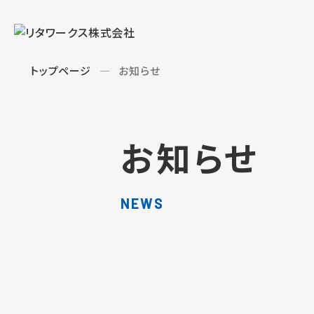
トップページ
お知らせ
お知らせ
NEWS