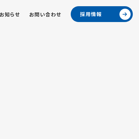
採用情報
お知らせ
お問い合わせ