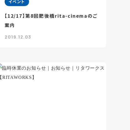
イベント
【12/17】第8回肥後橋rita-cinemaのご
案内
2019.12.03