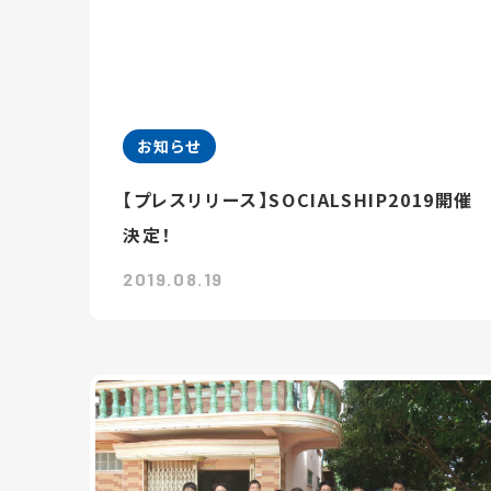
お知らせ
【プレスリリース】SOCIALSHIP2019開催
決定！
2019.08.19