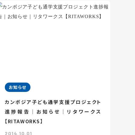
お知らせ
カンボジア子ども通学支援プロジェクト
進捗報告｜お知らせ｜リタワークス
【RITAWORKS】
2014.10.01