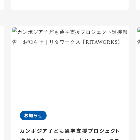
お知らせ
カンボジア子ども通学支援プロジェクト