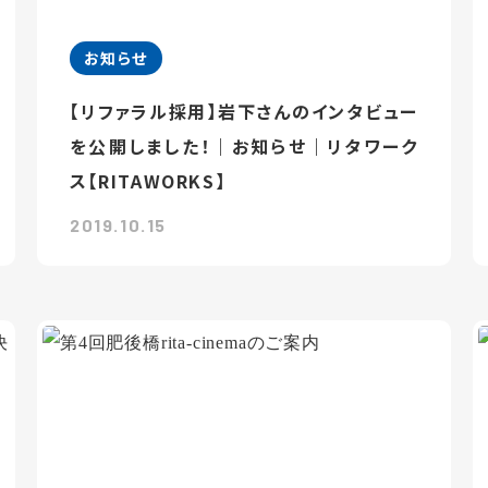
お知らせ
【リファラル採用】岩下さんのインタビュー
を公開しました！｜お知らせ｜リタワーク
ス【RITAWORKS】
2019.10.15