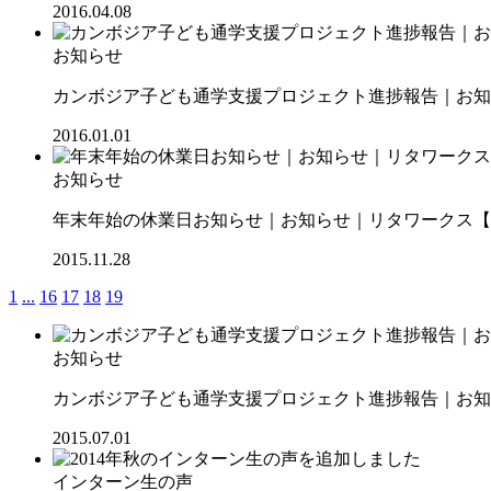
2016.04.08
お知らせ
カンボジア子ども通学支援プロジェクト進捗報告｜お知ら
2016.01.01
お知らせ
年末年始の休業日お知らせ｜お知らせ｜リタワークス【RI
2015.11.28
1
...
16
17
18
19
お知らせ
カンボジア子ども通学支援プロジェクト進捗報告｜お知ら
2015.07.01
インターン生の声