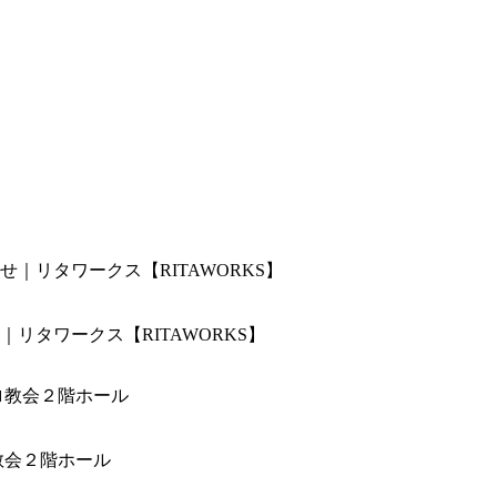
リタワークス【RITAWORKS】
教会２階ホール