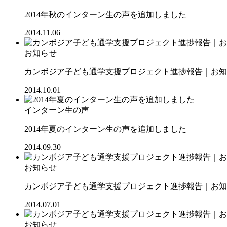
2014年秋のインターン生の声を追加しました
2014.11.06
お知らせ
カンボジア子ども通学支援プロジェクト進捗報告｜お知ら
2014.10.01
インターン生の声
2014年夏のインターン生の声を追加しました
2014.09.30
お知らせ
カンボジア子ども通学支援プロジェクト進捗報告｜お知ら
2014.07.01
お知らせ