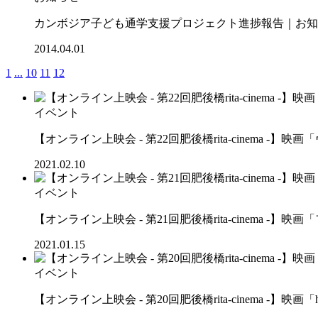
カンボジア子ども通学支援プロジェクト進捗報告｜お知ら
2014.04.01
1
...
10
11
12
イベント
【オンライン上映会 - 第22回肥後橋rita-cinema -
2021.02.10
イベント
【オンライン上映会 - 第21回肥後橋rita-cinema 
2021.01.15
イベント
【オンライン上映会 - 第20回肥後橋rita-cinema -】映