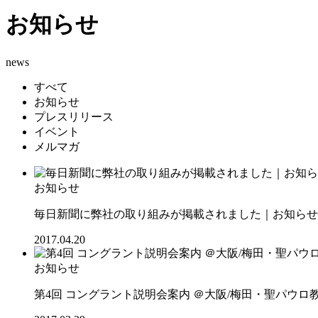
お知らせ
news
すべて
お知らせ
プレスリリース
イベント
メルマガ
お知らせ
毎日新聞に弊社の取り組みが掲載されました｜お知らせ｜
2017.04.20
お知らせ
第4回 コングラント説明会案内 ＠大阪/梅田・聖パウロ