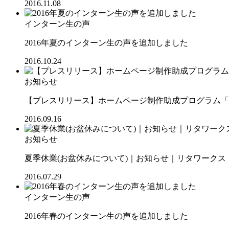
2016.11.08
インターン生の声
2016年夏のインターン生の声を追加しました
2016.10.24
お知らせ
【プレスリリース】ホームページ制作助成プログラム「SOC
2016.09.16
お知らせ
夏季休業(お盆休みについて)｜お知らせ｜リタワークス【R
2016.07.29
インターン生の声
2016年春のインターン生の声を追加しました