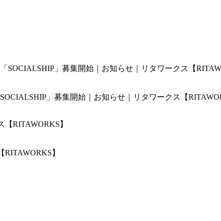
IALSHIP」募集開始｜お知らせ｜リタワークス【RITAWO
ITAWORKS】