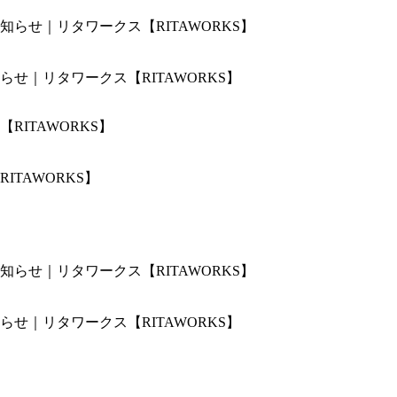
せ｜リタワークス【RITAWORKS】
TAWORKS】
せ｜リタワークス【RITAWORKS】