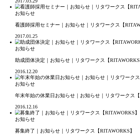
2017.03.29
お知らせ
看護師採用セミナー｜お知らせ｜リタワークス【RITAW
2017.01.25
お知らせ
助成団体決定｜お知らせ｜リタワークス【RITAWORK
2016.12.20
お知らせ
年末年始の休業日お知らせ｜お知らせ｜リタワークス【RI
2016.12.16
お知らせ
募集終了｜お知らせ｜リタワークス【RITAWORKS】