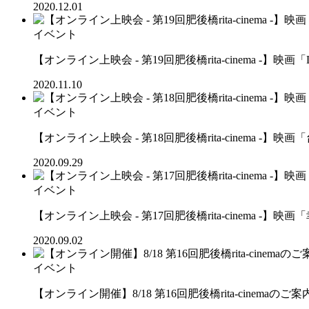
2020.12.01
イベント
【オンライン上映会 - 第19回肥後橋rita-cinema -】映画
2020.11.10
イベント
【オンライン上映会 - 第18回肥後橋rita-cinema -
2020.09.29
イベント
【オンライン上映会 - 第17回肥後橋rita-cinema -】
2020.09.02
イベント
【オンライン開催】8/18 第16回肥後橋rita-cinemaのご案