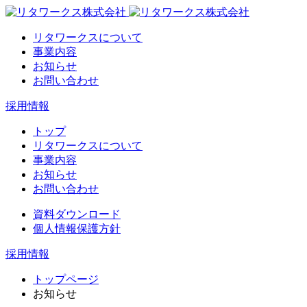
リタワークスについて
事業内容
お知らせ
お問い合わせ
採用情報
トップ
リタワークスについて
事業内容
お知らせ
お問い合わせ
資料ダウンロード
個人情報保護方針
採用情報
トップページ
お知らせ