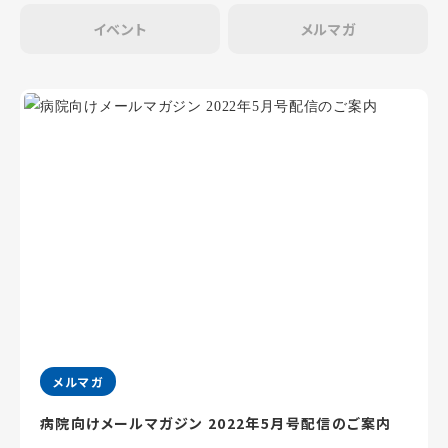
イベント
メルマガ
メルマガ
病院向けメールマガジン 2022年5月号配信のご案内