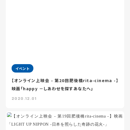
イベント
【オンライン上映会 - 第20回肥後橋rita-cinema -】
映画「happy －しあわせを探すあなたへ」
2020.12.01