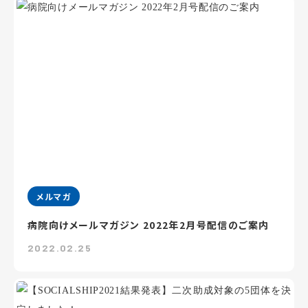
メルマガ
病院向けメールマガジン 2022年2月号配信のご案内
2022.02.25