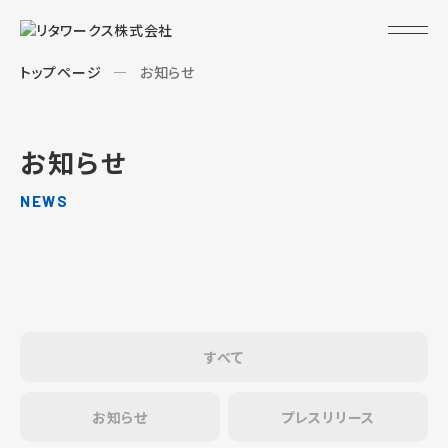
トップページ
お知らせ
お知らせ
NEWS
すべて
お知らせ
プレスリリース