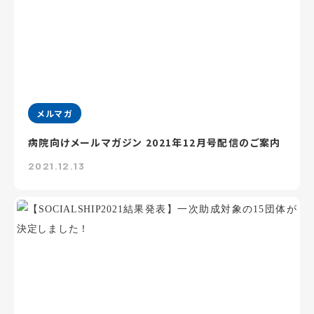
メルマガ
病院向けメールマガジン 2021年12月号配信のご案内
2021.12.13