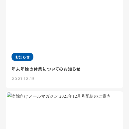
お知らせ
年末年始の休業についてのお知らせ
2021.12.15