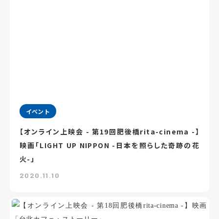
イベント
【オンライン上映会 - 第19回肥後橋rita-cinema -】
映画「LIGHT UP NIPPON -日本を照らした奇跡の花
火-」
2020.11.10