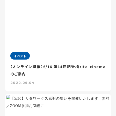
イベント
【オンライン開催】6/16 第14回肥後橋rita-cinema
のご案内
2020.06.04