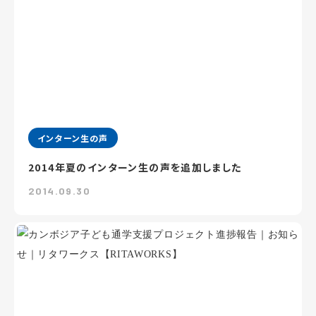
インターン生の声
2014年夏のインターン生の声を追加しました
2014.09.30