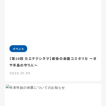
イベント
【第10回 カエテクシネマ】最後の楽園コスタリカ ～オ
サ半島の守り人～
2022.01.05