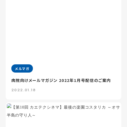
メルマガ
病院向けメールマガジン 2022年1月号配信のご案内
2022.01.18