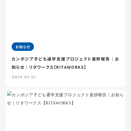
お知らせ
カンボジア子ども通学支援プロジェクト進捗報告｜お
知らせ｜リタワークス【RITAWORKS】
2014.07.01