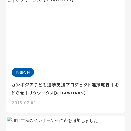
お知らせ
カンボジア子ども通学支援プロジェクト進捗報告｜お
知らせ｜リタワークス【RITAWORKS】
2015.07.01