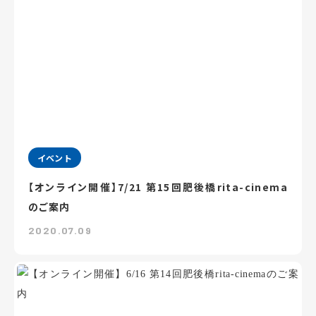
イベント
【オンライン開催】7/21 第15回肥後橋rita-cinema
のご案内
2020.07.09