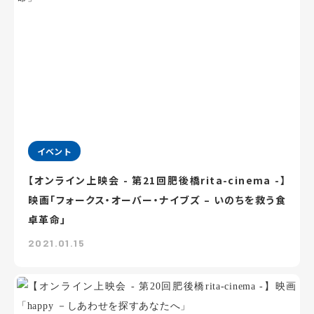
イベント
【オンライン上映会 - 第21回肥後橋rita-cinema -】
映画「フォークス・オーバー・ナイブズ – いのちを救う食
卓革命」
2021.01.15