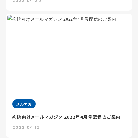
2022.04.20
メルマガ
病院向けメールマガジン 2022年4月号配信のご案内
2022.04.12