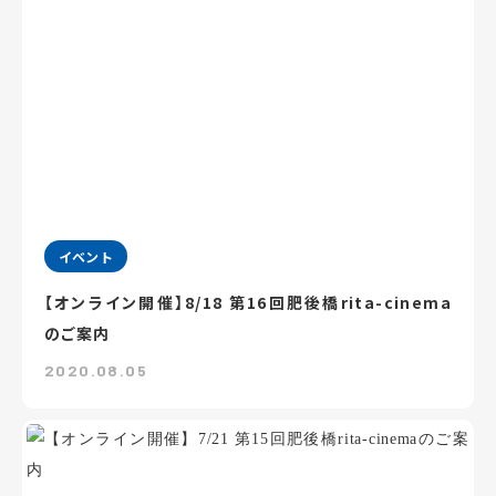
イベント
【オンライン開催】8/18 第16回肥後橋rita-cinema
のご案内
2020.08.05