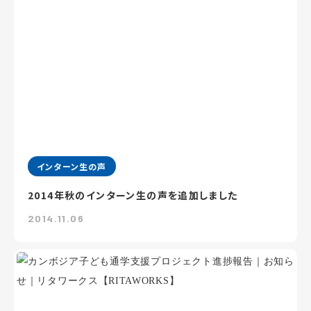
インターン生の声
2014年秋のインターン生の声を追加しました
2014.11.06