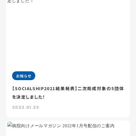
お知らせ
【SOCIALSHIP2021結果発表】二次助成対象の5団体
を決定しました！
2022.01.25