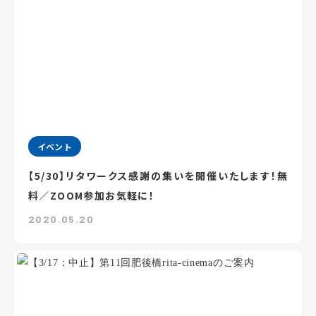
イベント
【5/30】リタワークス感謝の集いを開催いたします！無
料／ZOOM参加お気軽に！
2020.05.20