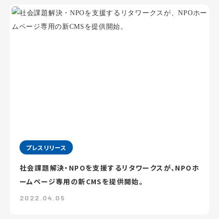
プレスリリース
社会課題解決・NPOを支援するリタワークスが、NPOホ
ームページ専用の新CMSを提供開始。
2022.04.05