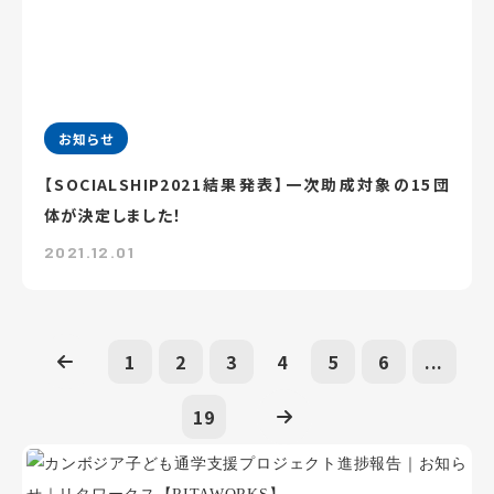
お知らせ
【SOCIALSHIP2021結果発表】一次助成対象の15団
体が決定しました！
2021.12.01
1
2
3
4
5
6
...
19