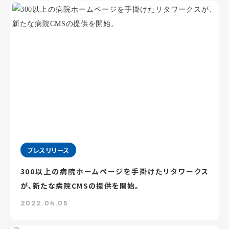
プレスリリース
300以上の病院ホームページを手掛けたリタワークス
が、新たな病院CMSの提供を開始。
2022.04.05