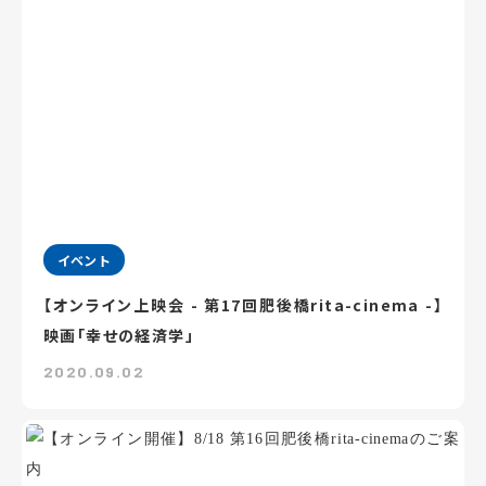
イベント
【オンライン上映会 - 第17回肥後橋rita-cinema -】
映画「幸せの経済学」
2020.09.02