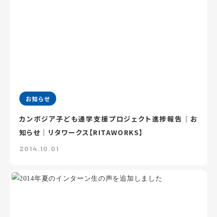
お知らせ
カンボジア子ども通学支援プロジェクト進捗報告｜お
知らせ｜リタワークス【RITAWORKS】
2014.10.01