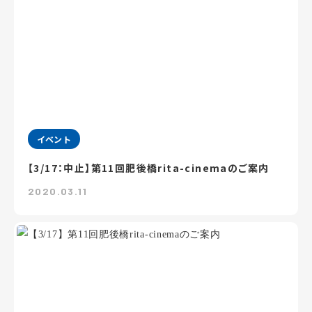
イベント
【3/17：中止】第11回肥後橋rita-cinemaのご案内
2020.03.11