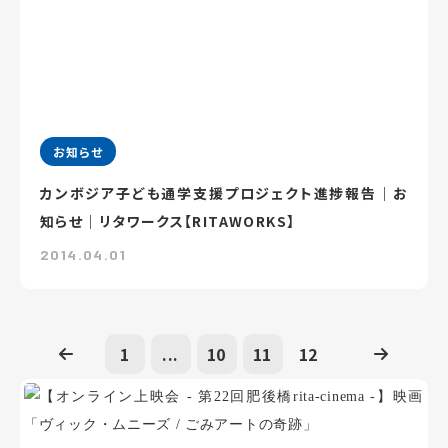
お知らせ
カンボジア子ども通学支援プロジェクト進捗報告｜お
知らせ｜リタワークス【RITAWORKS】
2014.04.01
1
...
10
11
12