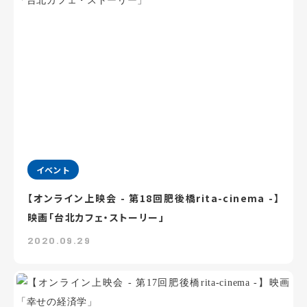
イベント
【オンライン上映会 - 第18回肥後橋rita-cinema -】
映画「台北カフェ・ストーリー」
2020.09.29