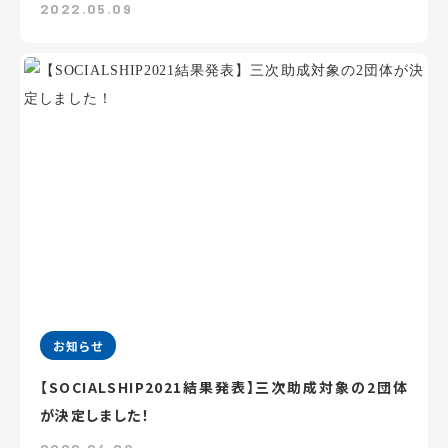
2022.05.09
お知らせ
【SOCIALSHIP2021結果発表】三次助成対象の2団体
が決定しました！