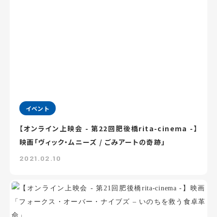
イベント
【オンライン上映会 - 第22回肥後橋rita-cinema -】
映画「ヴィック・ムニーズ / ごみアートの奇跡」
2021.02.10