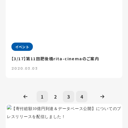
イベント
【3/17】第11回肥後橋rita-cinemaのご案内
2020.03.03
1
2
3
4