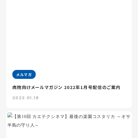
メルマガ
病院向けメールマガジン 2022年1月号配信のご案内
2022.01.18