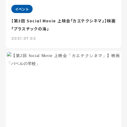
イベント
【第3回 Social Movie 上映会「カエテクシネマ」】映画
「プラスチックの海」
2021.07.02