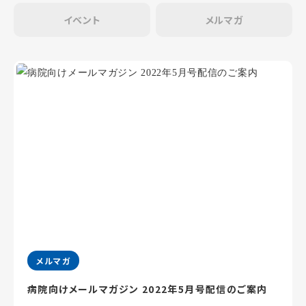
イベント
メルマガ
メルマガ
病院向けメールマガジン 2022年5月号配信のご案内