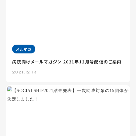
メルマガ
病院向けメールマガジン 2021年12月号配信のご案内
2021.12.13