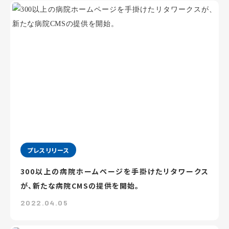
プレスリリース
300以上の病院ホームページを手掛けたリタワークス
が、新たな病院CMSの提供を開始。
2022.04.05