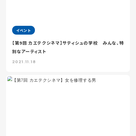
イベント
【第9回 カエテクシネマ】サティシュの学校 みんな、特
別なアーティスト
2021.11.18