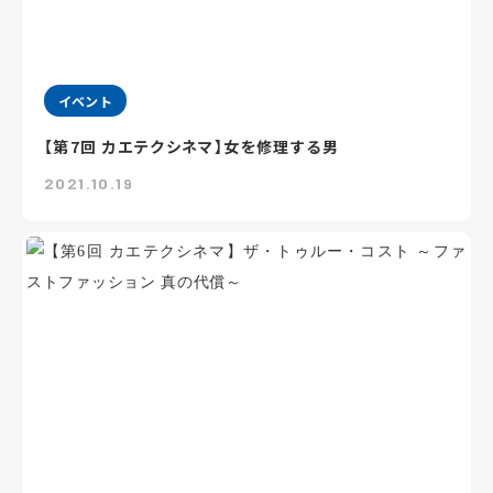
イベント
【第7回 カエテクシネマ】女を修理する男
2021.10.19