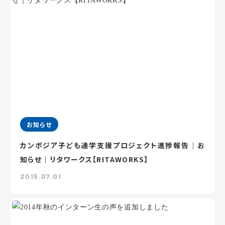
お知らせ
カンボジア子ども通学支援プロジェクト進捗報告｜お
知らせ｜リタワークス【RITAWORKS】
2015.07.01