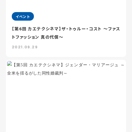
イベント
【第6回 カエテクシネマ】ザ・トゥルー・コスト ～ファス
トファッション 真の代償～
2021.09.29