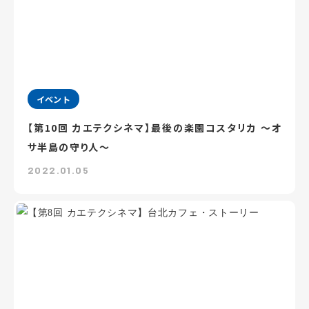
イベント
【第10回 カエテクシネマ】最後の楽園コスタリカ ～オ
サ半島の守り人～
2022.01.05