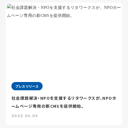
プレスリリース
社会課題解決・NPOを支援するリタワークスが、NPOホ
ームページ専用の新CMSを提供開始。
2022.04.05