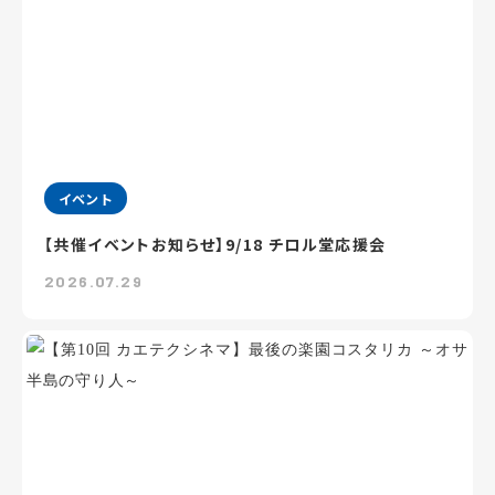
イベント
【共催イベントお知らせ】9/18 チロル堂応援会
2026.07.29