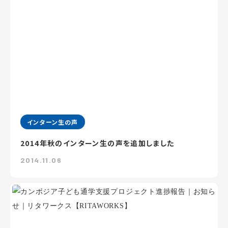
インターン生の声
2014年秋のインターン生の声を追加しました
2014.11.06