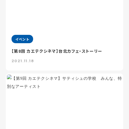
イベント
【第8回 カエテクシネマ】台北カフェ・ストーリー
2021.11.18