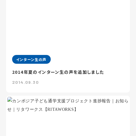
インターン生の声
2014年夏のインターン生の声を追加しました
2014.09.30