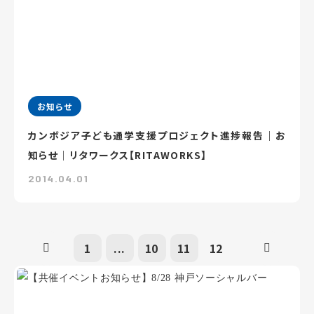
お知らせ
カンボジア子ども通学支援プロジェクト進捗報告｜お
知らせ｜リタワークス【RITAWORKS】
2014.04.01
1
...
10
11
12