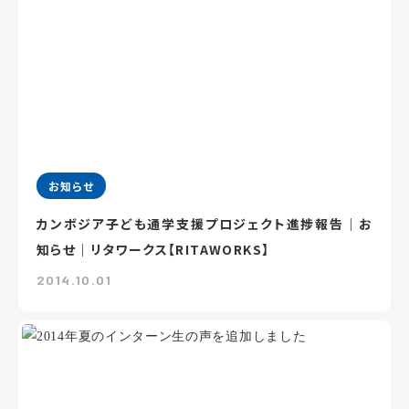
お知らせ
カンボジア子ども通学支援プロジェクト進捗報告｜お
知らせ｜リタワークス【RITAWORKS】
2014.10.01