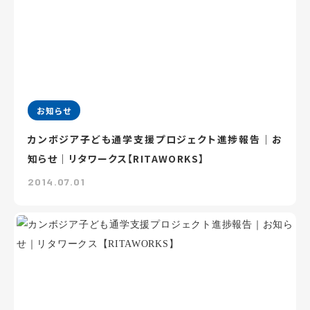
お知らせ
カンボジア子ども通学支援プロジェクト進捗報告｜お
知らせ｜リタワークス【RITAWORKS】
2014.07.01