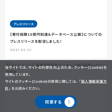
プレスリリース
【寄付総額10億円到達＆データベース公開】についての
プレスリリースを配信しました！
2021.02.01
当サイトでは、サイトの利便性向上のため、クッキー(Cookie)を
使用しています。
サイトのクッキー(Cookie)の使用に関しては、 「
個人情報保護方
針
」 をお読みください。
同意する