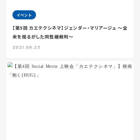
イベント
【第5回 カエテクシネマ】ジェンダー・マリアージュ ～全
米を揺るがした同性婚裁判～
2021.08.23