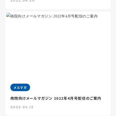
2022.04.20
メルマガ
病院向けメールマガジン 2022年4月号配信のご案内
2022.04.12