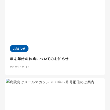
お知らせ
年末年始の休業についてのお知らせ
2021.12.15