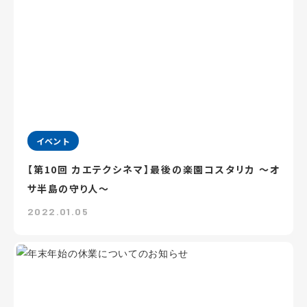
イベント
【第10回 カエテクシネマ】最後の楽園コスタリカ ～オ
サ半島の守り人～
2022.01.05