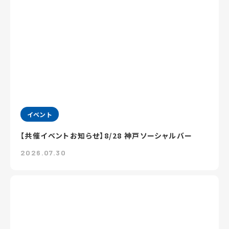
イベント
【共催イベントお知らせ】8/28 神戸ソーシャルバー
2026.07.30