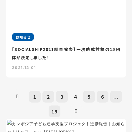
お知らせ
【SOCIALSHIP2021結果発表】一次助成対象の15団
体が決定しました！
2021.12.01
1
2
3
4
5
6
...
19