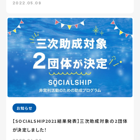
2022.05.09
お知らせ
【SOCIALSHIP2021結果発表】三次助成対象の2団体
が決定しました！