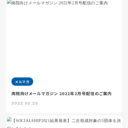
メルマガ
病院向けメールマガジン 2022年2月号配信のご案内
2022.02.25