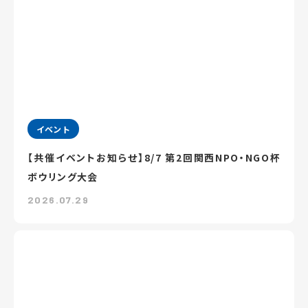
イベント
【共催イベントお知らせ】8/7 第2回関西NPO・NGO杯
ボウリング大会
2026.07.29