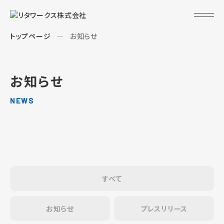
トップページ
お知らせ
お知らせ
NEWS
すべて
お知らせ
プレスリリース