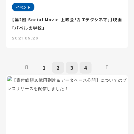
イベント
【第2回 Social Movie 上映会「カエテクシネマ」】映画
「バベルの学校」
2021.05.26
1
2
3
4