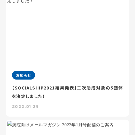
お知らせ
【SOCIALSHIP2021結果発表】二次助成対象の5団体
を決定しました！
2022.01.25