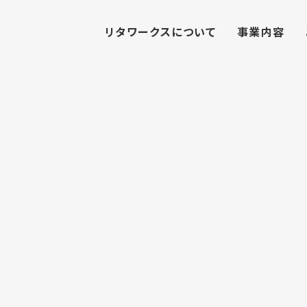
リタワークスについて
事業内容