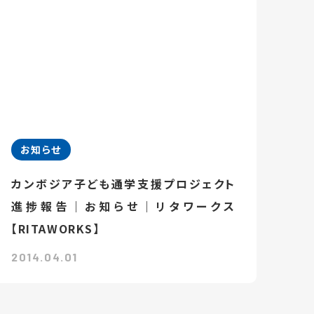
お知らせ
カンボジア子ども通学支援プロジェクト
進捗報告｜お知らせ｜リタワークス
【RITAWORKS】
2014.04.01