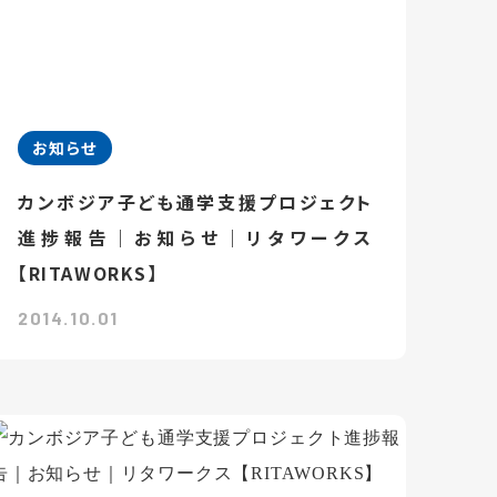
お知らせ
カンボジア子ども通学支援プロジェクト
進捗報告｜お知らせ｜リタワークス
【RITAWORKS】
2014.10.01