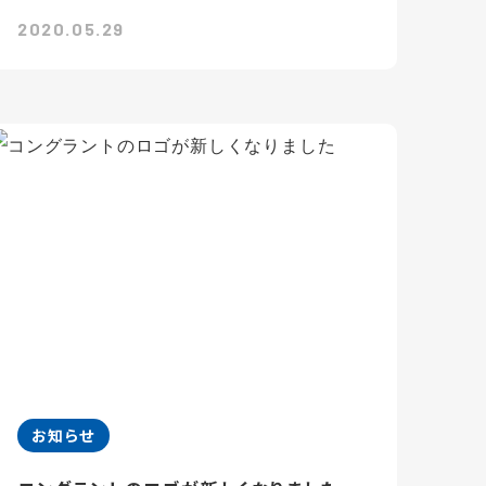
2020.05.29
お知らせ