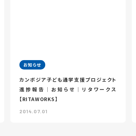
お知らせ
カンボジア子ども通学支援プロジェクト
進捗報告｜お知らせ｜リタワークス
【RITAWORKS】
2014.07.01