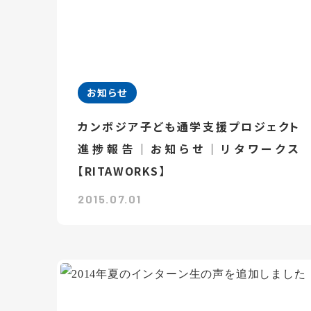
お知らせ
カンボジア子ども通学支援プロジェクト
進捗報告｜お知らせ｜リタワークス
【RITAWORKS】
2015.07.01