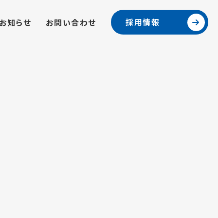
採用情報
お知らせ
お問い合わせ