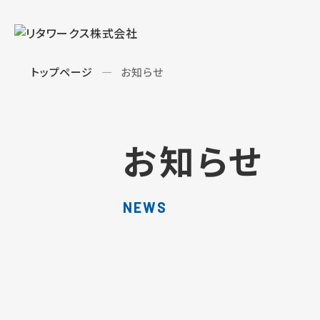
トップページ
お知らせ
お知らせ
NEWS