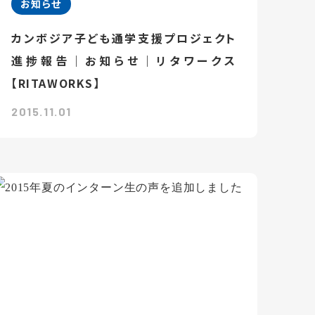
お知らせ
カンボジア子ども通学支援プロジェクト
進捗報告｜お知らせ｜リタワークス
【RITAWORKS】
2015.11.01