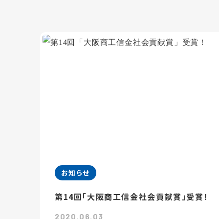
お知らせ
第14回「大阪商工信金社会貢献賞」受賞！
2020.06.03