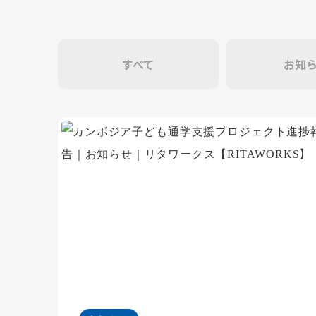
すべて
お知