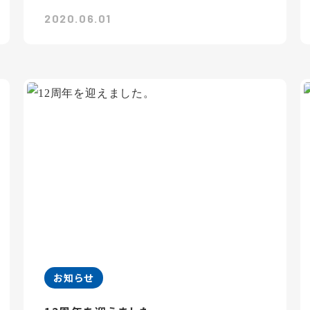
2020.06.01
お知らせ