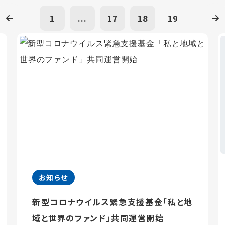
1
...
17
18
19
お知らせ
新型コロナウイルス緊急支援基金「私と地
域と世界のファンド」共同運営開始