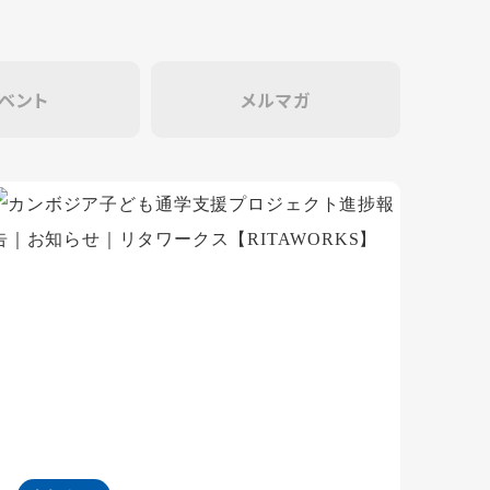
ベント
メルマガ