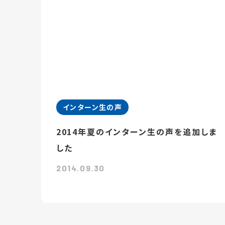
インターン生の声
2014年夏のインターン生の声を追加しま
した
2014.09.30