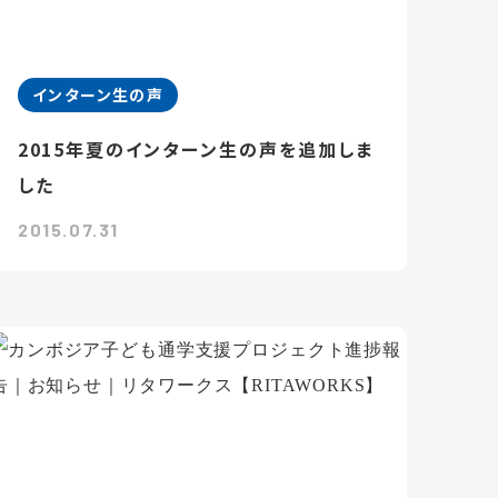
インターン生の声
2015年夏のインターン生の声を追加しま
した
2015.07.31