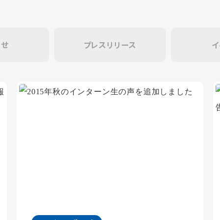
らせ
プレスリリース
イ