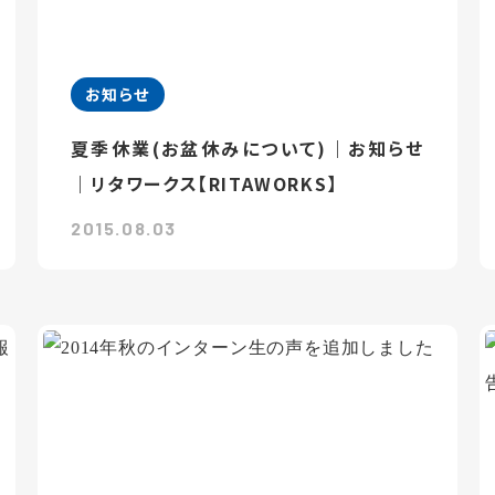
お知らせ
夏季休業(お盆休みについて)｜お知らせ
｜リタワークス【RITAWORKS】
2015.08.03