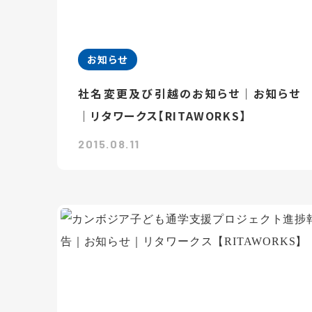
お知らせ
社名変更及び引越のお知らせ｜お知らせ
｜リタワークス【RITAWORKS】
2015.08.11