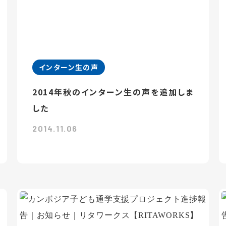
インターン生の声
2014年秋のインターン生の声を追加しま
した
2014.11.06