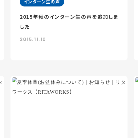
インターン生の声
2015年秋のインターン生の声を追加しま
した
2015.11.10