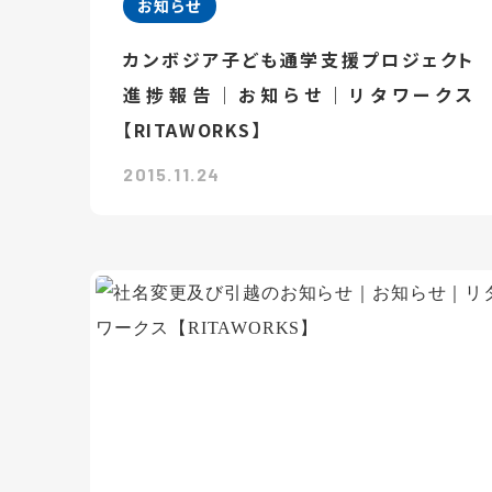
お知らせ
カンボジア子ども通学支援プロジェクト
進捗報告｜お知らせ｜リタワークス
【RITAWORKS】
2015.11.24