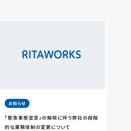
お知らせ
「緊急事態宣言」の解除に伴う弊社の段階
的な業務体制の変更について