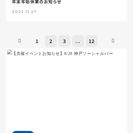
年末年始休業のお知らせ
2023.11.27
1
2
3
...
12