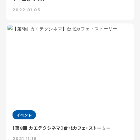
2022.01.05
イベント
【第8回 カエテクシネマ】台北カフェ・ストーリー
2021.11.18