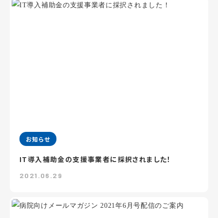
お知らせ
IT導入補助金の支援事業者に採択されました！
2021.06.29