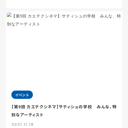
イベント
【第9回 カエテクシネマ】サティシュの学校 みんな、特
別なアーティスト
2021.11.18