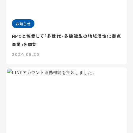
お知らせ
NPOと協働して「多世代・多機能型の地域活性化拠点
事業」を開始
2024.09.20