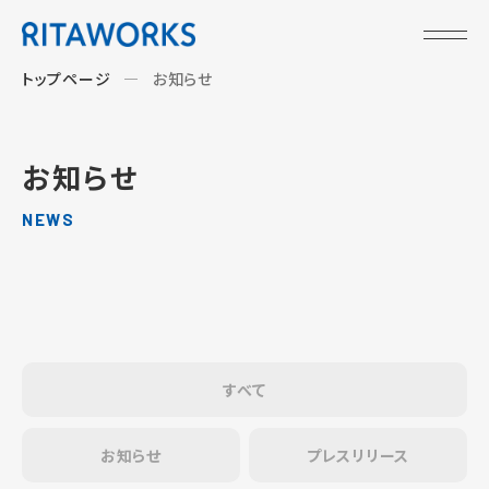
トップページ
お知らせ
お知らせ
NEWS
すべて
お知らせ
プレスリリース