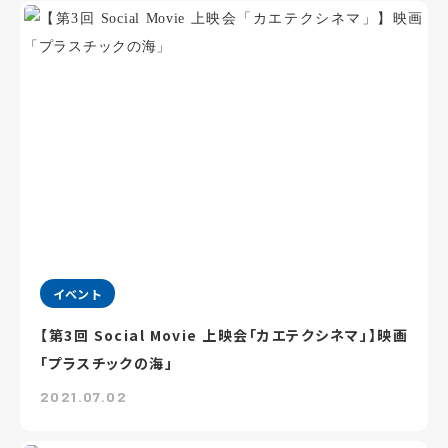
イベント
【第3回 Social Movie 上映会「カエテクシネマ」】映画
「プラスチックの海」
2021.07.02