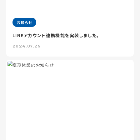
お知らせ
LINEアカウント連携機能を実装しました。
2024.07.25