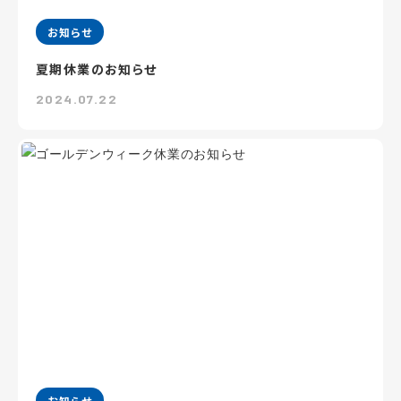
お知らせ
夏期休業のお知らせ
2024.07.22
お知らせ