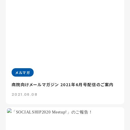
メルマガ
病院向けメールマガジン 2021年6月号配信のご案内
2021.06.08