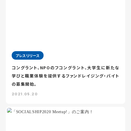
プレスリリース
コングラント、NPOのフコングラント、大学生に新たな
学びと職業体験を提供するファンドレイジング・バイト
の募集開始。
2021.05.20