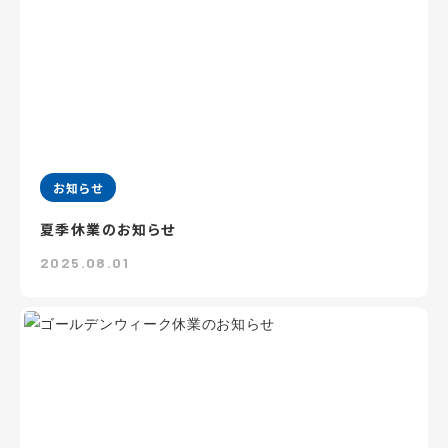
お知らせ
夏季休業のお知らせ
2025.08.01