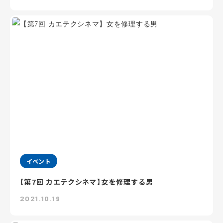
イベント
【第7回 カエテクシネマ】女を修理する男
2021.10.19