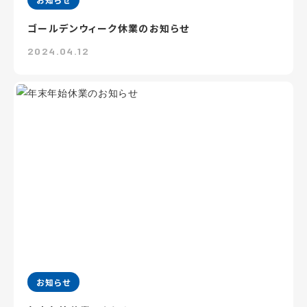
ゴールデンウィーク休業のお知らせ
2024.04.12
お知らせ