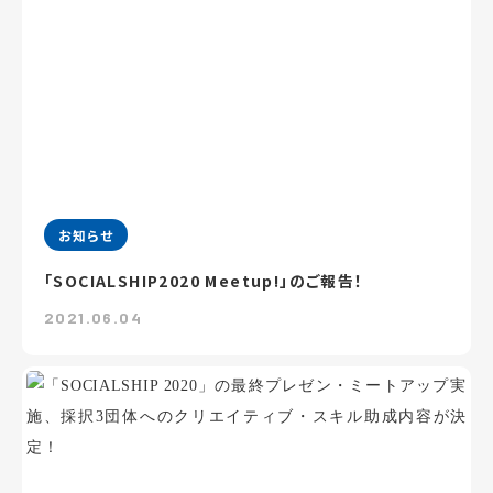
お知らせ
「SOCIALSHIP2020 Meetup!」のご報告！
2021.06.04