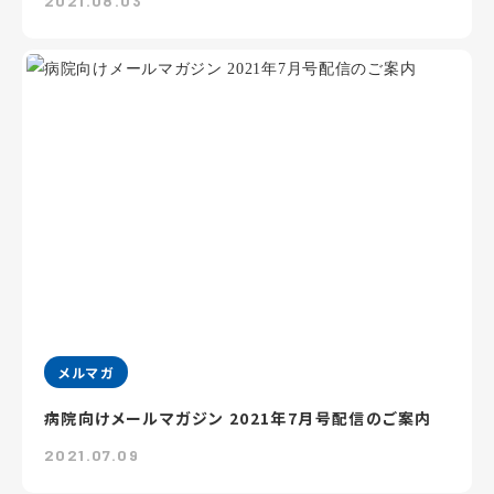
2021.08.03
メルマガ
病院向けメールマガジン 2021年7月号配信のご案内
2021.07.09