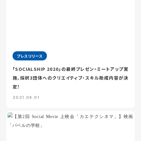
プレスリリース
「SOCIALSHIP 2020」の最終プレゼン・ミートアップ実
施、採択3団体へのクリエイティブ・スキル助成内容が決
定！
2021.06.01