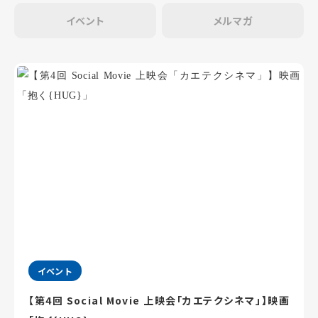
イベント
メルマガ
イベント
【第4回 Social Movie 上映会「カエテクシネマ」】映画