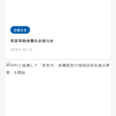
お知らせ
年末年始休業のお知らせ
2024.12.12