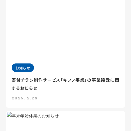
お知らせ
寄付チラシ制作サービス「キフフ事業」の事業譲受に関
するお知らせ
2025.12.29