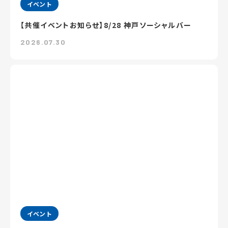
イベント
【共催イベントお知らせ】8/28 神戸ソーシャルバー
2026.07.30
イベント