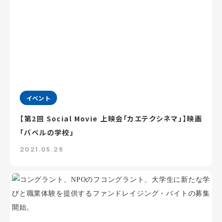
イベント
【第2回 Social Movie 上映会「カエテクシネマ」】映画
「バベルの学校」
2021.05.26