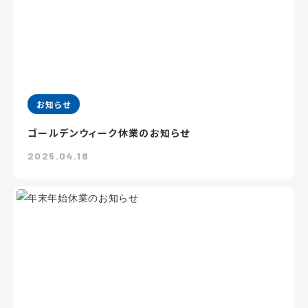
お知らせ
ゴールデンウィーク休業のお知らせ
2025.04.18