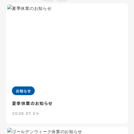
お知らせ
夏季休業のお知らせ
2026.07.24