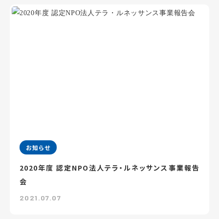
お知らせ
2020年度 認定NPO法人テラ・ルネッサンス事業報告
会
2021.07.07