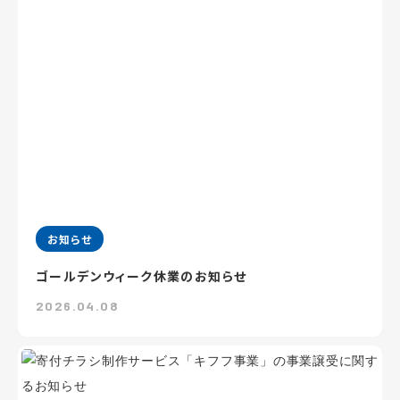
お知らせ
ゴールデンウィーク休業のお知らせ
2026.04.08