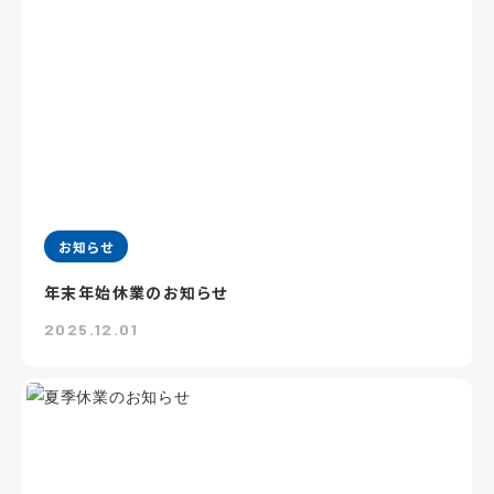
お知らせ
年末年始休業のお知らせ
2025.12.01