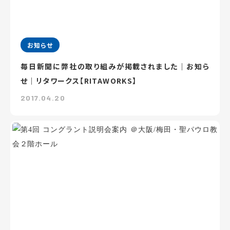
お知らせ
毎日新聞に弊社の取り組みが掲載されました｜お知ら
せ｜リタワークス【RITAWORKS】
2017.04.20