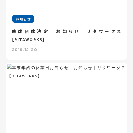
お知らせ
助成団体決定｜お知らせ｜リタワークス
【RITAWORKS】
2016.12.20