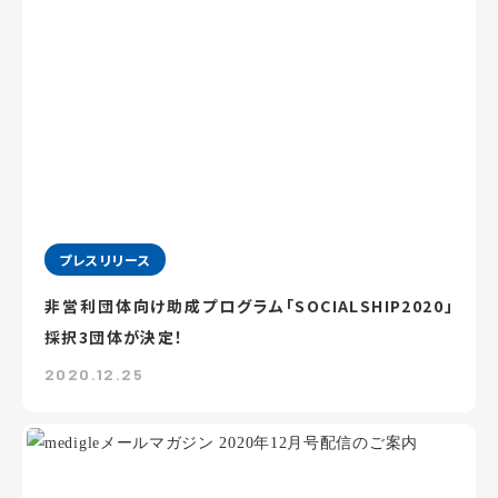
プレスリリース
非営利団体向け助成プログラム「SOCIALSHIP2020」
採択3団体が決定！
2020.12.25