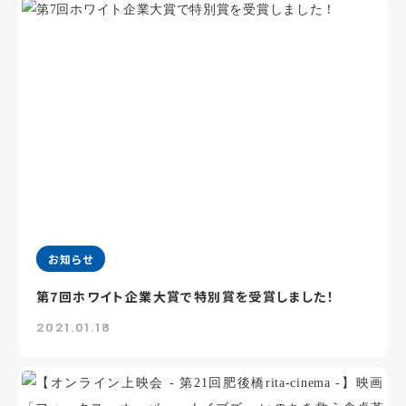
お知らせ
第7回ホワイト企業大賞で特別賞を受賞しました！
2021.01.18