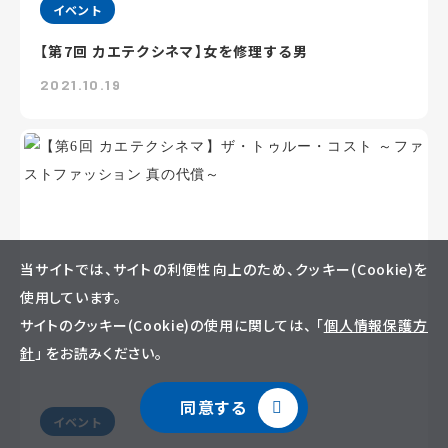
イベント
【第7回 カエテクシネマ】女を修理する男
2021.10.19
当サイトでは、サイトの利便性向上のため、クッキー(Cookie)を
使用しています。
サイトのクッキー(Cookie)の使用に関しては、 「
個人情報保護方
針
」 をお読みください。
同意する
イベント