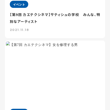
イベント
【第9回 カエテクシネマ】サティシュの学校 みんな、特
別なアーティスト
2021.11.18