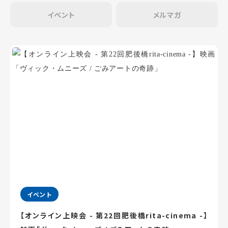
イベント
メルマガ
イベント
【オンライン上映会 - 第22回肥後橋rita-cinema -】