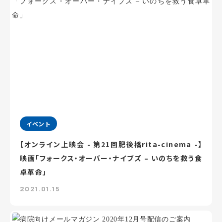
イベント
【オンライン上映会 - 第21回肥後橋rita-cinema -】
映画「フォークス・オーバー・ナイブズ – いのちを救う食
卓革命」
2021.01.15