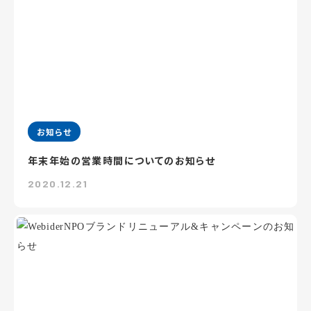
お知らせ
年末年始の営業時間についてのお知らせ
2020.12.21