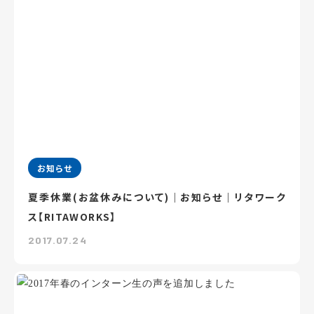
お知らせ
夏季休業(お盆休みについて)｜お知らせ｜リタワーク
ス【RITAWORKS】
2017.07.24