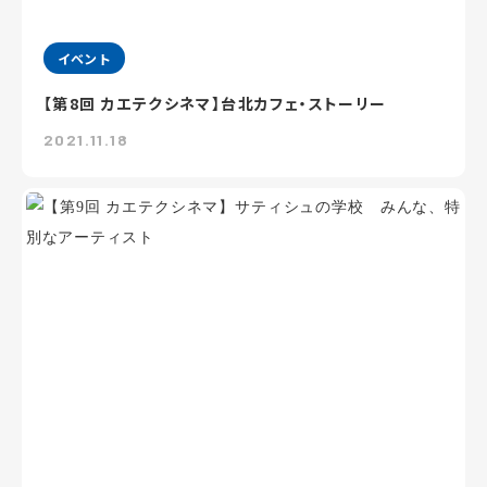
イベント
【第8回 カエテクシネマ】台北カフェ・ストーリー
2021.11.18