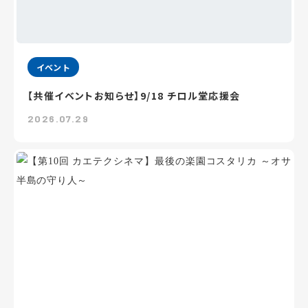
イベント
【共催イベントお知らせ】9/18 チロル堂応援会
2026.07.29