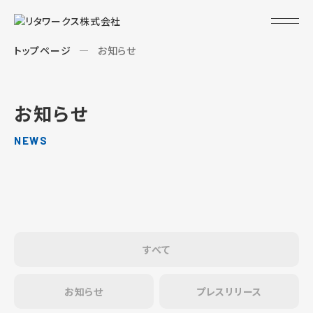
トップページ
お知らせ
お知らせ
NEWS
すべて
お知らせ
プレスリリース