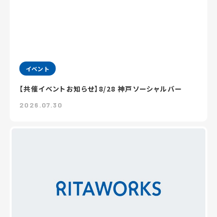
イベント
【共催イベントお知らせ】8/28 神戸ソーシャルバー
2026.07.30