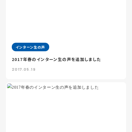
インターン生の声
2017年春のインターン生の声を追加しました
2017.05.19