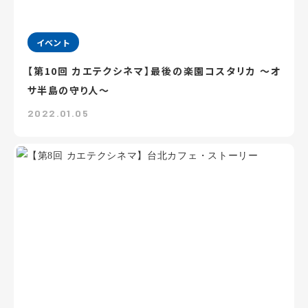
イベント
【第10回 カエテクシネマ】最後の楽園コスタリカ ～オ
サ半島の守り人～
2022.01.05