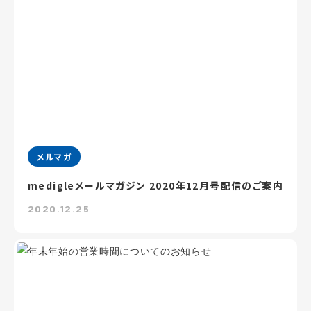
メルマガ
medigleメールマガジン 2020年12月号配信のご案内
2020.12.25