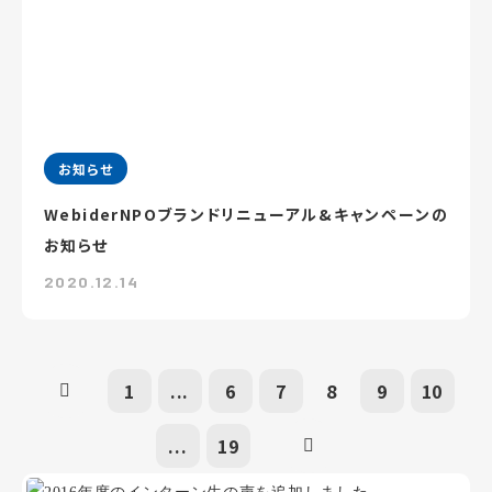
お知らせ
WebiderNPOブランドリニューアル&キャンペーンの
お知らせ
2020.12.14
1
...
6
7
8
9
10
...
19