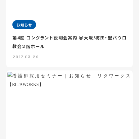
お知らせ
第4回 コングラント説明会案内 ＠大阪/梅田・聖パウロ
教会２階ホール
2017.03.29