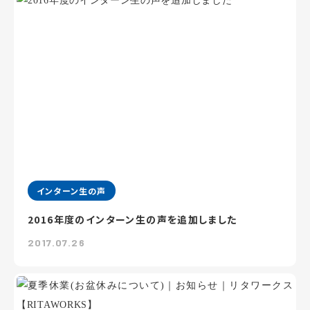
インターン生の声
2016年度のインターン生の声を追加しました
2017.07.26