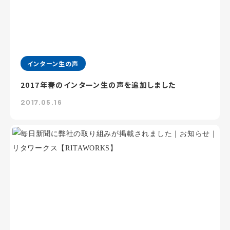
インターン生の声
2017年春のインターン生の声を追加しました
2017.05.16