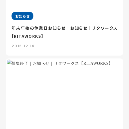
お知らせ
年末年始の休業日お知らせ｜お知らせ｜リタワークス
【RITAWORKS】
2016.12.16