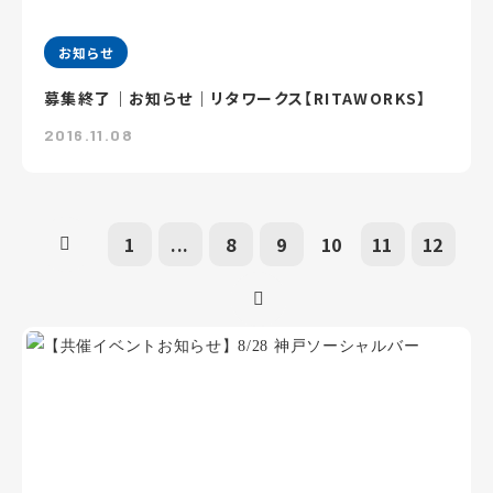
お知らせ
募集終了｜お知らせ｜リタワークス【RITAWORKS】
2016.11.08
1
...
8
9
10
11
12