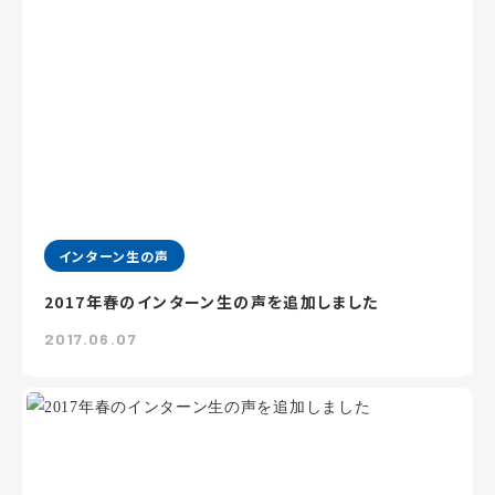
インターン生の声
2017年春のインターン生の声を追加しました
2017.06.07