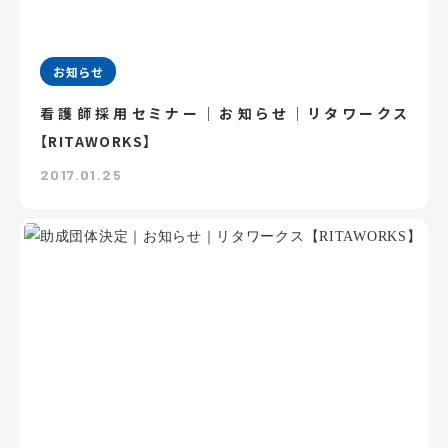
お知らせ
看護師採用セミナー｜お知らせ｜リタワークス
【RITAWORKS】
2017.01.25