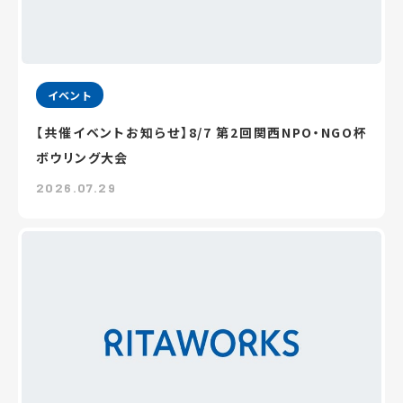
イベント
【共催イベントお知らせ】8/7 第2回関西NPO・NGO杯
ボウリング大会
2026.07.29