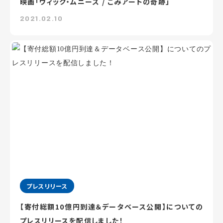
映画「ヴィック・ムニーズ / ごみアートの奇跡」
2021.02.10
プレスリリース
【寄付総額10億円到達＆データベース公開】についての
プレスリリースを配信しました！