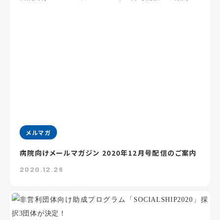
メルマガ
病院向けメールマガジン 2020年12月号配信のご案内
2020.12.26