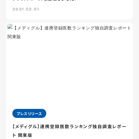
2021.02.01
プレスリリース
【メディグル】連携登録医数ランキング独⾃調査レポー
ト 関東版