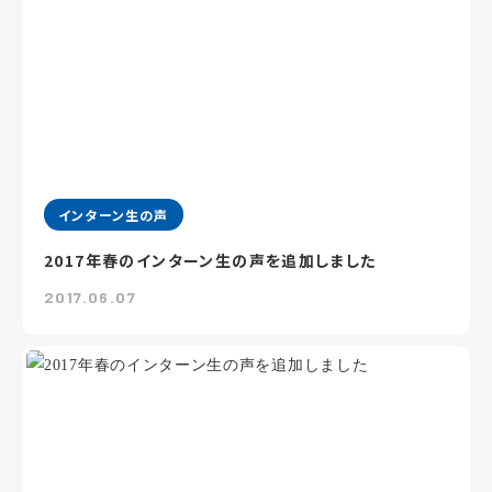
インターン生の声
2017年春のインターン生の声を追加しました
2017.06.07