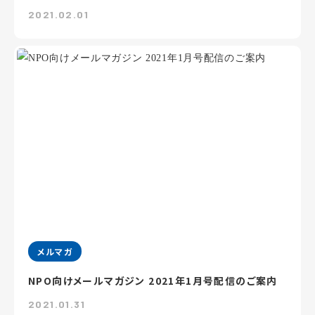
2021.02.01
メルマガ
NPO向けメールマガジン 2021年1月号配信のご案内
2021.01.31