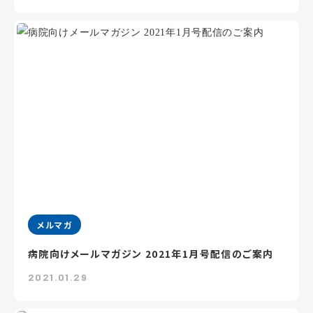
メルマガ
病院向けメールマガジン 2021年1月号配信のご案内
2021.01.29