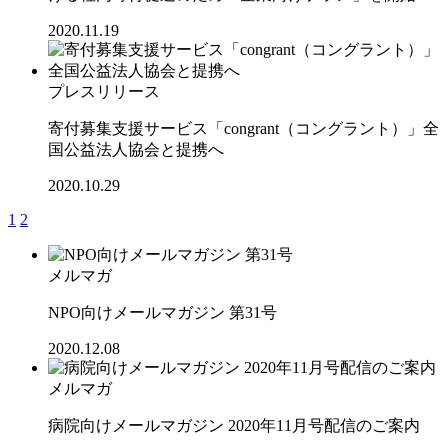
2020.11.19
プレスリリース
寄付募集支援サービス「congrant（コングラント）」全
国公益法人協会と提携へ
2020.10.29
1
2
メルマガ
NPO向けメールマガジン 第31号
2020.12.08
メルマガ
病院向けメールマガジン 2020年11月号配信のご案内