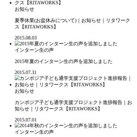
お知らせ
夏季休業(お盆休みについて)｜お知らせ｜リタワーク
ス【RITAWORKS】
2015.08.03
インターン生の声
2015年夏のインターン生の声を追加しました
2015.07.31
お知らせ
カンボジア子ども通学支援プロジェクト進捗報告｜お
知らせ｜リタワークス【RITAWORKS】
2015.07.01
インターン生の声