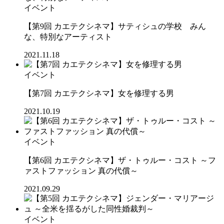
イベント
【第9回 カエテクシネマ】サティシュの学校 みん
な、特別なアーティスト
2021.11.18
イベント
【第7回 カエテクシネマ】女を修理する男
2021.10.19
イベント
【第6回 カエテクシネマ】ザ・トゥルー・コスト ～フ
ァストファッション 真の代償～
2021.09.29
イベント