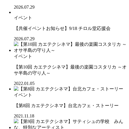
2026.07.29
イベント
【共催イベントお知らせ】9/18 チロル堂応援会
2026.07.29
イベント
【第10回 カエテクシネマ】最後の楽園コスタリカ ～オ
サ半島の守り人～
2022.01.05
イベント
【第8回 カエテクシネマ】台北カフェ・ストーリー
2021.11.18