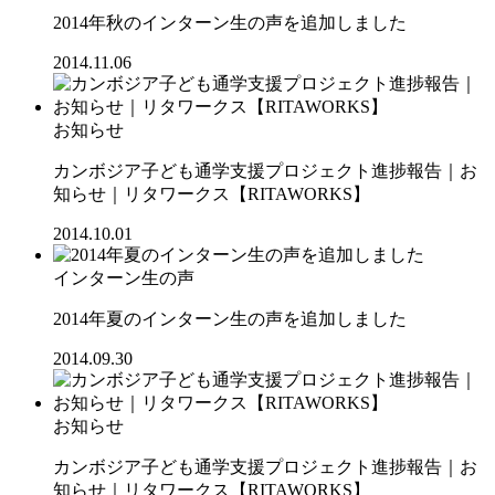
2014年秋のインターン生の声を追加しました
2014.11.06
お知らせ
カンボジア子ども通学支援プロジェクト進捗報告｜お
知らせ｜リタワークス【RITAWORKS】
2014.10.01
インターン生の声
2014年夏のインターン生の声を追加しました
2014.09.30
お知らせ
カンボジア子ども通学支援プロジェクト進捗報告｜お
知らせ｜リタワークス【RITAWORKS】