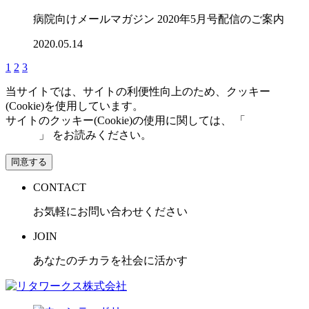
病院向けメールマガジン 2020年5月号配信のご案内
2020.05.14
1
2
3
当サイトでは、サイトの利便性向上のため、クッキー
(Cookie)を使用しています。
サイトのクッキー(Cookie)の使用に関しては、 「
個人情報保
護方針
」 をお読みください。
同意する
CONTACT
お気軽にお問い合わせください
JOIN
あなたのチカラを社会に活かす