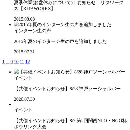
夏季休業(お盆休みについて)｜お知らせ｜リタワーク
ス【RITAWORKS】
2015.08.03
インターン生の声
2015年夏のインターン生の声を追加しました
2015.07.31
1
...
9
10
11
12
イベント
【共催イベントお知らせ】8/28 神戸ソーシャルバー
2026.07.30
イベント
【共催イベントお知らせ】8/7 第2回関西NPO・NGO杯
ボウリング大会