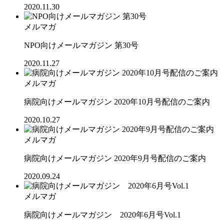
2020.11.30
メルマガ
NPO向けメールマガジン 第30号
2020.11.27
メルマガ
病院向けメールマガジン 2020年10月号配信のご案内
2020.10.27
メルマガ
病院向けメールマガジン 2020年9月号配信のご案内
2020.09.24
メルマガ
病院向けメールマガジン 2020年6月号Vol.1