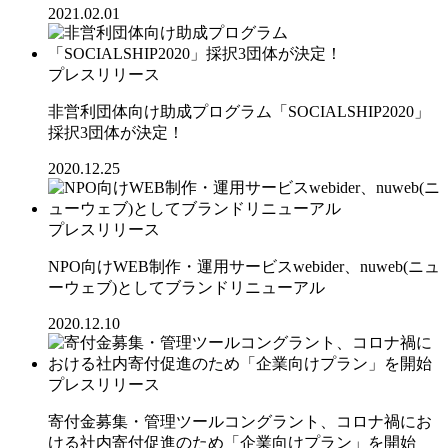
2021.02.01
プレスリリース
非営利団体向け助成プログラム「SOCIALSHIP2020」
採択3団体が決定！
2020.12.25
プレスリリース
NPO向けWEB制作・運用サービスwebider、nuweb(ニュ
ーウェブ)としてブランドリニューアル
2020.12.10
プレスリリース
寄付金募集・管理ツールコングラント、コロナ禍にお
ける社内寄付促進のため「企業向けプラン」を開始