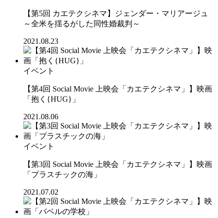
【第5回 カエテクシネマ】ジェンダー・マリアージュ
～全米を揺るがした同性婚裁判～
2021.08.23
イベント
【第4回 Social Movie 上映会「カエテクシネマ」】映画
「抱く{HUG}」
2021.08.06
イベント
【第3回 Social Movie 上映会「カエテクシネマ」】映画
「プラスチックの海」
2021.07.02