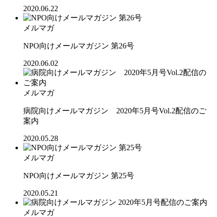
2020.06.22
メルマガ
NPO向けメールマガジン 第26号
2020.06.02
メルマガ
病院向けメールマガジン 2020年5月号Vol.2配信のご
案内
2020.05.28
メルマガ
NPO向けメールマガジン 第25号
2020.05.21
メルマガ