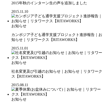
2015年秋のインターン生の声を追加しました
2015.11.10
お知らせ
カンボジア子ども通学支援プロジェクト進捗報告｜お
知らせ｜リタワークス【RITAWORKS】
2015.11.01
お知らせ
社名変更及び引越のお知らせ｜お知らせ｜リタワーク
ス【RITAWORKS】
2015.08.11
お知らせ