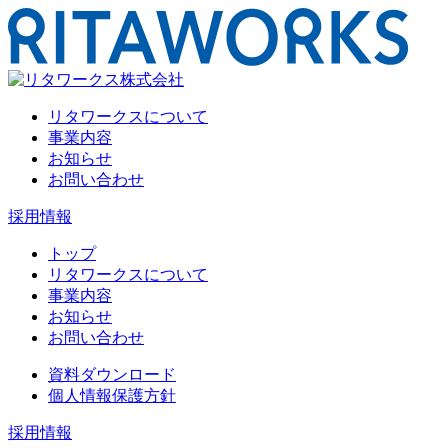
リタワークスについて
事業内容
お知らせ
お問い合わせ
採用情報
トップ
リタワークスについて
事業内容
お知らせ
お問い合わせ
資料ダウンロード
個人情報保護方針
採用情報