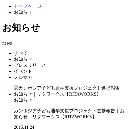
トップページ
お知らせ
お知らせ
news
すべて
お知らせ
プレスリリース
イベント
メルマガ
お知らせ
カンボジア子ども通学支援プロジェクト進捗報告｜お
知らせ｜リタワークス【RITAWORKS】
2015.11.24