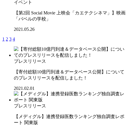
イベント
【第2回 Social Movie 上映会「カエテクシネマ」】映画
「バベルの学校」
2021.05.26
1
2
3
4
プレスリリース
【寄付総額10億円到達＆データベース公開】について
のプレスリリースを配信しました！
2021.02.01
プレスリリース
【メディグル】連携登録医数ランキング独⾃調査レポ
ート 関東版