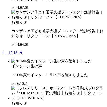
2014.07.01
お知らせ
カンボジア子ども通学支援プロジェクト進捗報告｜お
知らせ｜リタワークス【RITAWORKS】
2014.04.01
1
...
17
18
19
インターン生の声
2016年夏のインターン生の声を追加しました
2016.10.24
お知らせ