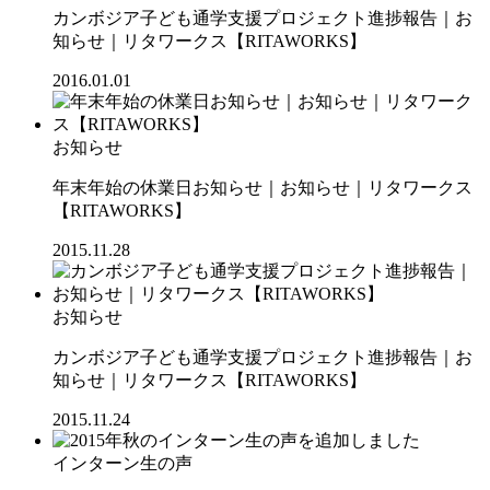
カンボジア子ども通学支援プロジェクト進捗報告｜お
知らせ｜リタワークス【RITAWORKS】
2016.01.01
お知らせ
年末年始の休業日お知らせ｜お知らせ｜リタワークス
【RITAWORKS】
2015.11.28
お知らせ
カンボジア子ども通学支援プロジェクト進捗報告｜お
知らせ｜リタワークス【RITAWORKS】
2015.11.24
インターン生の声