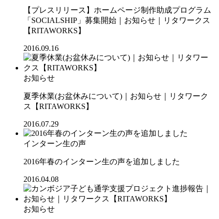
【プレスリリース】ホームページ制作助成プログラム
「SOCIALSHIP」募集開始｜お知らせ｜リタワークス
【RITAWORKS】
2016.09.16
お知らせ
夏季休業(お盆休みについて)｜お知らせ｜リタワーク
ス【RITAWORKS】
2016.07.29
インターン生の声
2016年春のインターン生の声を追加しました
2016.04.08
お知らせ