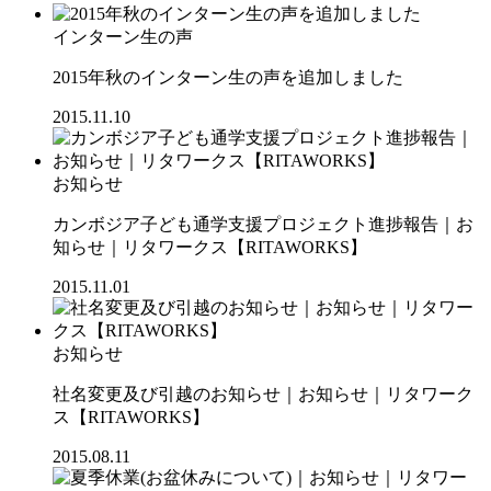
インターン生の声
2015年秋のインターン生の声を追加しました
2015.11.10
お知らせ
カンボジア子ども通学支援プロジェクト進捗報告｜お
知らせ｜リタワークス【RITAWORKS】
2015.11.01
お知らせ
社名変更及び引越のお知らせ｜お知らせ｜リタワーク
ス【RITAWORKS】
2015.08.11