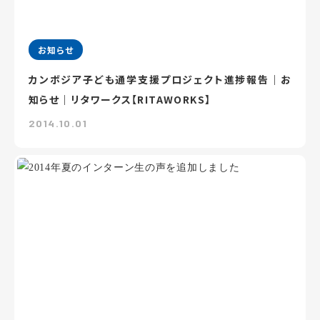
お知らせ
カンボジア子ども通学支援プロジェクト進捗報告｜お
知らせ｜リタワークス【RITAWORKS】
2014.10.01