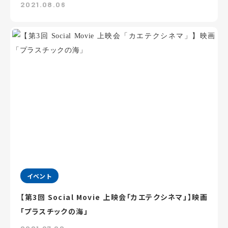
2021.08.06
イベント
【第3回 Social Movie 上映会「カエテクシネマ」】映画
「プラスチックの海」