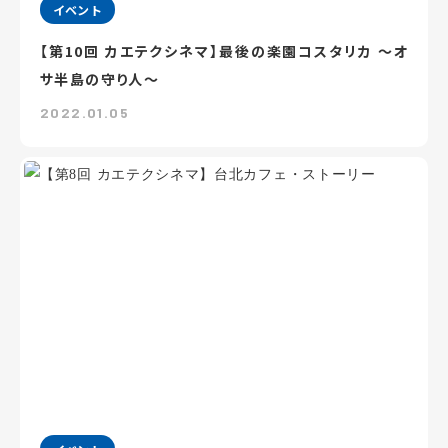
イベント
【第10回 カエテクシネマ】最後の楽園コスタリカ ～オ
サ半島の守り人～
2022.01.05