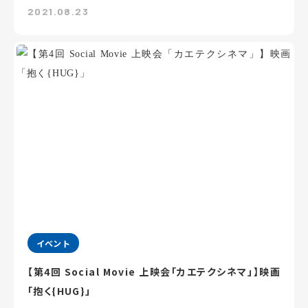
2021.08.23
イベント
【第4回 Social Movie 上映会「カエテクシネマ」】映画
「抱く{HUG}」