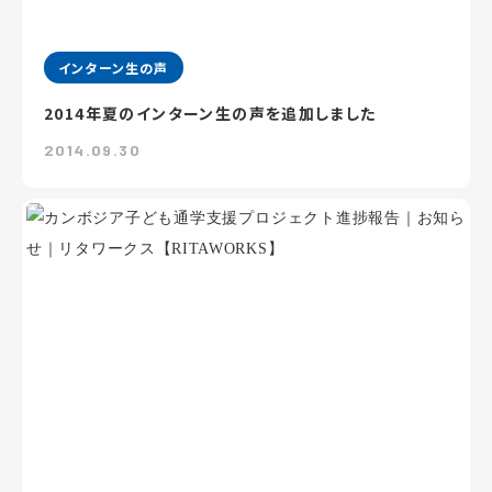
インターン生の声
2014年夏のインターン生の声を追加しました
2014.09.30