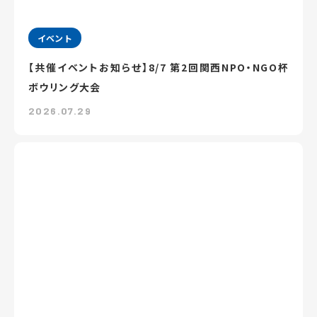
イベント
【共催イベントお知らせ】8/7 第2回関西NPO・NGO杯
ボウリング大会
2026.07.29