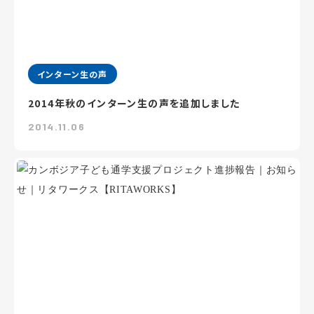
インターン生の声
2014年秋のインターン生の声を追加しました
2014.11.06