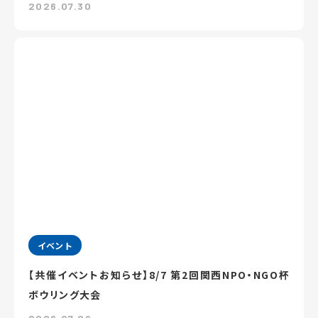
2026.07.30
イベント
【共催イベントお知らせ】8/7 第2回関西NPO・NGO杯
ボウリング大会