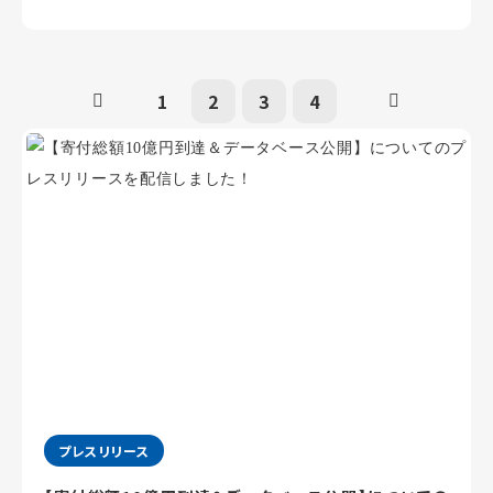
1
2
3
4
プレスリリース