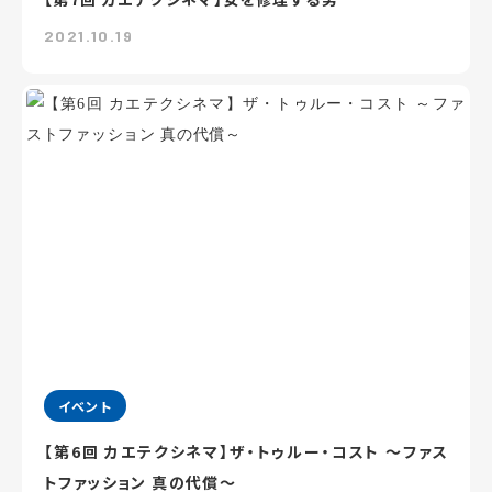
2021.10.19
イベント
【第6回 カエテクシネマ】ザ・トゥルー・コスト ～ファス
トファッション 真の代償～