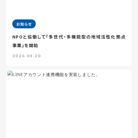
お知らせ
NPOと協働して「多世代・多機能型の地域活性化拠点
事業」を開始
2024.09.20