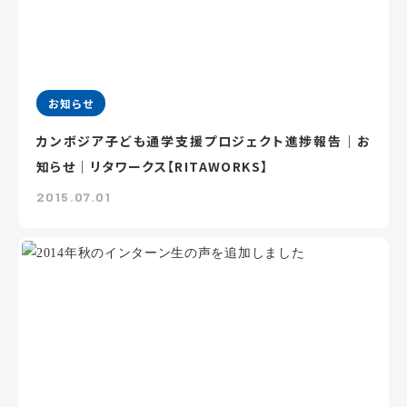
お知らせ
カンボジア子ども通学支援プロジェクト進捗報告｜お
知らせ｜リタワークス【RITAWORKS】
2015.07.01