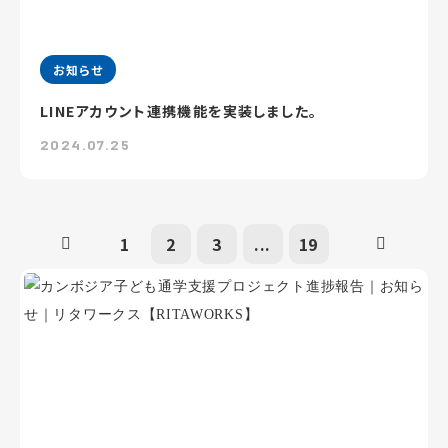
お知らせ
LINEアカウント連携機能を実装しました。
2024.07.25
1
2
3
...
19