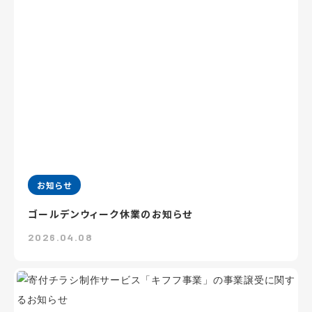
お知らせ
ゴールデンウィーク休業のお知らせ
2026.04.08