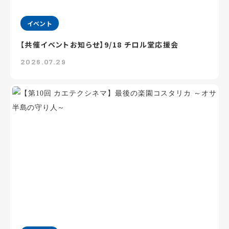
イベント
【共催イベントお知らせ】9/18 チロル堂応援会
2026.07.29