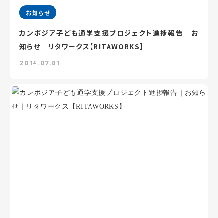
お知らせ
カンボジア子ども通学支援プロジェクト進捗報告｜お
知らせ｜リタワークス【RITAWORKS】
2014.07.01