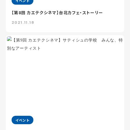
イベント
【第8回 カエテクシネマ】台北カフェ・ストーリー
2021.11.18
イベント