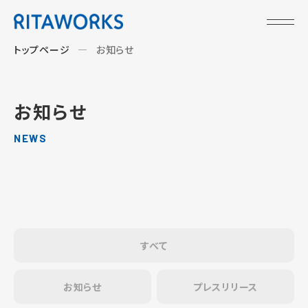
トップページ
お知らせ
お知らせ
NEWS
すべて
お知らせ
プレスリリース