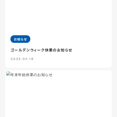
お知らせ
ゴールデンウィーク休業のお知らせ
2025.04.18