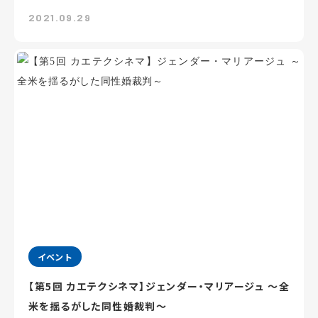
2021.09.29
イベント
【第5回 カエテクシネマ】ジェンダー・マリアージュ ～全
米を揺るがした同性婚裁判～