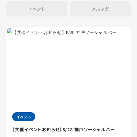
イベント
メルマガ
イベント
【共催イベントお知らせ】8/28 神戸ソーシャルバー