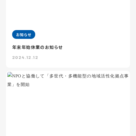
お知らせ
年末年始休業のお知らせ
2024.12.12