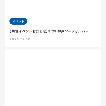
イベント
【共催イベントお知らせ】8/28 神戸ソーシャルバー
2026.07.30