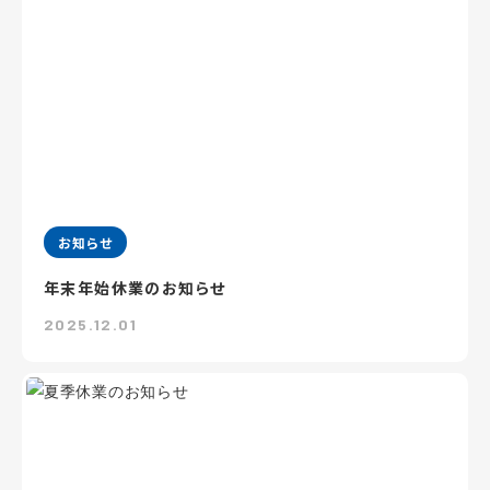
お知らせ
年末年始休業のお知らせ
2025.12.01