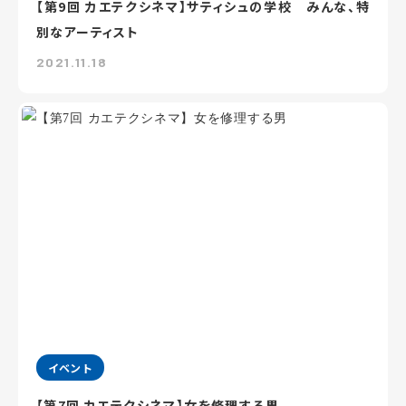
【第9回 カエテクシネマ】サティシュの学校 みんな、特
別なアーティスト
2021.11.18
イベント
【第7回 カエテクシネマ】女を修理する男