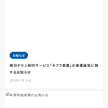
お知らせ
寄付チラシ制作サービス「キフフ事業」の事業譲受に関
するお知らせ
2025.12.29