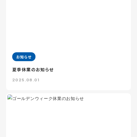
お知らせ
夏季休業のお知らせ
2025.08.01