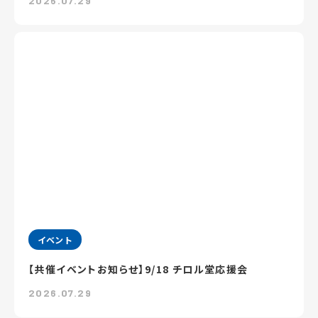
2026.07.29
イベント
【共催イベントお知らせ】9/18 チロル堂応援会
2026.07.29