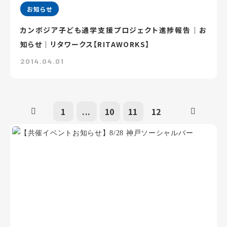
お知らせ
カンボジア子ども通学支援プロジェクト進捗報告｜お
知らせ｜リタワークス【RITAWORKS】
2014.04.01
1
...
10
11
12