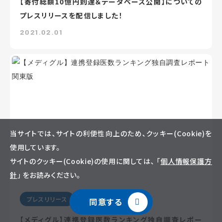
【寄付総額10億円到達＆データベース公開】についての
プレスリリースを配信しました！
2021.02.01
当サイトでは、サイトの利便性向上のため、クッキー(Cookie)を
使用しています。
サイトのクッキー(Cookie)の使用に関しては、 「
個人情報保護方
針
」 をお読みください。
プレスリリース
同意する
【メディグル】連携登録医数ランキング独⾃調査レポー