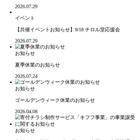
2026.07.29
イベント
【共催イベントお知らせ】9/18 チロル堂応援会
2026.07.29
お知らせ
夏季休業のお知らせ
2026.07.24
お知らせ
ゴールデンウィーク休業のお知らせ
2026.04.08
お知らせ