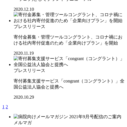
2020.12.10
プレスリリース
寄付金募集・管理ツールコングラント、コロナ禍にお
ける社内寄付促進のため「企業向けプラン」を開始
2020.11.19
プレスリリース
寄付募集支援サービス「congrant（コングラント）」全
国公益法人協会と提携へ
2020.10.29
1
2
メルマガ