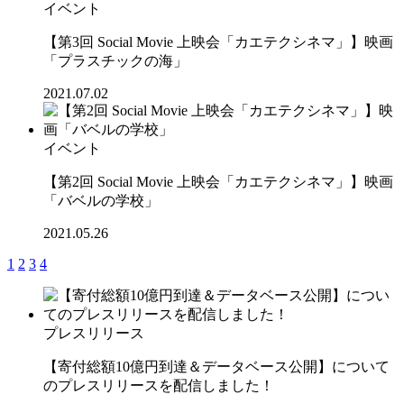
イベント
【第3回 Social Movie 上映会「カエテクシネマ」】映画
「プラスチックの海」
2021.07.02
イベント
【第2回 Social Movie 上映会「カエテクシネマ」】映画
「バベルの学校」
2021.05.26
1
2
3
4
プレスリリース
【寄付総額10億円到達＆データベース公開】について
のプレスリリースを配信しました！