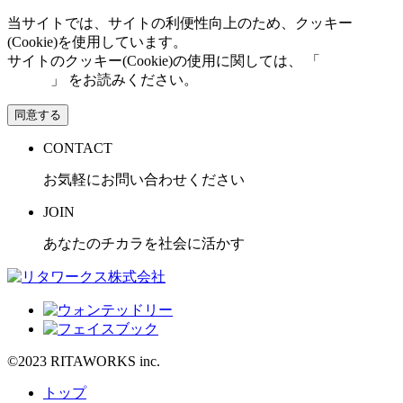
当サイトでは、サイトの利便性向上のため、クッキー
(Cookie)を使用しています。
サイトのクッキー(Cookie)の使用に関しては、 「
個人情報保
護方針
」 をお読みください。
同意する
CONTACT
お気軽にお問い合わせください
JOIN
あなたのチカラを社会に活かす
©2023 RITAWORKS inc.
トップ