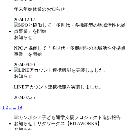
年末年始休業のお知らせ
2024.12.12
お知らせ
NPOと協働して「多世代・多機能型の地域活性化拠点
事業」を開始
2024.09.20
お知らせ
LINEアカウント連携機能を実装しました。
2024.07.25
1
2
3
...
19
お知らせ