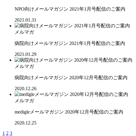
NPO向けメールマガジン 2021年1月号配信のご案内
2021.01.31
メルマガ
病院向けメールマガジン 2021年1月号配信のご案内
2021.01.29
メルマガ
病院向けメールマガジン 2020年12月号配信のご案内
2020.12.26
メルマガ
medigleメールマガジン 2020年12月号配信のご案内
2020.12.25
1
2
3