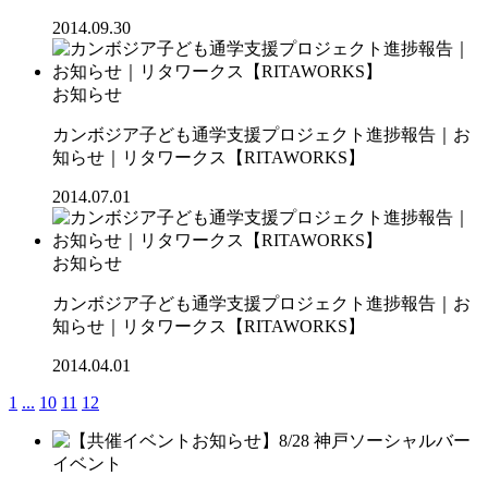
2014.09.30
お知らせ
カンボジア子ども通学支援プロジェクト進捗報告｜お
知らせ｜リタワークス【RITAWORKS】
2014.07.01
お知らせ
カンボジア子ども通学支援プロジェクト進捗報告｜お
知らせ｜リタワークス【RITAWORKS】
2014.04.01
1
...
10
11
12
イベント