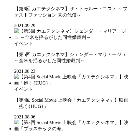
【第6回 カエテクシネマ】ザ・トゥルー・コスト ～フ
ァストファッション 真の代償～
2021.09.29
イベント
【第5回 カエテクシネマ】ジェンダー・マリアージュ
～全米を揺るがした同性婚裁判～
2021.08.23
イベント
【第4回 Social Movie 上映会「カエテクシネマ」】映画
「抱く{HUG}」
2021.08.06