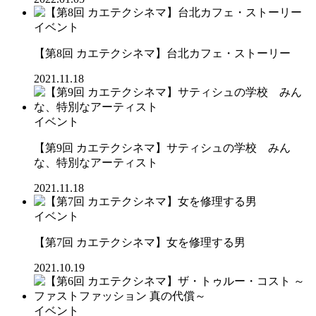
イベント
【第8回 カエテクシネマ】台北カフェ・ストーリー
2021.11.18
イベント
【第9回 カエテクシネマ】サティシュの学校 みん
な、特別なアーティスト
2021.11.18
イベント
【第7回 カエテクシネマ】女を修理する男
2021.10.19
イベント