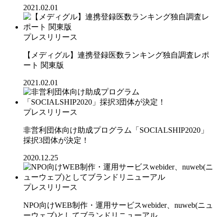
2021.02.01
プレスリリース
【メディグル】連携登録医数ランキング独⾃調査レポ
ート 関東版
2021.02.01
プレスリリース
非営利団体向け助成プログラム「SOCIALSHIP2020」
採択3団体が決定！
2020.12.25
プレスリリース
NPO向けWEB制作・運用サービスwebider、nuweb(ニュ
ーウェブ)としてブランドリニューアル