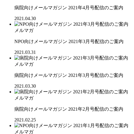
病院向けメールマガジン 2021年4月号配信のご案内
2021.04.30
メルマガ
NPO向けメールマガジン 2021年3月号配信のご案内
2021.03.31
メルマガ
病院向けメールマガジン 2021年3月号配信のご案内
2021.03.30
メルマガ
病院向けメールマガジン 2021年2月号配信のご案内
2021.02.25
メルマガ