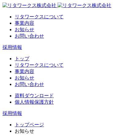
リタワークスについて
事業内容
お知らせ
お問い合わせ
採用情報
トップ
リタワークスについて
事業内容
お知らせ
お問い合わせ
資料ダウンロード
個人情報保護方針
採用情報
トップページ
お知らせ