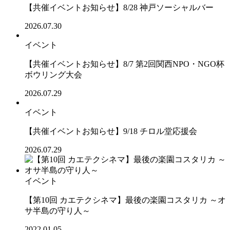
【共催イベントお知らせ】8/28 神戸ソーシャルバー
2026.07.30
イベント
【共催イベントお知らせ】8/7 第2回関西NPO・NGO杯
ボウリング大会
2026.07.29
イベント
【共催イベントお知らせ】9/18 チロル堂応援会
2026.07.29
イベント
【第10回 カエテクシネマ】最後の楽園コスタリカ ～オ
サ半島の守り人～
2022.01.05