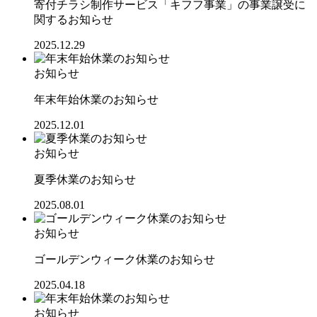
寄付チラシ制作サービス「キフフ事業」の事業譲受に
関するお知らせ
2025.12.29
お知らせ
年末年始休業のお知らせ
2025.12.01
お知らせ
夏季休業のお知らせ
2025.08.01
お知らせ
ゴールデンウィーク休業のお知らせ
2025.04.18
お知らせ