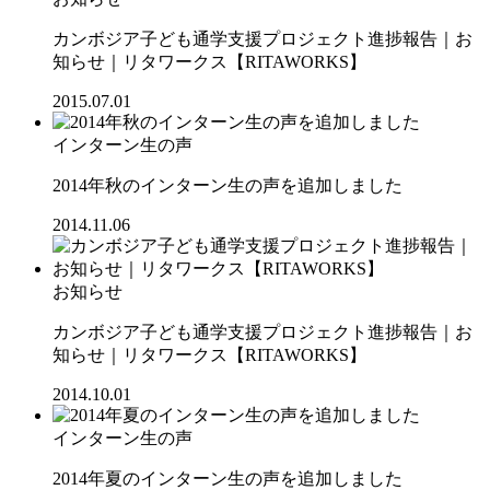
カンボジア子ども通学支援プロジェクト進捗報告｜お
知らせ｜リタワークス【RITAWORKS】
2015.07.01
インターン生の声
2014年秋のインターン生の声を追加しました
2014.11.06
お知らせ
カンボジア子ども通学支援プロジェクト進捗報告｜お
知らせ｜リタワークス【RITAWORKS】
2014.10.01
インターン生の声
2014年夏のインターン生の声を追加しました