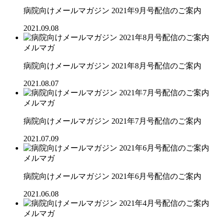
病院向けメールマガジン 2021年9月号配信のご案内
2021.09.08
メルマガ
病院向けメールマガジン 2021年8月号配信のご案内
2021.08.07
メルマガ
病院向けメールマガジン 2021年7月号配信のご案内
2021.07.09
メルマガ
病院向けメールマガジン 2021年6月号配信のご案内
2021.06.08
メルマガ