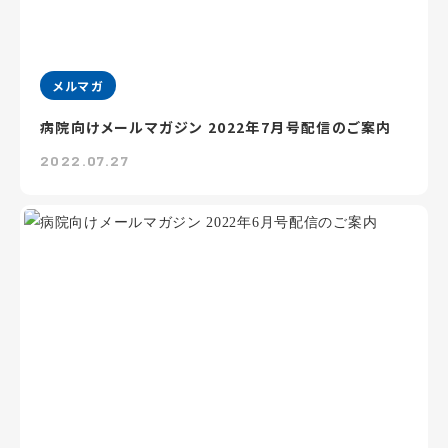
メルマガ
病院向けメールマガジン 2022年7月号配信のご案内
2022.07.27