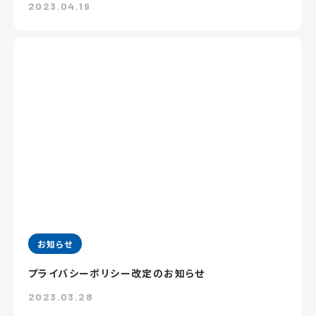
2023.04.19
お知らせ
プライバシーポリシー改定のお知らせ
2023.03.28