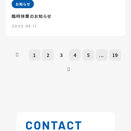
お知らせ
臨時休業のお知らせ
2022.05.11
1
2
3
4
5
...
19
CONTACT