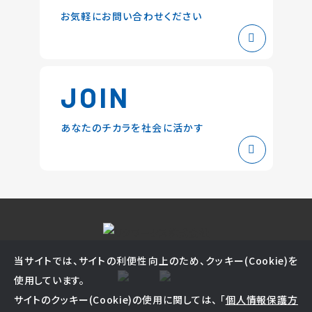
お気軽にお問い合わせください
JOIN
あなたのチカラを社会に活かす
当サイトでは、サイトの利便性向上のため、クッキー(Cookie)を
使用しています。
サイトのクッキー(Cookie)の使用に関しては、 「
個人情報保護方