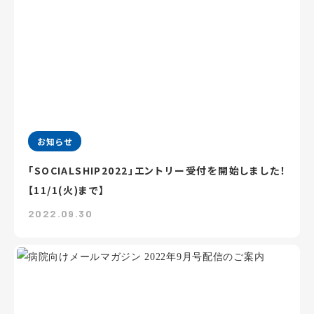
お知らせ
「SOCIALSHIP2022」エントリー受付を開始しました！
【11/1(火)まで】
2022.09.30