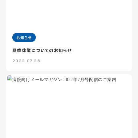
お知らせ
夏季休業についてのお知らせ
2022.07.28