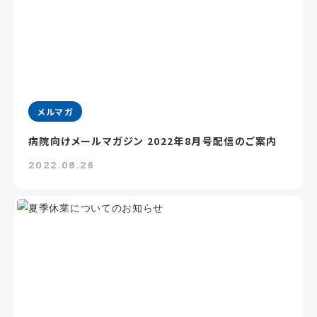
メルマガ
病院向けメールマガジン 2022年8月号配信のご案内
2022.08.26