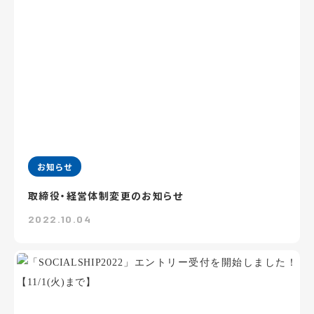
お知らせ
取締役・経営体制変更のお知らせ
2022.10.04