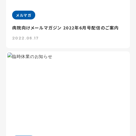
メルマガ
病院向けメールマガジン 2022年6月号配信のご案内
2022.06.17