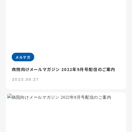
メルマガ
病院向けメールマガジン 2022年9月号配信のご案内
2022.09.27