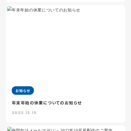
お知らせ
年末年始の休業についてのお知らせ
2022.12.15