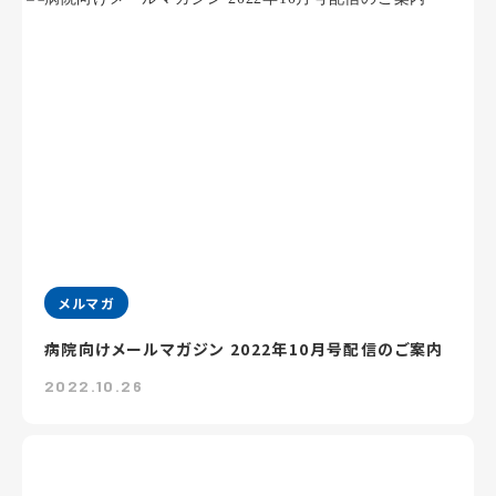
メルマガ
病院向けメールマガジン 2022年10月号配信のご案内
2022.10.26