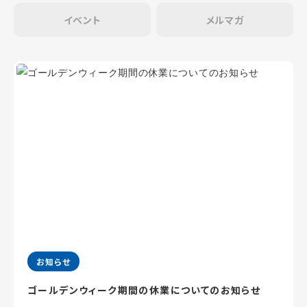
イベント
メルマガ
お知らせ
ゴールデンウィーク期間の休業についてのお知らせ