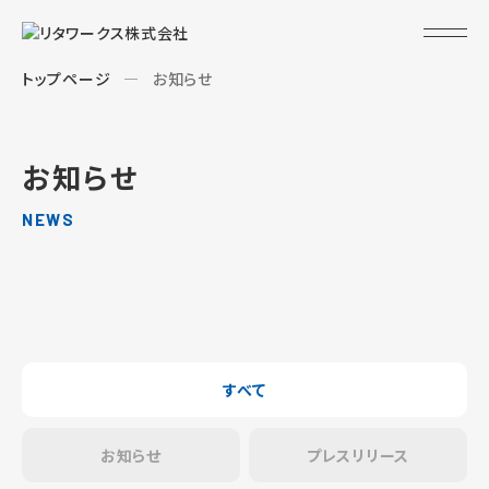
トップページ
お知らせ
お知らせ
NEWS
すべて
お知らせ
プレスリリース