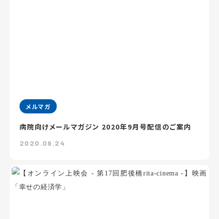
メルマガ
病院向けメールマガジン 2020年9月号配信のご案内
2020.09.24