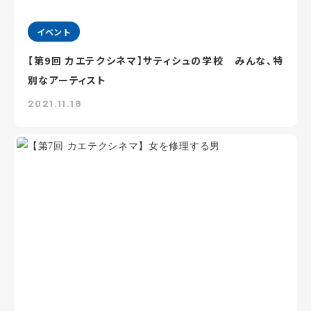
イベント
【第9回 カエテクシネマ】サティシュの学校 みんな、特
別なアーティスト
2021.11.18