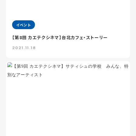
イベント
【第8回 カエテクシネマ】台北カフェ・ストーリー
2021.11.18