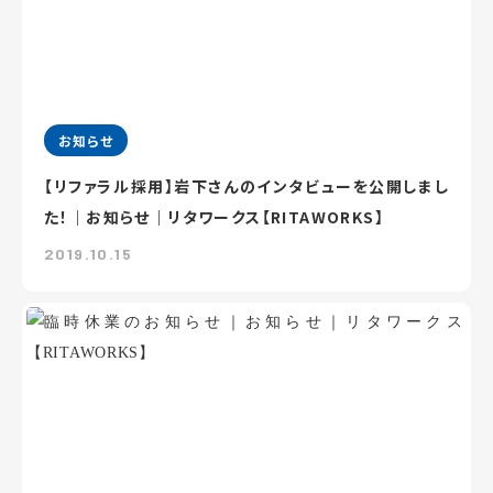
お知らせ
【リファラル採用】岩下さんのインタビューを公開しまし
た！｜お知らせ｜リタワークス【RITAWORKS】
2019.10.15