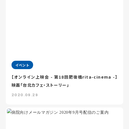
イベント
【オンライン上映会 - 第18回肥後橋rita-cinema -】
映画「台北カフェ・ストーリー」
2020.09.29