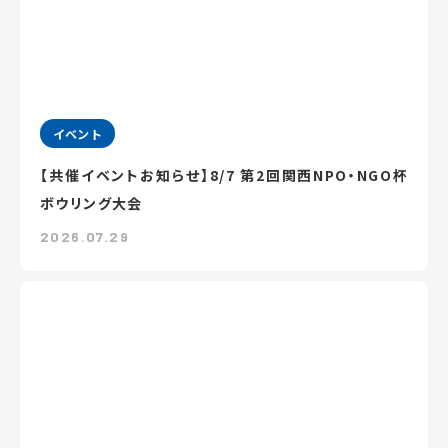
イベント
【共催イベントお知らせ】8/7 第2回関西NPO・NGO杯
ボウリング大会
2026.07.29