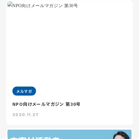
メルマガ
NPO向けメールマガジン 第30号
2020.11.27