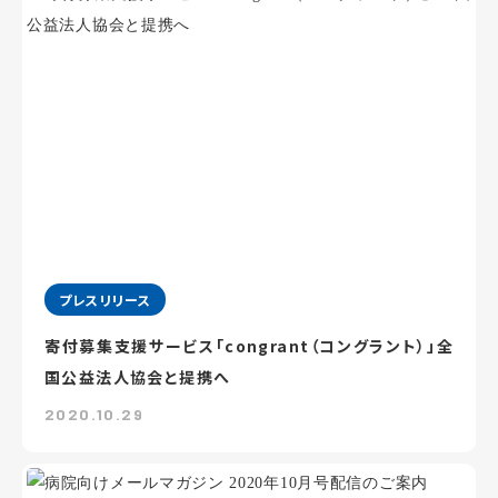
プレスリリース
寄付募集支援サービス「congrant（コングラント）」全
国公益法人協会と提携へ
2020.10.29