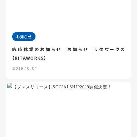
お知らせ
臨時休業のお知らせ｜お知らせ｜リタワークス
【RITAWORKS】
2019.10.01