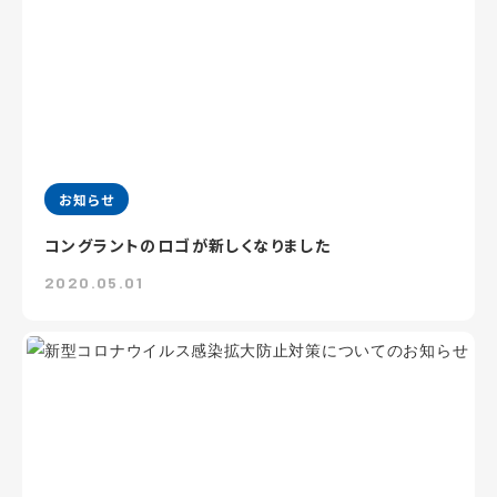
お知らせ
コングラントのロゴが新しくなりました
2020.05.01