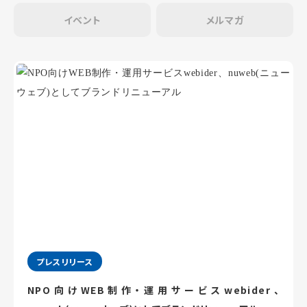
イベント
メルマガ
プレスリリース
NPO向けWEB制作・運用サービスwebider、