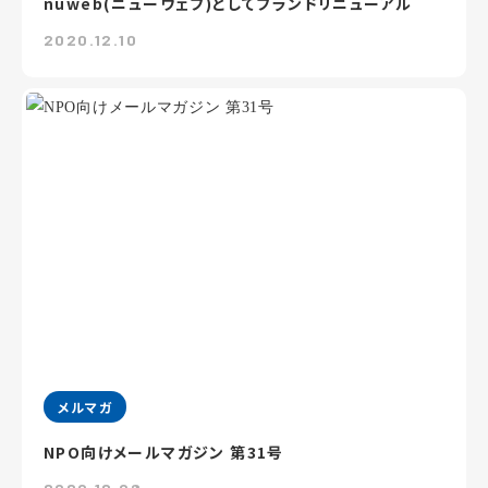
nuweb(ニューウェブ)としてブランドリニューアル
2020.12.10
メルマガ
NPO向けメールマガジン 第31号