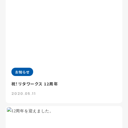
お知らせ
祝！リタワークス 12周年
2020.05.11