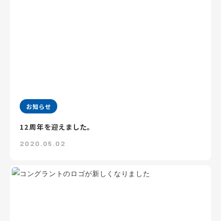
お知らせ
12周年を迎えました。
2020.05.02