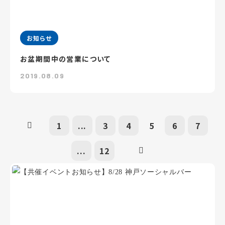
お知らせ
お盆期間中の営業について
2019.08.09
1
...
3
4
5
6
7
...
12