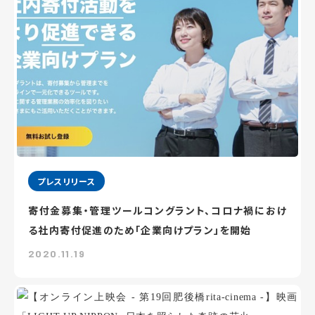
プレスリリース
寄付金募集・管理ツールコングラント、コロナ禍におけ
る社内寄付促進のため「企業向けプラン」を開始
2020.11.19