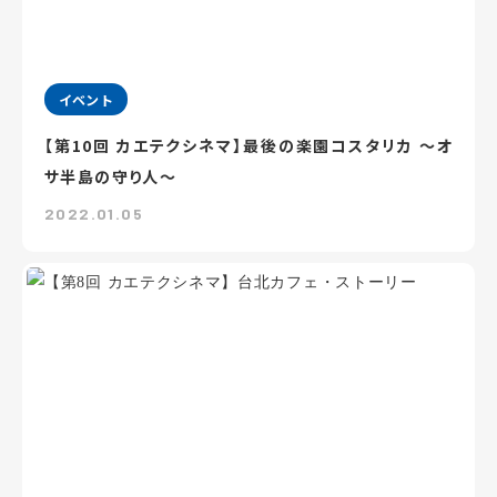
イベント
【第10回 カエテクシネマ】最後の楽園コスタリカ ～オ
サ半島の守り人～
2022.01.05