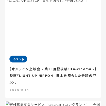
イベント
【オンライン上映会 - 第19回肥後橋rita-cinema -】
映画「LIGHT UP NIPPON -日本を照らした奇跡の花
火-」
2020.11.10