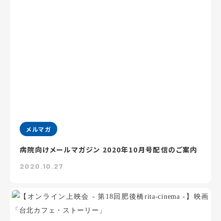
メルマガ
病院向けメールマガジン 2020年10月号配信のご案内
2020.10.27