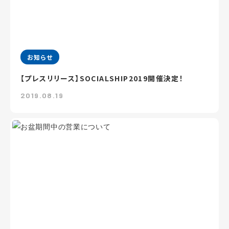
お知らせ
【プレスリリース】SOCIALSHIP2019開催決定！
2019.08.19