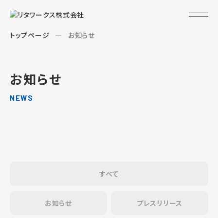
トップページ
お知らせ
お知らせ
NEWS
すべて
お知らせ
プレスリリース