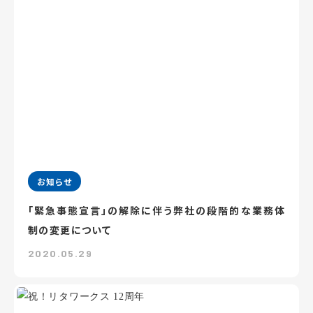
お知らせ
「緊急事態宣言」の解除に伴う弊社の段階的な業務体
制の変更について
2020.05.29