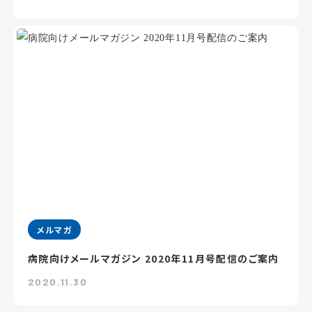
メルマガ
病院向けメールマガジン 2020年11月号配信のご案内
2020.11.30