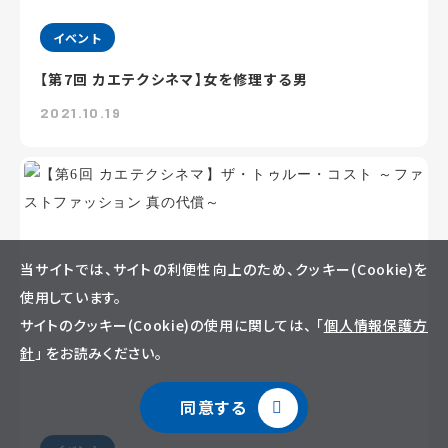
イベント
【第7回 カエテクシネマ】女を修理する男
2021.10.19
当サイトでは、サイトの利便性向上のため、クッキー(Cookie)を
使用しています。
サイトのクッキー(Cookie)の使用に関しては、 「
個人情報保護方
針
」 をお読みください。
同意する