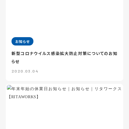
お知らせ
新型コロナウイルス感染拡大防止対策についてのお知
らせ
2020.03.04