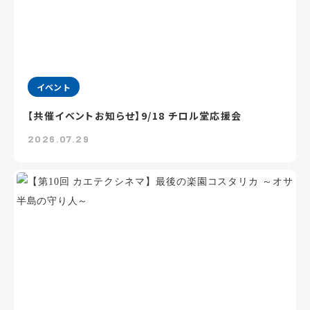
イベント
【共催イベントお知らせ】9/18 チロル堂応援会
2026.07.29