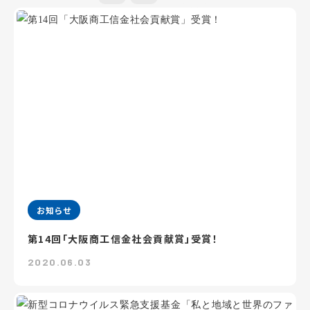
お知らせ
第14回「大阪商工信金社会貢献賞」受賞！
2020.06.03