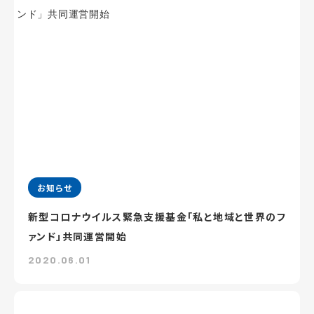
お知らせ
新型コロナウイルス緊急支援基金「私と地域と世界のフ
ァンド」共同運営開始
2020.06.01