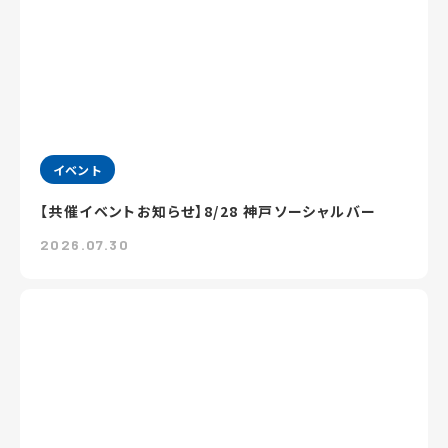
イベント
【共催イベントお知らせ】8/28 神戸ソーシャルバー
2026.07.30