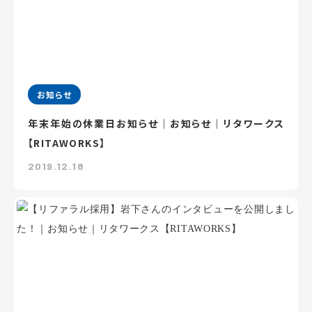
お知らせ
年末年始の休業日お知らせ｜お知らせ｜リタワークス
【RITAWORKS】
2019.12.18