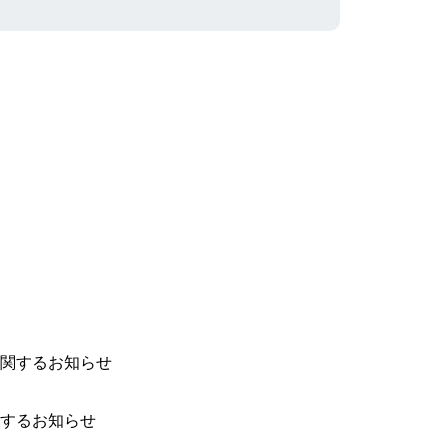
するお知らせ