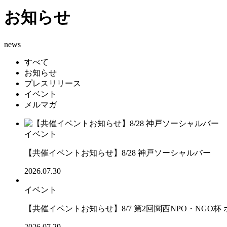
お知らせ
news
すべて
お知らせ
プレスリリース
イベント
メルマガ
イベント
【共催イベントお知らせ】8/28 神戸ソーシャルバー
2026.07.30
イベント
【共催イベントお知らせ】8/7 第2回関西NPO・NGO杯
2026.07.29