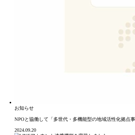
お知らせ
NPOと協働して「多世代・多機能型の地域活性化拠点
2024.09.20