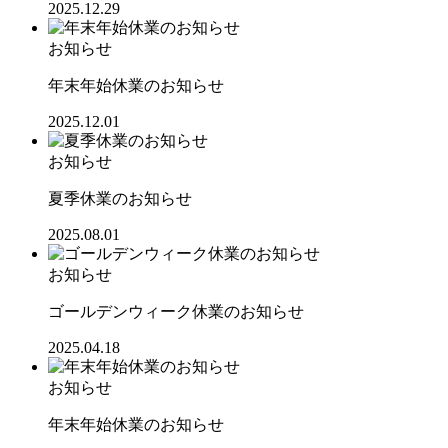
2025.12.29
お知らせ
年末年始休業のお知らせ
2025.12.01
お知らせ
夏季休業のお知らせ
2025.08.01
お知らせ
ゴールデンウィーク休業のお知らせ
2025.04.18
お知らせ
年末年始休業のお知らせ