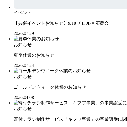
イベント
【共催イベントお知らせ】9/18 チロル堂応援会
2026.07.29
お知らせ
夏季休業のお知らせ
2026.07.24
お知らせ
ゴールデンウィーク休業のお知らせ
2026.04.08
お知らせ
寄付チラシ制作サービス「キフフ事業」の事業譲受に関