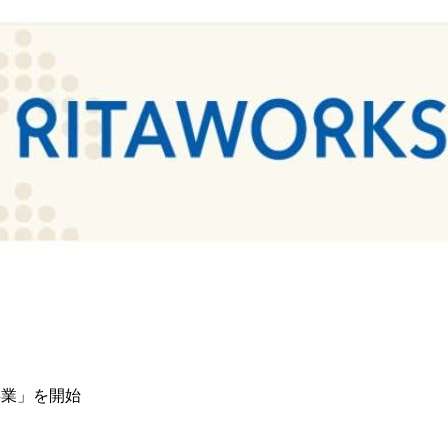
事業」を開始