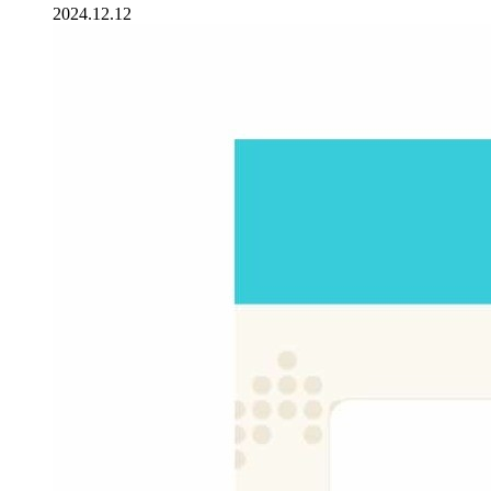
2024.12.12