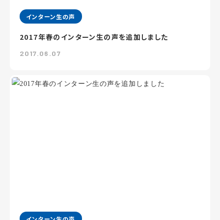
インターン生の声
2017年春のインターン生の声を追加しました
2017.06.07
インターン生の声