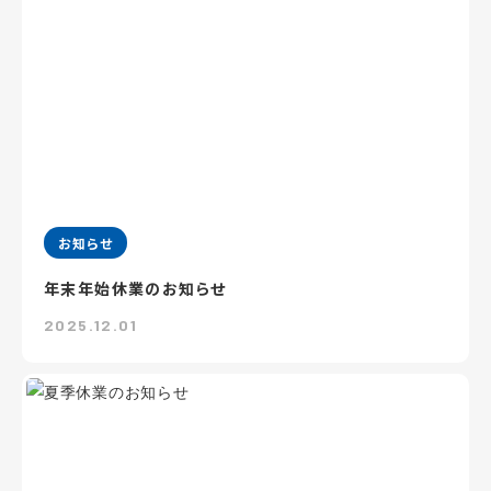
お知らせ
年末年始休業のお知らせ
2025.12.01