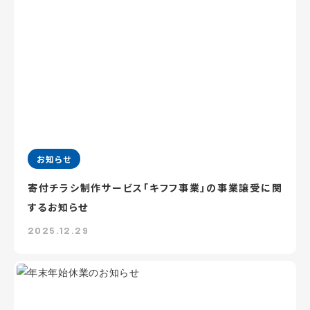
お知らせ
寄付チラシ制作サービス「キフフ事業」の事業譲受に関
するお知らせ
2025.12.29