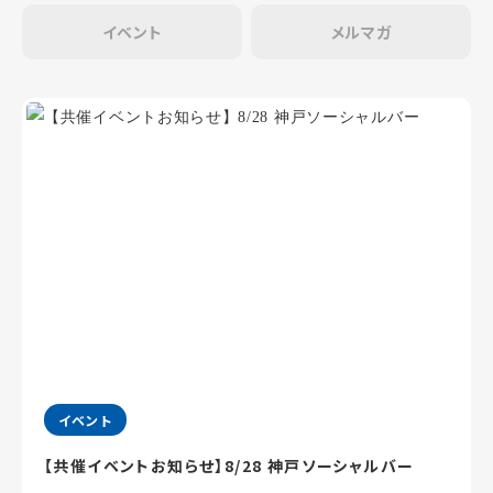
イベント
メルマガ
イベント
【共催イベントお知らせ】8/28 神戸ソーシャルバー