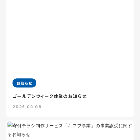
お知らせ
ゴールデンウィーク休業のお知らせ
2026.04.08