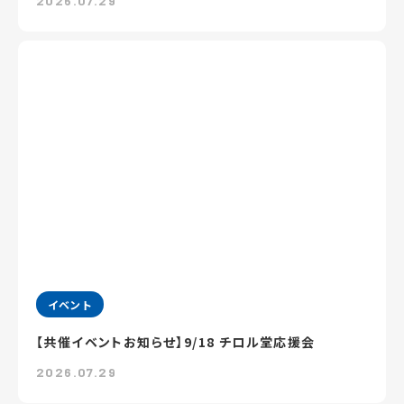
2026.07.29
イベント
【共催イベントお知らせ】9/18 チロル堂応援会
2026.07.29