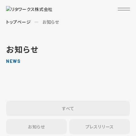
トップページ
お知らせ
お知らせ
NEWS
すべて
お知らせ
プレスリリース