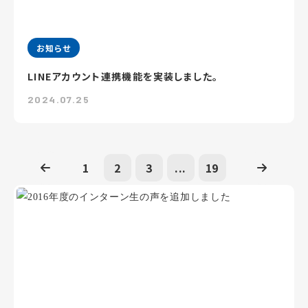
お知らせ
LINEアカウント連携機能を実装しました。
2024.07.25
1
2
3
...
19