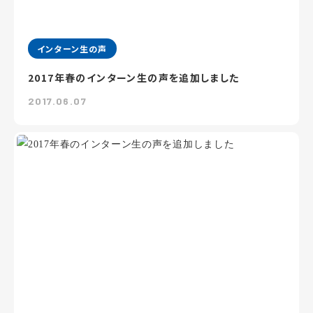
インターン生の声
2017年春のインターン生の声を追加しました
2017.06.07