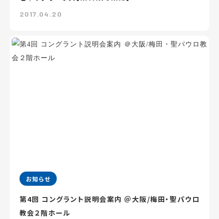
2017.04.20
お知らせ
第4回 コングラント説明会案内 ＠大阪/梅田・聖パウロ
教会２階ホール