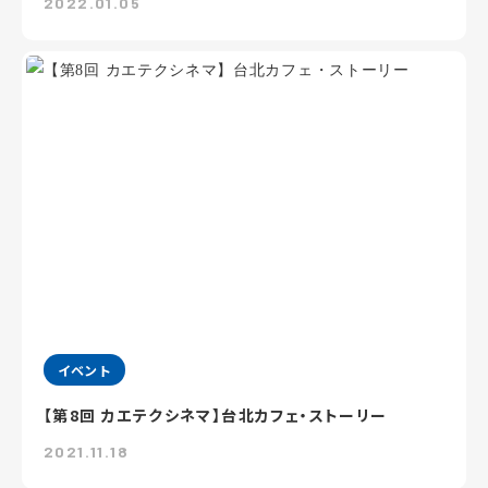
2022.01.05
イベント
【第8回 カエテクシネマ】台北カフェ・ストーリー
2021.11.18