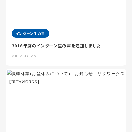
インターン生の声
2016年度のインターン生の声を追加しました
2017.07.26