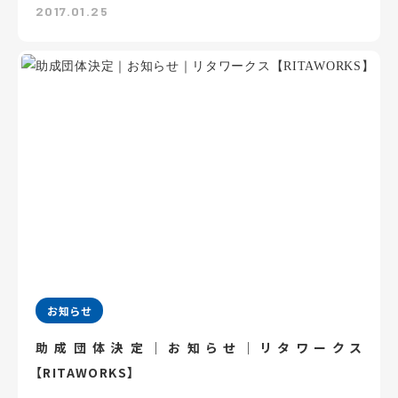
2017.01.25
お知らせ
助成団体決定｜お知らせ｜リタワークス
【RITAWORKS】