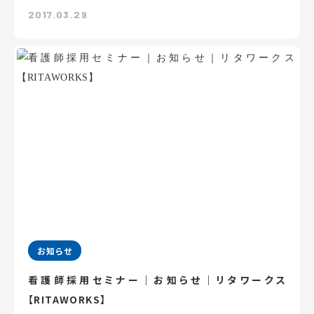
2017.03.29
お知らせ
看護師採用セミナー｜お知らせ｜リタワークス
【RITAWORKS】