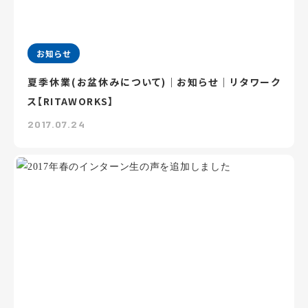
お知らせ
夏季休業(お盆休みについて)｜お知らせ｜リタワーク
ス【RITAWORKS】
2017.07.24