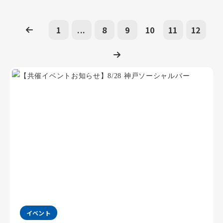
1
...
8
9
10
11
12
イベント