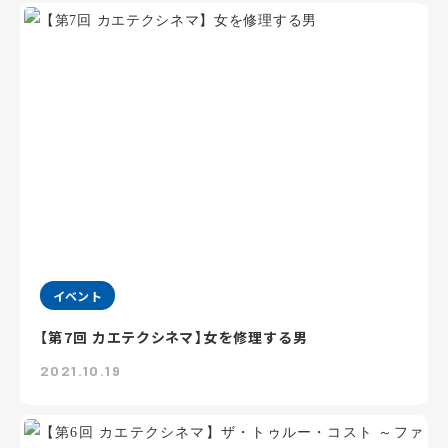
イベント
【第7回 カエテクシネマ】女を修理する男
2021.10.19