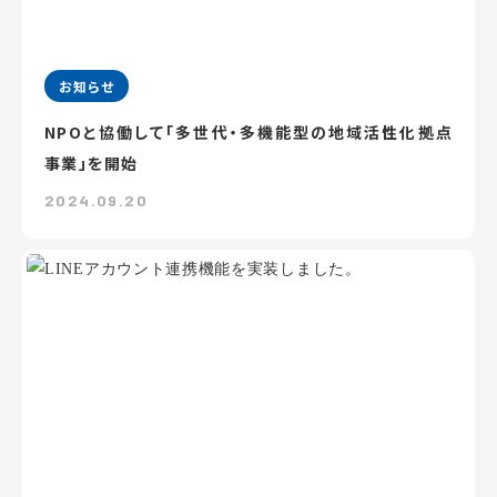
お知らせ
NPOと協働して「多世代・多機能型の地域活性化拠点
事業」を開始
2024.09.20