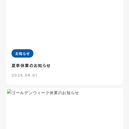
お知らせ
夏季休業のお知らせ
2025.08.01