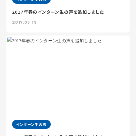
2017年春のインターン生の声を追加しました
2017.05.19
インターン生の声