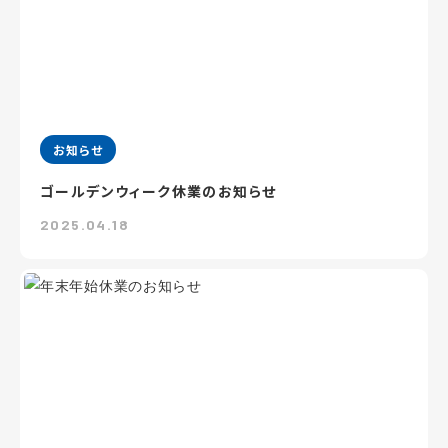
お知らせ
ゴールデンウィーク休業のお知らせ
2025.04.18