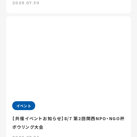
2026.07.30
イベント
【共催イベントお知らせ】8/7 第2回関西NPO・NGO杯
ボウリング大会