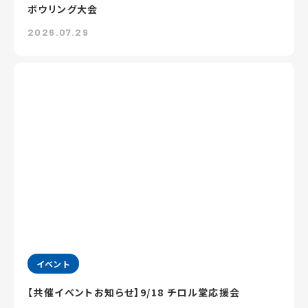
ボウリング大会
2026.07.29
イベント
【共催イベントお知らせ】9/18 チロル堂応援会