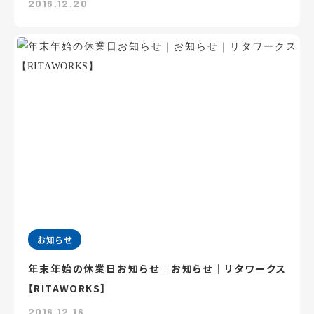
2016.12.20
お知らせ
年末年始の休業日お知らせ｜お知らせ｜リタワークス
【RITAWORKS】
2016.12.16