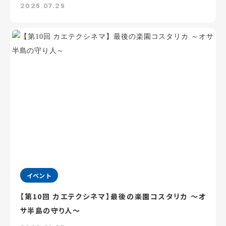
2026.07.29
イベント
【第10回 カエテクシネマ】最後の楽園コスタリカ ～オ
サ半島の守り人～