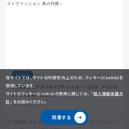
イベント
当サイトでは、サイトの利便性向上のため、クッキー(Cookie)を
使用しています。
【第6回 カエテクシネマ】ザ・トゥルー・コスト ～ファス
サイトのクッキー(Cookie)の使用に関しては、 「
個人情報保護方
トファッション 真の代償～
針
」 をお読みください。
2021.09.29
同意する