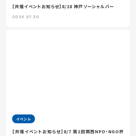
【共催イベントお知らせ】8/28 神戸ソーシャルバー
2026.07.30
イベント
【共催イベントお知らせ】8/7 第2回関西NPO・NGO杯