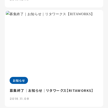
お知らせ
募集終了｜お知らせ｜リタワークス【RITAWORKS】
2016.11.08