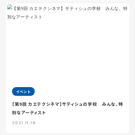
イベント
【第9回 カエテクシネマ】サティシュの学校 みんな、特
別なアーティスト
2021.11.18