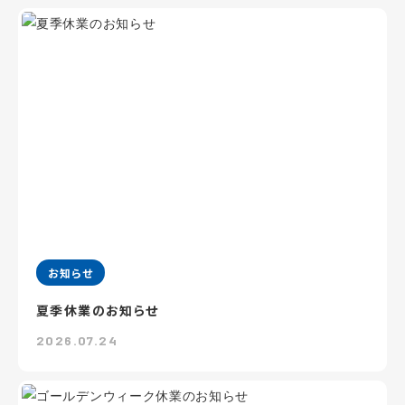
お知らせ
夏季休業のお知らせ
2026.07.24