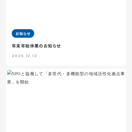
お知らせ
年末年始休業のお知らせ
2024.12.12