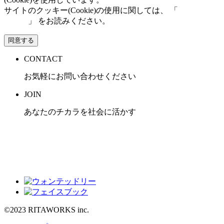
サイトのクッキー(Cookie)の使用に関しては、 「
個人情報保
護方針
」 をお読みください。
同意する
CONTACT
お気軽にお問い合わせください
JOIN
あなたのチカラを社会に活かす
©2023 RITAWORKS inc.