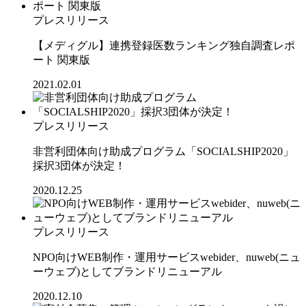
プレスリリース
【メディグル】連携登録医数ランキング独⾃調査レポ
ート 関東版
2021.02.01
プレスリリース
非営利団体向け助成プログラム「SOCIALSHIP2020」
採択3団体が決定！
2020.12.25
プレスリリース
NPO向けWEB制作・運用サービスwebider、nuweb(ニュ
ーウェブ)としてブランドリニューアル
2020.12.10