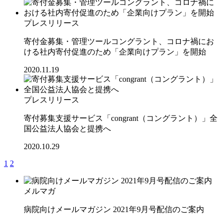
プレスリリース
寄付金募集・管理ツールコングラント、コロナ禍にお
ける社内寄付促進のため「企業向けプラン」を開始
2020.11.19
プレスリリース
寄付募集支援サービス「congrant（コングラント）」全
国公益法人協会と提携へ
2020.10.29
1
2
メルマガ
病院向けメールマガジン 2021年9月号配信のご案内