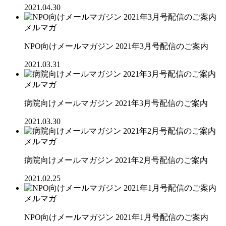
2021.04.30
メルマガ
NPO向けメールマガジン 2021年3月号配信のご案内
2021.03.31
メルマガ
病院向けメールマガジン 2021年3月号配信のご案内
2021.03.30
メルマガ
病院向けメールマガジン 2021年2月号配信のご案内
2021.02.25
メルマガ
NPO向けメールマガジン 2021年1月号配信のご案内