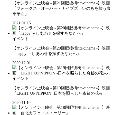
【オンライン上映会 - 第21回肥後橋rita-cinema -】映画
「フォークス・オーバー・ナイブズ – いのちを救う食
卓革命」
2021.01.15
イベント
【オンライン上映会 - 第20回肥後橋rita-cinema -】映画
「happy －しあわせを探すあなたへ」
2020.12.01
イベント
【オンライン上映会 - 第19回肥後橋rita-cinema -】映画
「LIGHT UP NIPPON -日本を照らした奇跡の花火-」
2020.11.10