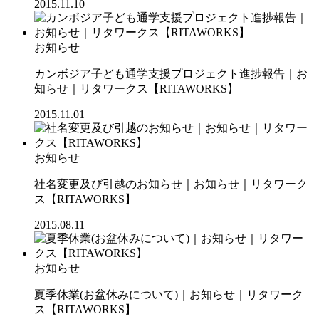
2015.11.10
お知らせ
カンボジア子ども通学支援プロジェクト進捗報告｜お
知らせ｜リタワークス【RITAWORKS】
2015.11.01
お知らせ
社名変更及び引越のお知らせ｜お知らせ｜リタワーク
ス【RITAWORKS】
2015.08.11
お知らせ
夏季休業(お盆休みについて)｜お知らせ｜リタワーク
ス【RITAWORKS】