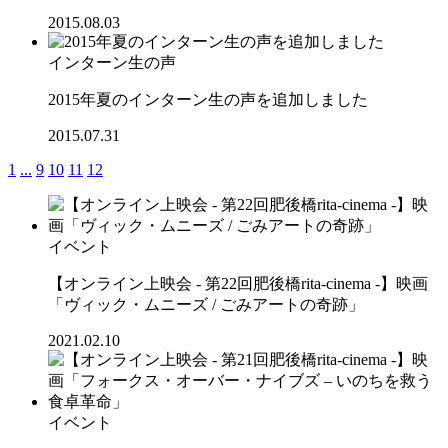
2015.08.03
インターン生の声
2015年夏のインターン生の声を追加しました
2015.07.31
1
...
9
10
11
12
イベント
【オンライン上映会 - 第22回肥後橋rita-cinema -】映画
「ヴィック・ムニーズ / ごみアートの奇跡」
2021.02.10
イベント