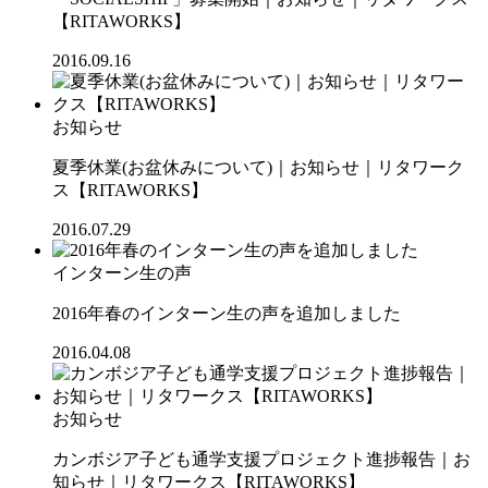
【RITAWORKS】
2016.09.16
お知らせ
夏季休業(お盆休みについて)｜お知らせ｜リタワーク
ス【RITAWORKS】
2016.07.29
インターン生の声
2016年春のインターン生の声を追加しました
2016.04.08
お知らせ
カンボジア子ども通学支援プロジェクト進捗報告｜お
知らせ｜リタワークス【RITAWORKS】