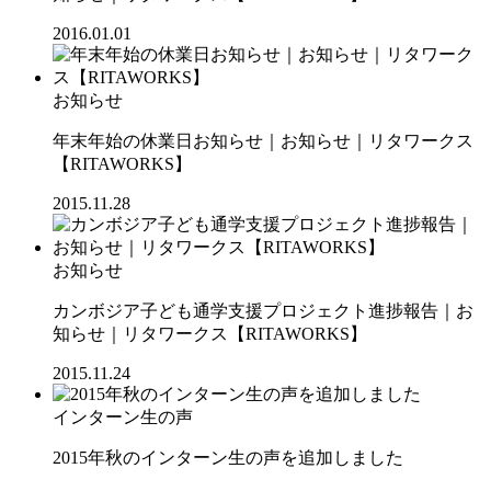
2016.01.01
お知らせ
年末年始の休業日お知らせ｜お知らせ｜リタワークス
【RITAWORKS】
2015.11.28
お知らせ
カンボジア子ども通学支援プロジェクト進捗報告｜お
知らせ｜リタワークス【RITAWORKS】
2015.11.24
インターン生の声
2015年秋のインターン生の声を追加しました