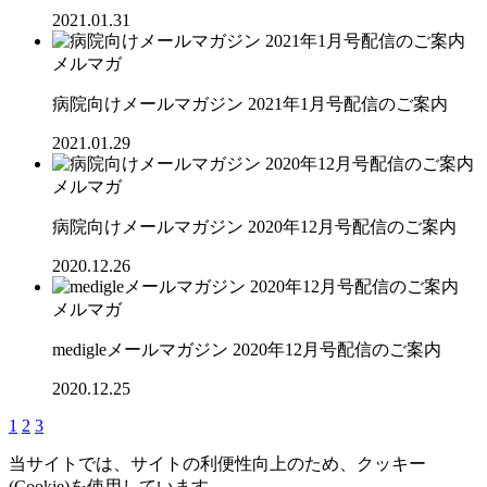
2021.01.31
メルマガ
病院向けメールマガジン 2021年1月号配信のご案内
2021.01.29
メルマガ
病院向けメールマガジン 2020年12月号配信のご案内
2020.12.26
メルマガ
medigleメールマガジン 2020年12月号配信のご案内
2020.12.25
1
2
3
当サイトでは、サイトの利便性向上のため、クッキー
(Cookie)を使用しています。