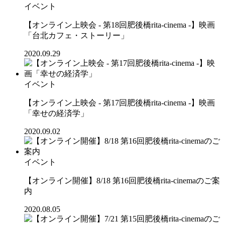
イベント
【オンライン上映会 - 第18回肥後橋rita-cinema -】映画
「台北カフェ・ストーリー」
2020.09.29
イベント
【オンライン上映会 - 第17回肥後橋rita-cinema -】映画
「幸せの経済学」
2020.09.02
イベント
【オンライン開催】8/18 第16回肥後橋rita-cinemaのご案
内
2020.08.05