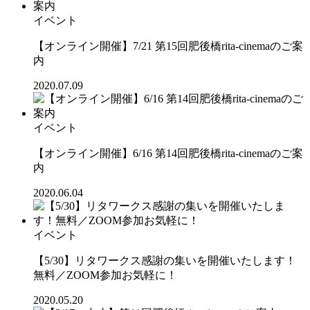
イベント
【オンライン開催】7/21 第15回肥後橋rita-cinemaのご案
内
2020.07.09
イベント
【オンライン開催】6/16 第14回肥後橋rita-cinemaのご案
内
2020.06.04
イベント
【5/30】リタワークス感謝の集いを開催いたします！
無料／ZOOM参加お気軽に！
2020.05.20