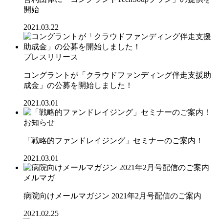
開始
2021.03.22
プレスリリース
コングラントが「クラウドファンディング伴走支援助
成金」の公募を開始しました！
2021.03.01
お知らせ
「戦略的ファンドレイジング」セミナーのご案内！
2021.03.01
メルマガ
病院向けメールマガジン 2021年2月号配信のご案内
2021.02.25