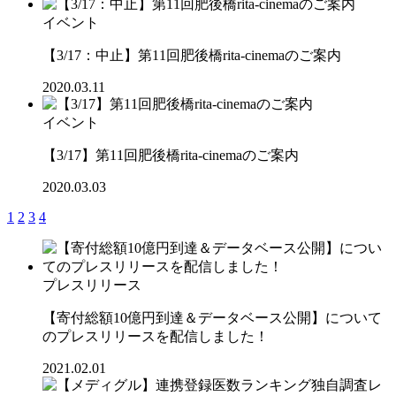
イベント
【3/17：中止】第11回肥後橋rita-cinemaのご案内
2020.03.11
イベント
【3/17】第11回肥後橋rita-cinemaのご案内
2020.03.03
1
2
3
4
プレスリリース
【寄付総額10億円到達＆データベース公開】について
のプレスリリースを配信しました！
2021.02.01