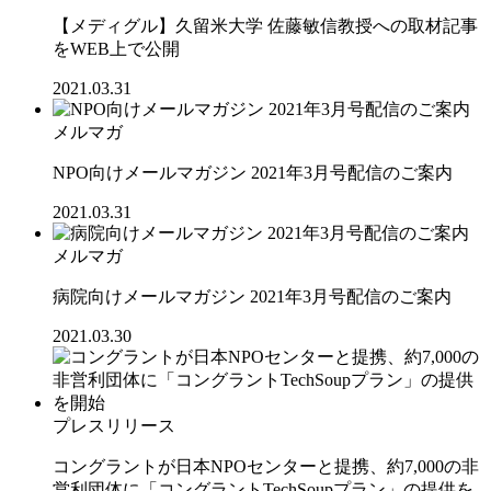
【メディグル】久留米大学 佐藤敏信教授への取材記事
をWEB上で公開
2021.03.31
メルマガ
NPO向けメールマガジン 2021年3月号配信のご案内
2021.03.31
メルマガ
病院向けメールマガジン 2021年3月号配信のご案内
2021.03.30
プレスリリース
コングラントが日本NPOセンターと提携、約7,000の非
営利団体に「コングラントTechSoupプラン」の提供を