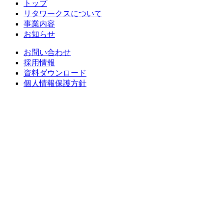
トップ
リタワークスについて
事業内容
お知らせ
お問い合わせ
採用情報
資料ダウンロード
個人情報保護方針