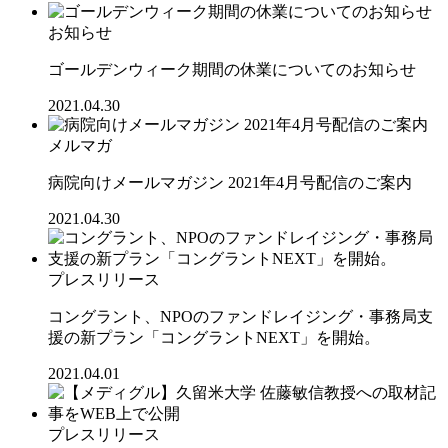
お知らせ
ゴールデンウィーク期間の休業についてのお知らせ
2021.04.30
メルマガ
病院向けメールマガジン 2021年4月号配信のご案内
2021.04.30
プレスリリース
コングラント、NPOのファンドレイジング・事務局支
援の新プラン「コングラントNEXT」を開始。
2021.04.01
プレスリリース