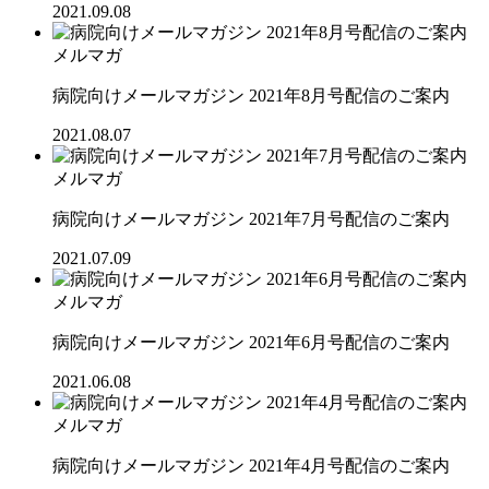
2021.09.08
メルマガ
病院向けメールマガジン 2021年8月号配信のご案内
2021.08.07
メルマガ
病院向けメールマガジン 2021年7月号配信のご案内
2021.07.09
メルマガ
病院向けメールマガジン 2021年6月号配信のご案内
2021.06.08
メルマガ
病院向けメールマガジン 2021年4月号配信のご案内