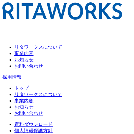
リタワークスについて
事業内容
お知らせ
お問い合わせ
採用情報
トップ
リタワークスについて
事業内容
お知らせ
お問い合わせ
資料ダウンロード
個人情報保護方針