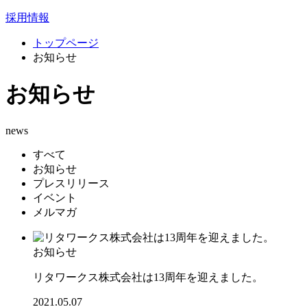
採用情報
トップページ
お知らせ
お知らせ
news
すべて
お知らせ
プレスリリース
イベント
メルマガ
お知らせ
リタワークス株式会社は13周年を迎えました。
2021.05.07