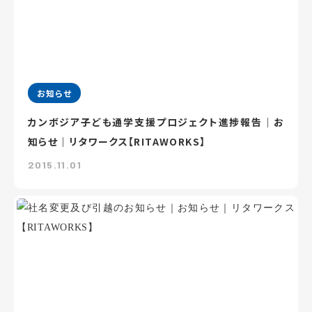
お知らせ
カンボジア子ども通学支援プロジェクト進捗報告｜お
知らせ｜リタワークス【RITAWORKS】
2015.11.01