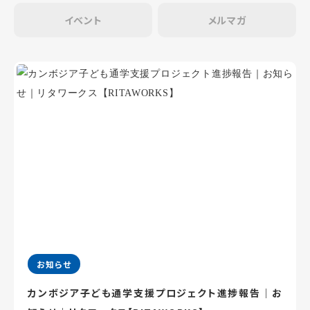
イベント
メルマガ
お知らせ
カンボジア子ども通学支援プロジェクト進捗報告｜お