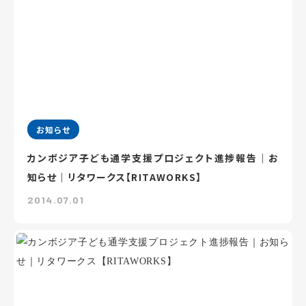
お知らせ
カンボジア子ども通学支援プロジェクト進捗報告｜お
知らせ｜リタワークス【RITAWORKS】
2014.07.01