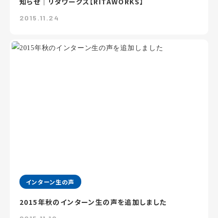
知らせ｜リタワークス【RITAWORKS】
2015.11.24
インターン生の声
2015年秋のインターン生の声を追加しました