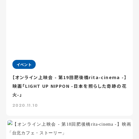
イベント
【オンライン上映会 - 第19回肥後橋rita-cinema -】
映画「LIGHT UP NIPPON -日本を照らした奇跡の花
火-」
2020.11.10