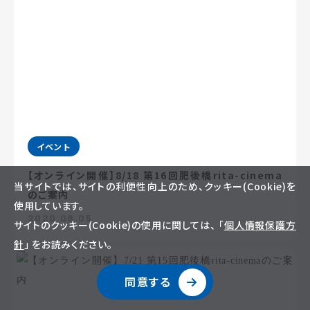
イベント
【オンライン開催】8/18 第16回肥後橋rita-cinema
当サイトでは、サイトの利便性向上のため、クッキー(Cookie)を
のご案内
使用しています。
2020.08.05
サイトのクッキー(Cookie)の使用に関しては、 「
個人情報保護方
針
」 をお読みください。
同意する