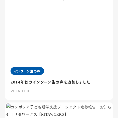
インターン生の声
2014年秋のインターン生の声を追加しました
2014.11.06