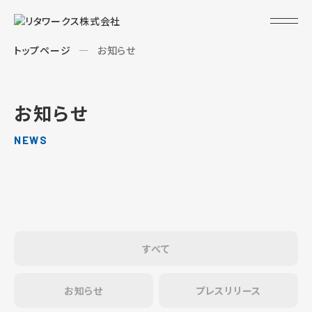
トップページ
お知らせ
お知らせ
NEWS
すべて
お知らせ
プレスリリース