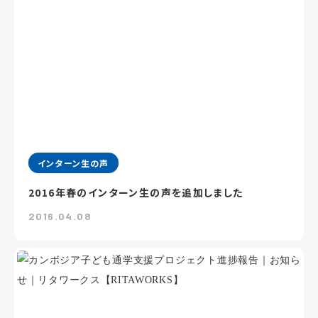
インターン生の声
2016年春のインターン生の声を追加しました
2016.04.08