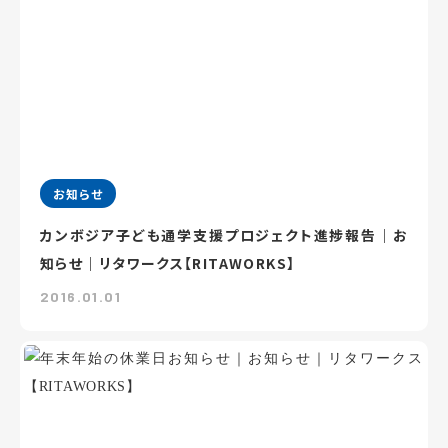
お知らせ
カンボジア子ども通学支援プロジェクト進捗報告｜お
知らせ｜リタワークス【RITAWORKS】
2016.01.01