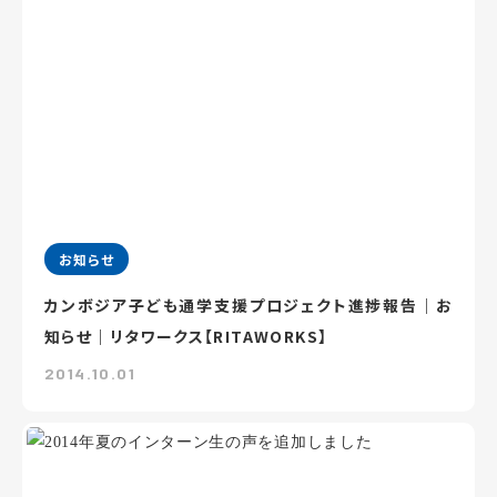
お知らせ
カンボジア子ども通学支援プロジェクト進捗報告｜お
知らせ｜リタワークス【RITAWORKS】
2014.10.01