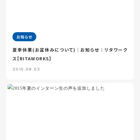
お知らせ
夏季休業(お盆休みについて)｜お知らせ｜リタワーク
ス【RITAWORKS】
2015.08.03