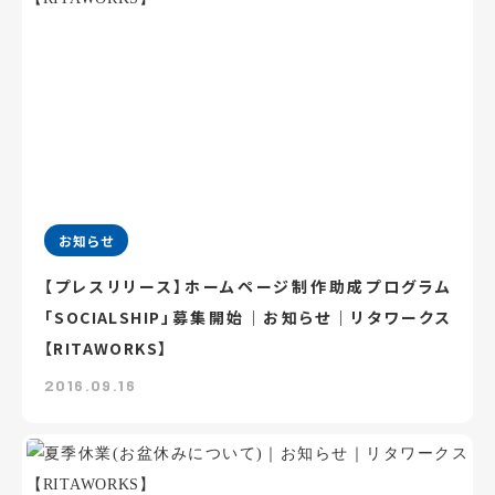
お知らせ
【プレスリリース】ホームページ制作助成プログラム
「SOCIALSHIP」募集開始｜お知らせ｜リタワークス
【RITAWORKS】
2016.09.16