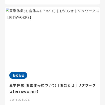
お知らせ
夏季休業(お盆休みについて)｜お知らせ｜リタワーク
ス【RITAWORKS】
2015.08.03