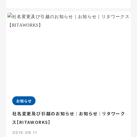
お知らせ
社名変更及び引越のお知らせ｜お知らせ｜リタワーク
ス【RITAWORKS】
2015.08.11