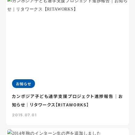
お知らせ
カンボジア子ども通学支援プロジェクト進捗報告｜お
知らせ｜リタワークス【RITAWORKS】
2015.07.01