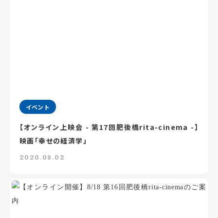
イベント
【オンライン上映会 - 第17回肥後橋rita-cinema -】
映画「幸せの経済学」
2020.09.02