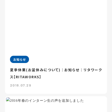
お知らせ
夏季休業(お盆休みについて)｜お知らせ｜リタワーク
ス【RITAWORKS】
2016.07.29