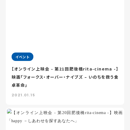
イベント
【オンライン上映会 - 第21回肥後橋rita-cinema -】
映画「フォークス・オーバー・ナイブズ – いのちを救う食
卓革命」
2021.01.15