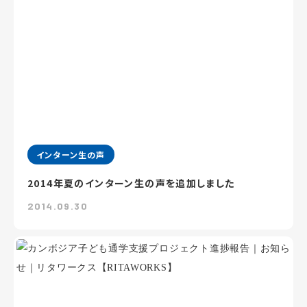
インターン生の声
2014年夏のインターン生の声を追加しました
2014.09.30