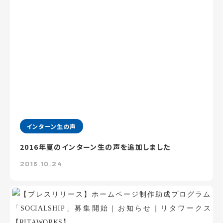
インターン生の声
2016年夏のインターン生の声を追加しました
2016.10.24