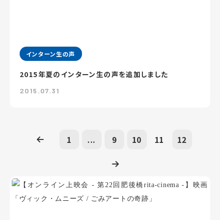
インターン生の声
2015年夏のインターン生の声を追加しました
2015.07.31
1
...
9
10
11
12