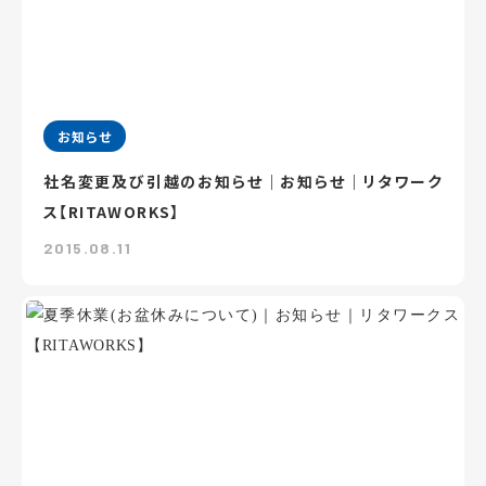
お知らせ
社名変更及び引越のお知らせ｜お知らせ｜リタワーク
ス【RITAWORKS】
2015.08.11