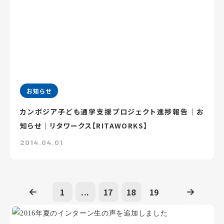
お知らせ
カンボジア子ども通学支援プロジェクト進捗報告｜お
知らせ｜リタワークス【RITAWORKS】
2014.04.01
1
...
17
18
19