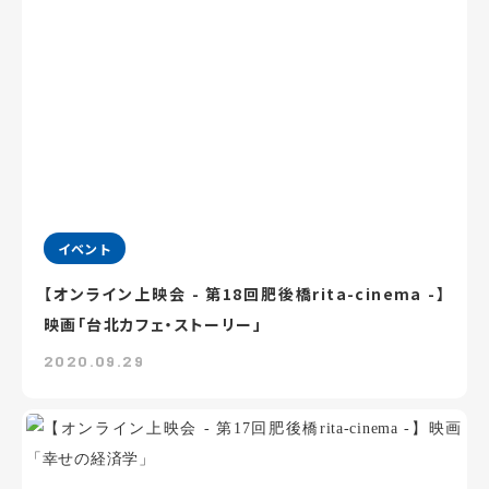
イベント
【オンライン上映会 - 第18回肥後橋rita-cinema -】
映画「台北カフェ・ストーリー」
2020.09.29