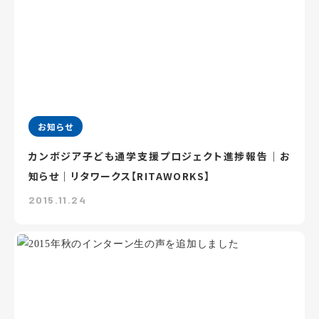
お知らせ
カンボジア子ども通学支援プロジェクト進捗報告｜お
知らせ｜リタワークス【RITAWORKS】
2015.11.24