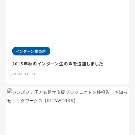
インターン生の声
2015年秋のインターン生の声を追加しました
2015.11.10