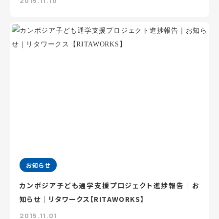
2015.11.10
お知らせ
カンボジア子ども通学支援プロジェクト進捗報告｜お
知らせ｜リタワークス【RITAWORKS】
2015.11.01