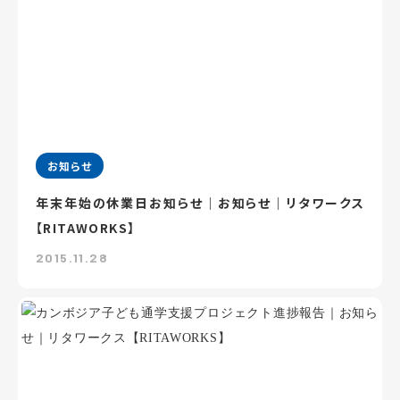
お知らせ
年末年始の休業日お知らせ｜お知らせ｜リタワークス
【RITAWORKS】
2015.11.28