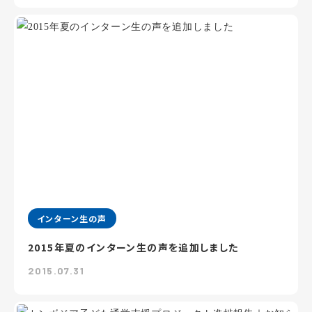
インターン生の声
2015年夏のインターン生の声を追加しました
2015.07.31