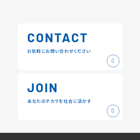
CONTACT
お気軽にお問い合わせください
JOIN
あなたのチカラを社会に活かす