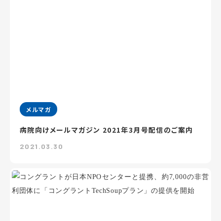
メルマガ
病院向けメールマガジン 2021年3月号配信のご案内
2021.03.30