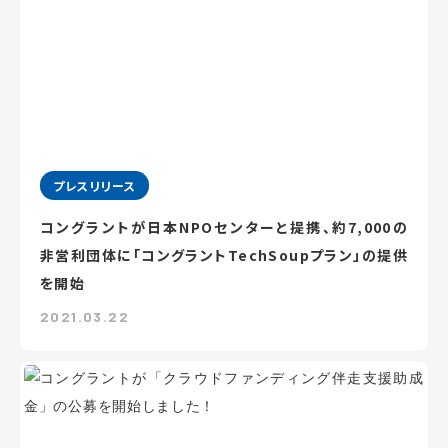
プレスリリース
コングラントが日本NPOセンターと提携、約7,000の
非営利団体に「コングラントTechSoupプラン」の提供
を開始
2021.03.22