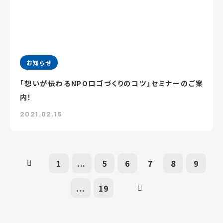
お知らせ
「想いが伝わるNPOロゴづくりのコツ」セミナーのご案
内！
2021.02.15
1
...
5
6
7
8
9
...
19