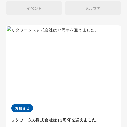
イベント
メルマガ
お知らせ
リタワークス株式会社は13周年を迎えました。