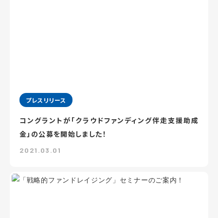
プレスリリース
コングラントが「クラウドファンディング伴走支援助成
金」の公募を開始しました！
2021.03.01