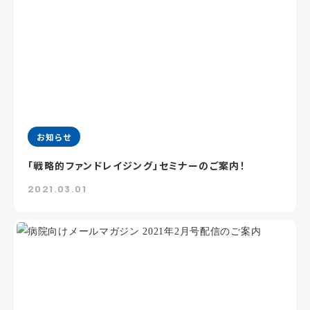
お知らせ
「戦略的ファンドレイジング」セミナーのご案内！
2021.03.01