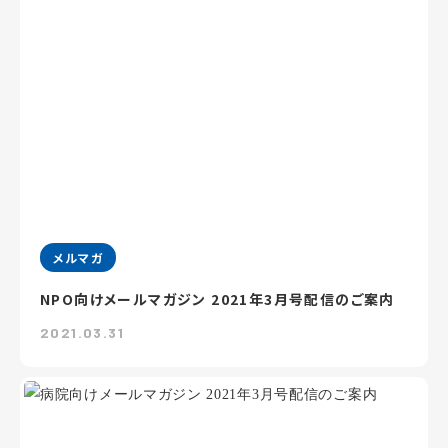
メルマガ
NPO向けメールマガジン 2021年3月号配信のご案内
2021.03.31