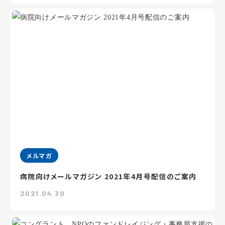
メルマガ
病院向けメールマガジン 2021年4月号配信のご案内
2021.04.30