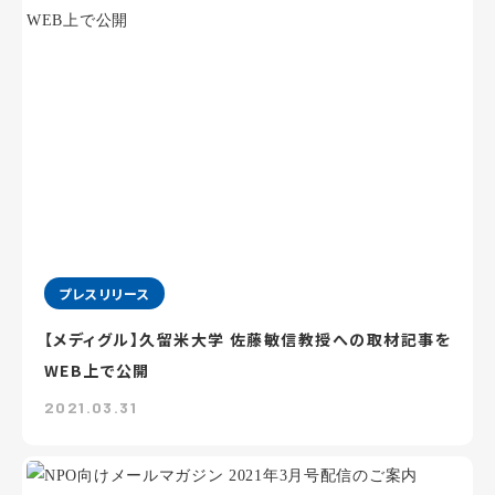
プレスリリース
【メディグル】久留米大学 佐藤敏信教授への取材記事を
WEB上で公開
2021.03.31