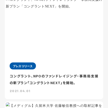
プレスリリース
コングラント、NPOのファンドレイジング・事務局支援
の新プラン「コングラントNEXT」を開始。
2021.04.01