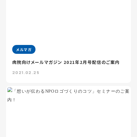
メルマガ
病院向けメールマガジン 2021年2月号配信のご案内
2021.02.25