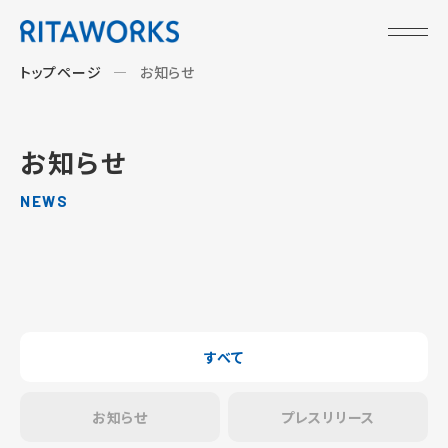
トップページ
お知らせ
お知らせ
NEWS
すべて
お知らせ
プレスリリース