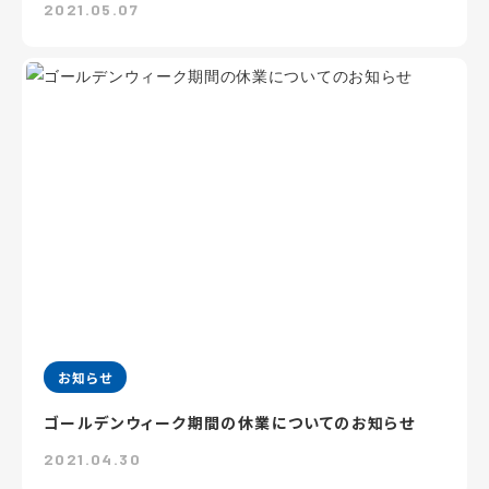
2021.05.07
お知らせ
ゴールデンウィーク期間の休業についてのお知らせ
2021.04.30