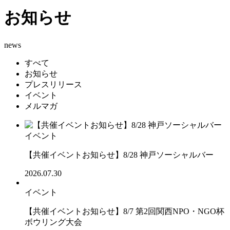
お知らせ
news
すべて
お知らせ
プレスリリース
イベント
メルマガ
イベント
【共催イベントお知らせ】8/28 神戸ソーシャルバー
2026.07.30
イベント
【共催イベントお知らせ】8/7 第2回関西NPO・NGO杯
ボウリング大会