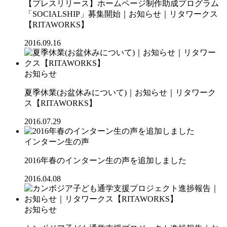
【プレスリリース】ホームページ制作助成プログラム
「SOCIALSHIP」募集開始｜お知らせ｜リタワークス
【RITAWORKS】
2016.09.16
お知らせ
夏季休業(お盆休みについて)｜お知らせ｜リタワーク
ス【RITAWORKS】
2016.07.29
インターン生の声
2016年春のインターン生の声を追加しました
2016.04.08
お知らせ