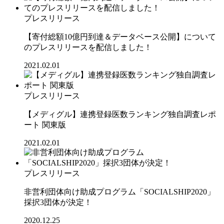
プレスリリース
【寄付総額10億円到達＆データベース公開】について
のプレスリリースを配信しました！
2021.02.01
プレスリリース
【メディグル】連携登録医数ランキング独⾃調査レポ
ート 関東版
2021.02.01
プレスリリース
非営利団体向け助成プログラム「SOCIALSHIP2020」
採択3団体が決定！
2020.12.25