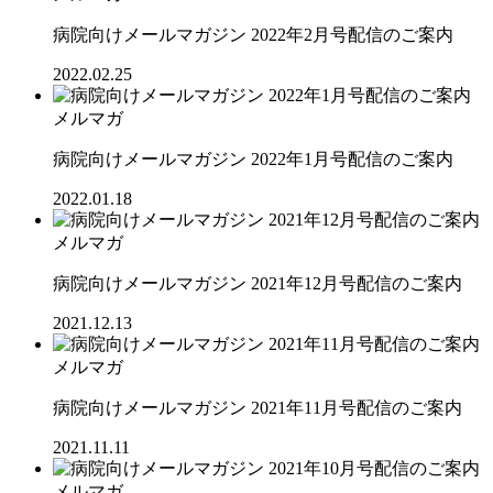
病院向けメールマガジン 2022年2月号配信のご案内
2022.02.25
メルマガ
病院向けメールマガジン 2022年1月号配信のご案内
2022.01.18
メルマガ
病院向けメールマガジン 2021年12月号配信のご案内
2021.12.13
メルマガ
病院向けメールマガジン 2021年11月号配信のご案内
2021.11.11
メルマガ