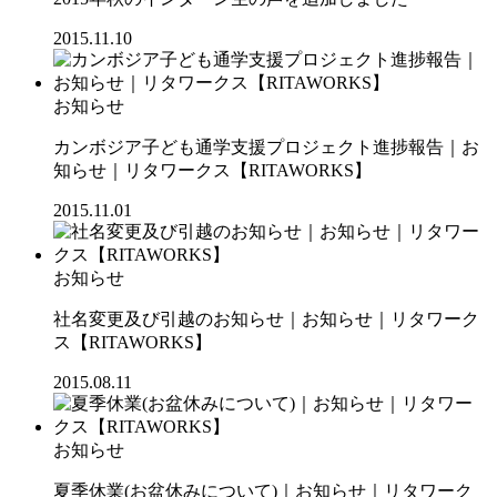
2015.11.10
お知らせ
カンボジア子ども通学支援プロジェクト進捗報告｜お
知らせ｜リタワークス【RITAWORKS】
2015.11.01
お知らせ
社名変更及び引越のお知らせ｜お知らせ｜リタワーク
ス【RITAWORKS】
2015.08.11
お知らせ
夏季休業(お盆休みについて)｜お知らせ｜リタワーク