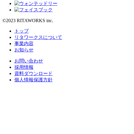
©2023 RITAWORKS inc.
トップ
リタワークスについて
事業内容
お知らせ
お問い合わせ
採用情報
資料ダウンロード
個人情報保護方針