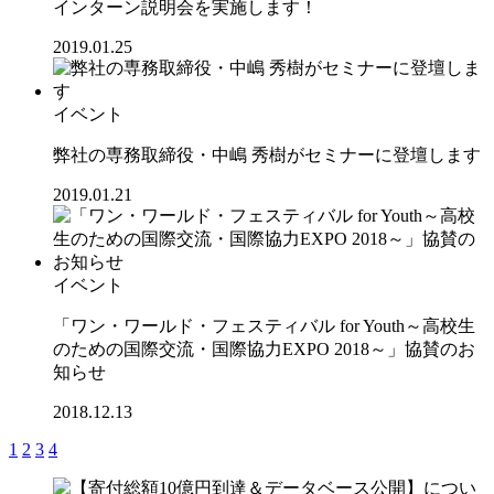
インターン説明会を実施します！
2019.01.25
イベント
弊社の専務取締役・中嶋 秀樹がセミナーに登壇します
2019.01.21
イベント
「ワン・ワールド・フェスティバル for Youth～高校生
のための国際交流・国際協力EXPO 2018～」協賛のお
知らせ
2018.12.13
1
2
3
4