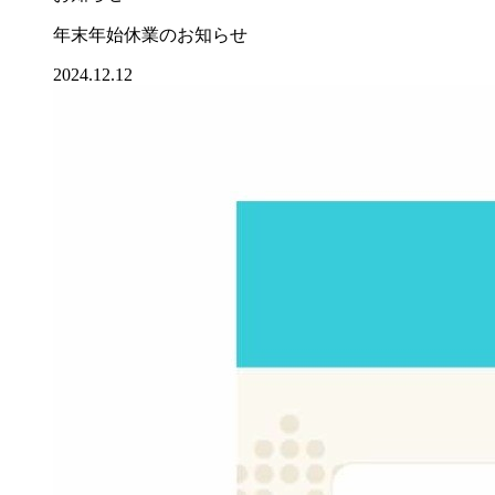
年末年始休業のお知らせ
2024.12.12