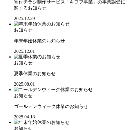
寄付チラシ制作サービス「キフフ事業」の事業譲受に
関するお知らせ
2025.12.29
お知らせ
年末年始休業のお知らせ
2025.12.01
お知らせ
夏季休業のお知らせ
2025.08.01
お知らせ
ゴールデンウィーク休業のお知らせ
2025.04.18
お知らせ