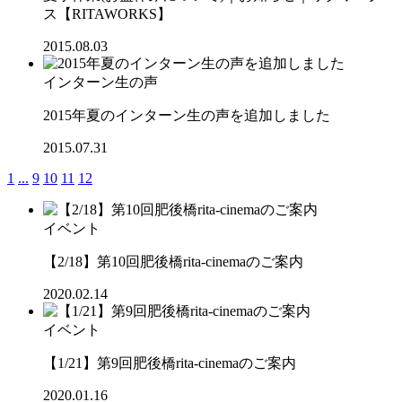
ス【RITAWORKS】
2015.08.03
インターン生の声
2015年夏のインターン生の声を追加しました
2015.07.31
1
...
9
10
11
12
イベント
【2/18】第10回肥後橋rita-cinemaのご案内
2020.02.14
イベント
【1/21】第9回肥後橋rita-cinemaのご案内
2020.01.16