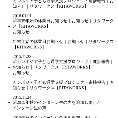
カンボジア子ども通学支援プロジェクト進捗報告｜お
知らせ｜リタワークス【RITAWORKS】
2016.01.01
お知らせ
年末年始の休業日お知らせ｜お知らせ｜リタワークス
【RITAWORKS】
2015.11.28
お知らせ
カンボジア子ども通学支援プロジェクト進捗報告｜お
知らせ｜リタワークス【RITAWORKS】
2015.11.24
インターン生の声
2015年秋のインターン生の声を追加しました