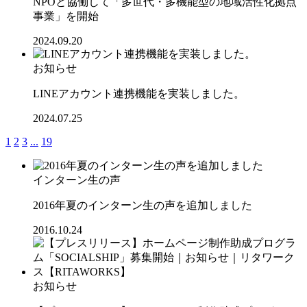
NPOと協働して「多世代・多機能型の地域活性化拠点
事業」を開始
2024.09.20
お知らせ
LINEアカウント連携機能を実装しました。
2024.07.25
1
2
3
...
19
インターン生の声
2016年夏のインターン生の声を追加しました
2016.10.24
お知らせ