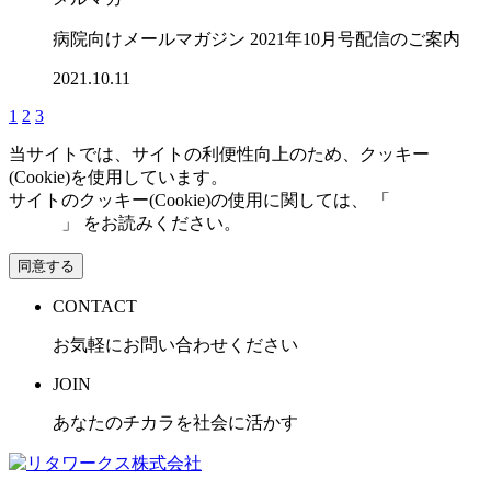
病院向けメールマガジン 2021年10月号配信のご案内
2021.10.11
1
2
3
当サイトでは、サイトの利便性向上のため、クッキー
(Cookie)を使用しています。
サイトのクッキー(Cookie)の使用に関しては、 「
個人情報保
護方針
」 をお読みください。
同意する
CONTACT
お気軽にお問い合わせください
JOIN
あなたのチカラを社会に活かす