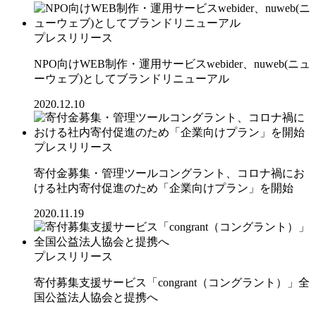
プレスリリース
NPO向けWEB制作・運用サービスwebider、nuweb(ニュ
ーウェブ)としてブランドリニューアル
2020.12.10
プレスリリース
寄付金募集・管理ツールコングラント、コロナ禍にお
ける社内寄付促進のため「企業向けプラン」を開始
2020.11.19
プレスリリース
寄付募集支援サービス「congrant（コングラント）」全
国公益法人協会と提携へ