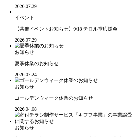
2026.07.29
イベント
【共催イベントお知らせ】9/18 チロル堂応援会
2026.07.29
お知らせ
夏季休業のお知らせ
2026.07.24
お知らせ
ゴールデンウィーク休業のお知らせ
2026.04.08
お知らせ