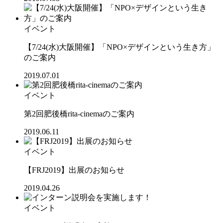
イベント
【7/24(水)大阪開催】「NPO×デザインという生き方」
のご案内
2019.07.01
イベント
第2回肥後橋rita-cinemaのご案内
2019.06.11
イベント
【FRJ2019】出展のお知らせ
2019.04.26
イベント