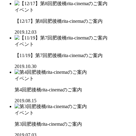
イベント
【12/17】第8回肥後橋rita-cinemaのご案内
2019.12.03
イベント
【11/19】第7回肥後橋rita-cinemaのご案内
2019.10.30
イベント
第4回肥後橋rita-cinemaのご案内
2019.08.15
イベント
第3回肥後橋rita-cinemaのご案内
2019.07.03