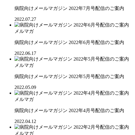
病院向けメールマガジン 2022年7月号配信のご案内
2022.07.27
メルマガ
病院向けメールマガジン 2022年6月号配信のご案内
2022.06.17
メルマガ
病院向けメールマガジン 2022年5月号配信のご案内
2022.05.09
メルマガ
病院向けメールマガジン 2022年4月号配信のご案内
2022.04.12
メルマガ