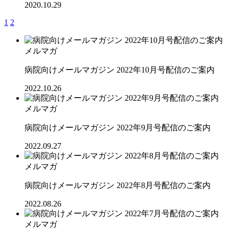
2020.10.29
1
2
メルマガ
病院向けメールマガジン 2022年10月号配信のご案内
2022.10.26
メルマガ
病院向けメールマガジン 2022年9月号配信のご案内
2022.09.27
メルマガ
病院向けメールマガジン 2022年8月号配信のご案内
2022.08.26
メルマガ