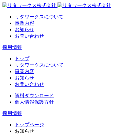
リタワークスについて
事業内容
お知らせ
お問い合わせ
採用情報
トップ
リタワークスについて
事業内容
お知らせ
お問い合わせ
資料ダウンロード
個人情報保護方針
採用情報
トップページ
お知らせ