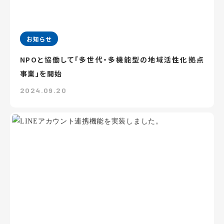
お知らせ
NPOと協働して「多世代・多機能型の地域活性化拠点
事業」を開始
2024.09.20