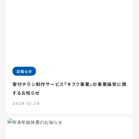
お知らせ
寄付チラシ制作サービス「キフフ事業」の事業譲受に関
するお知らせ
2025.12.29