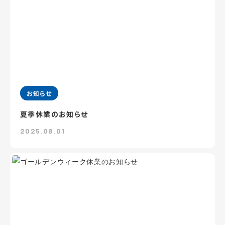
お知らせ
夏季休業のお知らせ
2025.08.01