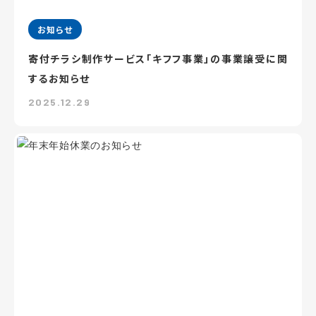
お知らせ
寄付チラシ制作サービス「キフフ事業」の事業譲受に関
するお知らせ
2025.12.29