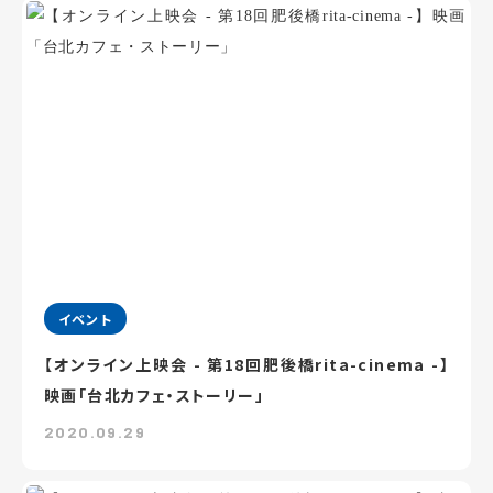
イベント
【オンライン上映会 - 第18回肥後橋rita-cinema -】
映画「台北カフェ・ストーリー」
2020.09.29