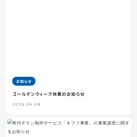
お知らせ
ゴールデンウィーク休業のお知らせ
2026.04.08