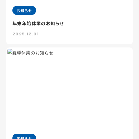
お知らせ
年末年始休業のお知らせ
2025.12.01
お知らせ