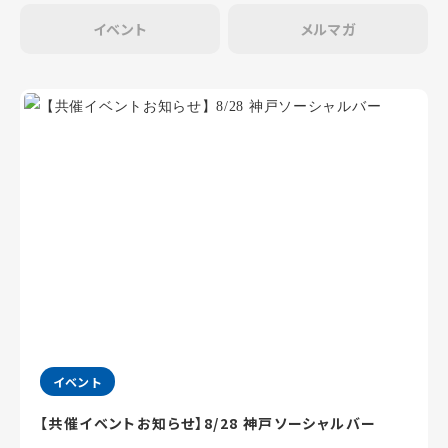
イベント
メルマガ
イベント
【共催イベントお知らせ】8/28 神戸ソーシャルバー