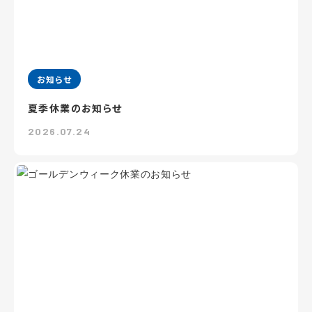
お知らせ
夏季休業のお知らせ
2026.07.24