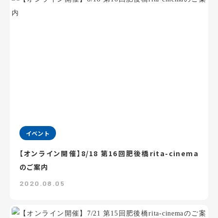
イベント
【オンライン開催】8/18 第16回肥後橋rita-cinema
のご案内
2020.08.05