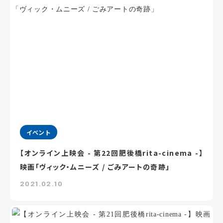
イベント
【オンライン上映会 - 第22回肥後橋rita-cinema -】
映画「ヴィック・ムニーズ / ごみアートの奇跡」
2021.02.10