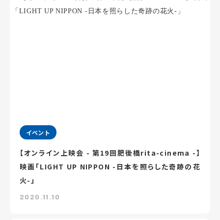
イベント
【オンライン上映会 - 第19回肥後橋rita-cinema -】
映画「LIGHT UP NIPPON -日本を照らした奇跡の花
火-」
2020.11.10