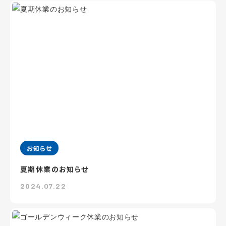
お知らせ
夏期休業のお知らせ
2024.07.22