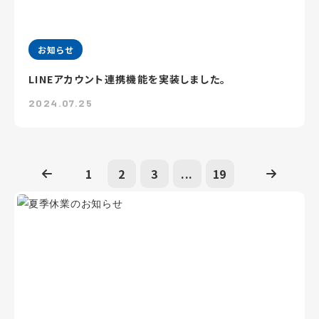
お知らせ
LINEアカウント連携機能を実装しました。
2024.07.25
1
2
3
...
19