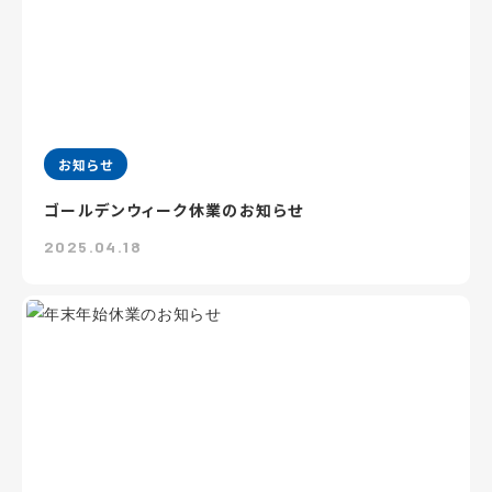
お知らせ
ゴールデンウィーク休業のお知らせ
2025.04.18