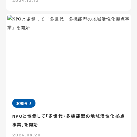
2024.12.12
お知らせ
NPOと協働して「多世代・多機能型の地域活性化拠点
事業」を開始
2024.09.20