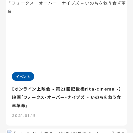
イベント
【オンライン上映会 - 第21回肥後橋rita-cinema -】
映画「フォークス・オーバー・ナイブズ – いのちを救う食
卓革命」
2021.01.15