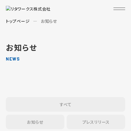
トップページ
お知らせ
お知らせ
NEWS
すべて
お知らせ
プレスリリース