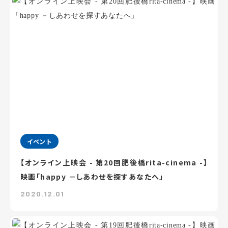
イベント
【オンライン上映会 - 第20回肥後橋rita-cinema -】
映画「happy －しあわせを探すあなたへ」
2020.12.01