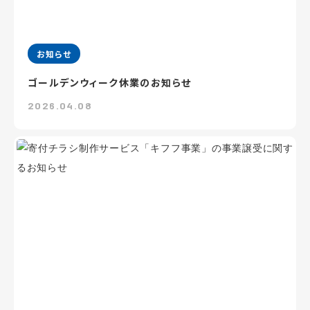
お知らせ
ゴールデンウィーク休業のお知らせ
2026.04.08