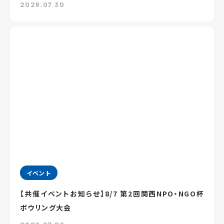
2026.07.30
イベント
【共催イベントお知らせ】8/7 第2回関西NPO・NGO杯
ボウリング大会