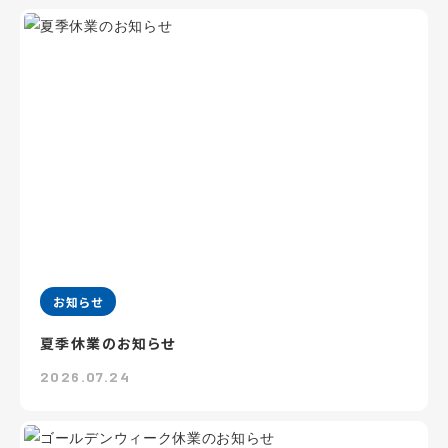
お知らせ
夏季休業のお知らせ
2026.07.24