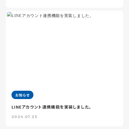
お知らせ
LINEアカウント連携機能を実装しました。
2024.07.25