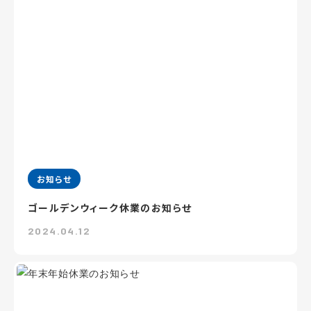
お知らせ
ゴールデンウィーク休業のお知らせ
2024.04.12