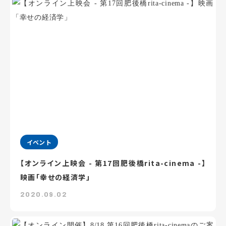
イベント
【オンライン上映会 - 第17回肥後橋rita-cinema -】
映画「幸せの経済学」
2020.09.02