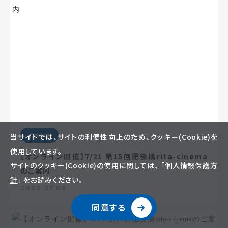
イベント
当サイトでは、サイトの利便性向上のため、クッキー(Cookie)を
使用しています。
【オンライン開催】7/21 第15回肥後橋rita-cinema
サイトのクッキー(Cookie)の使用に関しては、 「
個人情報保護方
のご案内
針
」 をお読みください。
2020.07.09
同意する