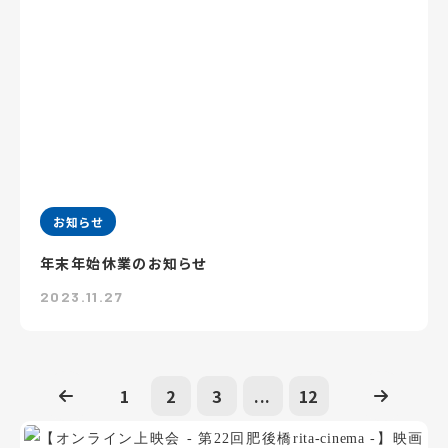
お知らせ
年末年始休業のお知らせ
2023.11.27
1
2
3
...
12