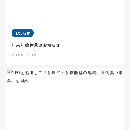
お知らせ
年末年始休業のお知らせ
2024.12.12