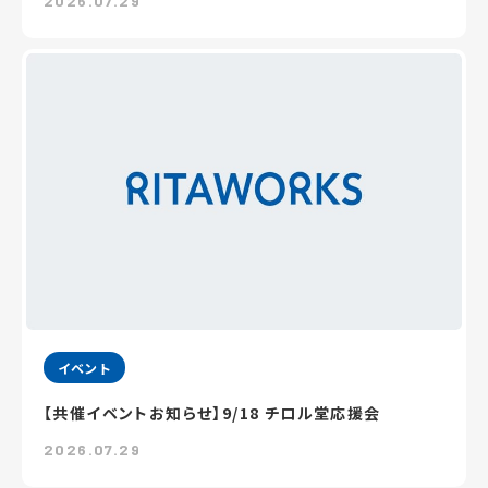
2026.07.29
イベント
【共催イベントお知らせ】9/18 チロル堂応援会
2026.07.29