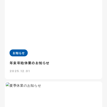
お知らせ
年末年始休業のお知らせ
2025.12.01