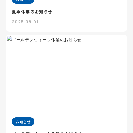
夏季休業のお知らせ
2025.08.01
お知らせ