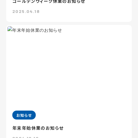
ゴールデンウィーク休業のお知らせ
2025.04.18
お知らせ
年末年始休業のお知らせ