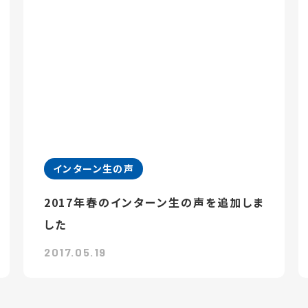
インターン生の声
2017年春のインターン生の声を追加しま
した
2017.05.19