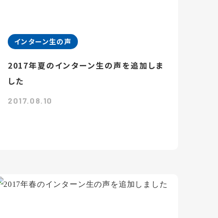
インターン生の声
2017年夏のインターン生の声を追加しま
した
2017.08.10