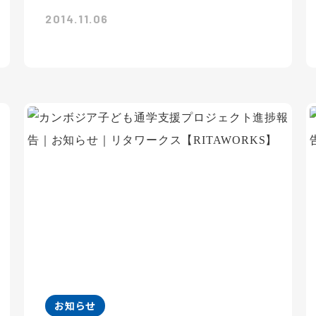
2014.11.06
お知らせ