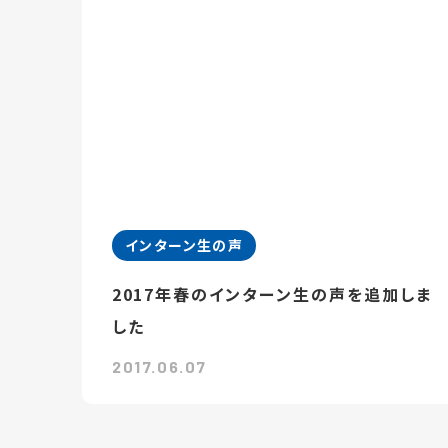
インターン生の声
2017年春のインターン生の声を追加しま
した
2017.06.07