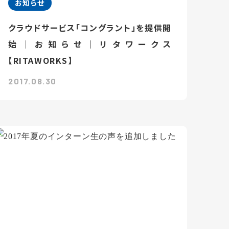
お知らせ
クラウドサービス「コングラント」を提供開
始｜お知らせ｜リタワークス
【RITAWORKS】
2017.08.30