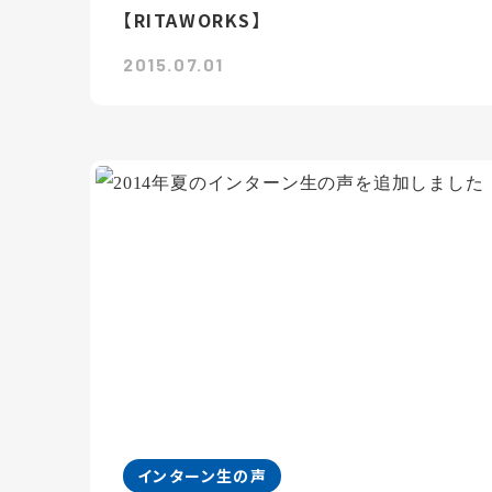
【RITAWORKS】
2015.07.01
インターン生の声