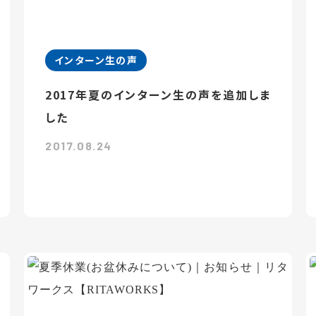
インターン生の声
2017年夏のインターン生の声を追加しま
した
2017.08.24