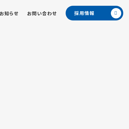
採用情報
お知らせ
お問い合わせ