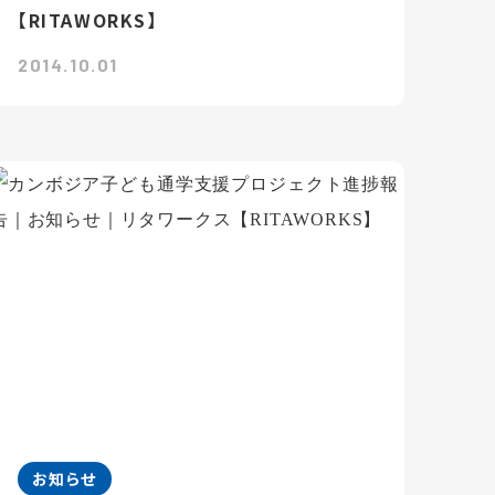
【RITAWORKS】
2014.10.01
お知らせ