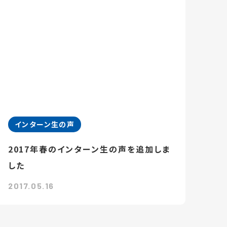
インターン生の声
2017年春のインターン生の声を追加しま
した
2017.05.16