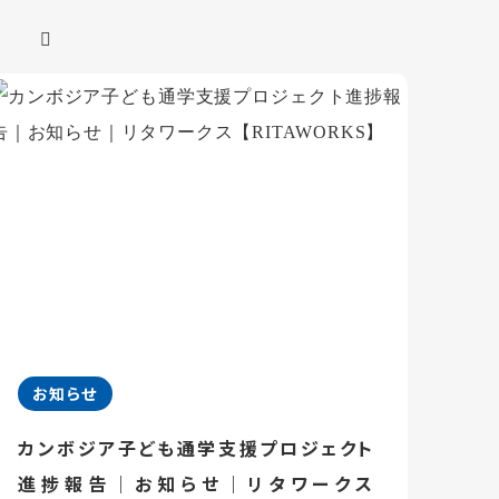
お知らせ
カンボジア子ども通学支援プロジェクト
進捗報告｜お知らせ｜リタワークス