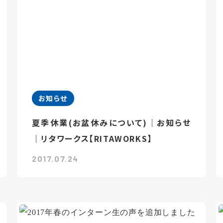
お知らせ
夏季休業(お盆休みについて)｜お知らせ
｜リタワークス【RITAWORKS】
2017.07.24