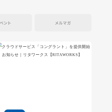
ベント
メルマガ