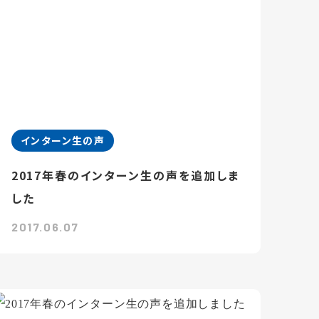
インターン生の声
2017年春のインターン生の声を追加しま
した
2017.06.07