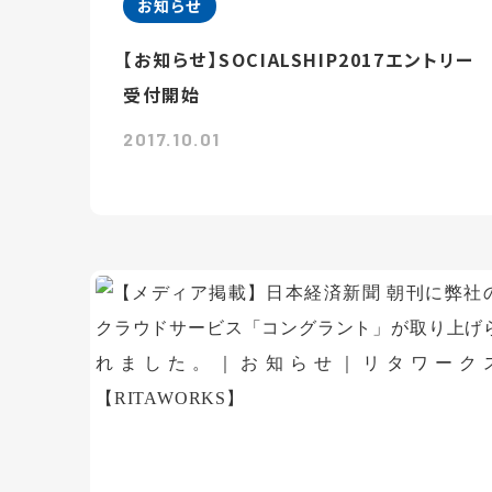
お知らせ
【お知らせ】SOCIALSHIP2017エントリー
受付開始
2017.10.01