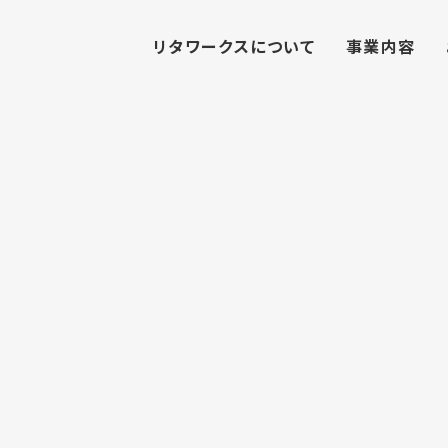
リタワークスについて
事業内容