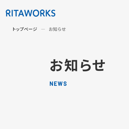
トップページ
お知らせ
お知らせ
NEWS