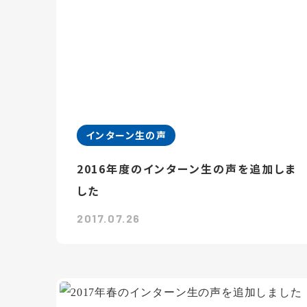
インターン生の声
2016年度のインターン生の声を追加しま
した
2017.07.26