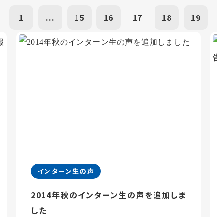
1
...
15
16
17
18
19
インターン生の声
2014年秋のインターン生の声を追加しま
した