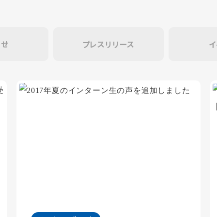
らせ
プレスリリース
イ