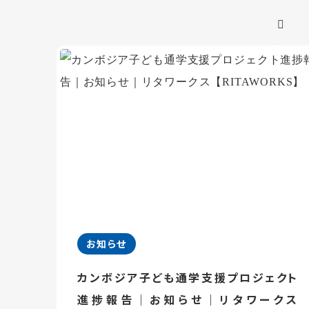
お知らせ
カンボジア子ども通学支援プロジェクト
進捗報告｜お知らせ｜リタワークス