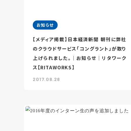
お知らせ
【メディア掲載】日本経済新聞 朝刊に弊社
のクラウドサービス「コングラント」が取り
上げられました。｜お知らせ｜リタワーク
ス【RITAWORKS】
2017.08.28