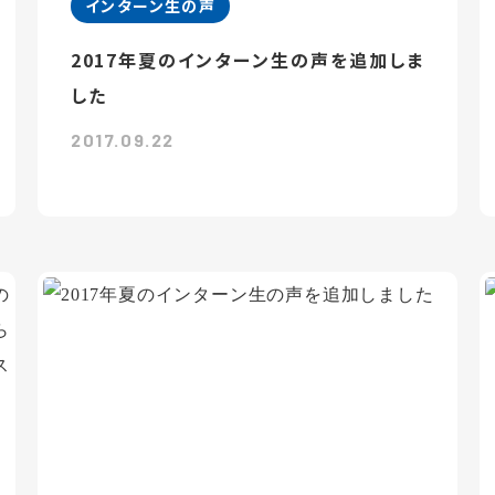
インターン生の声
2017年夏のインターン生の声を追加しま
した
2017.09.22