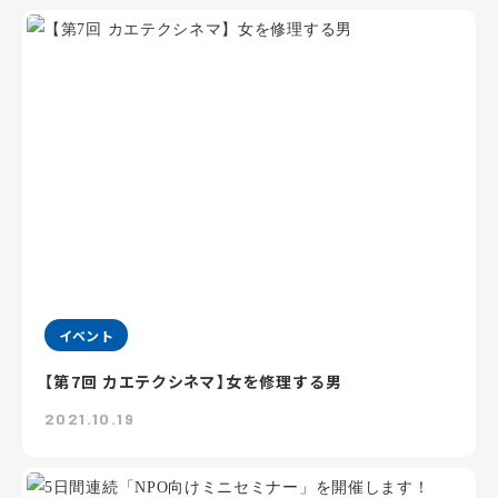
イベント
【第7回 カエテクシネマ】女を修理する男
2021.10.19