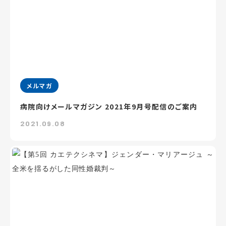
メルマガ
病院向けメールマガジン 2021年9月号配信のご案内
2021.09.08