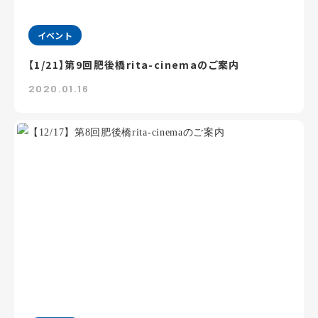
イベント
【1/21】第9回肥後橋rita-cinemaのご案内
2020.01.16