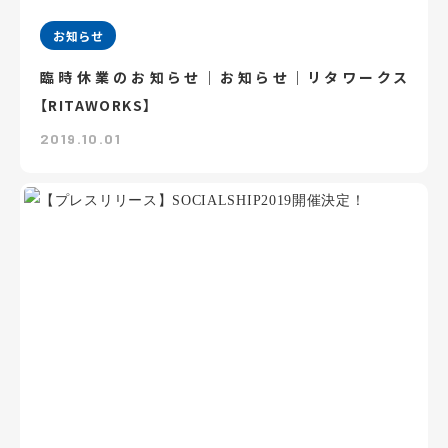
お知らせ
臨時休業のお知らせ｜お知らせ｜リタワークス
【RITAWORKS】
2019.10.01