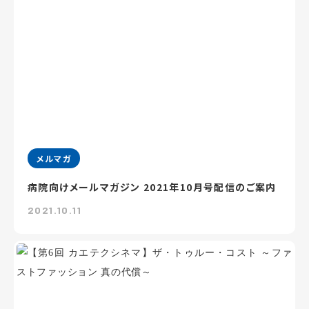
メルマガ
病院向けメールマガジン 2021年10月号配信のご案内
2021.10.11