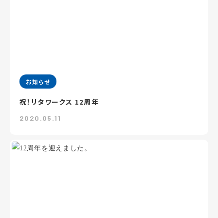
お知らせ
祝！リタワークス 12周年
2020.05.11