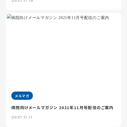
2021.11.18
メルマガ
病院向けメールマガジン 2021年11月号配信のご案内
2021.11.11