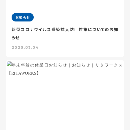
お知らせ
新型コロナウイルス感染拡大防止対策についてのお知
らせ
2020.03.04