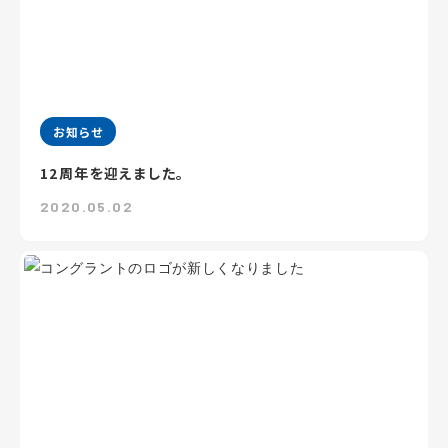
お知らせ
12周年を迎えました。
2020.05.02