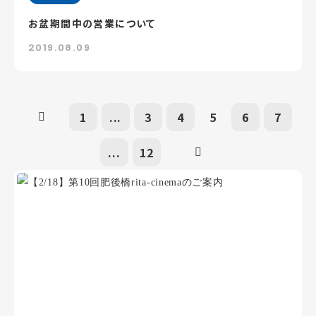
お盆期間中の営業について
2019.08.09
1
...
3
4
5
6
7
...
12