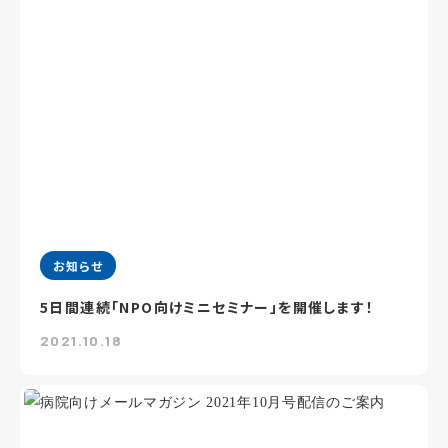
お知らせ
5日間連続「NPO向けミニセミナー」を開催します！
2021.10.18