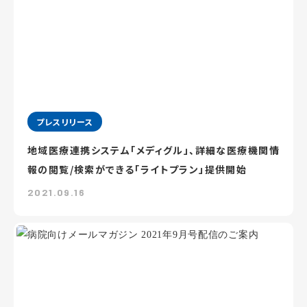
プレスリリース
地域医療連携システム「メディグル」、詳細な医療機関情
報の閲覧/検索ができる「ライトプラン」提供開始
2021.09.16