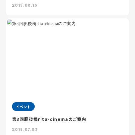
2019.08.15
イベント
第3回肥後橋rita-cinemaのご案内
2019.07.03