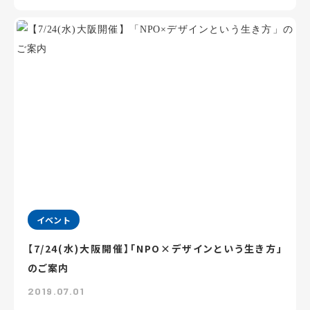
イベント
【7/24(水)大阪開催】「NPO×デザインという生き方」
のご案内
2019.07.01