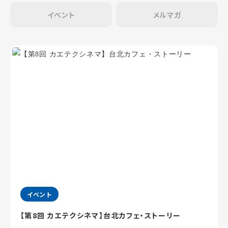
イベント
メルマガ
イベント
【第8回 カエテクシネマ】台北カフェ・ストーリー