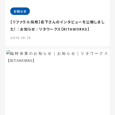
お知らせ
【リファラル採用】岩下さんのインタビューを公開しまし
た！｜お知らせ｜リタワークス【RITAWORKS】
2019.10.15