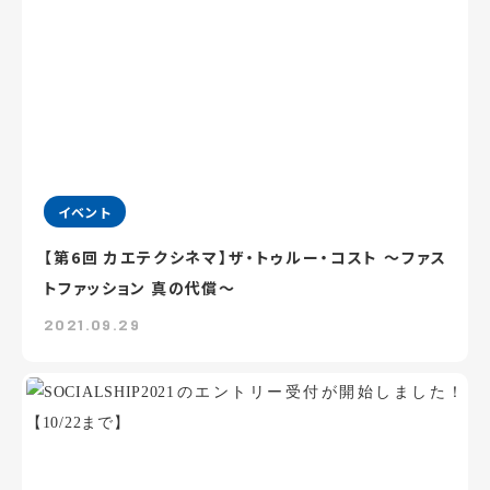
イベント
【第6回 カエテクシネマ】ザ・トゥルー・コスト ～ファス
トファッション 真の代償～
2021.09.29