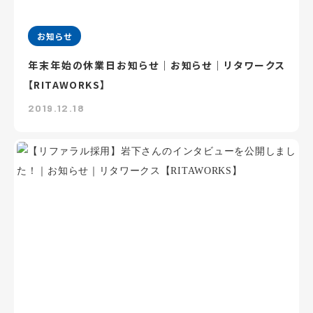
お知らせ
年末年始の休業日お知らせ｜お知らせ｜リタワークス
【RITAWORKS】
2019.12.18