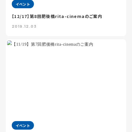
イベント
【12/17】第8回肥後橋rita-cinemaのご案内
2019.12.03
イベント