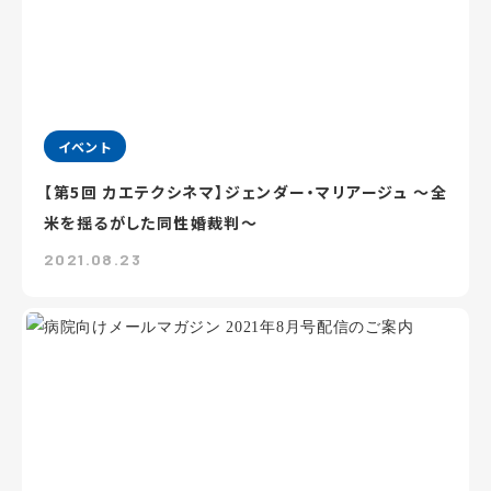
イベント
【第5回 カエテクシネマ】ジェンダー・マリアージュ ～全
米を揺るがした同性婚裁判～
2021.08.23