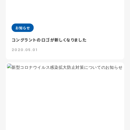
お知らせ
コングラントのロゴが新しくなりました
2020.05.01