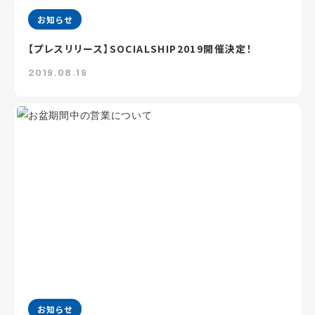
お知らせ
【プレスリリース】SOCIALSHIP2019開催決定！
2019.08.19
お知らせ