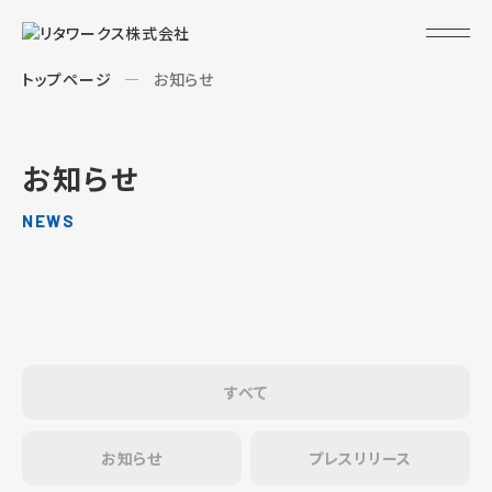
トップページ
お知らせ
お知らせ
NEWS
すべて
お知らせ
プレスリリース