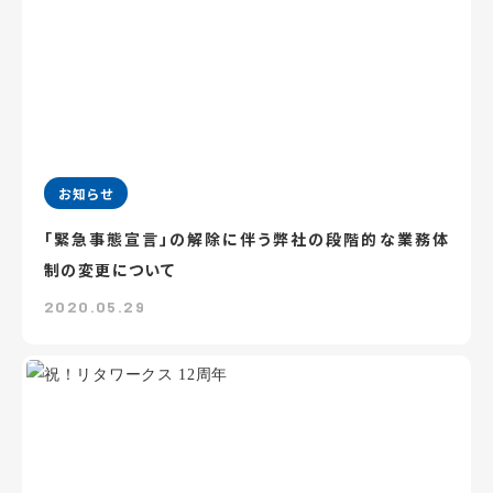
お知らせ
「緊急事態宣言」の解除に伴う弊社の段階的な業務体
制の変更について
2020.05.29