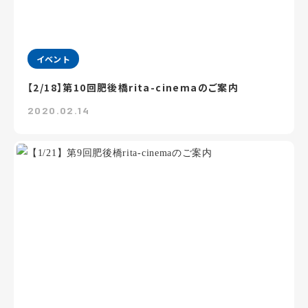
イベント
【2/18】第10回肥後橋rita-cinemaのご案内
2020.02.14