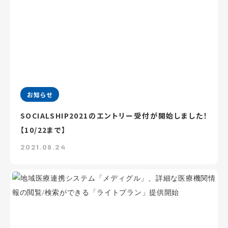
お知らせ
SOCIALSHIP2021のエントリー受付が開始しました！
【10/22まで】
2021.09.24