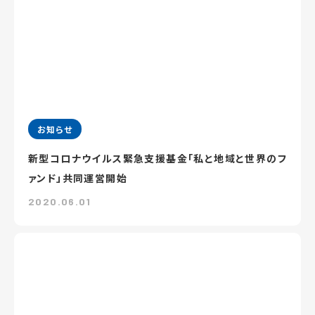
お知らせ
新型コロナウイルス緊急支援基金「私と地域と世界のフ
ァンド」共同運営開始
2020.06.01