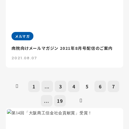
メルマガ
病院向けメールマガジン 2021年8月号配信のご案内
2021.08.07
1
...
3
4
5
6
7
...
19