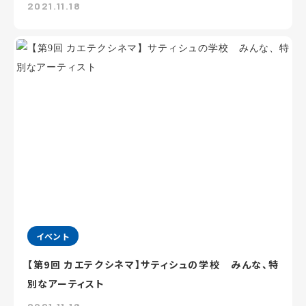
2021.11.18
イベント
【第9回 カエテクシネマ】サティシュの学校 みんな、特
別なアーティスト