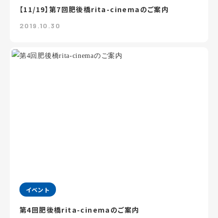
【11/19】第7回肥後橋rita-cinemaのご案内
2019.10.30
イベント
第4回肥後橋rita-cinemaのご案内