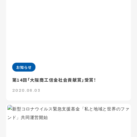
お知らせ
第14回「大阪商工信金社会貢献賞」受賞！
2020.06.03