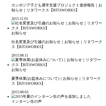
カンボジア子ども通学支援プロジェクト進捗報告｜お
知らせ｜リタワークス【RITAWORKS】
2015.11.01
お知らせ
社名変更及び引越のお知らせ｜お知らせ｜リタワーク
ス【RITAWORKS】
2015.08.11
お知らせ
夏季休業(お盆休みについて)｜お知らせ｜リタワーク
ス【RITAWORKS】
2015.08.03
インターン生の声