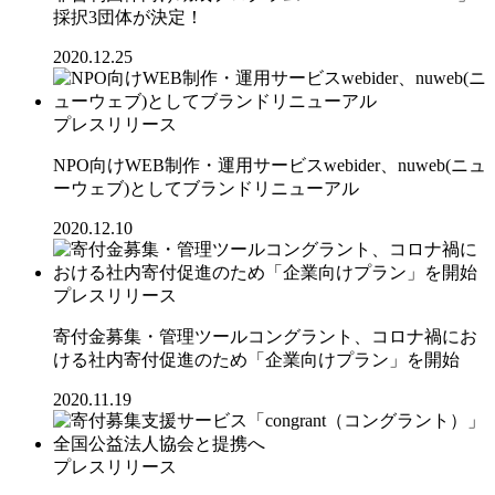
採択3団体が決定！
2020.12.25
プレスリリース
NPO向けWEB制作・運用サービスwebider、nuweb(ニュ
ーウェブ)としてブランドリニューアル
2020.12.10
プレスリリース
寄付金募集・管理ツールコングラント、コロナ禍にお
ける社内寄付促進のため「企業向けプラン」を開始
2020.11.19
プレスリリース