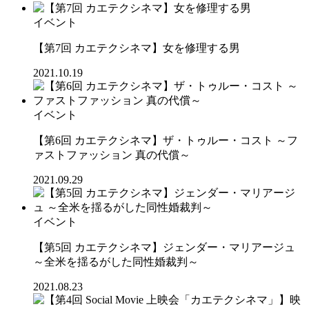
イベント
【第7回 カエテクシネマ】女を修理する男
2021.10.19
イベント
【第6回 カエテクシネマ】ザ・トゥルー・コスト ～フ
ァストファッション 真の代償～
2021.09.29
イベント
【第5回 カエテクシネマ】ジェンダー・マリアージュ
～全米を揺るがした同性婚裁判～
2021.08.23