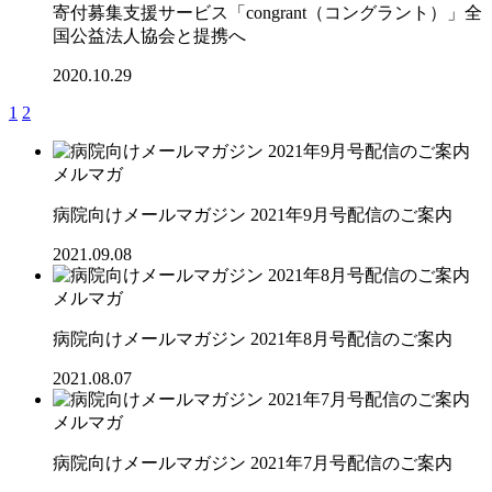
寄付募集支援サービス「congrant（コングラント）」全
国公益法人協会と提携へ
2020.10.29
1
2
メルマガ
病院向けメールマガジン 2021年9月号配信のご案内
2021.09.08
メルマガ
病院向けメールマガジン 2021年8月号配信のご案内
2021.08.07
メルマガ
病院向けメールマガジン 2021年7月号配信のご案内