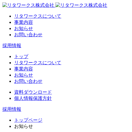
リタワークスについて
事業内容
お知らせ
お問い合わせ
採用情報
トップ
リタワークスについて
事業内容
お知らせ
お問い合わせ
資料ダウンロード
個人情報保護方針
採用情報
トップページ
お知らせ