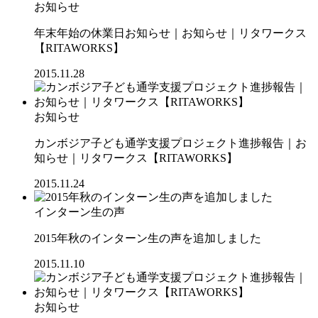
お知らせ
年末年始の休業日お知らせ｜お知らせ｜リタワークス
【RITAWORKS】
2015.11.28
お知らせ
カンボジア子ども通学支援プロジェクト進捗報告｜お
知らせ｜リタワークス【RITAWORKS】
2015.11.24
インターン生の声
2015年秋のインターン生の声を追加しました
2015.11.10
お知らせ