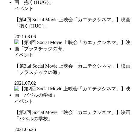
イベント
【第4回 Social Movie 上映会「カエテクシネマ」】映画
「抱く{HUG}」
2021.08.06
イベント
【第3回 Social Movie 上映会「カエテクシネマ」】映画
「プラスチックの海」
2021.07.02
イベント
【第2回 Social Movie 上映会「カエテクシネマ」】映画
「バベルの学校」
2021.05.26