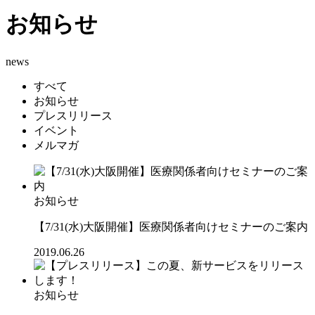
お知らせ
news
すべて
お知らせ
プレスリリース
イベント
メルマガ
お知らせ
【7/31(水)大阪開催】医療関係者向けセミナーのご案内
2019.06.26
お知らせ