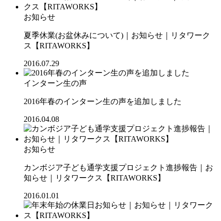
お知らせ
夏季休業(お盆休みについて)｜お知らせ｜リタワーク
ス【RITAWORKS】
2016.07.29
インターン生の声
2016年春のインターン生の声を追加しました
2016.04.08
お知らせ
カンボジア子ども通学支援プロジェクト進捗報告｜お
知らせ｜リタワークス【RITAWORKS】
2016.01.01