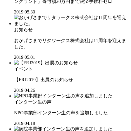
ングラント」寄付額20万円まで決済手数料ゼロ
2019.05.30
お知らせ
おかげさまでリタワークス株式会社は11周年を迎えま
した。
2019.05.01
イベント
【FRJ2019】出展のお知らせ
2019.04.26
インターン生の声
NPO事業部インターン生の声を追加しました
2019.04.18