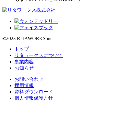
©2023 RITAWORKS inc.
トップ
リタワークスについて
事業内容
お知らせ
お問い合わせ
採用情報
資料ダウンロード
個人情報保護方針