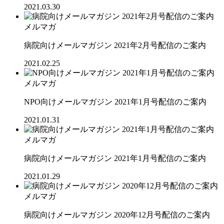
2021.03.30
メルマガ
病院向けメールマガジン 2021年2月号配信のご案内
2021.02.25
メルマガ
NPO向けメールマガジン 2021年1月号配信のご案内
2021.01.31
メルマガ
病院向けメールマガジン 2021年1月号配信のご案内
2021.01.29
メルマガ
病院向けメールマガジン 2020年12月号配信のご案内