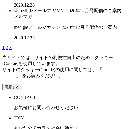
2020.12.26
メルマガ
medigleメールマガジン 2020年12月号配信のご案内
2020.12.25
1
2
3
当サイトでは、サイトの利便性向上のため、クッキー
(Cookie)を使用しています。
サイトのクッキー(Cookie)の使用に関しては、 「
個人情報保
護方針
」 をお読みください。
同意する
CONTACT
お気軽にお問い合わせください
JOIN
あなたのチカラを社会に活かす