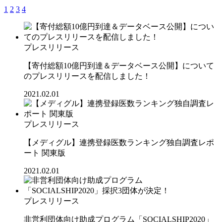
1
2
3
4
プレスリリース
【寄付総額10億円到達＆データベース公開】について
のプレスリリースを配信しました！
2021.02.01
プレスリリース
【メディグル】連携登録医数ランキング独⾃調査レポ
ート 関東版
2021.02.01
プレスリリース
非営利団体向け助成プログラム「SOCIALSHIP2020」