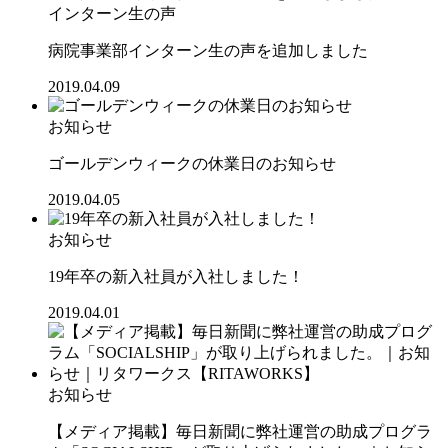
インターン生の声
病院事業部インターン生の声を追加しました
2019.04.09
お知らせ
ゴールデンウィークの休業日のお知らせ
2019.04.05
お知らせ
19年卒の新入社員が入社しました！
2019.04.01
お知らせ
【メディア掲載】毎日新聞に弊社運営の助成プログラ