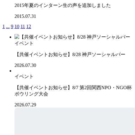
2015年夏のインターン生の声を追加しました
2015.07.31
1
...
9
10
11
12
イベント
【共催イベントお知らせ】8/28 神戸ソーシャルバー
2026.07.30
イベント
【共催イベントお知らせ】8/7 第2回関西NPO・NGO杯
ボウリング大会
2026.07.29