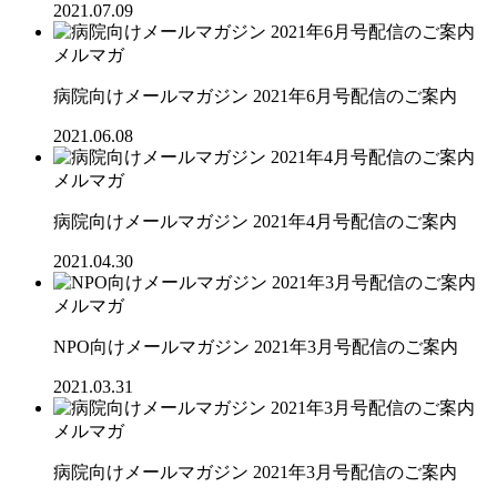
2021.07.09
メルマガ
病院向けメールマガジン 2021年6月号配信のご案内
2021.06.08
メルマガ
病院向けメールマガジン 2021年4月号配信のご案内
2021.04.30
メルマガ
NPO向けメールマガジン 2021年3月号配信のご案内
2021.03.31
メルマガ
病院向けメールマガジン 2021年3月号配信のご案内