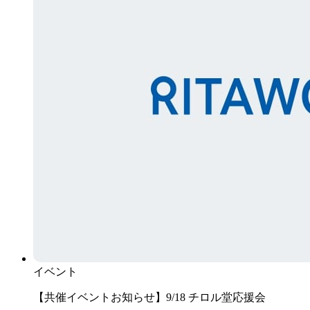
イベント
【共催イベントお知らせ】9/18 チロル堂応援会