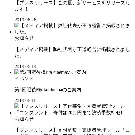
【プレスリリース】この夏、新サービスをリリースし
ます！
2019.06.26
お知らせ
【メディア掲載】弊社代表が王道経営に掲載されまし
た。
2019.06.19
イベント
第2回肥後橋rita-cinemaのご案内
2019.06.11
お知らせ
【プレスリリース】寄付募集・支援者管理ツール「コ