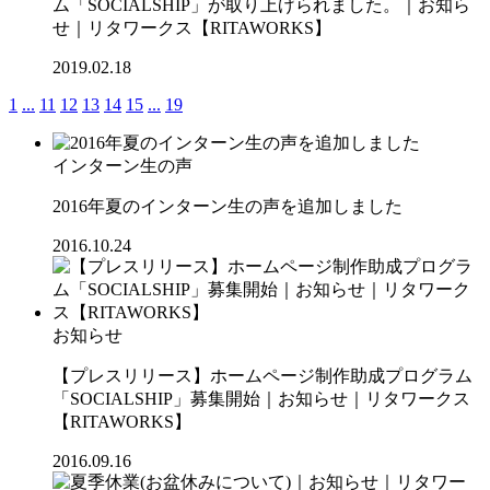
ム「SOCIALSHIP」が取り上げられました。｜お知ら
せ｜リタワークス【RITAWORKS】
2019.02.18
1
...
11
12
13
14
15
...
19
インターン生の声
2016年夏のインターン生の声を追加しました
2016.10.24
お知らせ
【プレスリリース】ホームページ制作助成プログラム
「SOCIALSHIP」募集開始｜お知らせ｜リタワークス
【RITAWORKS】
2016.09.16