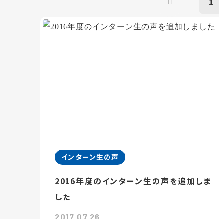
1
インターン生の声
2016年度のインターン生の声を追加しま
した
2017.07.26