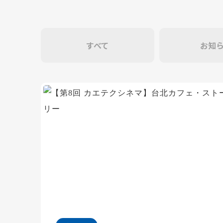
すべて
お知