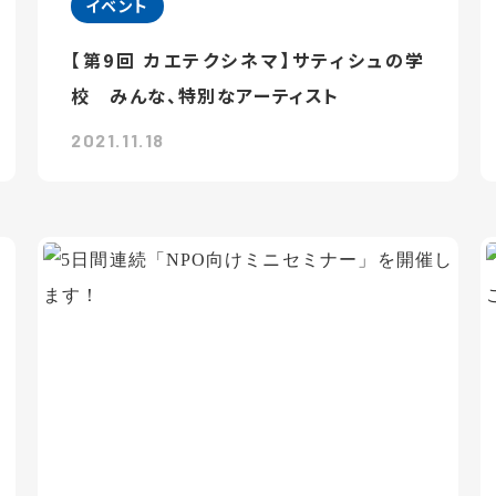
イベント
【第9回 カエテクシネマ】サティシュの学
校 みんな、特別なアーティスト
2021.11.18