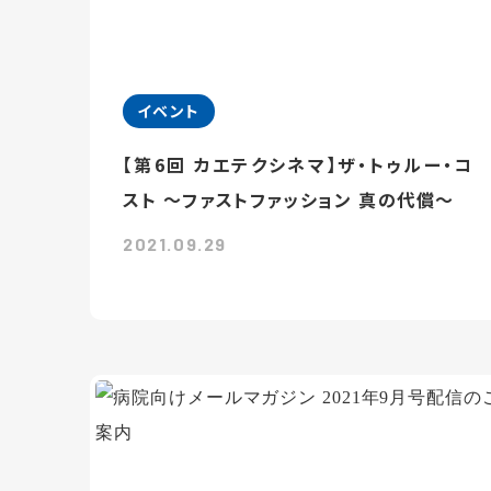
イベント
【第6回 カエテクシネマ】ザ・トゥルー・コ
スト ～ファストファッション 真の代償～
2021.09.29