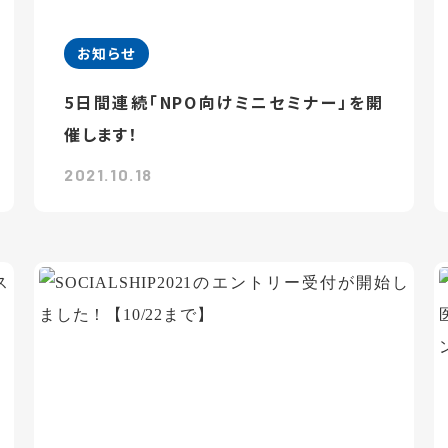
お知らせ
5日間連続「NPO向けミニセミナー」を開
催します！
2021.10.18