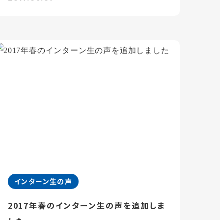
インターン生の声
2017年春のインターン生の声を追加しま