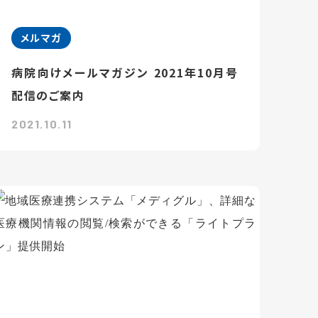
メルマガ
病院向けメールマガジン 2021年10月号
配信のご案内
2021.10.11