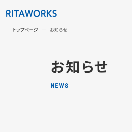
トップページ
お知らせ
お知らせ
NEWS