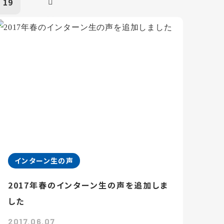
19
インターン生の声
2017年春のインターン生の声を追加しま
した
2017.06.07