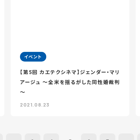
イベント
【第5回 カエテクシネマ】ジェンダー・マリ
アージュ ～全米を揺るがした同性婚裁判
～
2021.08.23