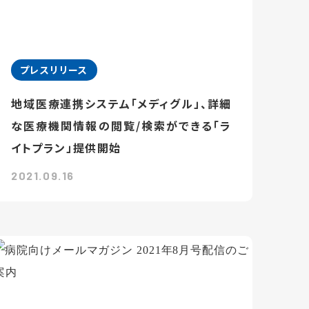
プレスリリース
地域医療連携システム「メディグル」、詳細
な医療機関情報の閲覧/検索ができる「ラ
イトプラン」提供開始
2021.09.16