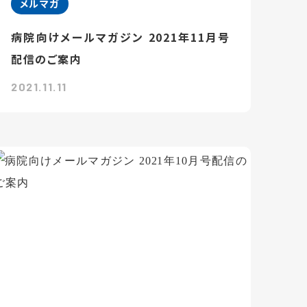
メルマガ
病院向けメールマガジン 2021年11月号
配信のご案内
2021.11.11