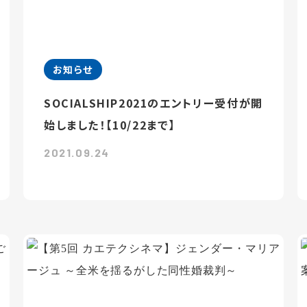
お知らせ
SOCIALSHIP2021のエントリー受付が開
始しました！【10/22まで】
2021.09.24