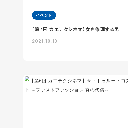
イベント
【第7回 カエテクシネマ】女を修理する男
2021.10.19