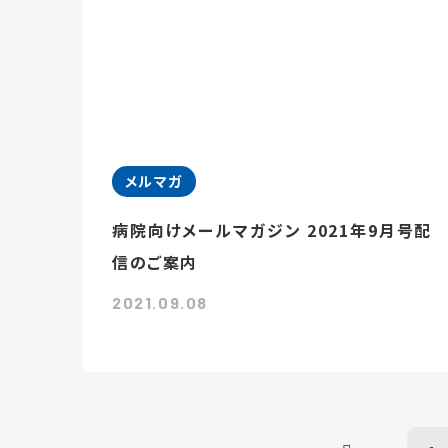
メルマガ
病院向けメールマガジン 2021年9月号配
信のご案内
2021.09.08