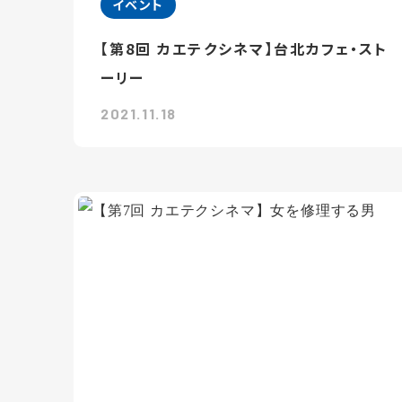
イベント
【第8回 カエテクシネマ】台北カフェ・スト
ーリー
2021.11.18