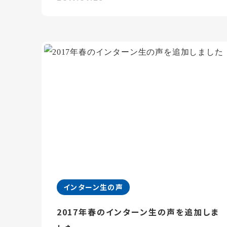
インターン生の声
2017年春のインターン生の声を追加しま