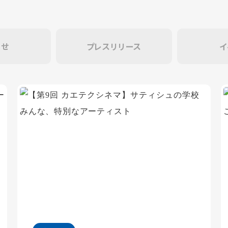
らせ
プレスリリース
イ