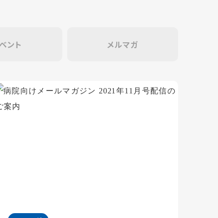
ベント
メルマガ