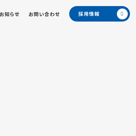
採用情報
お知らせ
お問い合わせ