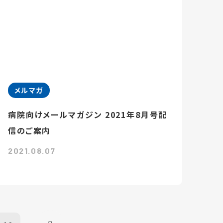
メルマガ
病院向けメールマガジン 2021年8月号配
信のご案内
2021.08.07