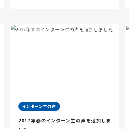
インターン生の声
2017年春のインターン生の声を追加しま