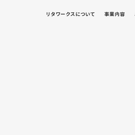
リタワークスについて
事業内容