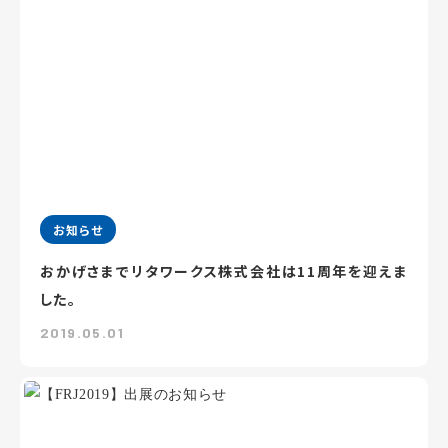
お知らせ
おかげさまでリタワークス株式会社は11周年を迎えま
した。
2019.05.01