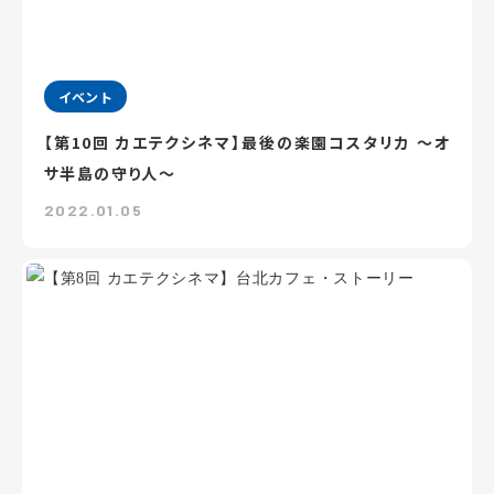
イベント
【第10回 カエテクシネマ】最後の楽園コスタリカ ～オ
サ半島の守り人～
2022.01.05