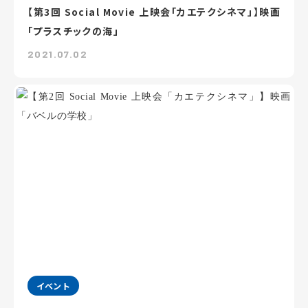
【第3回 Social Movie 上映会「カエテクシネマ」】映画
「プラスチックの海」
2021.07.02
イベント