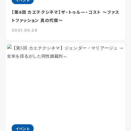
【第6回 カエテクシネマ】ザ・トゥルー・コスト ～ファス
トファッション 真の代償～
2021.09.29
イベント