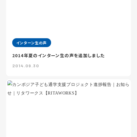
インターン生の声
2014年夏のインターン生の声を追加しました
2014.09.30