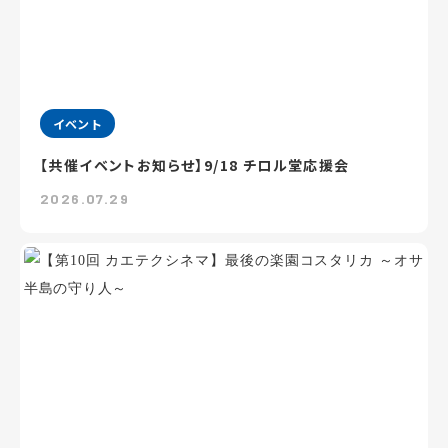
イベント
【共催イベントお知らせ】9/18 チロル堂応援会
2026.07.29