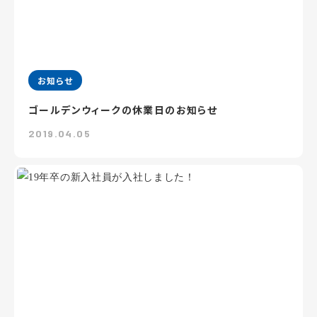
お知らせ
ゴールデンウィークの休業日のお知らせ
2019.04.05