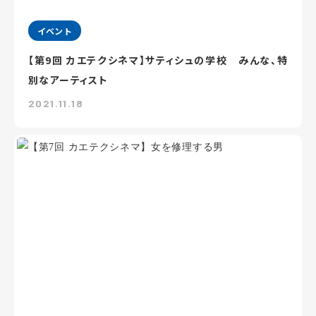
イベント
【第9回 カエテクシネマ】サティシュの学校 みんな、特
別なアーティスト
2021.11.18