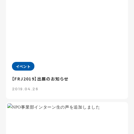
イベント
【FRJ2019】出展のお知らせ
2019.04.26