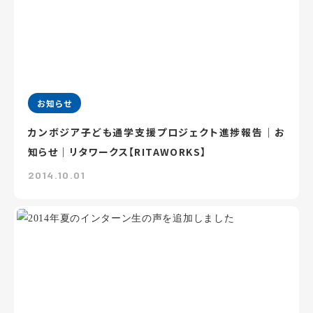
お知らせ
カンボジア子ども通学支援プロジェクト進捗報告｜お
知らせ｜リタワークス【RITAWORKS】
2014.10.01