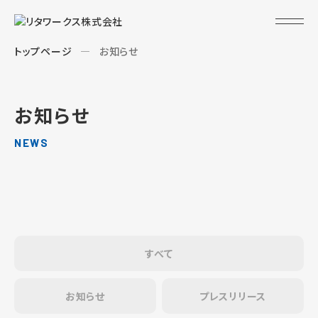
トップページ
お知らせ
お知らせ
NEWS
すべて
お知らせ
プレスリリース