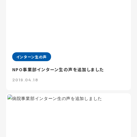
インターン生の声
NPO事業部インターン生の声を追加しました
2019.04.18