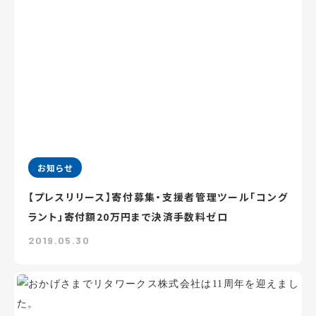
お知らせ
【プレスリリース】寄付募集・支援者管理ツール「コング
ラント」寄付額20万円まで決済手数料ゼロ
2019.05.30