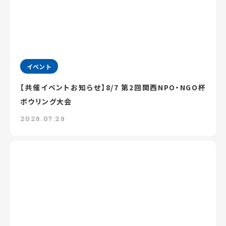
イベント
【共催イベントお知らせ】8/7 第2回関西NPO・NGO杯
ボウリング大会
2026.07.29