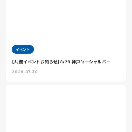
イベント
【共催イベントお知らせ】8/28 神戸ソーシャルバー
2026.07.30