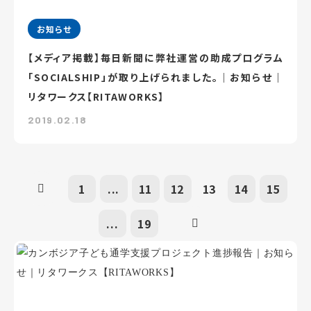
お知らせ
【メディア掲載】毎日新聞に弊社運営の助成プログラム
「SOCIALSHIP」が取り上げられました。｜お知らせ｜
リタワークス【RITAWORKS】
2019.02.18
1
...
11
12
13
14
15
...
19