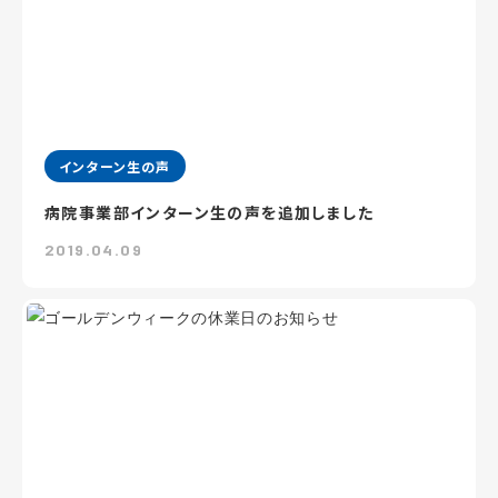
インターン生の声
病院事業部インターン生の声を追加しました
2019.04.09