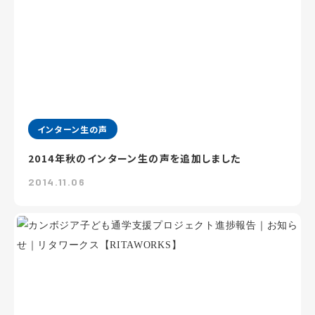
インターン生の声
2014年秋のインターン生の声を追加しました
2014.11.06