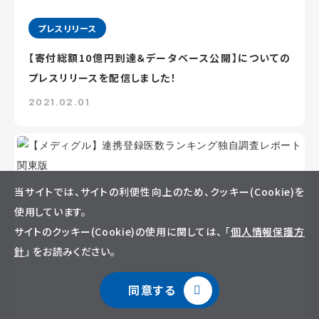
プレスリリース
【寄付総額10億円到達＆データベース公開】についての
プレスリリースを配信しました！
2021.02.01
当サイトでは、サイトの利便性向上のため、クッキー(Cookie)を
使用しています。
サイトのクッキー(Cookie)の使用に関しては、 「
個人情報保護方
針
」 をお読みください。
同意する