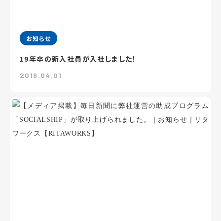
お知らせ
19年卒の新入社員が入社しました！
2019.04.01