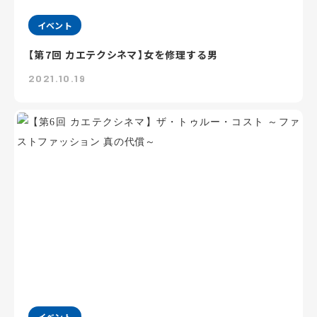
イベント
【第7回 カエテクシネマ】女を修理する男
2021.10.19
イベント