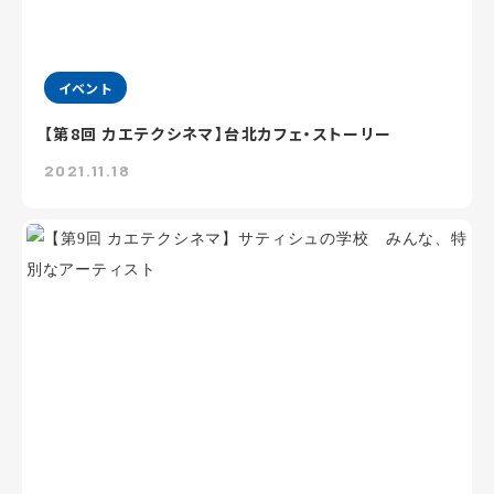
イベント
【第8回 カエテクシネマ】台北カフェ・ストーリー
2021.11.18