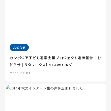
お知らせ
カンボジア子ども通学支援プロジェクト進捗報告｜お
知らせ｜リタワークス【RITAWORKS】
2015.07.01