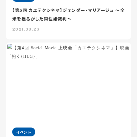
【第5回 カエテクシネマ】ジェンダー・マリアージュ ～全
米を揺るがした同性婚裁判～
2021.08.23
イベント