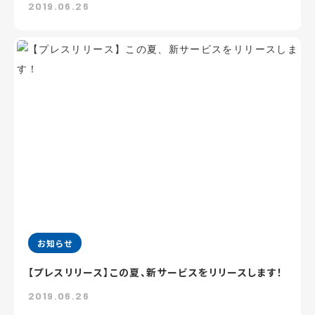
2019.06.26
お知らせ
【プレスリリース】この夏、新サービスをリリースします！
2019.06.26