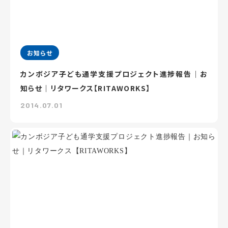
お知らせ
カンボジア子ども通学支援プロジェクト進捗報告｜お
知らせ｜リタワークス【RITAWORKS】
2014.07.01