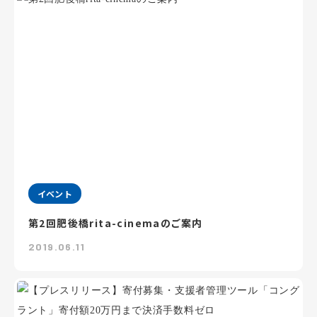
イベント
第2回肥後橋rita-cinemaのご案内
2019.06.11