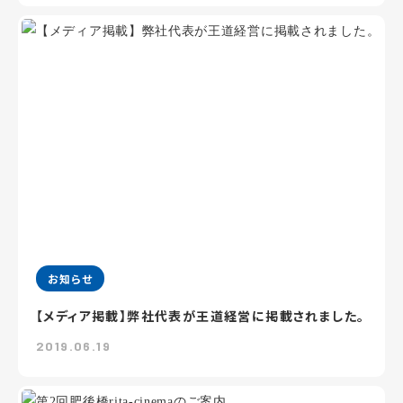
お知らせ
【メディア掲載】弊社代表が王道経営に掲載されました。
2019.06.19