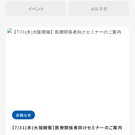
イベント
メルマガ
お知らせ
【7/31(水)大阪開催】医療関係者向けセミナーのご案内