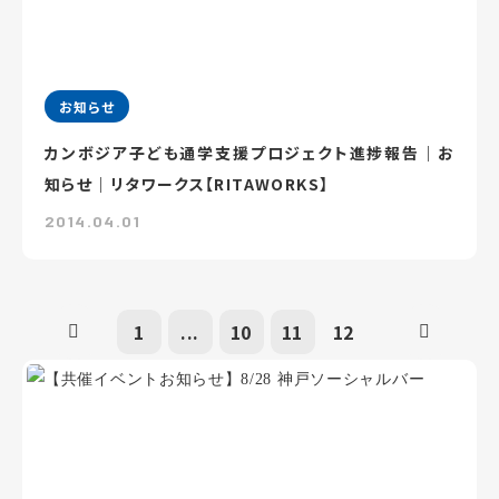
お知らせ
カンボジア子ども通学支援プロジェクト進捗報告｜お
知らせ｜リタワークス【RITAWORKS】
2014.04.01
1
...
10
11
12