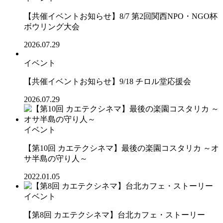
【共催イベントお知らせ】8/7 第2回関西NPO・NGO杯
ボウリング大会
2026.07.29
イベント
【共催イベントお知らせ】9/18 チロル堂応援会
2026.07.29
イベント
【第10回 カエテクシネマ】最後の楽園コスタリカ ～オ
サ半島の守り人～
2022.01.05
イベント
【第8回 カエテクシネマ】台北カフェ・ストーリー