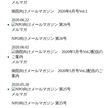
メルマガ
病院向けメールマガジン 2020年6月号Vol.1
2020.06.22
メルマガ
NPO向けメールマガジン 第26号
2020.06.02
メルマガ
病院向けメールマガジン 2020年5月号Vol.2配信のご
案内
2020.05.28
メルマガ
NPO向けメールマガジン 第25号