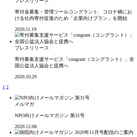
プレスリリース
寄付金募集・管理ツールコングラント、コロナ禍にお
ける社内寄付促進のため「企業向けプラン」を開始
2020.11.19
プレスリリース
寄付募集支援サービス「congrant（コングラント）」全
国公益法人協会と提携へ
2020.10.29
1
2
メルマガ
NPO向けメールマガジン 第31号
2020.12.08