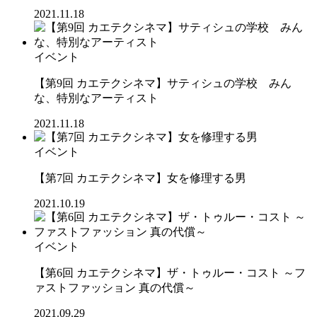
2021.11.18
イベント
【第9回 カエテクシネマ】サティシュの学校 みん
な、特別なアーティスト
2021.11.18
イベント
【第7回 カエテクシネマ】女を修理する男
2021.10.19
イベント
【第6回 カエテクシネマ】ザ・トゥルー・コスト ～フ
ァストファッション 真の代償～
2021.09.29