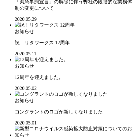
「緊急事態宣言」の解除に伴う弊社の段階的な業務体
制の変更について
2020.05.29
お知らせ
祝！リタワークス 12周年
2020.05.11
お知らせ
12周年を迎えました。
2020.05.02
お知らせ
コングラントのロゴが新しくなりました
2020.05.01