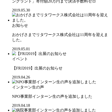
ングラント」寄付額20万円まで決済手数料ゼロ
2019.05.30
お知らせ
おかげさまでリタワークス株式会社は11周年を迎えま
した。
2019.05.01
イベント
【FRJ2019】出展のお知らせ
2019.04.26
インターン生の声
NPO事業部インターン生の声を追加しました
2019.04.18