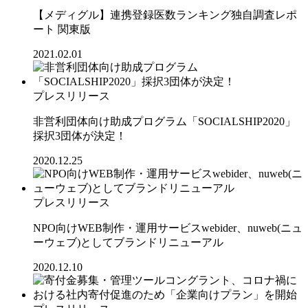
【メディグル】連携登録医数ランキング独⾃調査レポ
ート 関東版
2021.02.01
プレスリリース
非営利団体向け助成プログラム「SOCIALSHIP2020」
採択3団体が決定！
2020.12.25
プレスリリース
NPO向けWEB制作・運用サービスwebider、nuweb(ニュ
ーウェブ)としてブランドリニューアル
2020.12.10