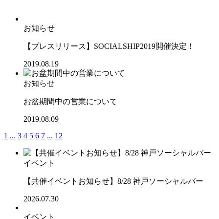
お知らせ
【プレスリリース】SOCIALSHIP2019開催決定！
2019.08.19
お知らせ
お盆期間中の営業について
2019.08.09
1
...
3
4
5
6
7
...
12
イベント
【共催イベントお知らせ】8/28 神戸ソーシャルバー
2026.07.30
イベント