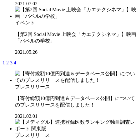
2021.07.02
イベント
【第2回 Social Movie 上映会「カエテクシネマ」】映画
「バベルの学校」
2021.05.26
1
2
3
4
プレスリリース
【寄付総額10億円到達＆データベース公開】について
のプレスリリースを配信しました！
2021.02.01
プレスリリース