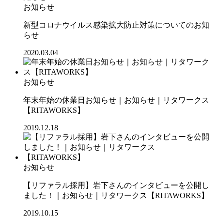
お知らせ
新型コロナウイルス感染拡大防止対策についてのお知
らせ
2020.03.04
お知らせ
年末年始の休業日お知らせ｜お知らせ｜リタワークス
【RITAWORKS】
2019.12.18
お知らせ
【リファラル採用】岩下さんのインタビューを公開し
ました！｜お知らせ｜リタワークス【RITAWORKS】
2019.10.15