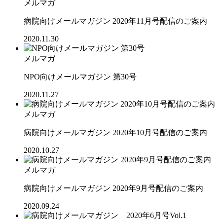
メルマガ
病院向けメールマガジン 2020年11月号配信のご案内
2020.11.30
メルマガ
NPO向けメールマガジン 第30号
2020.11.27
メルマガ
病院向けメールマガジン 2020年10月号配信のご案内
2020.10.27
メルマガ
病院向けメールマガジン 2020年9月号配信のご案内
2020.09.24