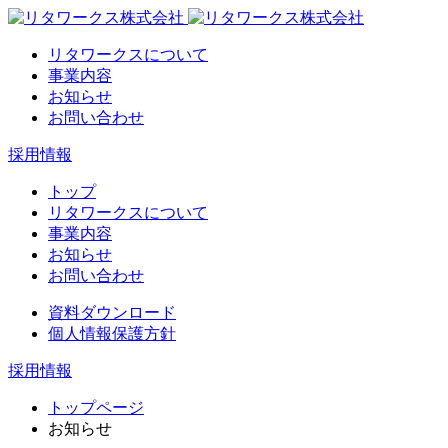
リタワークスについて
事業内容
お知らせ
お問い合わせ
採用情報
トップ
リタワークスについて
事業内容
お知らせ
お問い合わせ
資料ダウンロード
個人情報保護方針
採用情報
トップページ
お知らせ