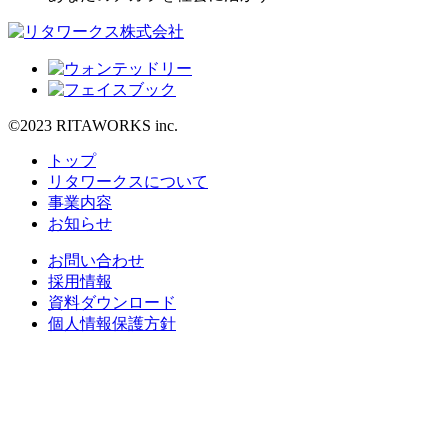
©2023 RITAWORKS inc.
トップ
リタワークスについて
事業内容
お知らせ
お問い合わせ
採用情報
資料ダウンロード
個人情報保護方針