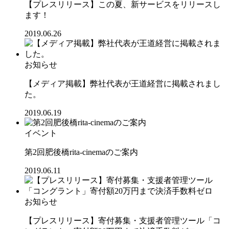
【プレスリリース】この夏、新サービスをリリースし
ます！
2019.06.26
お知らせ
【メディア掲載】弊社代表が王道経営に掲載されまし
た。
2019.06.19
イベント
第2回肥後橋rita-cinemaのご案内
2019.06.11
お知らせ
【プレスリリース】寄付募集・支援者管理ツール「コ