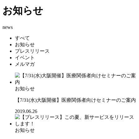
お知らせ
news
すべて
お知らせ
プレスリリース
イベント
メルマガ
お知らせ
【7/31(水)大阪開催】医療関係者向けセミナーのご案内
2019.06.26
お知らせ