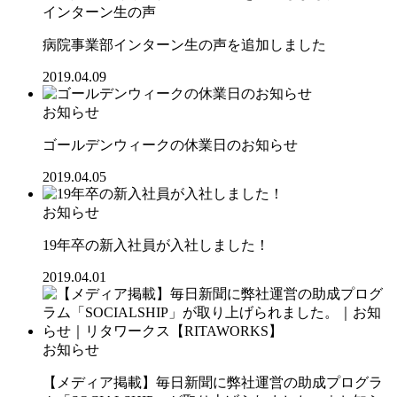
インターン生の声
病院事業部インターン生の声を追加しました
2019.04.09
お知らせ
ゴールデンウィークの休業日のお知らせ
2019.04.05
お知らせ
19年卒の新入社員が入社しました！
2019.04.01
お知らせ
【メディア掲載】毎日新聞に弊社運営の助成プログラ