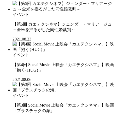
イベント
【第5回 カエテクシネマ】ジェンダー・マリアージュ
～全米を揺るがした同性婚裁判～
2021.08.23
イベント
【第4回 Social Movie 上映会「カエテクシネマ」】映画
「抱く{HUG}」
2021.08.06
イベント
【第3回 Social Movie 上映会「カエテクシネマ」】映画
「プラスチックの海」