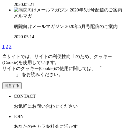
2020.05.21
メルマガ
病院向けメールマガジン 2020年5月号配信のご案内
2020.05.14
1
2
3
当サイトでは、サイトの利便性向上のため、クッキー
(Cookie)を使用しています。
サイトのクッキー(Cookie)の使用に関しては、 「
個人情報保
護方針
」 をお読みください。
同意する
CONTACT
お気軽にお問い合わせください
JOIN
あなたのチカラを社会に活かす