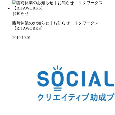
お知らせ
臨時休業のお知らせ｜お知らせ｜リタワークス
【RITAWORKS】
2019.10.01