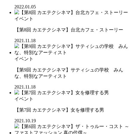
2022.01.05
イベント
【第8回 カエテクシネマ】台北カフェ・ストーリー
2021.11.18
イベント
【第9回 カエテクシネマ】サティシュの学校 みん
な、特別なアーティスト
2021.11.18
イベント
【第7回 カエテクシネマ】女を修理する男
2021.10.19