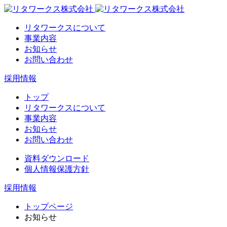
リタワークスについて
事業内容
お知らせ
お問い合わせ
採用情報
トップ
リタワークスについて
事業内容
お知らせ
お問い合わせ
資料ダウンロード
個人情報保護方針
採用情報
トップページ
お知らせ