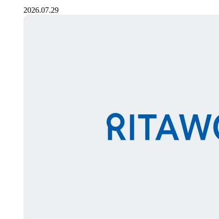
2026.07.29