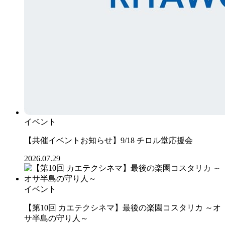
イベント
【共催イベントお知らせ】9/18 チロル堂応援会
2026.07.29
イベント
【第10回 カエテクシネマ】最後の楽園コスタリカ ～オ
サ半島の守り人～