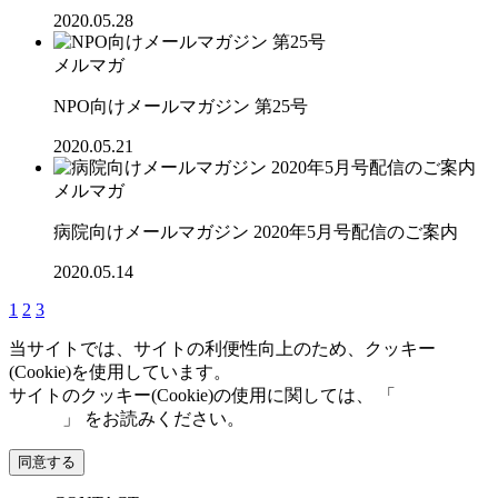
2020.05.28
メルマガ
NPO向けメールマガジン 第25号
2020.05.21
メルマガ
病院向けメールマガジン 2020年5月号配信のご案内
2020.05.14
1
2
3
当サイトでは、サイトの利便性向上のため、クッキー
(Cookie)を使用しています。
サイトのクッキー(Cookie)の使用に関しては、 「
個人情報保
護方針
」 をお読みください。
同意する