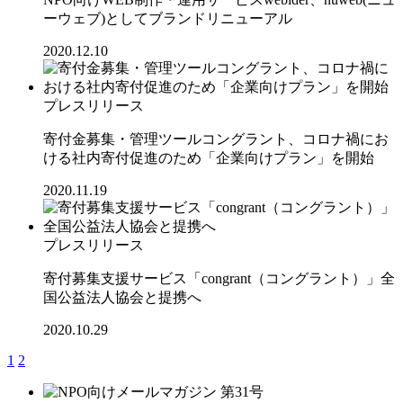
ーウェブ)としてブランドリニューアル
2020.12.10
プレスリリース
寄付金募集・管理ツールコングラント、コロナ禍にお
ける社内寄付促進のため「企業向けプラン」を開始
2020.11.19
プレスリリース
寄付募集支援サービス「congrant（コングラント）」全
国公益法人協会と提携へ
2020.10.29
1
2