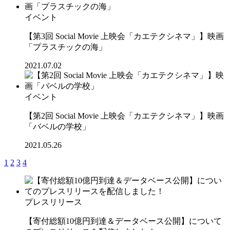
イベント
【第3回 Social Movie 上映会「カエテクシネマ」】映画
「プラスチックの海」
2021.07.02
イベント
【第2回 Social Movie 上映会「カエテクシネマ」】映画
「バベルの学校」
2021.05.26
1
2
3
4
プレスリリース
【寄付総額10億円到達＆データベース公開】について