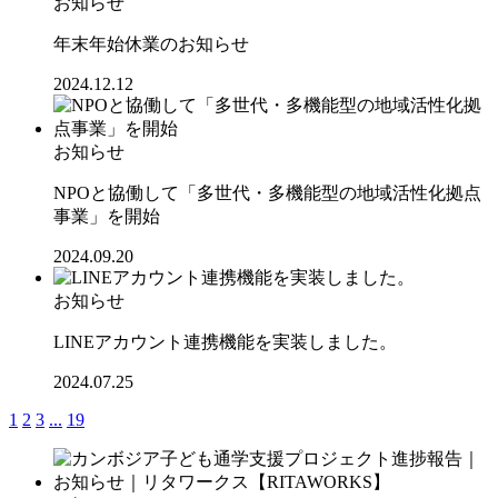
お知らせ
年末年始休業のお知らせ
2024.12.12
お知らせ
NPOと協働して「多世代・多機能型の地域活性化拠点
事業」を開始
2024.09.20
お知らせ
LINEアカウント連携機能を実装しました。
2024.07.25
1
2
3
...
19