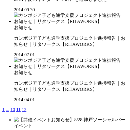
2014.09.30
お知らせ
カンボジア子ども通学支援プロジェクト進捗報告｜お
知らせ｜リタワークス【RITAWORKS】
2014.07.01
お知らせ
カンボジア子ども通学支援プロジェクト進捗報告｜お
知らせ｜リタワークス【RITAWORKS】
2014.04.01
1
...
10
11
12
イベント