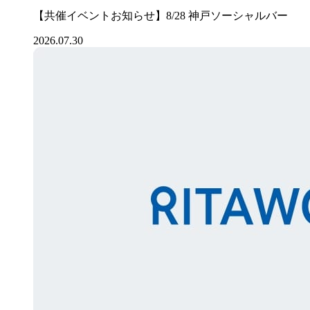
【共催イベントお知らせ】8/28 神戸ソーシャルバー
2026.07.30