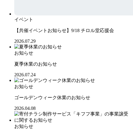
イベント
【共催イベントお知らせ】9/18 チロル堂応援会
2026.07.29
お知らせ
夏季休業のお知らせ
2026.07.24
お知らせ
ゴールデンウィーク休業のお知らせ
2026.04.08
お知らせ