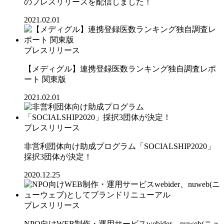
のプレスリリースを配信しました！
2021.02.01
プレスリリース
【メディグル】連携登録医数ランキング独⾃調査レポ
ート 関東版
2021.02.01
プレスリリース
非営利団体向け助成プログラム「SOCIALSHIP2020」
採択3団体が決定！
2020.12.25
プレスリリース
NPO向けWEB制作・運用サービスwebider、nuweb(ニュ