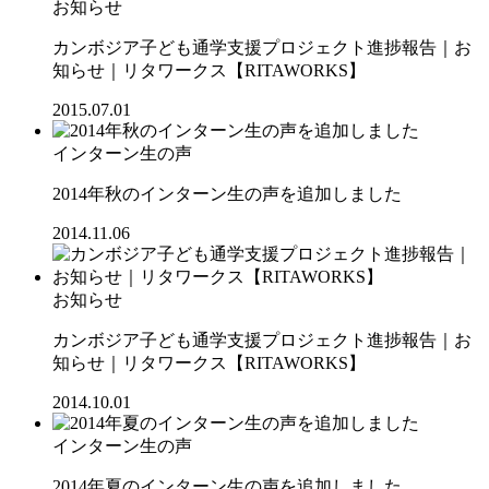
お知らせ
カンボジア子ども通学支援プロジェクト進捗報告｜お
知らせ｜リタワークス【RITAWORKS】
2015.07.01
インターン生の声
2014年秋のインターン生の声を追加しました
2014.11.06
お知らせ
カンボジア子ども通学支援プロジェクト進捗報告｜お
知らせ｜リタワークス【RITAWORKS】
2014.10.01
インターン生の声
2014年夏のインターン生の声を追加しました