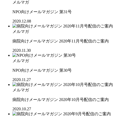
メルマガ
NPO向けメールマガジン 第31号
2020.12.08
メルマガ
病院向けメールマガジン 2020年11月号配信のご案内
2020.11.30
メルマガ
NPO向けメールマガジン 第30号
2020.11.27
メルマガ
病院向けメールマガジン 2020年10月号配信のご案内
2020.10.27