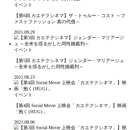
イベント
【第6回 カエテクシネマ】ザ・トゥルー・コスト ～フ
ァストファッション 真の代償～
2021.09.29
イベント
【第5回 カエテクシネマ】ジェンダー・マリアージュ
～全米を揺るがした同性婚裁判～
2021.08.23
イベント
【第4回 Social Movie 上映会「カエテクシネマ」】映画
「抱く{HUG}」
2021.08.06