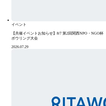
イベント
【共催イベントお知らせ】8/7 第2回関西NPO・NGO杯
ボウリング大会
2026.07.29