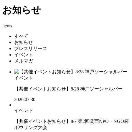
お知らせ
news
すべて
お知らせ
プレスリリース
イベント
メルマガ
イベント
【共催イベントお知らせ】8/28 神戸ソーシャルバー
2026.07.30
イベント
【共催イベントお知らせ】8/7 第2回関西NPO・NGO杯
ボウリング大会