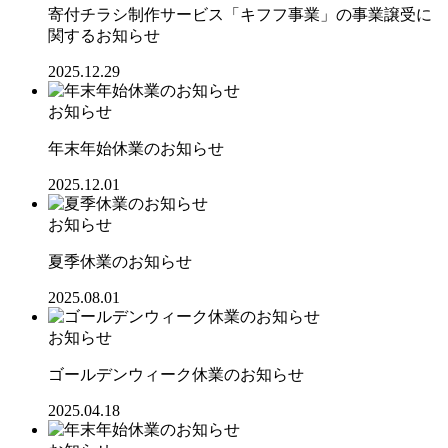
寄付チラシ制作サービス「キフフ事業」の事業譲受に
関するお知らせ
2025.12.29
お知らせ
年末年始休業のお知らせ
2025.12.01
お知らせ
夏季休業のお知らせ
2025.08.01
お知らせ
ゴールデンウィーク休業のお知らせ
2025.04.18