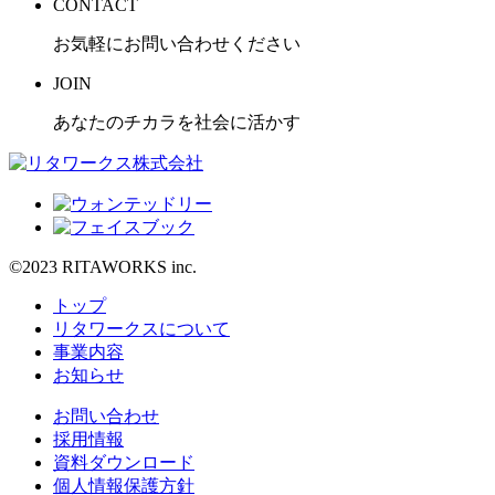
CONTACT
お気軽にお問い合わせください
JOIN
あなたのチカラを社会に活かす
©2023 RITAWORKS inc.
トップ
リタワークスについて
事業内容
お知らせ
お問い合わせ
採用情報
資料ダウンロード
個人情報保護方針