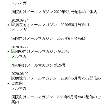
メルマガ
病院向けメールマガジン 2020年9月号配信のご案内
2020.09.24
メルマガ
病院向けメールマガジン 2020年6月号Vol.1
2020.06.22
メルマガ
NPO向けメールマガジン 第26号
2020.06.02
メルマガ
病院向けメールマガジン 2020年5月号Vol.2配信のご
案内