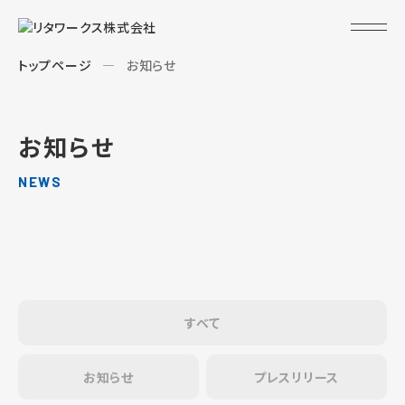
トップページ
お知らせ
お知らせ
NEWS
すべて
お知らせ
プレスリリース