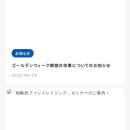
お知らせ
ゴールデンウィーク期間の休業についてのお知らせ
2021.04.30