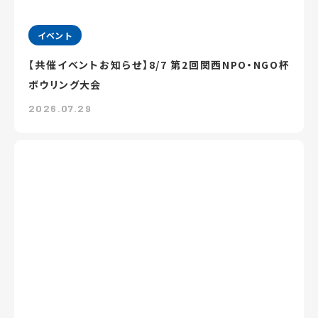
イベント
【共催イベントお知らせ】8/7 第2回関西NPO・NGO杯
ボウリング大会
2026.07.29