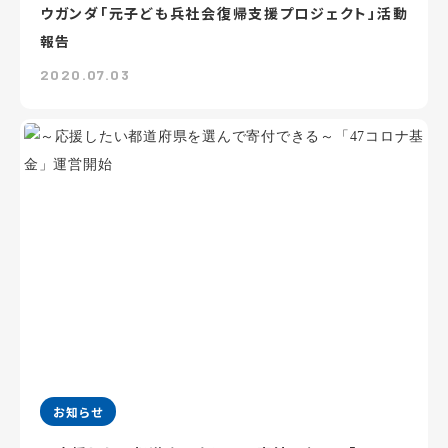
ウガンダ「元子ども兵社会復帰支援プロジェクト」活動
報告
2020.07.03
お知らせ