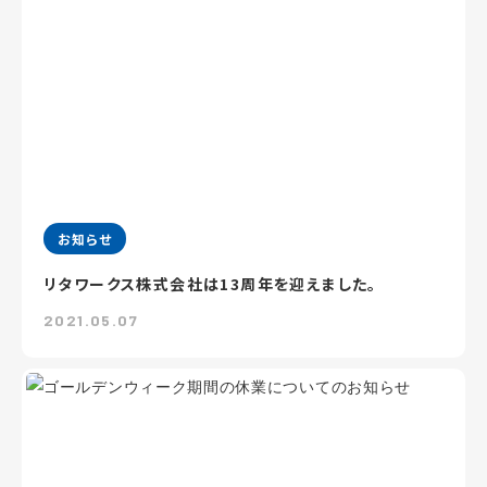
お知らせ
リタワークス株式会社は13周年を迎えました。
2021.05.07