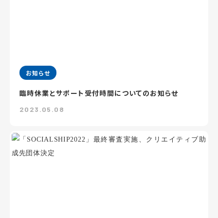
お知らせ
臨時休業とサポート受付時間についてのお知らせ
2023.05.08