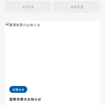
イベント
メルマガ
お知らせ
夏期休業のお知らせ