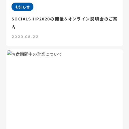
お知らせ
SOCIALSHIP2020の開催＆オンライン説明会のご案
内
2020.08.22