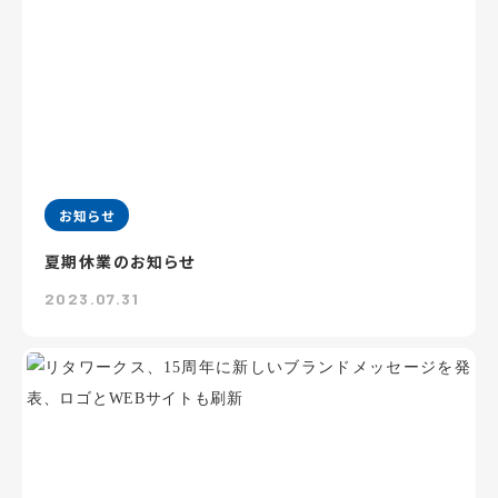
お知らせ
夏期休業のお知らせ
2023.07.31