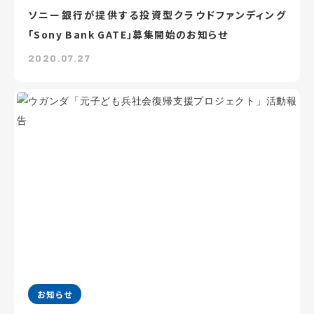
ソニー銀行が提供する投資型クラウドファンディング
「Sony Bank GATE」募集開始のお知らせ
2020.07.27
お知らせ