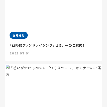
お知らせ
「戦略的ファンドレイジング」セミナーのご案内！
2021.03.01