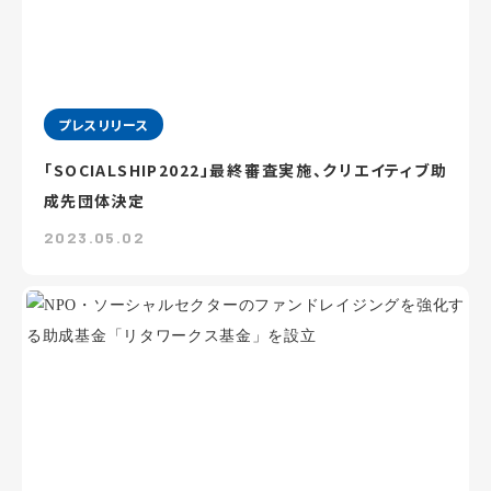
プレスリリース
「SOCIALSHIP2022」最終審査実施、クリエイティブ助
成先団体決定
2023.05.02