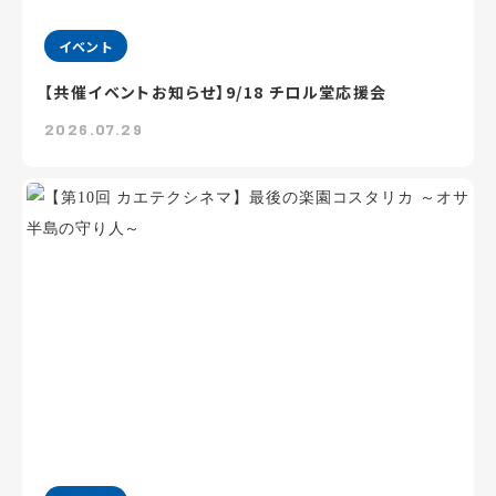
イベント
【共催イベントお知らせ】9/18 チロル堂応援会
2026.07.29