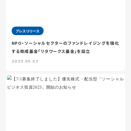
プレスリリース
NPO・ソーシャルセクターのファンドレイジングを強化
する助成基金「リタワークス基金」を設立
2023.05.02