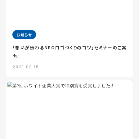
お知らせ
「想いが伝わるNPOロゴづくりのコツ」セミナーのご案
内！
2021.02.15