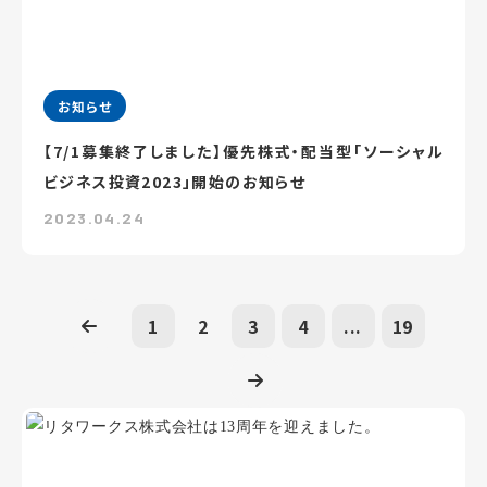
お知らせ
【7/1募集終了しました】優先株式・配当型「ソーシャル
ビジネス投資2023」開始のお知らせ
2023.04.24
1
2
3
4
...
19