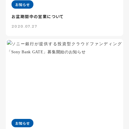
お知らせ
お盆期間中の営業について
2020.07.27
お知らせ