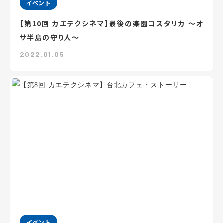
イベント
【第10回 カエテクシネマ】最後の楽園コスタリカ ～オ
サ半島の守り人～
2022.01.05
イベント