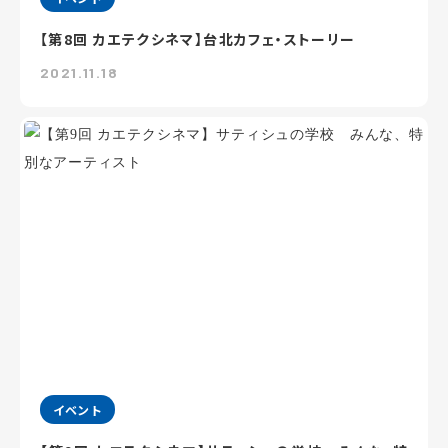
【第8回 カエテクシネマ】台北カフェ・ストーリー
2021.11.18
イベント