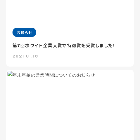
お知らせ
第7回ホワイト企業大賞で特別賞を受賞しました！
2021.01.18