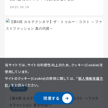
2021.10.19
当サイトでは、サイトの利便性向上のため、クッキー(Cookie)を
使用しています。
サイトのクッキー(Cookie)の使用に関しては、 「
個人情報保護方
針
」 をお読みください。
イベント
同意する
【第6回 カエテクシネマ】ザ・トゥルー・コスト ～ファス
トファッション 真の代償～