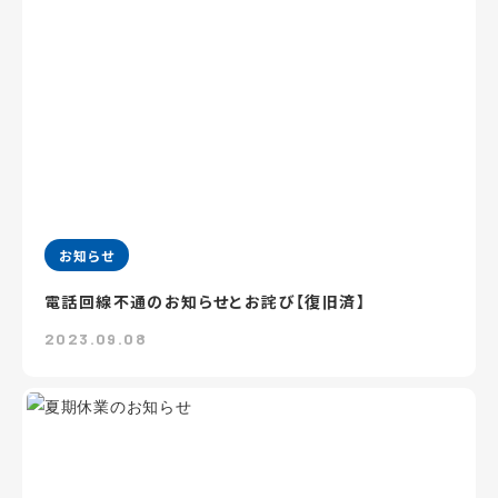
お知らせ
電話回線不通のお知らせとお詫び【復旧済】
2023.09.08