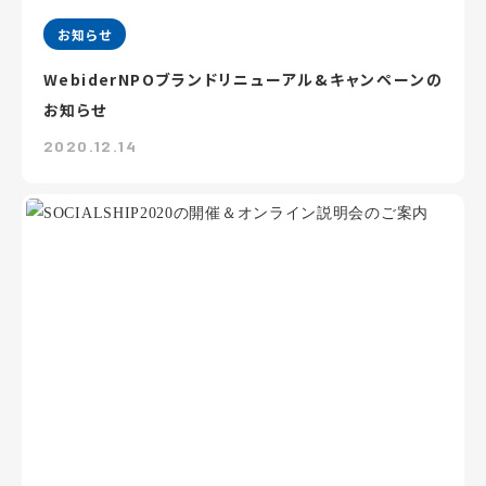
お知らせ
WebiderNPOブランドリニューアル&キャンペーンの
お知らせ
2020.12.14