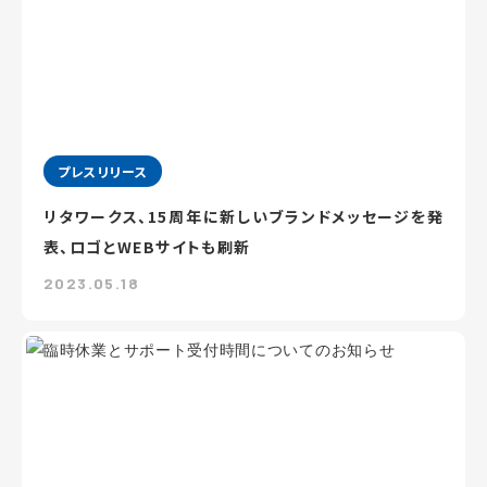
プレスリリース
リタワークス、15周年に新しいブランドメッセージを発
表、ロゴとWEBサイトも刷新
2023.05.18