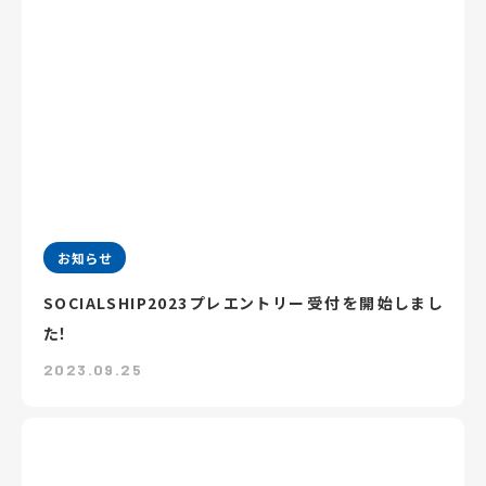
お知らせ
SOCIALSHIP2023プレエントリー受付を開始しまし
た！
2023.09.25