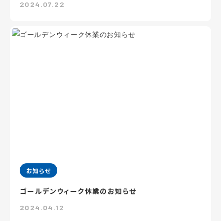
2024.07.22
お知らせ
ゴールデンウィーク休業のお知らせ
2024.04.12