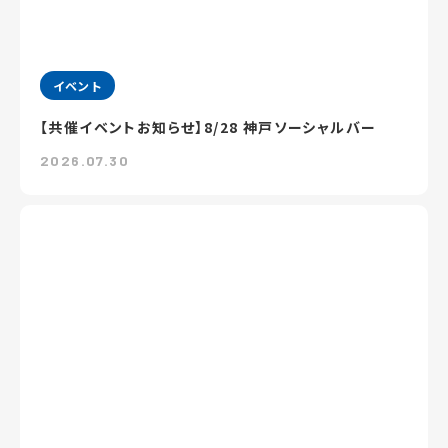
イベント
【共催イベントお知らせ】8/28 神戸ソーシャルバー
2026.07.30