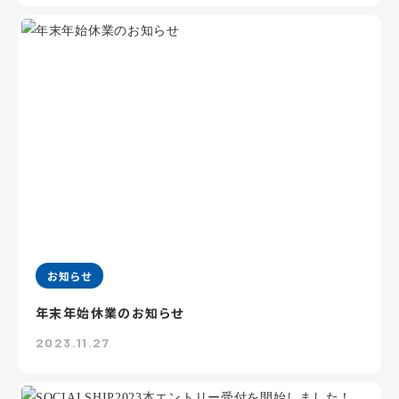
お知らせ
年末年始休業のお知らせ
2023.11.27