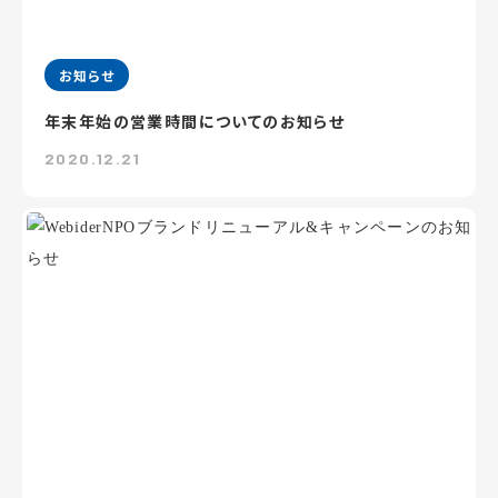
お知らせ
年末年始の営業時間についてのお知らせ
2020.12.21