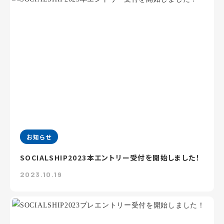
お知らせ
SOCIALSHIP2023本エントリー受付を開始しました！
2023.10.19