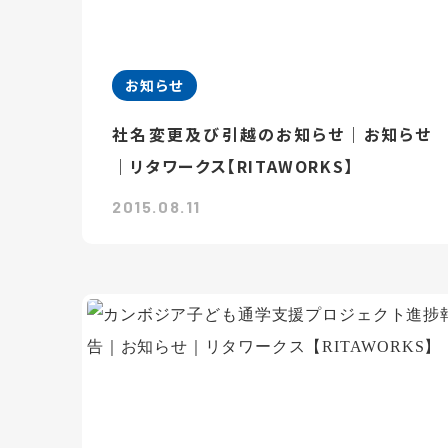
お知らせ
社名変更及び引越のお知らせ｜お知らせ
｜リタワークス【RITAWORKS】
2015.08.11