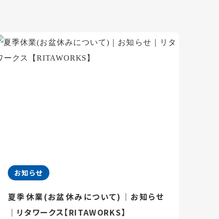
お知らせ
夏季休業(お盆休みについて)｜お知らせ
｜リタワークス【RITAWORKS】