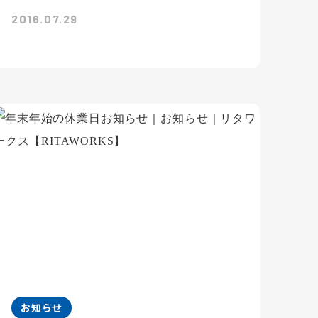
2016.07.29
お知らせ