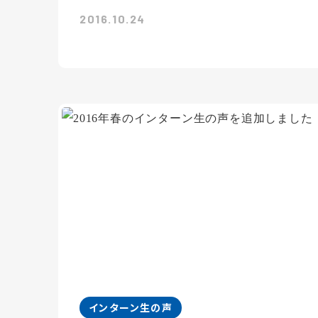
2016.10.24
インターン生の声