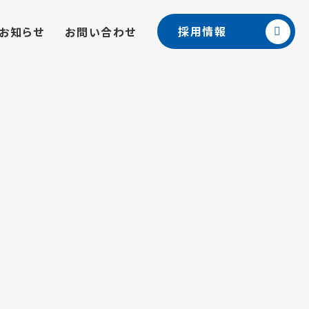
採用情報
お知らせ
お問い合わせ