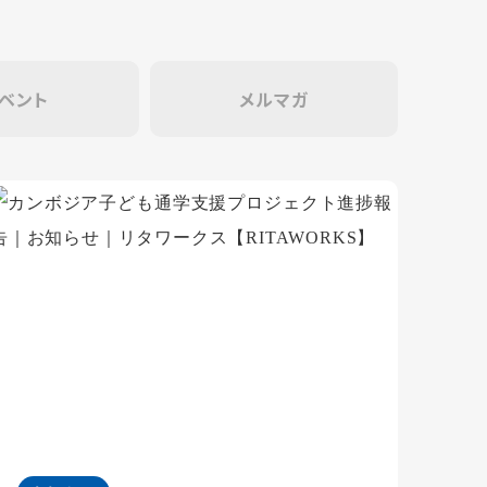
ベント
メルマガ