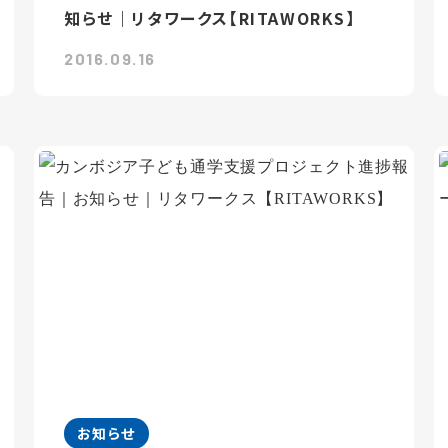
知らせ｜リタワークス【RITAWORKS】
2016.09.16
お知らせ