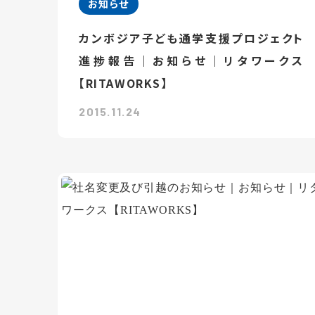
お知らせ
カンボジア子ども通学支援プロジェクト
進捗報告｜お知らせ｜リタワークス
【RITAWORKS】
2015.11.24