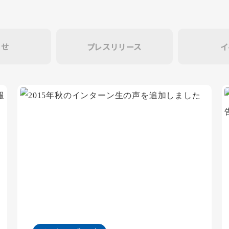
らせ
プレスリリース
イ