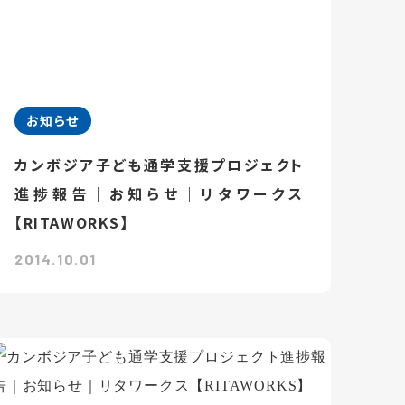
お知らせ
カンボジア子ども通学支援プロジェクト
進捗報告｜お知らせ｜リタワークス
【RITAWORKS】
2014.10.01