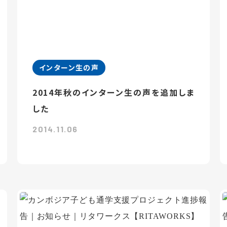
インターン生の声
2014年秋のインターン生の声を追加しま
した
2014.11.06