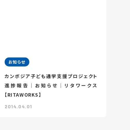
お知らせ
カンボジア子ども通学支援プロジェクト
進捗報告｜お知らせ｜リタワークス
【RITAWORKS】
2014.04.01