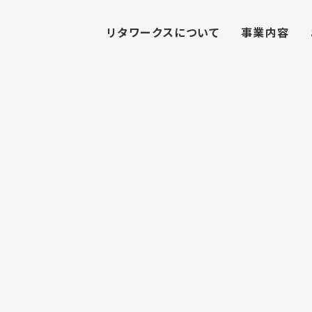
リタワークスについて
事業内容