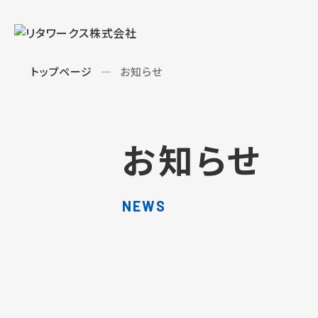
トップページ
お知らせ
お知らせ
NEWS