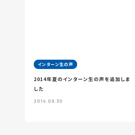
インターン生の声
2014年夏のインターン生の声を追加しま
した
2014.09.30