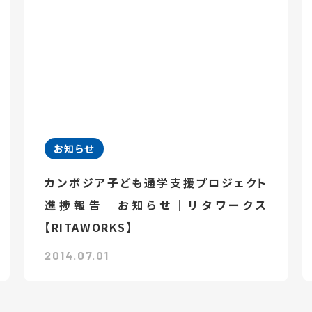
お知らせ
カンボジア子ども通学支援プロジェクト
進捗報告｜お知らせ｜リタワークス
【RITAWORKS】
2014.07.01