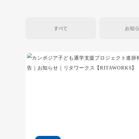
すべて
お知