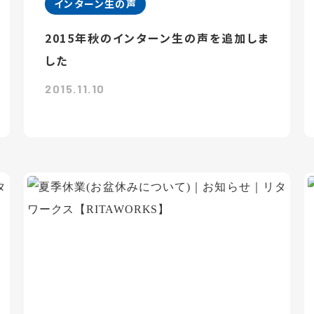
インターン生の声
2015年秋のインターン生の声を追加しま
した
2015.11.10