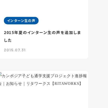
インターン生の声
2015年夏のインターン生の声を追加しま
した
2015.07.31