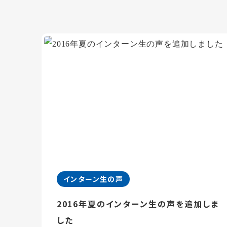
インターン生の声
2016年夏のインターン生の声を追加しま
した