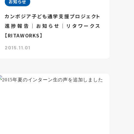
お知らせ
カンボジア子ども通学支援プロジェクト
進捗報告｜お知らせ｜リタワークス
【RITAWORKS】
2015.11.01