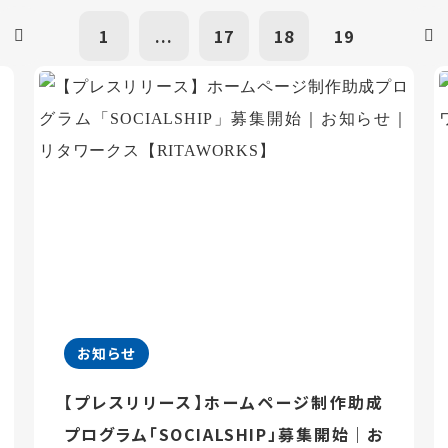
1
...
17
18
19
お知らせ
【プレスリリース】ホームページ制作助成
プログラム「SOCIALSHIP」募集開始｜お