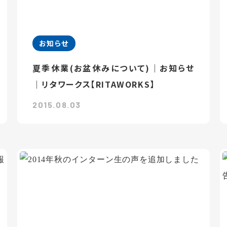
お知らせ
夏季休業(お盆休みについて)｜お知らせ
｜リタワークス【RITAWORKS】
2015.08.03