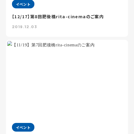
イベント
【12/17】第8回肥後橋rita-cinemaのご案内
2019.12.03
イベント