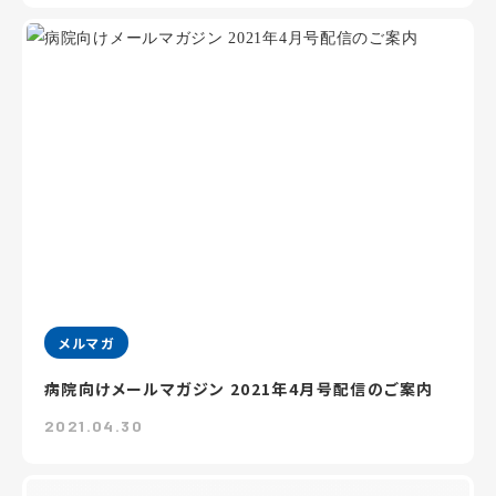
メルマガ
病院向けメールマガジン 2021年4月号配信のご案内
2021.04.30