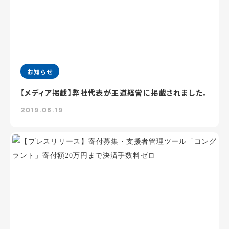
お知らせ
【メディア掲載】弊社代表が王道経営に掲載されました。
2019.06.19