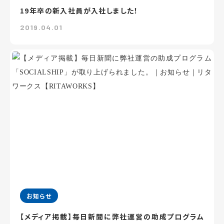
19年卒の新入社員が入社しました！
2019.04.01
お知らせ
【メディア掲載】毎日新聞に弊社運営の助成プログラム