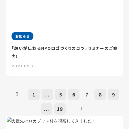
お知らせ
「想いが伝わるNPOロゴづくりのコツ」セミナーのご案
内！
2021.02.15
1
...
5
6
7
8
9
...
19