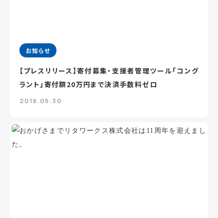
お知らせ
【プレスリリース】寄付募集・支援者管理ツール「コング
ラント」寄付額20万円まで決済手数料ゼロ
2019.05.30