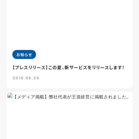
お知らせ
【プレスリリース】この夏、新サービスをリリースします！
2019.06.26