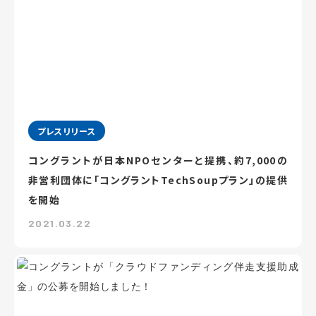
プレスリリース
コングラントが日本NPOセンターと提携、約7,000の
非営利団体に「コングラントTechSoupプラン」の提供
を開始
2021.03.22