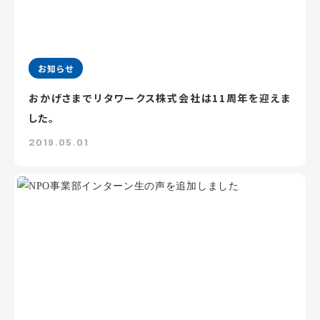
お知らせ
おかげさまでリタワークス株式会社は11周年を迎えま
した。
2019.05.01