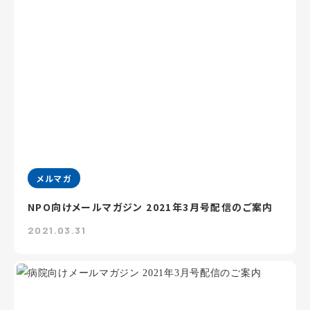
メルマガ
NPO向けメールマガジン 2021年3月号配信のご案内
2021.03.31