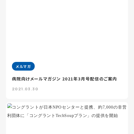
メルマガ
病院向けメールマガジン 2021年3月号配信のご案内
2021.03.30