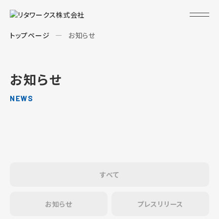
トップページ
お知らせ
お知らせ
NEWS
すべて
お知らせ
プレスリリース