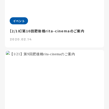
イベント
【2/18】第10回肥後橋rita-cinemaのご案内
2020.02.14