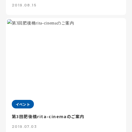
2019.08.15
イベント
第3回肥後橋rita-cinemaのご案内
2019.07.03