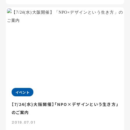
イベント
【7/24(水)大阪開催】「NPO×デザインという生き方」
のご案内
2019.07.01