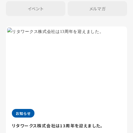
イベント
メルマガ
お知らせ
リタワークス株式会社は13周年を迎えました。