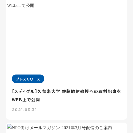
プレスリリース
【メディグル】久留米大学 佐藤敏信教授への取材記事を
WEB上で公開
2021.03.31