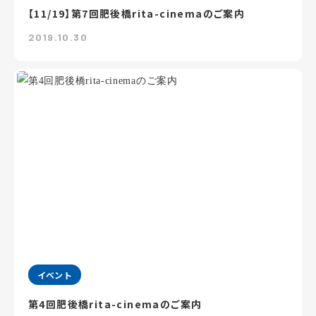
【11/19】第7回肥後橋rita-cinemaのご案内
2019.10.30
イベント
第4回肥後橋rita-cinemaのご案内