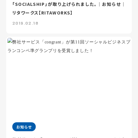
「SOCIALSHIP」が取り上げられました。｜お知らせ｜
リタワークス【RITAWORKS】
2019.02.18
お知らせ