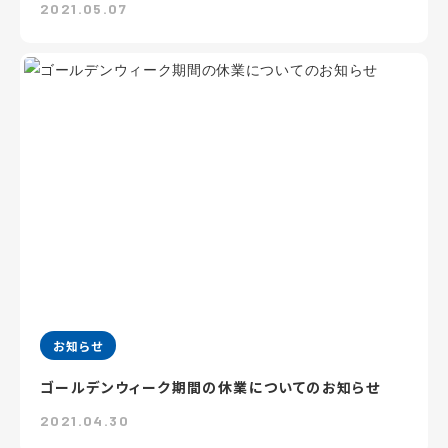
2021.05.07
お知らせ
ゴールデンウィーク期間の休業についてのお知らせ
2021.04.30