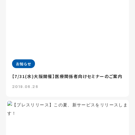
お知らせ
【7/31(水)大阪開催】医療関係者向けセミナーのご案内
2019.06.26