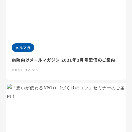
メルマガ
病院向けメールマガジン 2021年2月号配信のご案内
2021.02.25