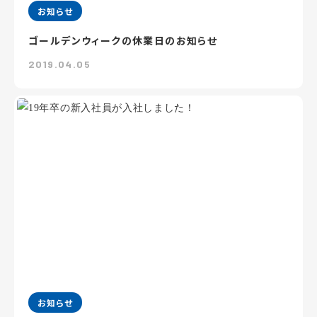
お知らせ
ゴールデンウィークの休業日のお知らせ
2019.04.05
お知らせ