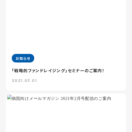
お知らせ
「戦略的ファンドレイジング」セミナーのご案内！
2021.03.01