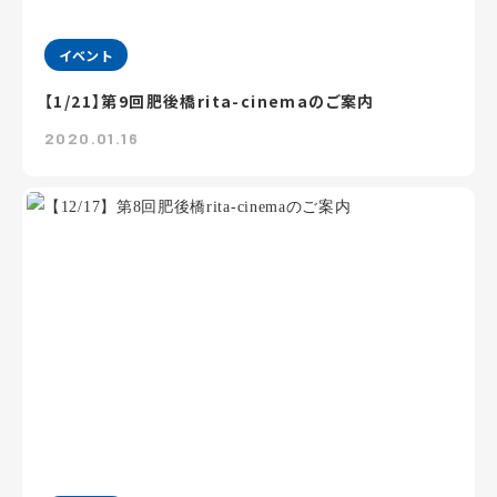
イベント
【1/21】第9回肥後橋rita-cinemaのご案内
2020.01.16