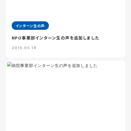
インターン生の声
NPO事業部インターン生の声を追加しました
2019.04.18