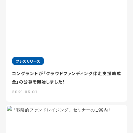
プレスリリース
コングラントが「クラウドファンディング伴走支援助成
金」の公募を開始しました！
2021.03.01