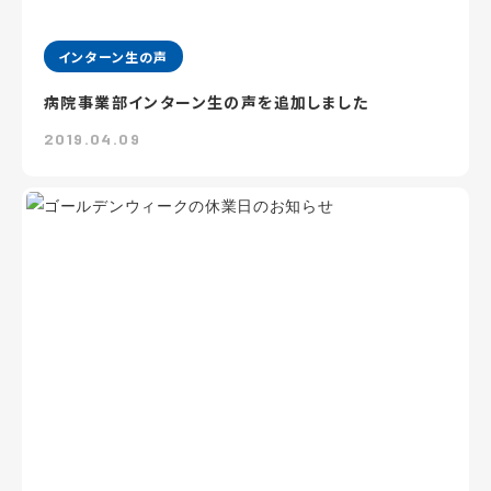
インターン生の声
病院事業部インターン生の声を追加しました
2019.04.09