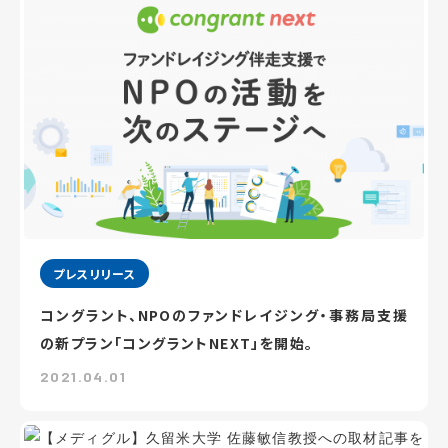
プレスリリース
コングラント、NPOのファンドレイジング・事務局支援
の新プラン「コングラントNEXT」を開始。
2021.04.01