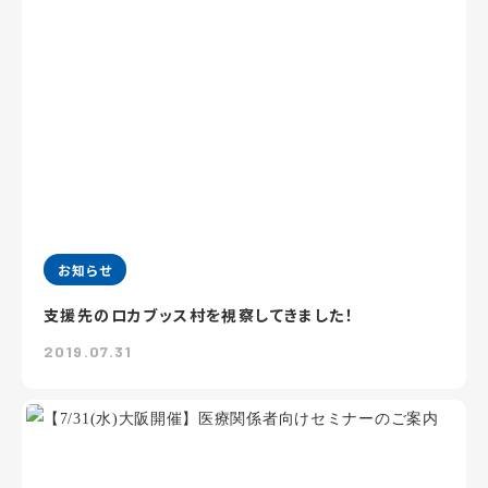
お知らせ
支援先のロカブッス村を視察してきました！
2019.07.31