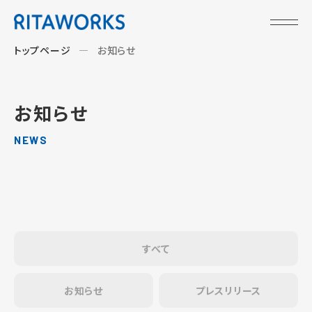
トップページ
お知らせ
お知らせ
NEWS
すべて
お知らせ
プレスリリース