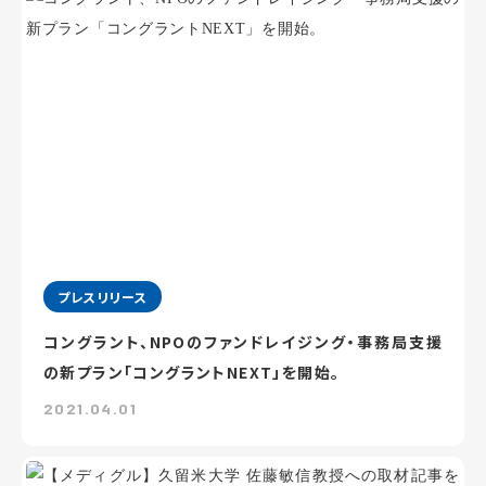
プレスリリース
コングラント、NPOのファンドレイジング・事務局支援
の新プラン「コングラントNEXT」を開始。
2021.04.01