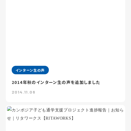
インターン生の声
2014年秋のインターン生の声を追加しました
2014.11.06