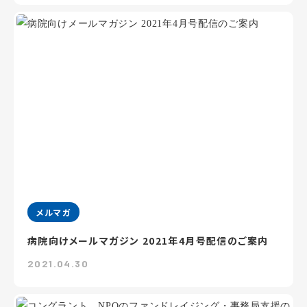
メルマガ
病院向けメールマガジン 2021年4月号配信のご案内
2021.04.30