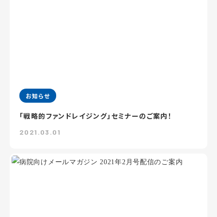
お知らせ
「戦略的ファンドレイジング」セミナーのご案内！
2021.03.01