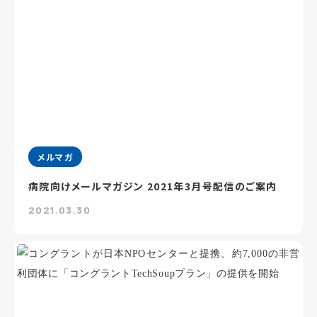
メルマガ
病院向けメールマガジン 2021年3月号配信のご案内
2021.03.30