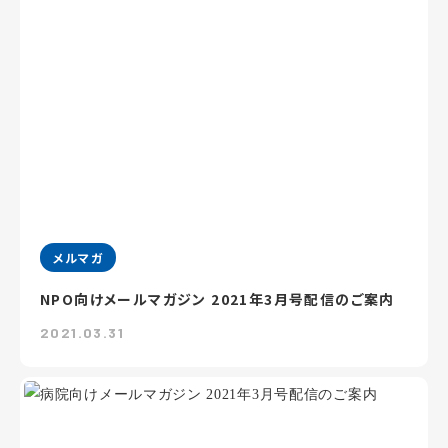
メルマガ
NPO向けメールマガジン 2021年3月号配信のご案内
2021.03.31