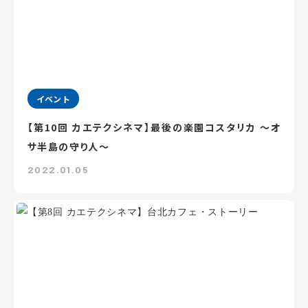
イベント
【第10回 カエテクシネマ】最後の楽園コスタリカ ～オ
サ半島の守り人～
2022.01.05