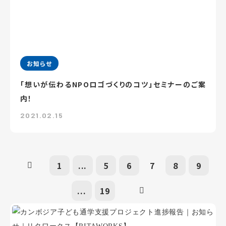
お知らせ
「想いが伝わるNPOロゴづくりのコツ」セミナーのご案
内！
2021.02.15
1
...
5
6
7
8
9
...
19