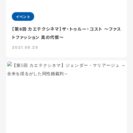
イベント
【第6回 カエテクシネマ】ザ・トゥルー・コスト ～ファス
トファッション 真の代償～
2021.09.29