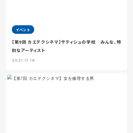
イベント
【第9回 カエテクシネマ】サティシュの学校 みんな、特
別なアーティスト
2021.11.18