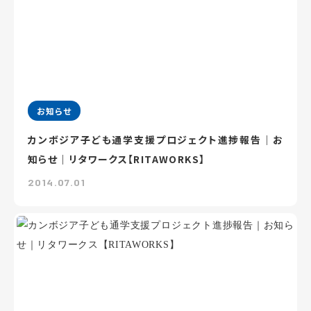
お知らせ
カンボジア子ども通学支援プロジェクト進捗報告｜お
知らせ｜リタワークス【RITAWORKS】
2014.07.01