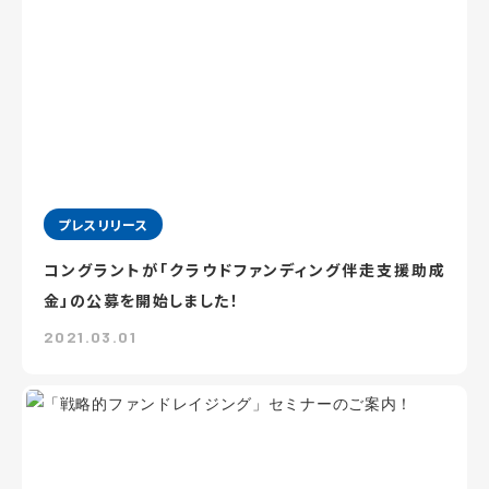
プレスリリース
コングラントが「クラウドファンディング伴走支援助成
金」の公募を開始しました！
2021.03.01