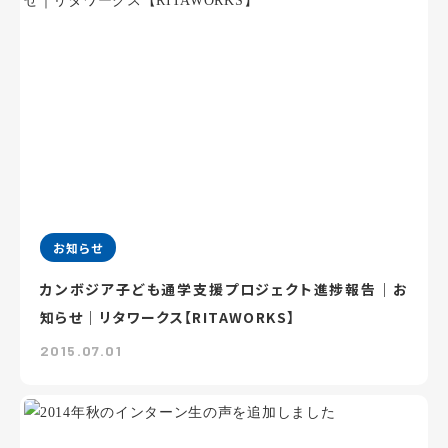
お知らせ
カンボジア子ども通学支援プロジェクト進捗報告｜お
知らせ｜リタワークス【RITAWORKS】
2015.07.01