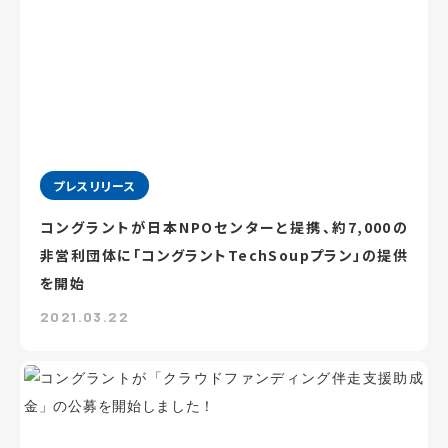
プレスリリース
コングラントが日本NPOセンターと提携、約7,000の
非営利団体に「コングラントTechSoupプラン」の提供
を開始
2021.03.22