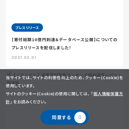
プレスリリース
【寄付総額10億円到達＆データベース公開】についての
プレスリリースを配信しました！
2021.02.01
当サイトでは、サイトの利便性向上のため、クッキー(Cookie)を
使用しています。
サイトのクッキー(Cookie)の使用に関しては、 「
個人情報保護方
針
」 をお読みください。
同意する