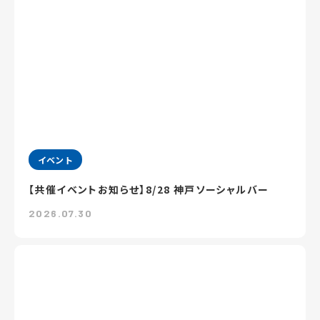
イベント
【共催イベントお知らせ】8/28 神戸ソーシャルバー
2026.07.30