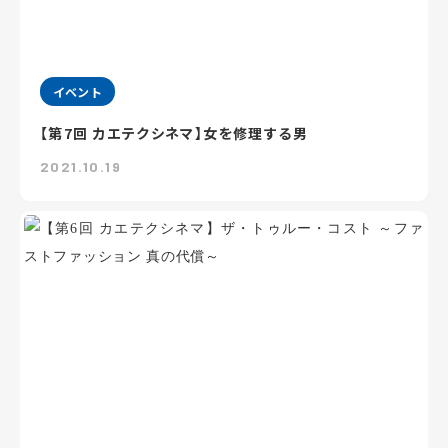
イベント
【第7回 カエテクシネマ】女を修理する男
2021.10.19