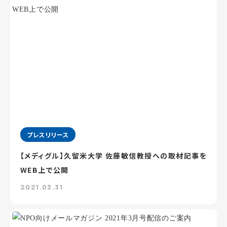
プレスリリース
【メディグル】久留米大学 佐藤敏信教授への取材記事を
WEB上で公開
2021.03.31