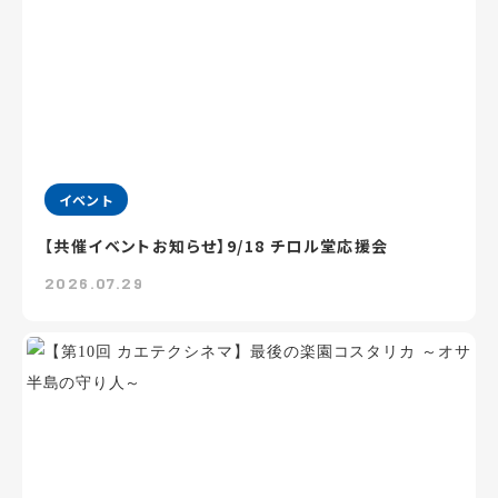
イベント
【共催イベントお知らせ】9/18 チロル堂応援会
2026.07.29