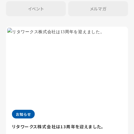
イベント
メルマガ
お知らせ
リタワークス株式会社は13周年を迎えました。