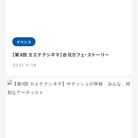
イベント
【第8回 カエテクシネマ】台北カフェ・ストーリー
2021.11.18