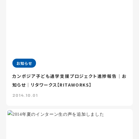
お知らせ
カンボジア子ども通学支援プロジェクト進捗報告｜お
知らせ｜リタワークス【RITAWORKS】
2014.10.01