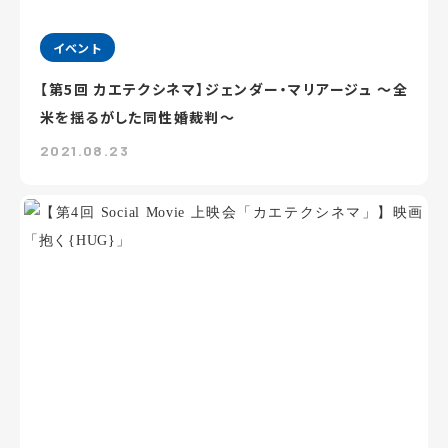
イベント
【第5回 カエテクシネマ】ジェンダー・マリアージュ ～全
米を揺るがした同性婚裁判～
2021.08.23