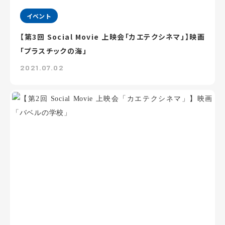
イベント
【第3回 Social Movie 上映会「カエテクシネマ」】映画
「プラスチックの海」
2021.07.02