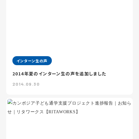
インターン生の声
2014年夏のインターン生の声を追加しました
2014.09.30