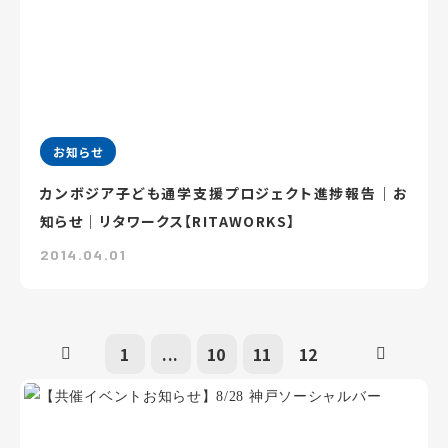
お知らせ
カンボジア子ども通学支援プロジェクト進捗報告｜お
知らせ｜リタワークス【RITAWORKS】
2014.04.01
1
...
10
11
12