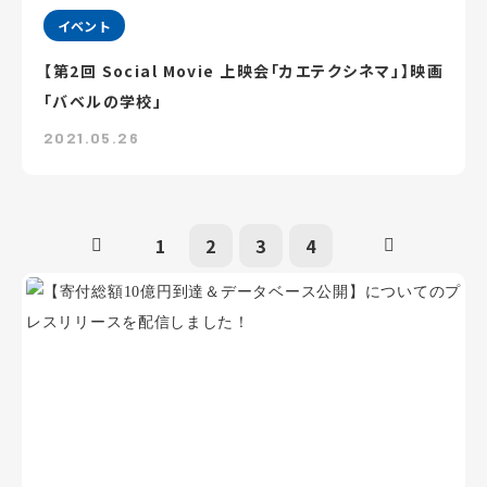
イベント
【第2回 Social Movie 上映会「カエテクシネマ」】映画
「バベルの学校」
2021.05.26
1
2
3
4