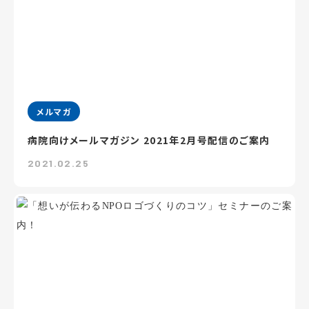
メルマガ
病院向けメールマガジン 2021年2月号配信のご案内
2021.02.25