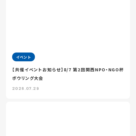
イベント
【共催イベントお知らせ】8/7 第2回関西NPO・NGO杯
ボウリング大会
2026.07.29