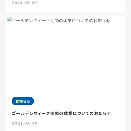
2021.05.07
お知らせ
ゴールデンウィーク期間の休業についてのお知らせ
2021.04.30