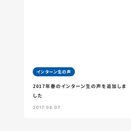
インターン生の声
2017年春のインターン生の声を追加しま
した
2017.06.07