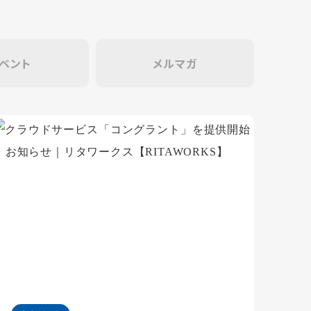
ベント
メルマガ