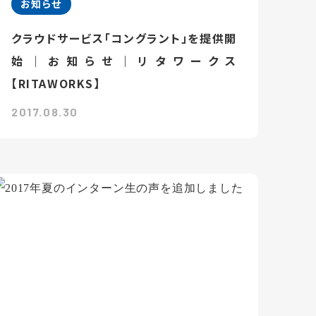
お知らせ
クラウドサービス「コングラント」を提供開
始｜お知らせ｜リタワークス
【RITAWORKS】
2017.08.30