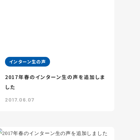
インターン生の声
2017年春のインターン生の声を追加しま
した
2017.06.07