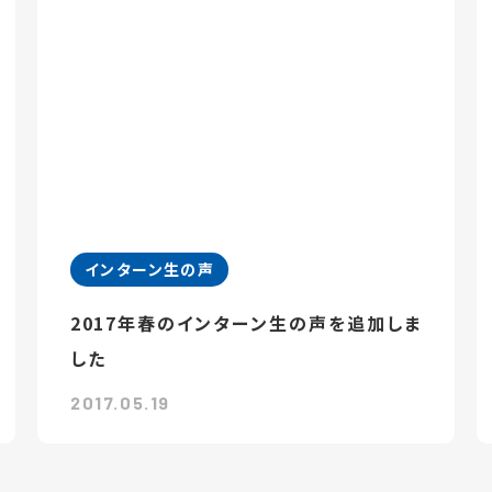
インターン生の声
2017年春のインターン生の声を追加しま
した
2017.05.19