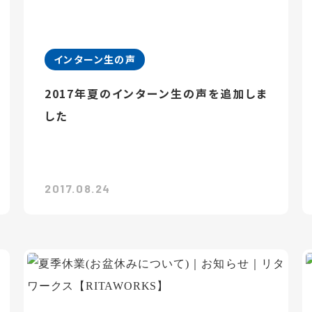
インターン生の声
2017年夏のインターン生の声を追加しま
した
2017.08.24