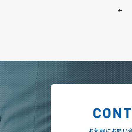
CON
お気軽にお問い