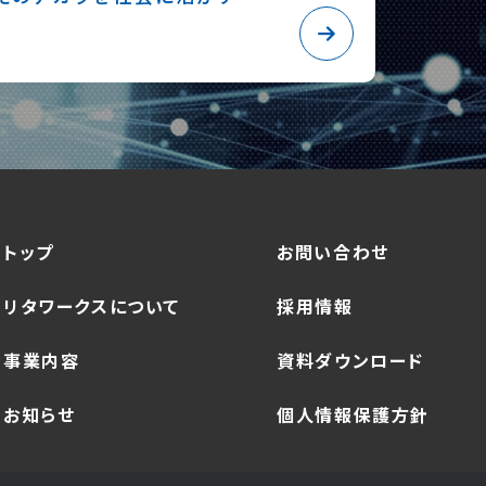
トップ
お問い合わせ
リタワークスについて
採用情報
事業内容
資料ダウンロード
お知らせ
個人情報保護方針