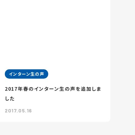
インターン生の声
2017年春のインターン生の声を追加しま
した
2017.05.16