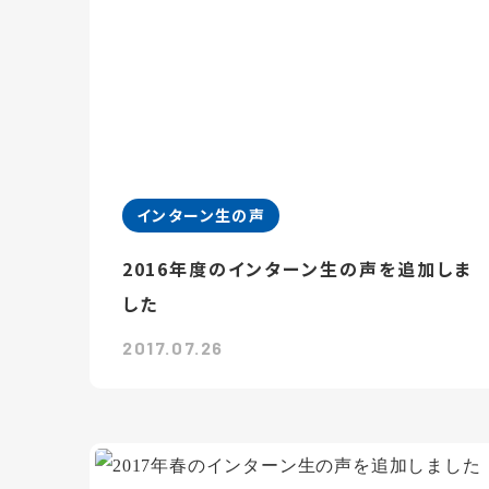
インターン生の声
2016年度のインターン生の声を追加しま
した
2017.07.26