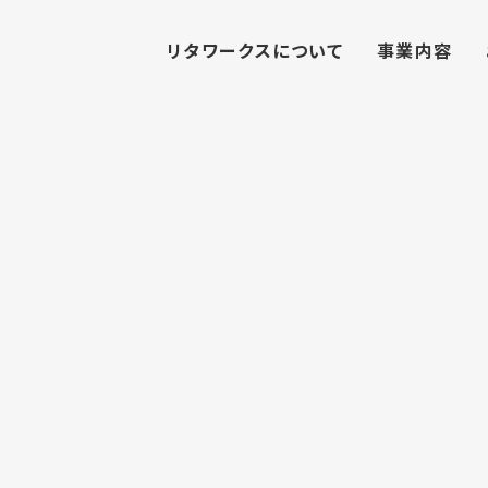
リタワークスについて
事業内容