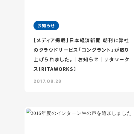
お知らせ
【メディア掲載】日本経済新聞 朝刊に弊社
のクラウドサービス「コングラント」が取り
上げられました。｜お知らせ｜リタワーク
ス【RITAWORKS】
2017.08.28