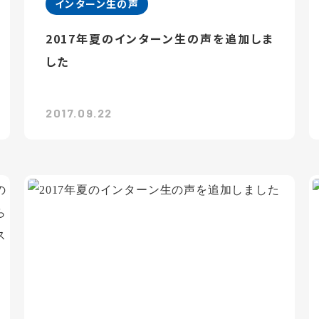
インターン生の声
2017年夏のインターン生の声を追加しま
した
2017.09.22