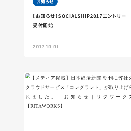
お知らせ
【お知らせ】SOCIALSHIP2017エントリー
受付開始
2017.10.01