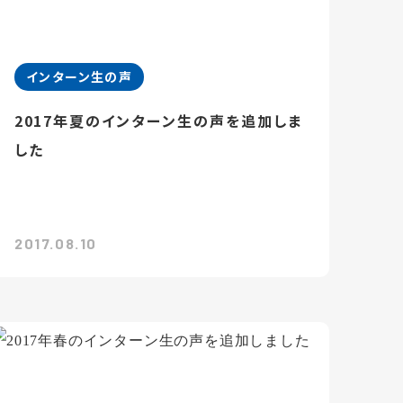
インターン生の声
2017年夏のインターン生の声を追加しま
した
2017.08.10