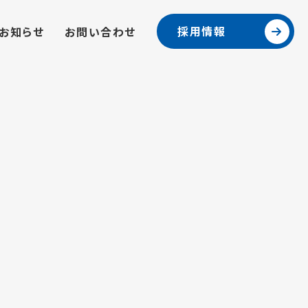
採用情報
お知らせ
お問い合わせ