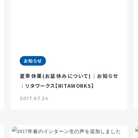
お知らせ
夏季休業(お盆休みについて)｜お知らせ
｜リタワークス【RITAWORKS】
2017.07.24