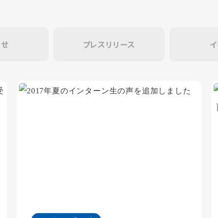
らせ
プレスリリース
イ