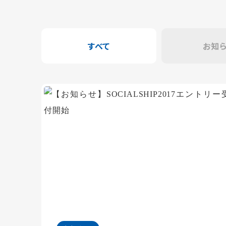
すべて
お知