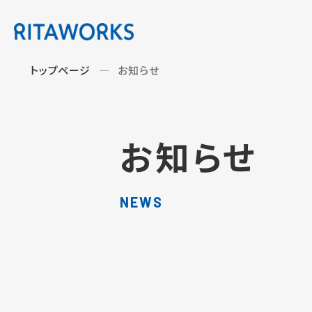
トップページ
お知らせ
お知らせ
NEWS