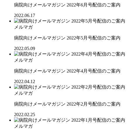
病院向けメールマガジン 2022年6月号配信のご案内
2022.06.17
メルマガ
病院向けメールマガジン 2022年5月号配信のご案内
2022.05.09
メルマガ
病院向けメールマガジン 2022年4月号配信のご案内
2022.04.12
メルマガ
病院向けメールマガジン 2022年2月号配信のご案内
2022.02.25
メルマガ