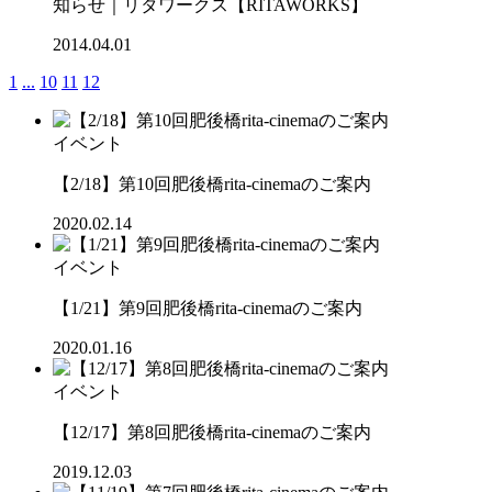
知らせ｜リタワークス【RITAWORKS】
2014.04.01
1
...
10
11
12
イベント
【2/18】第10回肥後橋rita-cinemaのご案内
2020.02.14
イベント
【1/21】第9回肥後橋rita-cinemaのご案内
2020.01.16
イベント
【12/17】第8回肥後橋rita-cinemaのご案内
2019.12.03