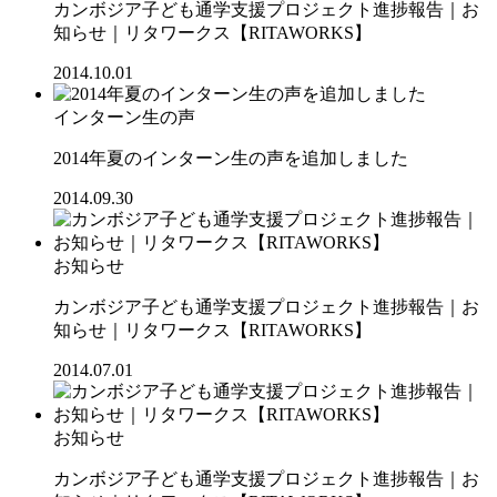
カンボジア子ども通学支援プロジェクト進捗報告｜お
知らせ｜リタワークス【RITAWORKS】
2014.10.01
インターン生の声
2014年夏のインターン生の声を追加しました
2014.09.30
お知らせ
カンボジア子ども通学支援プロジェクト進捗報告｜お
知らせ｜リタワークス【RITAWORKS】
2014.07.01
お知らせ
カンボジア子ども通学支援プロジェクト進捗報告｜お