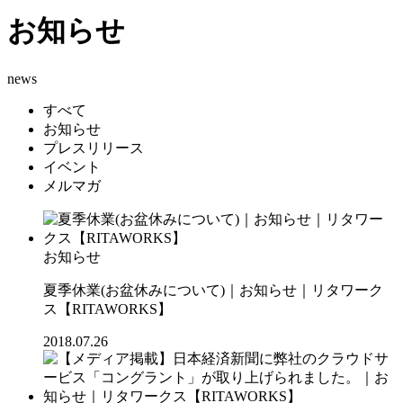
お知らせ
news
すべて
お知らせ
プレスリリース
イベント
メルマガ
お知らせ
夏季休業(お盆休みについて)｜お知らせ｜リタワーク
ス【RITAWORKS】
2018.07.26