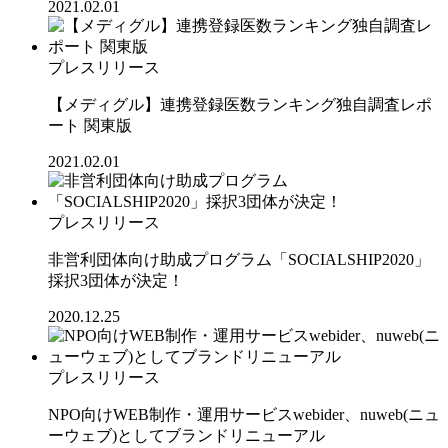
2021.02.01
プレスリリース
【メディグル】連携登録医数ランキング独⾃調査レポ
ート 関東版
2021.02.01
プレスリリース
非営利団体向け助成プログラム「SOCIALSHIP2020」
採択3団体が決定！
2020.12.25
プレスリリース
NPO向けWEB制作・運用サービスwebider、nuweb(ニュ
ーウェブ)としてブランドリニューアル