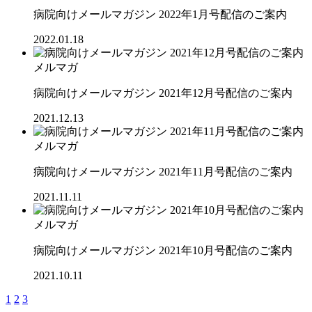
病院向けメールマガジン 2022年1月号配信のご案内
2022.01.18
メルマガ
病院向けメールマガジン 2021年12月号配信のご案内
2021.12.13
メルマガ
病院向けメールマガジン 2021年11月号配信のご案内
2021.11.11
メルマガ
病院向けメールマガジン 2021年10月号配信のご案内
2021.10.11
1
2
3