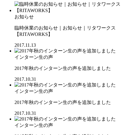
お知らせ
臨時休業のお知らせ｜お知らせ｜リタワークス
【RITAWORKS】
2017.11.13
インターン生の声
2017年秋のインターン生の声を追加しました
2017.10.31
インターン生の声
2017年秋のインターン生の声を追加しました
2017.10.31
インターン生の声