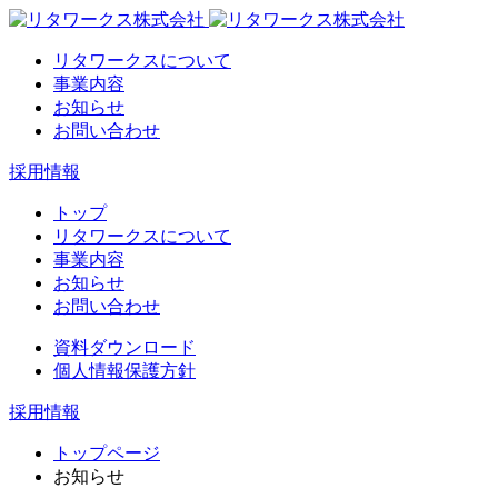
リタワークスについて
事業内容
お知らせ
お問い合わせ
採用情報
トップ
リタワークスについて
事業内容
お知らせ
お問い合わせ
資料ダウンロード
個人情報保護方針
採用情報
トップページ
お知らせ