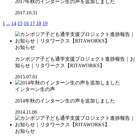
2017年秋のインターン生の声を追加しました
2017.10.31
1
...
14
15
16
17
18
19
お知らせ
カンボジア子ども通学支援プロジェクト進捗報告｜お
知らせ｜リタワークス【RITAWORKS】
2015.07.01
インターン生の声
2014年秋のインターン生の声を追加しました
2014.11.06
お知らせ