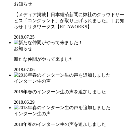
お知らせ
【メディア掲載】日本経済新聞に弊社のクラウドサー
ビス「コングラント」が取り上げられました。｜お知
らせ｜リタワークス【RITAWORKS】
2018.07.25
お知らせ
新たな仲間がやって来ました！
2018.07.06
インターン生の声
2018年春のインターン生の声を追加しました
2018.06.29
インターン生の声
2018年春のインターン生の声を追加しました