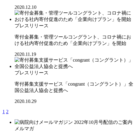
2020.12.10
プレスリリース
寄付金募集・管理ツールコングラント、コロナ禍にお
ける社内寄付促進のため「企業向けプラン」を開始
2020.11.19
プレスリリース
寄付募集支援サービス「congrant（コングラント）」全
国公益法人協会と提携へ
2020.10.29
1
2
メルマガ