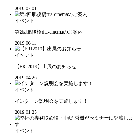
2019.07.01
イベント
第2回肥後橋rita-cinemaのご案内
2019.06.11
イベント
【FRJ2019】出展のお知らせ
2019.04.26
イベント
インターン説明会を実施します！
2019.01.25
イベント