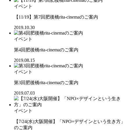
イベント
【11/19】第7回肥後橋rita-cinemaのご案内
2019.10.30
イベント
第4回肥後橋rita-cinemaのご案内
2019.08.15
イベント
第3回肥後橋rita-cinemaのご案内
2019.07.03
イベント
【7/24(水)大阪開催】「NPO×デザインという生き方」
のご案内