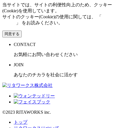
当サイトでは、サイトの利便性向上のため、クッキー
(Cookie)を使用しています。
サイトのクッキー(Cookie)の使用に関しては、 「
個人情報保
護方針
」 をお読みください。
同意する
CONTACT
お気軽にお問い合わせください
JOIN
あなたのチカラを社会に活かす
©2023 RITAWORKS inc.
トップ