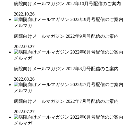
病院向けメールマガジン 2022年10月号配信のご案内
2022.10.26
メルマガ
病院向けメールマガジン 2022年9月号配信のご案内
2022.09.27
メルマガ
病院向けメールマガジン 2022年8月号配信のご案内
2022.08.26
メルマガ
病院向けメールマガジン 2022年7月号配信のご案内
2022.07.27
メルマガ