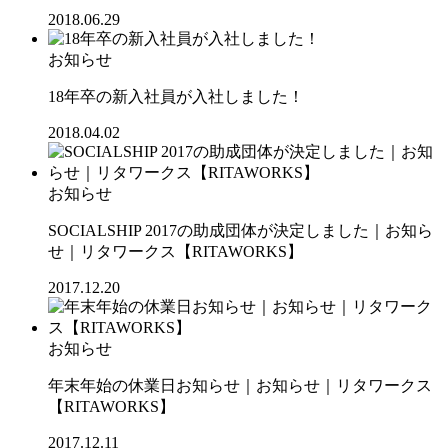
2018.06.29
お知らせ
18年卒の新入社員が入社しました！
2018.04.02
お知らせ
SOCIALSHIP 2017の助成団体が決定しました｜お知ら
せ｜リタワークス【RITAWORKS】
2017.12.20
お知らせ
年末年始の休業日お知らせ｜お知らせ｜リタワークス
【RITAWORKS】
2017.12.11