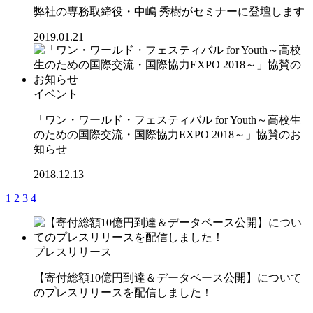
弊社の専務取締役・中嶋 秀樹がセミナーに登壇します
2019.01.21
イベント
「ワン・ワールド・フェスティバル for Youth～高校生
のための国際交流・国際協力EXPO 2018～」協賛のお
知らせ
2018.12.13
1
2
3
4
プレスリリース
【寄付総額10億円到達＆データベース公開】について
のプレスリリースを配信しました！