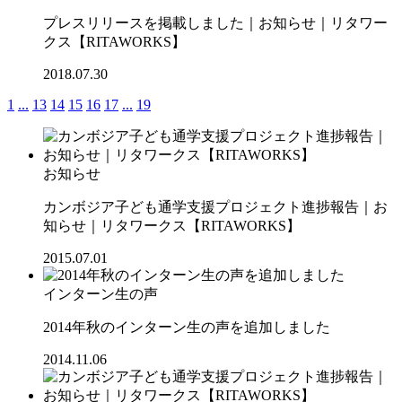
プレスリリースを掲載しました｜お知らせ｜リタワー
クス【RITAWORKS】
2018.07.30
1
...
13
14
15
16
17
...
19
お知らせ
カンボジア子ども通学支援プロジェクト進捗報告｜お
知らせ｜リタワークス【RITAWORKS】
2015.07.01
インターン生の声
2014年秋のインターン生の声を追加しました
2014.11.06