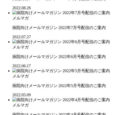
2022.08.26
メルマガ
病院向けメールマガジン 2022年7月号配信のご案内
2022.07.27
メルマガ
病院向けメールマガジン 2022年6月号配信のご案内
2022.06.17
メルマガ
病院向けメールマガジン 2022年5月号配信のご案内
2022.05.09
メルマガ
病院向けメールマガジン 2022年4月号配信のご案内