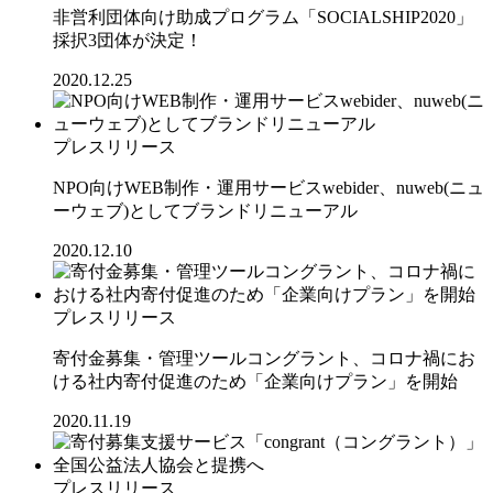
非営利団体向け助成プログラム「SOCIALSHIP2020」
採択3団体が決定！
2020.12.25
プレスリリース
NPO向けWEB制作・運用サービスwebider、nuweb(ニュ
ーウェブ)としてブランドリニューアル
2020.12.10
プレスリリース
寄付金募集・管理ツールコングラント、コロナ禍にお
ける社内寄付促進のため「企業向けプラン」を開始
2020.11.19
プレスリリース