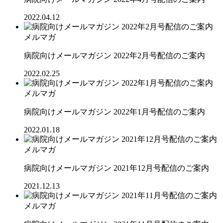
2022.04.12
メルマガ
病院向けメールマガジン 2022年2月号配信のご案内
2022.02.25
メルマガ
病院向けメールマガジン 2022年1月号配信のご案内
2022.01.18
メルマガ
病院向けメールマガジン 2021年12月号配信のご案内
2021.12.13
メルマガ