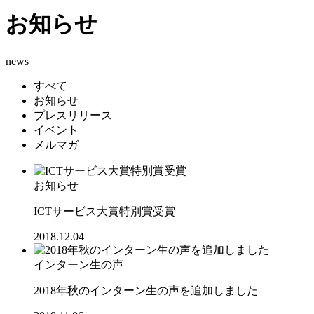
お知らせ
news
すべて
お知らせ
プレスリリース
イベント
メルマガ
お知らせ
ICTサービス大賞特別賞受賞
2018.12.04
インターン生の声
2018年秋のインターン生の声を追加しました