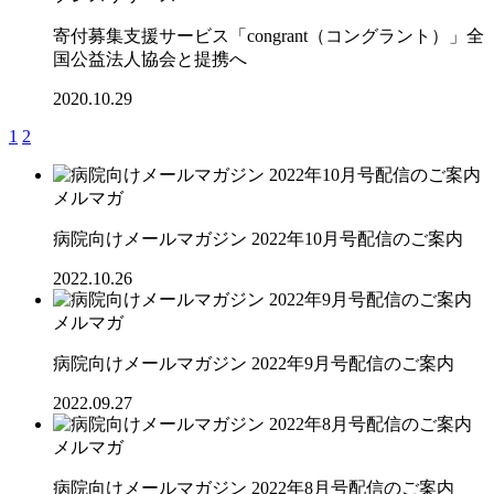
寄付募集支援サービス「congrant（コングラント）」全
国公益法人協会と提携へ
2020.10.29
1
2
メルマガ
病院向けメールマガジン 2022年10月号配信のご案内
2022.10.26
メルマガ
病院向けメールマガジン 2022年9月号配信のご案内
2022.09.27
メルマガ
病院向けメールマガジン 2022年8月号配信のご案内