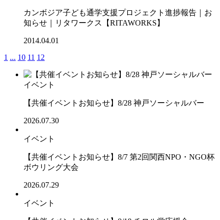
カンボジア子ども通学支援プロジェクト進捗報告｜お
知らせ｜リタワークス【RITAWORKS】
2014.04.01
1
...
10
11
12
イベント
【共催イベントお知らせ】8/28 神戸ソーシャルバー
2026.07.30
イベント
【共催イベントお知らせ】8/7 第2回関西NPO・NGO杯
ボウリング大会
2026.07.29
イベント