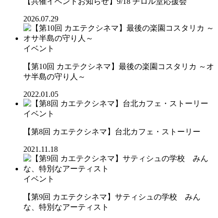
【共催イベントお知らせ】9/18 チロル堂応援会
2026.07.29
イベント
【第10回 カエテクシネマ】最後の楽園コスタリカ ～オ
サ半島の守り人～
2022.01.05
イベント
【第8回 カエテクシネマ】台北カフェ・ストーリー
2021.11.18
イベント
【第9回 カエテクシネマ】サティシュの学校 みん
な、特別なアーティスト