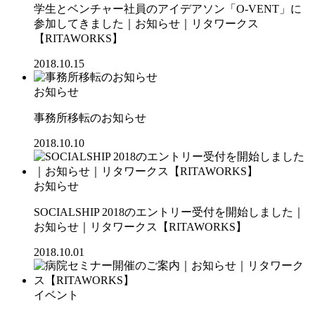
学生とベンチャー社員のアイデアソン「O-VENT」に
参加してきました｜お知らせ｜リタワークス
【RITAWORKS】
2018.10.15
お知らせ
事務所移転のお知らせ
2018.10.10
お知らせ
SOCIALSHIP 2018のエントリー受付を開始しました｜
お知らせ｜リタワークス【RITAWORKS】
2018.10.01
イベント