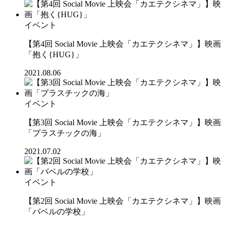
イベント
【第4回 Social Movie 上映会「カエテクシネマ」】映画
「抱く{HUG}」
2021.08.06
イベント
【第3回 Social Movie 上映会「カエテクシネマ」】映画
「プラスチックの海」
2021.07.02
イベント
【第2回 Social Movie 上映会「カエテクシネマ」】映画
「バベルの学校」