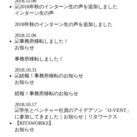
2018.11.06
インターン生の声
2018年秋のインターン生の声を追加しました
2018.11.06
お知らせ
事務所移転しました！
2018.10.31
お知らせ
続報！事務所移転のお知らせ
2018.10.17
お知らせ