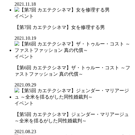
2021.11.18
イベント
【第7回 カエテクシネマ】女を修理する男
2021.10.19
イベント
【第6回 カエテクシネマ】ザ・トゥルー・コスト ～フ
ァストファッション 真の代償～
2021.09.29
イベント
【第5回 カエテクシネマ】ジェンダー・マリアージュ
～全米を揺るがした同性婚裁判～
2021.08.23