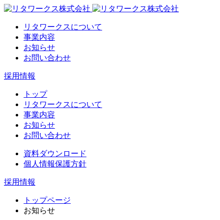
リタワークスについて
事業内容
お知らせ
お問い合わせ
採用情報
トップ
リタワークスについて
事業内容
お知らせ
お問い合わせ
資料ダウンロード
個人情報保護方針
採用情報
トップページ
お知らせ