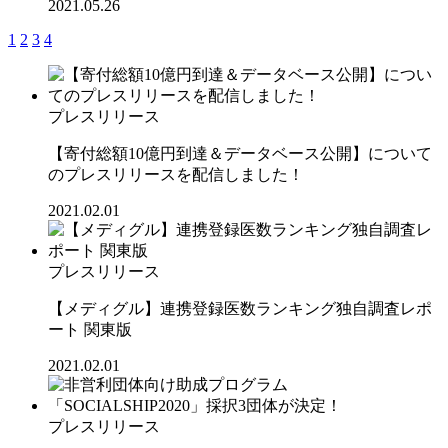
2021.05.26
1
2
3
4
プレスリリース
【寄付総額10億円到達＆データベース公開】について
のプレスリリースを配信しました！
2021.02.01
プレスリリース
【メディグル】連携登録医数ランキング独⾃調査レポ
ート 関東版
2021.02.01
プレスリリース