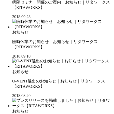
病院セミナー開催のご案内｜お知らせ｜リタワークス
【RITAWORKS】
2018.09.28
お知らせ
臨時休業のお知らせ｜お知らせ｜リタワークス
【RITAWORKS】
2018.09.10
お知らせ
O-VENT選出のお知らせ｜お知らせ｜リタワークス
【RITAWORKS】
2018.08.20
お知らせ