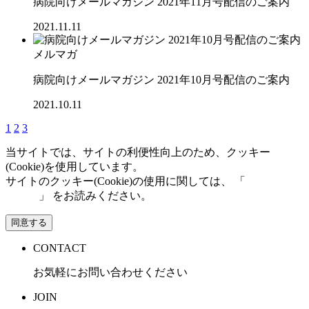
病院向けメールマガジン 2021年11月号配信のご案内
2021.11.11
メルマガ
病院向けメールマガジン 2021年10月号配信のご案内
2021.10.11
1
2
3
当サイトでは、サイトの利便性向上のため、クッキー
(Cookie)を使用しています。
サイトのクッキー(Cookie)の使用に関しては、 「
個人情報保
護方針
」 をお読みください。
同意する
CONTACT
お気軽にお問い合わせください
JOIN