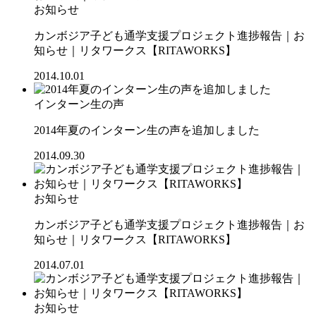
お知らせ
カンボジア子ども通学支援プロジェクト進捗報告｜お
知らせ｜リタワークス【RITAWORKS】
2014.10.01
インターン生の声
2014年夏のインターン生の声を追加しました
2014.09.30
お知らせ
カンボジア子ども通学支援プロジェクト進捗報告｜お
知らせ｜リタワークス【RITAWORKS】
2014.07.01
お知らせ