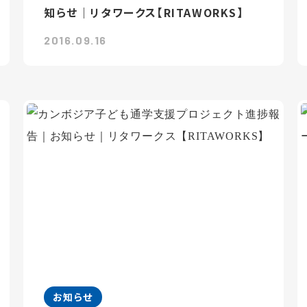
知らせ｜リタワークス【RITAWORKS】
2016.09.16
お知らせ