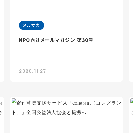
メルマガ
NPO向けメールマガジン 第30号
2020.11.27