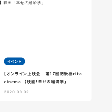
イベント
【オンライン上映会 - 第17回肥後橋rita-
cinema -】映画「幸せの経済学」
2020.09.02