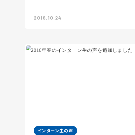
2016.10.24
インターン生の声