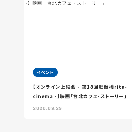
イベント
【オンライン上映会 - 第18回肥後橋rita-
cinema -】映画「台北カフェ・ストーリー」
2020.09.29