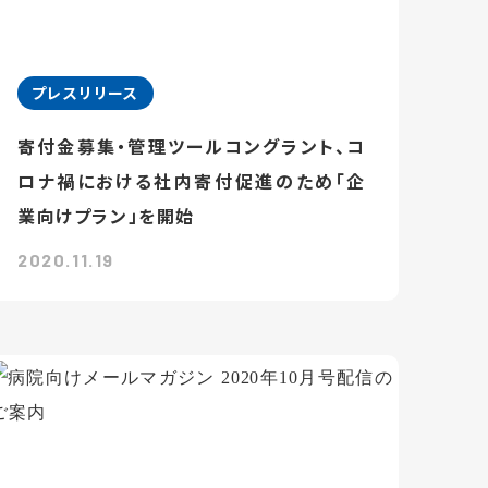
プレスリリース
寄付金募集・管理ツールコングラント、コ
ロナ禍における社内寄付促進のため「企
業向けプラン」を開始
2020.11.19