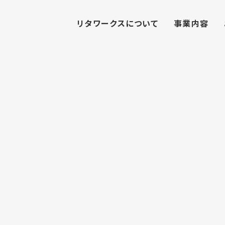
リタワークスについて
事業内容