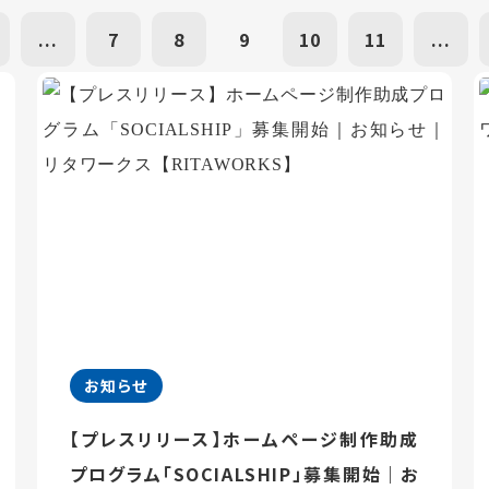
...
7
8
9
10
11
...
お知らせ
【プレスリリース】ホームページ制作助成
プログラム「SOCIALSHIP」募集開始｜お