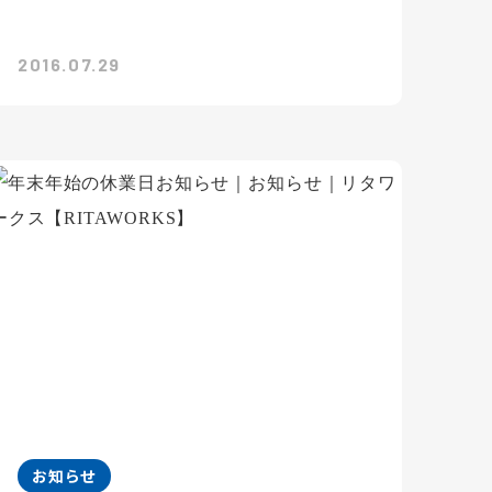
2016.07.29
お知らせ