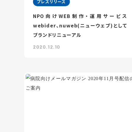
プレスリリース
NPO向けWEB制作・運用サービス
webider、nuweb(ニューウェブ)として
ブランドリニューアル
2020.12.10