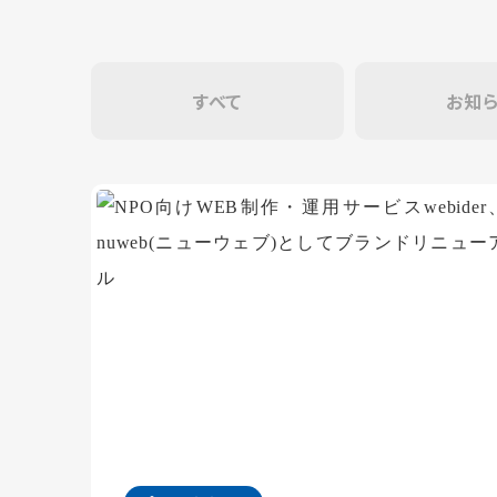
すべて
お知