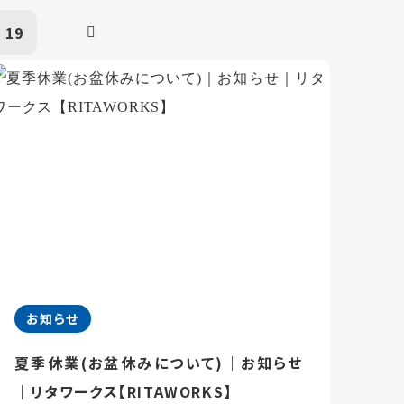
19
お知らせ
夏季休業(お盆休みについて)｜お知らせ
｜リタワークス【RITAWORKS】