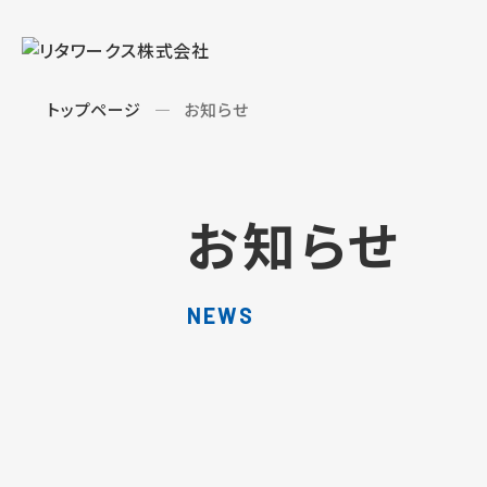
トップページ
お知らせ
お知らせ
NEWS