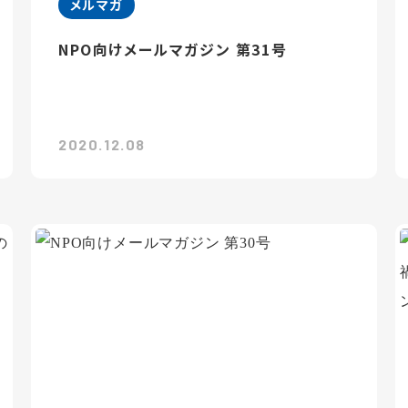
メルマガ
NPO向けメールマガジン 第31号
2020.12.08