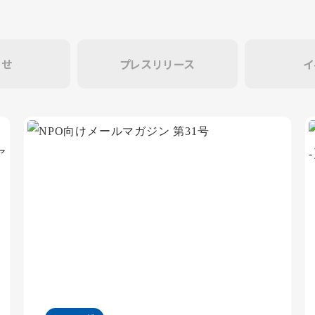
らせ
プレスリリース
イ