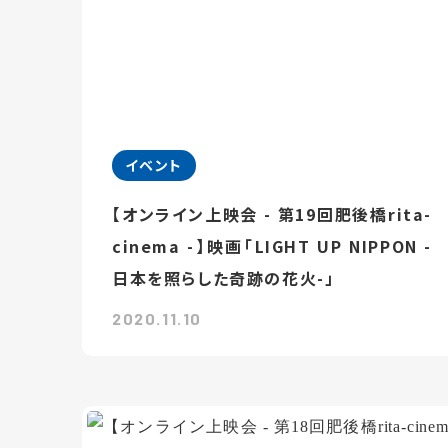
イベント
【オンライン上映会 - 第19回肥後橋rita-
cinema -】映画「LIGHT UP NIPPON -
日本を照らした奇跡の花火-」
2020.11.10