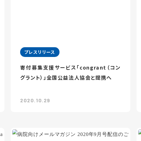
プレスリリース
寄付募集支援サービス「congrant（コン
グラント）」全国公益法人協会と提携へ
2020.10.29