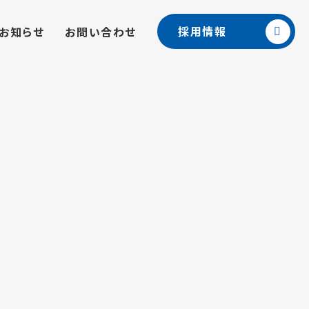
採用情報
お知らせ
お問い合わせ