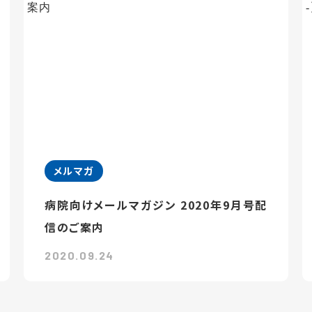
メルマガ
病院向けメールマガジン 2020年9月号配
信のご案内
2020.09.24