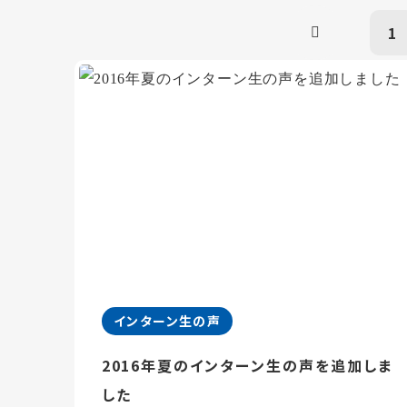
1
インターン生の声
2016年夏のインターン生の声を追加しま
した