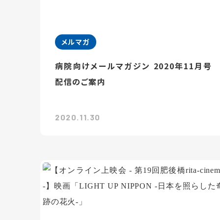
メルマガ
病院向けメールマガジン 2020年11月号
配信のご案内
2020.11.30