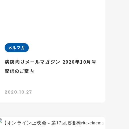
メルマガ
病院向けメールマガジン 2020年10月号
配信のご案内
2020.10.27