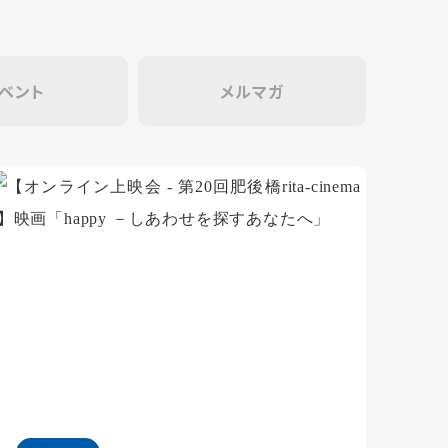
ベント
メルマガ