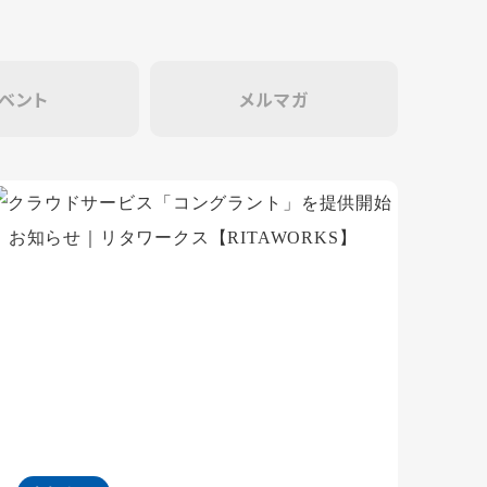
ベント
メルマガ