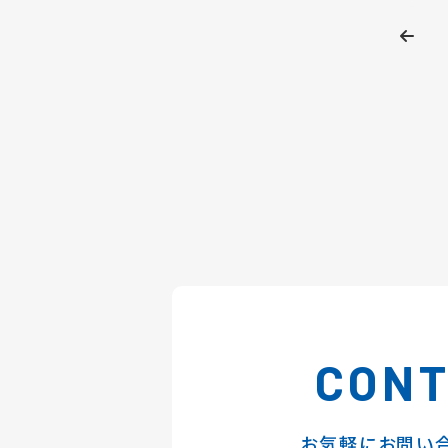
CON
お気軽にお問い