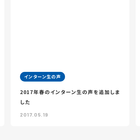
インターン生の声
2017年春のインターン生の声を追加しま
した
2017.05.19