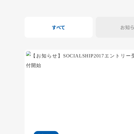
すべて
お知