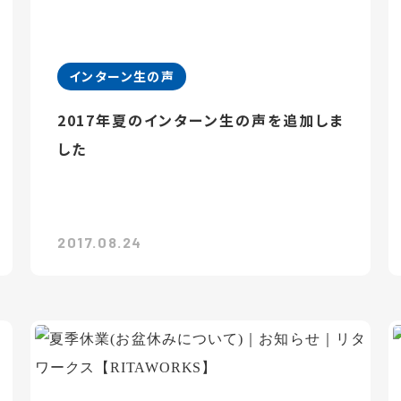
インターン生の声
2017年夏のインターン生の声を追加しま
した
2017.08.24