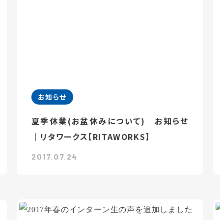
お知らせ
夏季休業(お盆休みについて)｜お知らせ
｜リタワークス【RITAWORKS】
2017.07.24