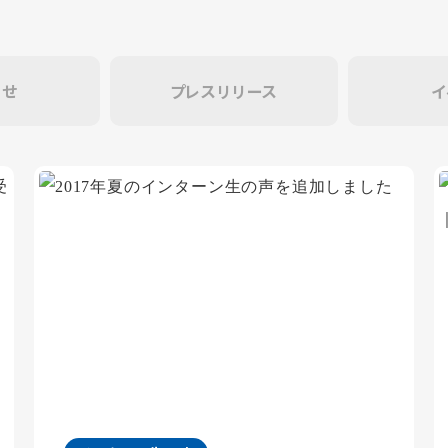
らせ
プレスリリース
イ