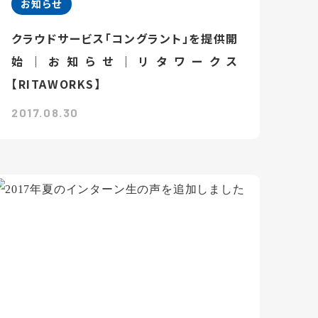
お知らせ
クラウドサービス「コングラント」を提供開
始｜お知らせ｜リタワークス
【RITAWORKS】
2017.08.30