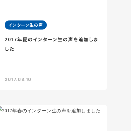
インターン生の声
2017年夏のインターン生の声を追加しま
した
2017.08.10