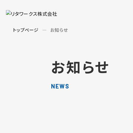
トップページ
お知らせ
お知らせ
NEWS