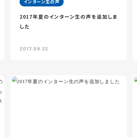
インターン生の声
2017年夏のインターン生の声を追加しま
した
2017.09.22