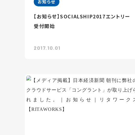
お知らせ
【お知らせ】SOCIALSHIP2017エントリー
受付開始
2017.10.01