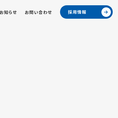
採用情報
お知らせ
お問い合わせ