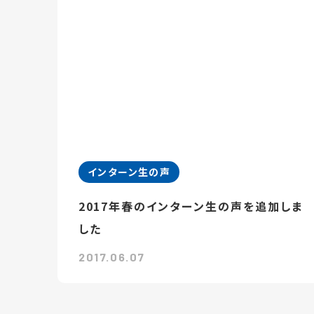
インターン生の声
2017年春のインターン生の声を追加しま
した
2017.06.07