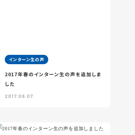
インターン生の声
2017年春のインターン生の声を追加しま
した
2017.06.07