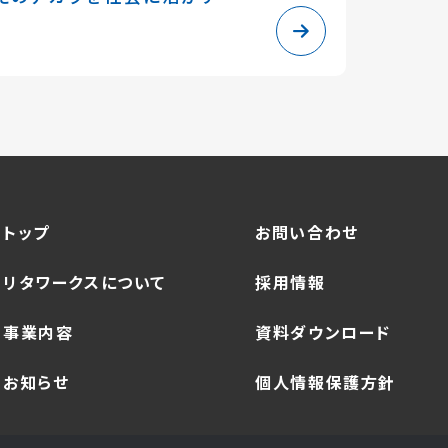
トップ
お問い合わせ
リタワークスについて
採用情報
事業内容
資料ダウンロード
お知らせ
個人情報保護方針