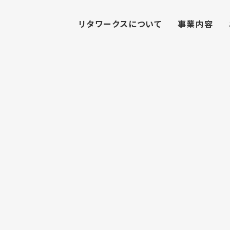
リタワークスについて
事業内容