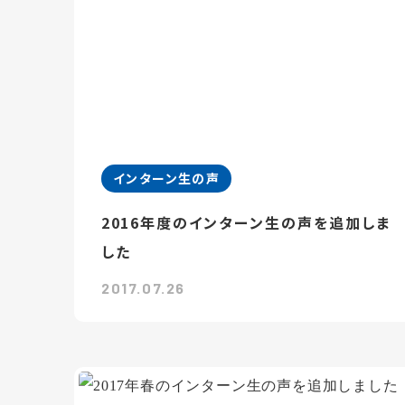
インターン生の声
2016年度のインターン生の声を追加しま
した
2017.07.26