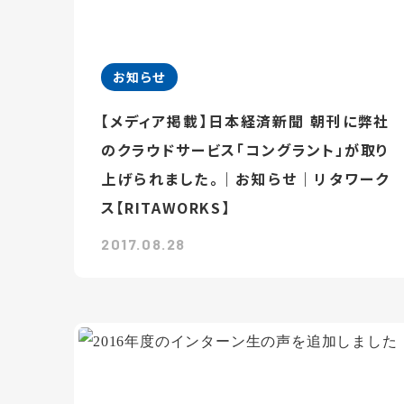
お知らせ
【メディア掲載】日本経済新聞 朝刊に弊社
のクラウドサービス「コングラント」が取り
上げられました。｜お知らせ｜リタワーク
ス【RITAWORKS】
2017.08.28