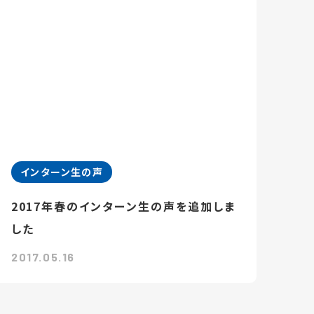
インターン生の声
2017年春のインターン生の声を追加しま
した
2017.05.16