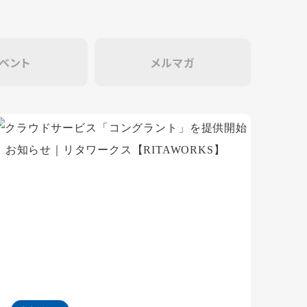
ベント
メルマガ