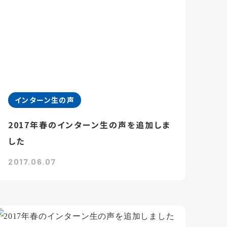
インターン生の声
2017年春のインターン生の声を追加しま
した
2017.06.07