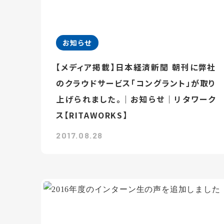
お知らせ
【メディア掲載】日本経済新聞 朝刊に弊社
のクラウドサービス「コングラント」が取り
上げられました。｜お知らせ｜リタワーク
ス【RITAWORKS】
2017.08.28