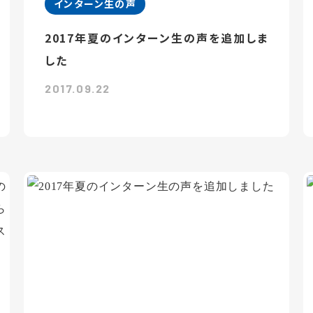
インターン生の声
2017年夏のインターン生の声を追加しま
した
2017.09.22