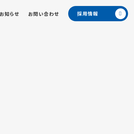
採用情報
お知らせ
お問い合わせ