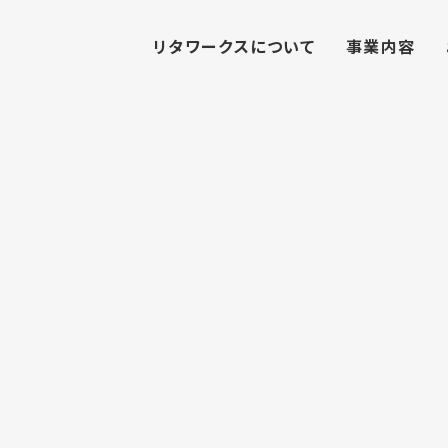
リタワークスについて
事業内容