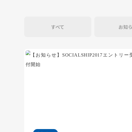
すべて
お知