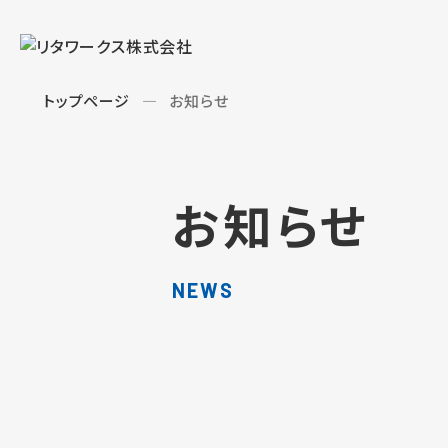
トップページ
お知らせ
お知らせ
NEWS