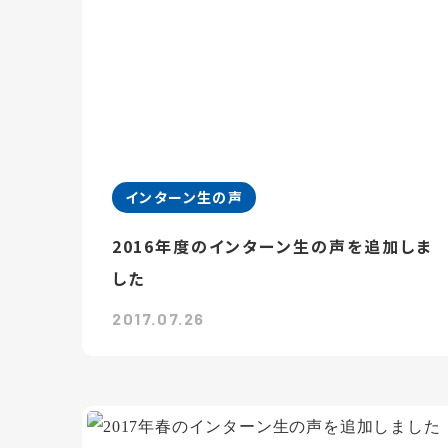
インターン生の声
2016年度のインターン生の声を追加しま
した
2017.07.26