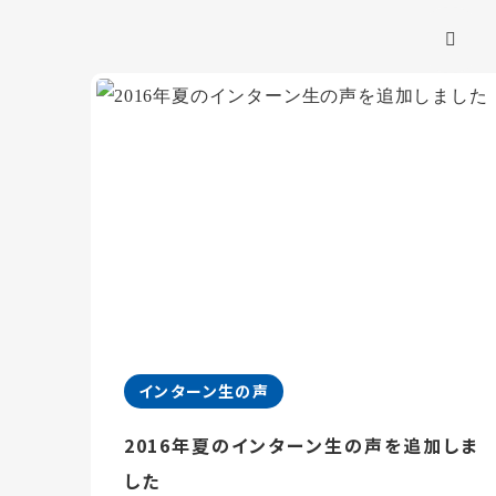
インターン生の声
2016年夏のインターン生の声を追加しま
した