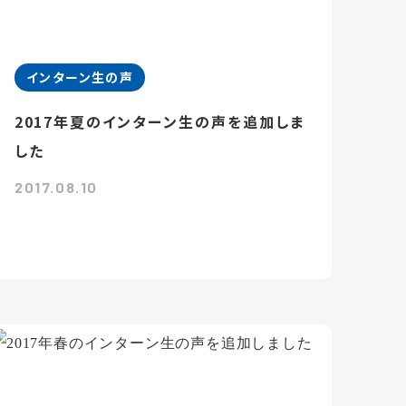
インターン生の声
2017年夏のインターン生の声を追加しま
した
2017.08.10