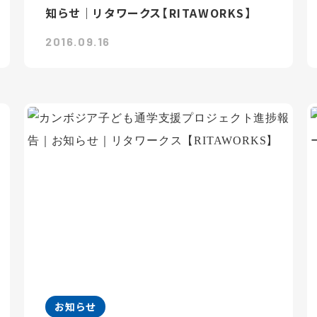
知らせ｜リタワークス【RITAWORKS】
2016.09.16
お知らせ