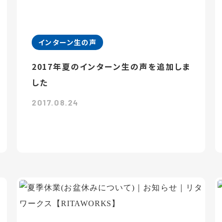
インターン生の声
2017年夏のインターン生の声を追加しま
した
2017.08.24