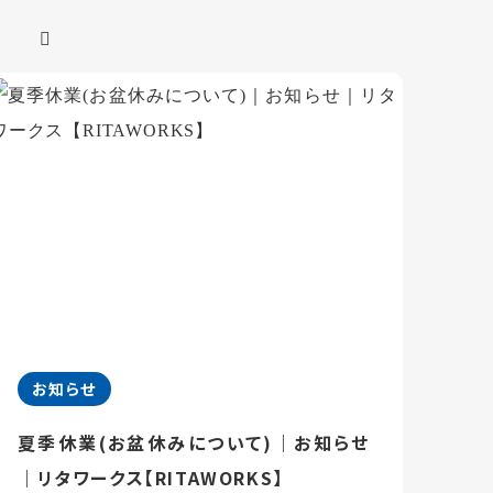
お知らせ
夏季休業(お盆休みについて)｜お知らせ
｜リタワークス【RITAWORKS】