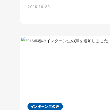
2016.10.24
インターン生の声