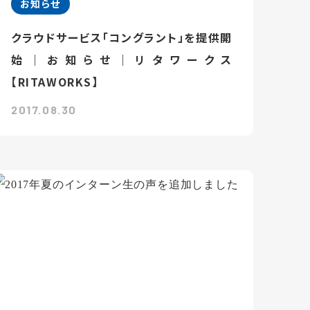
お知らせ
クラウドサービス「コングラント」を提供開
始｜お知らせ｜リタワークス
【RITAWORKS】
2017.08.30