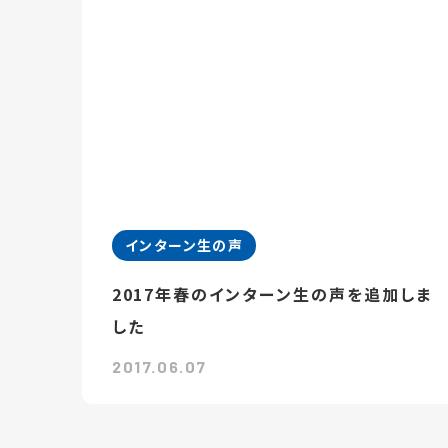
インターン生の声
2017年春のインターン生の声を追加しま
した
2017.06.07