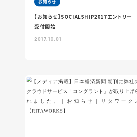
お知らせ
【お知らせ】SOCIALSHIP2017エントリー
受付開始
2017.10.01