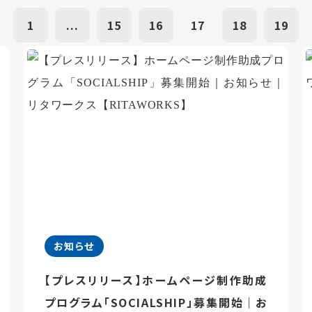
1
...
15
16
17
18
19
お知らせ
【プレスリリース】ホームページ制作助成
プログラム「SOCIALSHIP」募集開始｜お