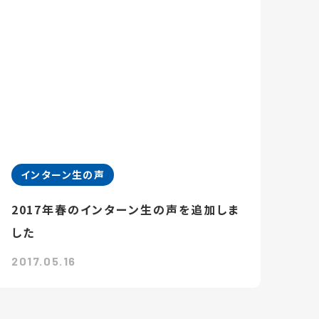
インターン生の声
2017年春のインターン生の声を追加しま
した
2017.05.16