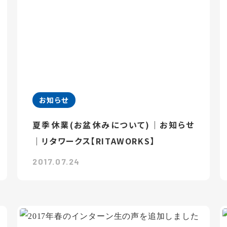
お知らせ
夏季休業(お盆休みについて)｜お知らせ
｜リタワークス【RITAWORKS】
2017.07.24