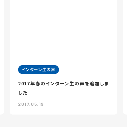
インターン生の声
2017年春のインターン生の声を追加しま
した
2017.05.19