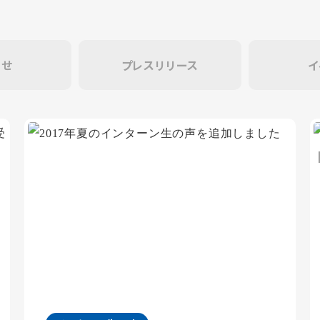
らせ
プレスリリース
イ