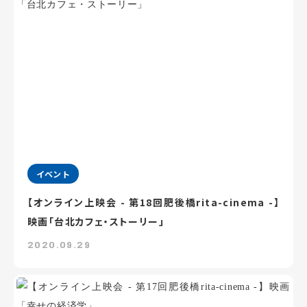
イベント
【オンライン上映会 - 第18回肥後橋rita-cinema -】
映画「台北カフェ・ストーリー」
2020.09.29