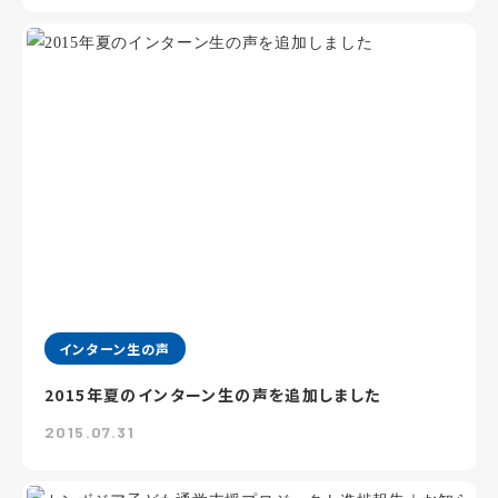
インターン生の声
2015年夏のインターン生の声を追加しました
2015.07.31