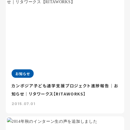
お知らせ
カンボジア子ども通学支援プロジェクト進捗報告｜お
知らせ｜リタワークス【RITAWORKS】
2015.07.01