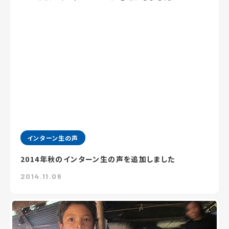
インターン生の声
2014年秋のインターン生の声を追加しました
2014.11.06