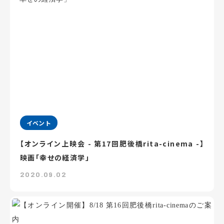
イベント
【オンライン上映会 - 第17回肥後橋rita-cinema -】
映画「幸せの経済学」
2020.09.02