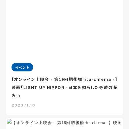
イベント
【オンライン上映会 - 第19回肥後橋rita-cinema -】
映画「LIGHT UP NIPPON -日本を照らした奇跡の花
火-」
2020.11.10