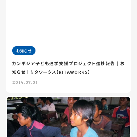
お知らせ
カンボジア子ども通学支援プロジェクト進捗報告｜お
知らせ｜リタワークス【RITAWORKS】
2014.07.01