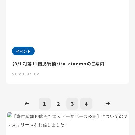
イベント
【3/17】第11回肥後橋rita-cinemaのご案内
2020.03.03
1
2
3
4