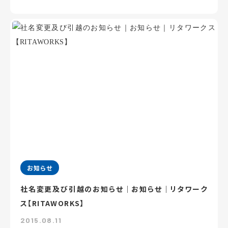
お知らせ
社名変更及び引越のお知らせ｜お知らせ｜リタワーク
ス【RITAWORKS】
2015.08.11