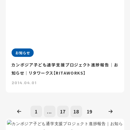
お知らせ
カンボジア子ども通学支援プロジェクト進捗報告｜お
知らせ｜リタワークス【RITAWORKS】
2014.04.01
1
...
17
18
19