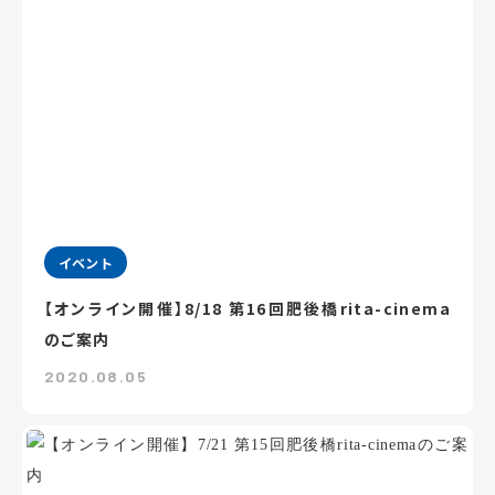
イベント
【オンライン開催】8/18 第16回肥後橋rita-cinema
のご案内
2020.08.05