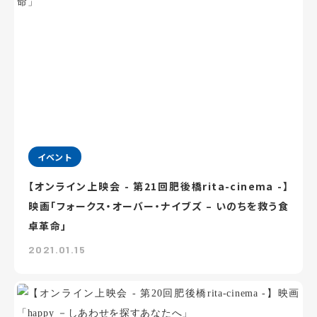
イベント
【オンライン上映会 - 第21回肥後橋rita-cinema -】
映画「フォークス・オーバー・ナイブズ – いのちを救う食
卓革命」
2021.01.15