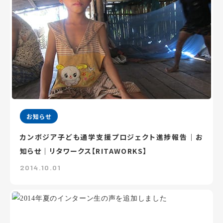
お知らせ
カンボジア子ども通学支援プロジェクト進捗報告｜お
知らせ｜リタワークス【RITAWORKS】
2014.10.01