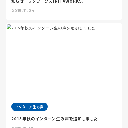
知らせ｜リタワークス【RITAWORKS】
2015.11.24
インターン生の声
2015年秋のインターン生の声を追加しました