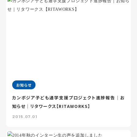
お知らせ
カンボジア子ども通学支援プロジェクト進捗報告｜お
知らせ｜リタワークス【RITAWORKS】
2015.07.01