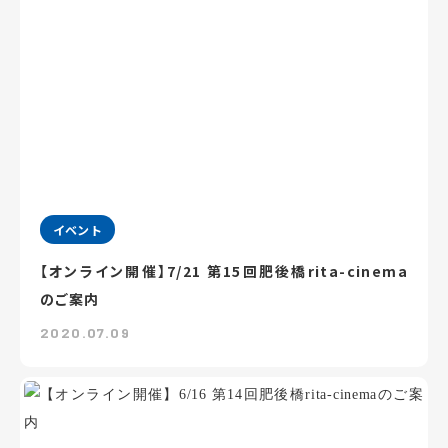
イベント
【オンライン開催】7/21 第15回肥後橋rita-cinema
のご案内
2020.07.09