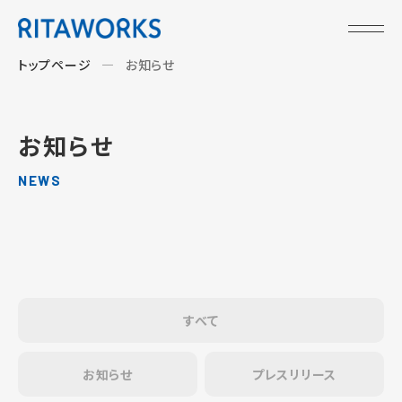
トップページ
お知らせ
お知らせ
NEWS
すべて
お知らせ
プレスリリース