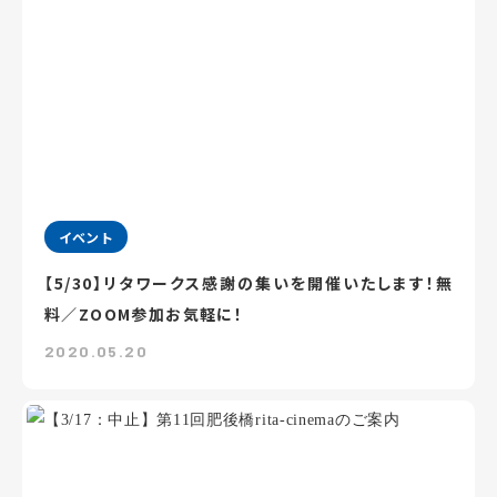
イベント
【5/30】リタワークス感謝の集いを開催いたします！無
料／ZOOM参加お気軽に！
2020.05.20