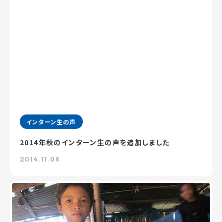
インターン生の声
2014年秋のインターン生の声を追加しました
2014.11.06