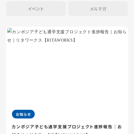
イベント
メルマガ
お知らせ
カンボジア子ども通学支援プロジェクト進捗報告｜お