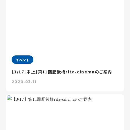
イベント
【3/17：中止】第11回肥後橋rita-cinemaのご案内
2020.03.11