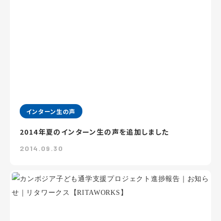
インターン生の声
2014年夏のインターン生の声を追加しました
2014.09.30