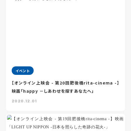
イベント
【オンライン上映会 - 第20回肥後橋rita-cinema -】
映画「happy －しあわせを探すあなたへ」
2020.12.01