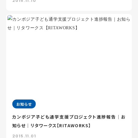
2015.11.10
お知らせ
カンボジア子ども通学支援プロジェクト進捗報告｜お
知らせ｜リタワークス【RITAWORKS】
2015.11.01