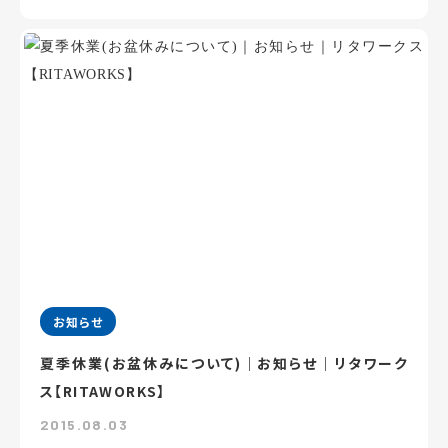
お知らせ
夏季休業(お盆休みについて)｜お知らせ｜リタワーク
ス【RITAWORKS】
2015.08.03