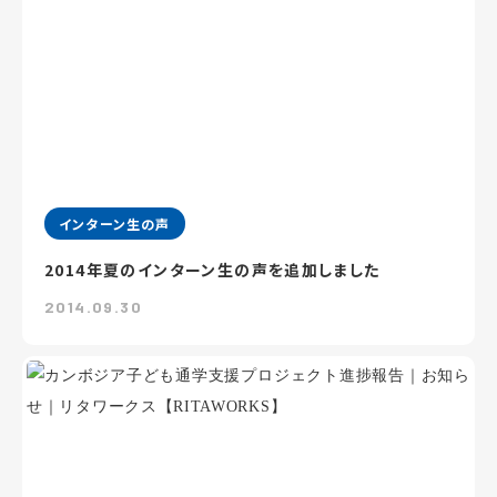
インターン生の声
2014年夏のインターン生の声を追加しました
2014.09.30