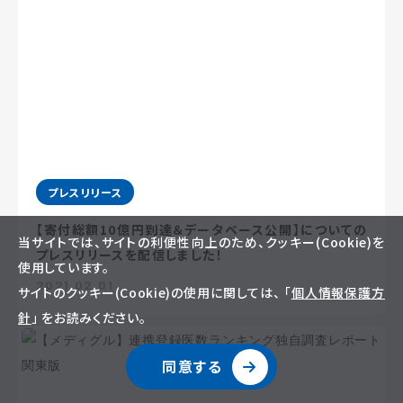
プレスリリース
【寄付総額10億円到達＆データベース公開】についての
当サイトでは、サイトの利便性向上のため、クッキー(Cookie)を
プレスリリースを配信しました！
使用しています。
2021.02.01
サイトのクッキー(Cookie)の使用に関しては、 「
個人情報保護方
針
」 をお読みください。
同意する