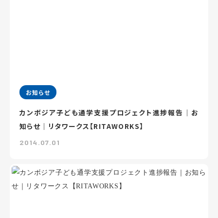
お知らせ
カンボジア子ども通学支援プロジェクト進捗報告｜お
知らせ｜リタワークス【RITAWORKS】
2014.07.01