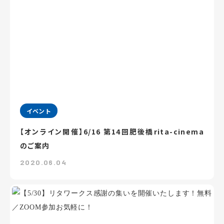
イベント
【オンライン開催】6/16 第14回肥後橋rita-cinema
のご案内
2020.06.04