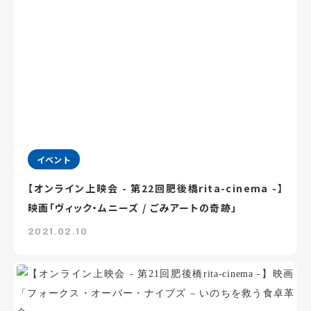
イベント
【オンライン上映会 - 第22回肥後橋rita-cinema -】
映画「ヴィック・ムニーズ / ごみアートの奇跡」
2021.02.10