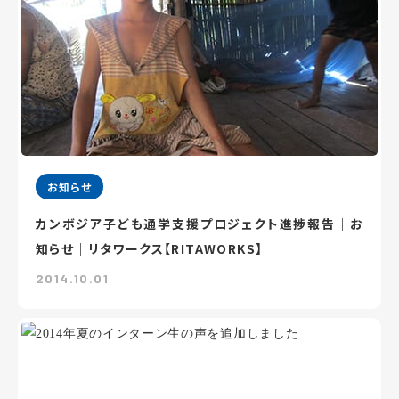
お知らせ
カンボジア子ども通学支援プロジェクト進捗報告｜お
知らせ｜リタワークス【RITAWORKS】
2014.10.01