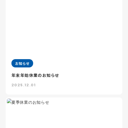
お知らせ
年末年始休業のお知らせ
2025.12.01