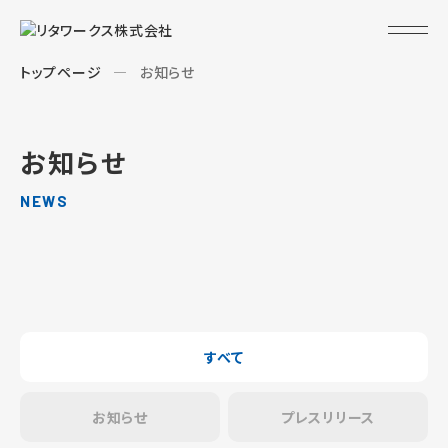
トップページ
お知らせ
お知らせ
NEWS
すべて
お知らせ
プレスリリース