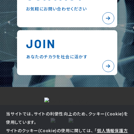
お気軽にお問い合わせください
JOIN
あなたのチカラを社会に活かす
当サイトでは、サイトの利便性向上のため、クッキー(Cookie)を
使用しています。
サイトのクッキー(Cookie)の使用に関しては、 「
個人情報保護方