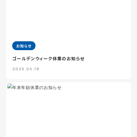
お知らせ
ゴールデンウィーク休業のお知らせ
2025.04.18