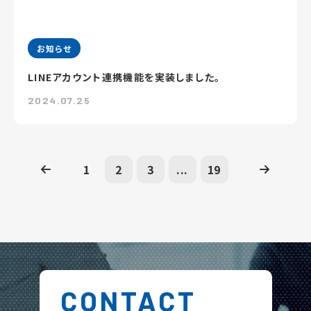
お知らせ
LINEアカウント連携機能を実装しました。
2024.07.25
1
2
3
...
19
CONTACT