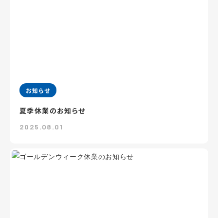
お知らせ
夏季休業のお知らせ
2025.08.01