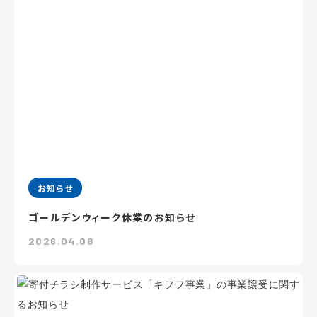
お知らせ
ゴールデンウィーク休業のお知らせ
2026.04.08