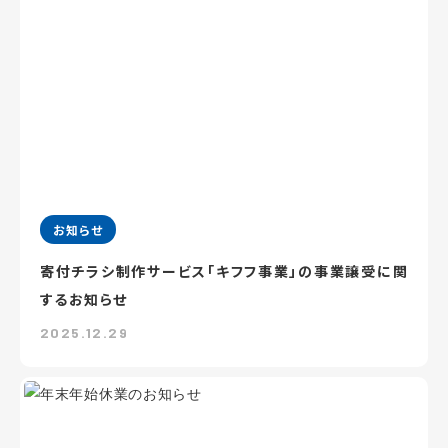
お知らせ
寄付チラシ制作サービス「キフフ事業」の事業譲受に関
するお知らせ
2025.12.29