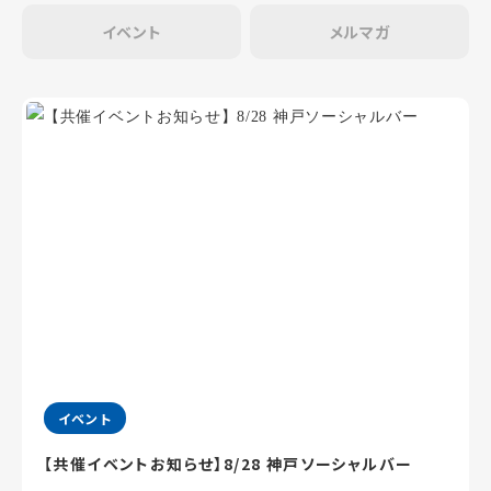
イベント
メルマガ
イベント
【共催イベントお知らせ】8/28 神戸ソーシャルバー