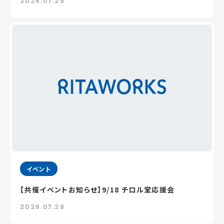
2026.07.29
イベント
【共催イベントお知らせ】9/18 チロル堂応援会
2026.07.29