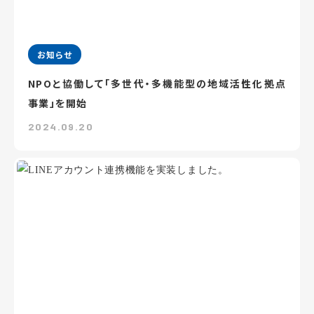
お知らせ
NPOと協働して「多世代・多機能型の地域活性化拠点
事業」を開始
2024.09.20