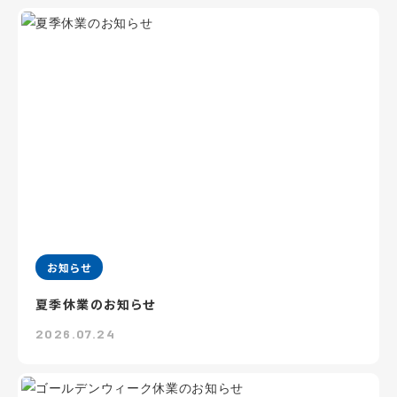
お知らせ
夏季休業のお知らせ
2026.07.24