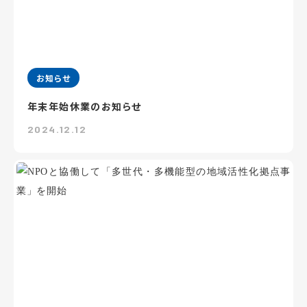
お知らせ
年末年始休業のお知らせ
2024.12.12