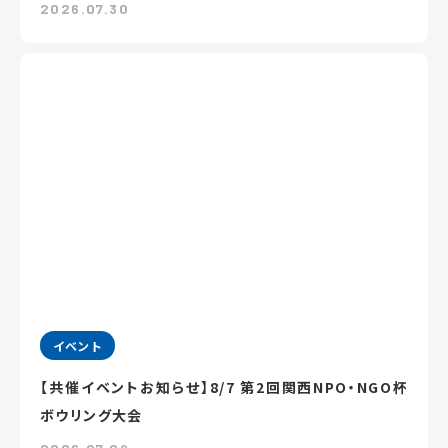
2026.07.30
イベント
【共催イベントお知らせ】8/7 第2回関西NPO・NGO杯
ボウリング大会