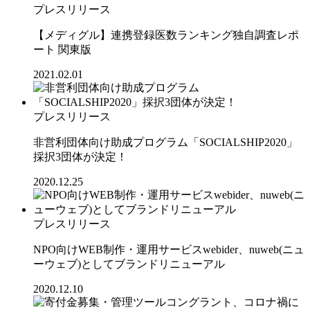
プレスリリース
【メディグル】連携登録医数ランキング独⾃調査レポ
ート 関東版
2021.02.01
プレスリリース
非営利団体向け助成プログラム「SOCIALSHIP2020」
採択3団体が決定！
2020.12.25
プレスリリース
NPO向けWEB制作・運用サービスwebider、nuweb(ニュ
ーウェブ)としてブランドリニューアル
2020.12.10