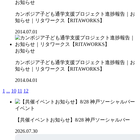
お知らせ
カンボジア子ども通学支援プロジェクト進捗報告｜お
知らせ｜リタワークス【RITAWORKS】
2014.07.01
お知らせ
カンボジア子ども通学支援プロジェクト進捗報告｜お
知らせ｜リタワークス【RITAWORKS】
2014.04.01
1
...
10
11
12
イベント
【共催イベントお知らせ】8/28 神戸ソーシャルバー
2026.07.30