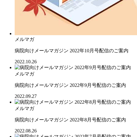
メルマガ
病院向けメールマガジン 2022年10月号配信のご案内
2022.10.26
メルマガ
病院向けメールマガジン 2022年9月号配信のご案内
2022.09.27
メルマガ
病院向けメールマガジン 2022年8月号配信のご案内
2022.08.26