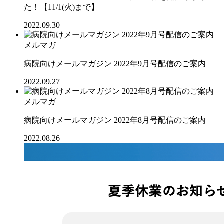
た！【11/1(火)まで】
2022.09.30
メルマガ
病院向けメールマガジン 2022年9月号配信のご案内
2022.09.27
メルマガ
病院向けメールマガジン 2022年8月号配信のご案内
2022.08.26