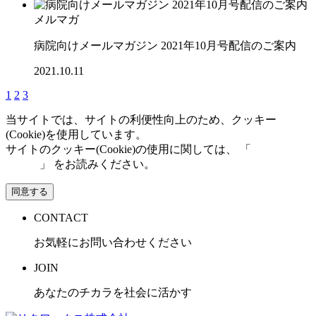
メルマガ
病院向けメールマガジン 2021年10月号配信のご案内
2021.10.11
1
2
3
当サイトでは、サイトの利便性向上のため、クッキー
(Cookie)を使用しています。
サイトのクッキー(Cookie)の使用に関しては、 「
個人情報保
護方針
」 をお読みください。
同意する
CONTACT
お気軽にお問い合わせください
JOIN
あなたのチカラを社会に活かす