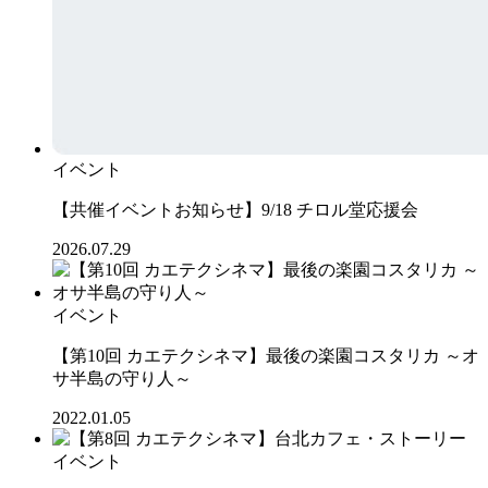
イベント
【共催イベントお知らせ】9/18 チロル堂応援会
2026.07.29
イベント
【第10回 カエテクシネマ】最後の楽園コスタリカ ～オ
サ半島の守り人～
2022.01.05
イベント