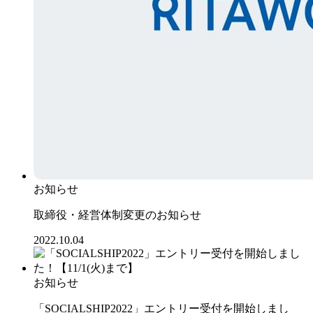
お知らせ
取締役・経営体制変更のお知らせ
2022.10.04
お知らせ
「SOCIALSHIP2022」エントリー受付を開始しまし