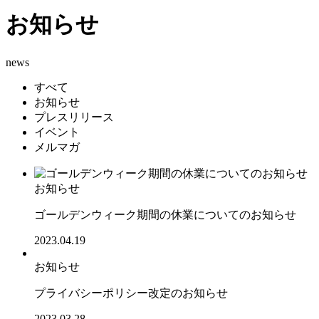
お知らせ
news
すべて
お知らせ
プレスリリース
イベント
メルマガ
お知らせ
ゴールデンウィーク期間の休業についてのお知らせ
2023.04.19
お知らせ
プライバシーポリシー改定のお知らせ
2023.03.28