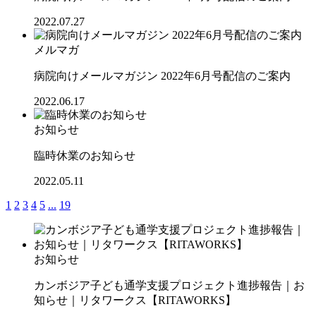
2022.07.27
メルマガ
病院向けメールマガジン 2022年6月号配信のご案内
2022.06.17
お知らせ
臨時休業のお知らせ
2022.05.11
1
2
3
4
5
...
19
お知らせ
カンボジア子ども通学支援プロジェクト進捗報告｜お
知らせ｜リタワークス【RITAWORKS】