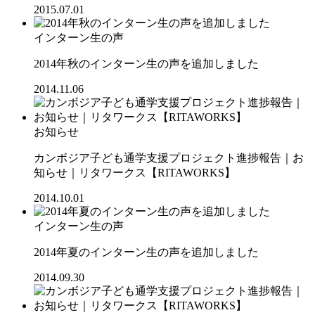
2015.07.01
インターン生の声
2014年秋のインターン生の声を追加しました
2014.11.06
お知らせ
カンボジア子ども通学支援プロジェクト進捗報告｜お
知らせ｜リタワークス【RITAWORKS】
2014.10.01
インターン生の声
2014年夏のインターン生の声を追加しました
2014.09.30