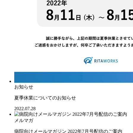
お知らせ
夏季休業についてのお知らせ
2022.07.28
メルマガ
病院向けメールマガジン 2022年7月号配信のご案内