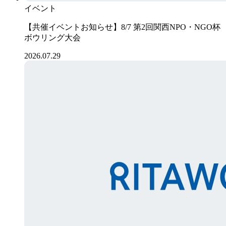
イベント
【共催イベントお知らせ】8/7 第2回関西NPO・NGO杯
ボウリング大会
2026.07.29