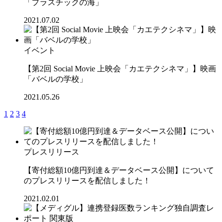
「プラスチックの海」
2021.07.02
イベント
【第2回 Social Movie 上映会「カエテクシネマ」】映画
「バベルの学校」
2021.05.26
1
2
3
4
プレスリリース
【寄付総額10億円到達＆データベース公開】について
のプレスリリースを配信しました！
2021.02.01