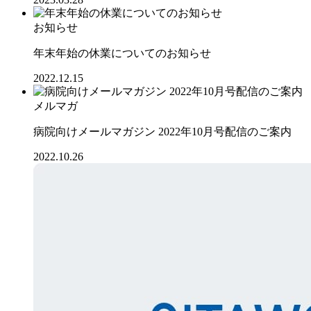
お知らせ
年末年始の休業についてのお知らせ
2022.12.15
メルマガ
病院向けメールマガジン 2022年10月号配信のご案内
2022.10.26