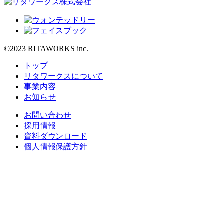
©2023 RITAWORKS inc.
トップ
リタワークスについて
事業内容
お知らせ
お問い合わせ
採用情報
資料ダウンロード
個人情報保護方針