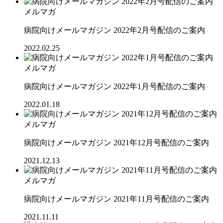
メルマガ
病院向けメールマガジン 2022年2月号配信のご案内
2022.02.25
メルマガ
病院向けメールマガジン 2022年1月号配信のご案内
2022.01.18
メルマガ
病院向けメールマガジン 2021年12月号配信のご案内
2021.12.13
メルマガ
病院向けメールマガジン 2021年11月号配信のご案内
2021.11.11