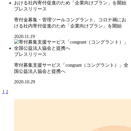
プレスリリース
寄付金募集・管理ツールコングラント、コロナ禍にお
ける社内寄付促進のため「企業向けプラン」を開始
2020.11.19
プレスリリース
寄付募集支援サービス「congrant（コングラント）」全
国公益法人協会と提携へ
2020.10.29
1
2