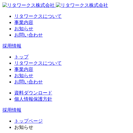
リタワークスについて
事業内容
お知らせ
お問い合わせ
採用情報
トップ
リタワークスについて
事業内容
お知らせ
お問い合わせ
資料ダウンロード
個人情報保護方針
採用情報
トップページ
お知らせ