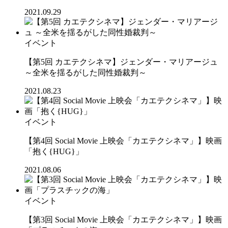
2021.09.29
イベント
【第5回 カエテクシネマ】ジェンダー・マリアージュ
～全米を揺るがした同性婚裁判～
2021.08.23
イベント
【第4回 Social Movie 上映会「カエテクシネマ」】映画
「抱く{HUG}」
2021.08.06
イベント
【第3回 Social Movie 上映会「カエテクシネマ」】映画