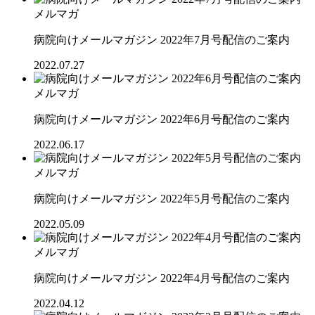
メルマガ
病院向けメールマガジン 2022年7月号配信のご案内
2022.07.27
メルマガ
病院向けメールマガジン 2022年6月号配信のご案内
2022.06.17
メルマガ
病院向けメールマガジン 2022年5月号配信のご案内
2022.05.09
メルマガ
病院向けメールマガジン 2022年4月号配信のご案内
2022.04.12