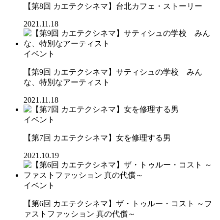
【第8回 カエテクシネマ】台北カフェ・ストーリー
2021.11.18
イベント
【第9回 カエテクシネマ】サティシュの学校 みん
な、特別なアーティスト
2021.11.18
イベント
【第7回 カエテクシネマ】女を修理する男
2021.10.19
イベント
【第6回 カエテクシネマ】ザ・トゥルー・コスト ～フ
ァストファッション 真の代償～