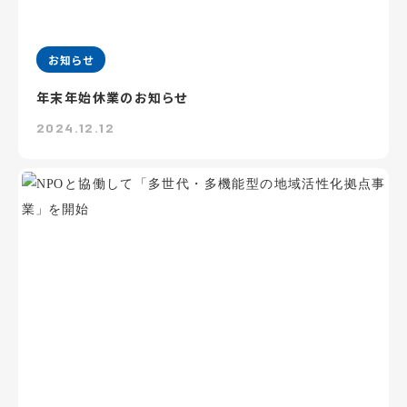
お知らせ
年末年始休業のお知らせ
2024.12.12