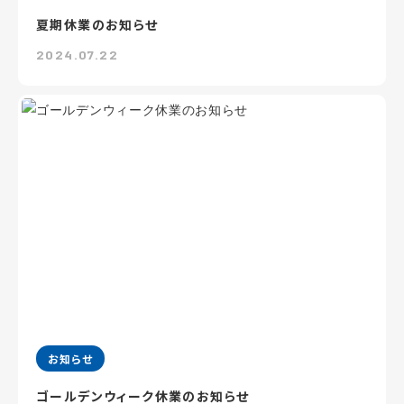
夏期休業のお知らせ
2024.07.22
お知らせ
ゴールデンウィーク休業のお知らせ