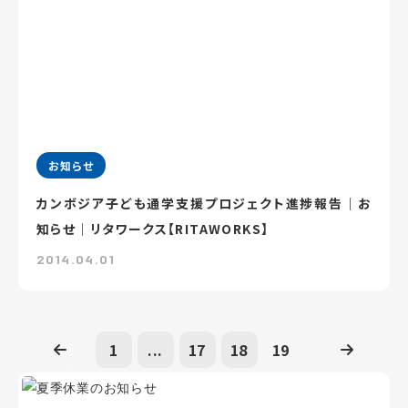
お知らせ
カンボジア子ども通学支援プロジェクト進捗報告｜お
知らせ｜リタワークス【RITAWORKS】
2014.04.01
1
...
17
18
19