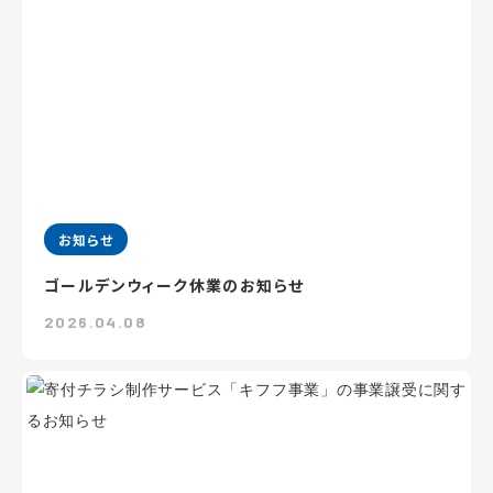
お知らせ
ゴールデンウィーク休業のお知らせ
2026.04.08