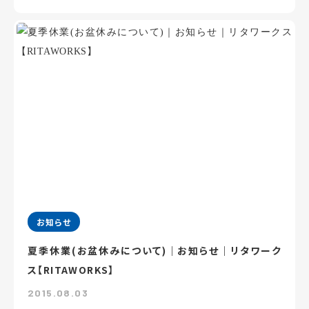
お知らせ
夏季休業(お盆休みについて)｜お知らせ｜リタワーク
ス【RITAWORKS】
2015.08.03