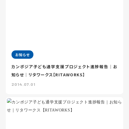
お知らせ
カンボジア子ども通学支援プロジェクト進捗報告｜お
知らせ｜リタワークス【RITAWORKS】
2014.07.01