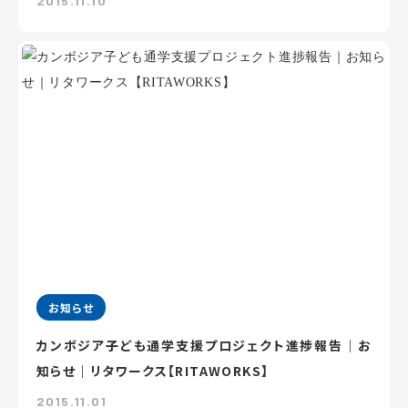
2015.11.10
お知らせ
カンボジア子ども通学支援プロジェクト進捗報告｜お
知らせ｜リタワークス【RITAWORKS】
2015.11.01