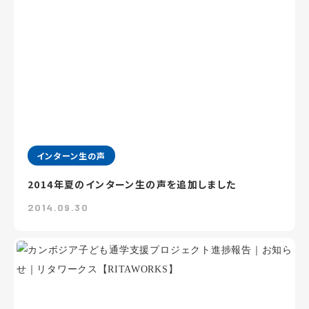
インターン生の声
2014年夏のインターン生の声を追加しました
2014.09.30