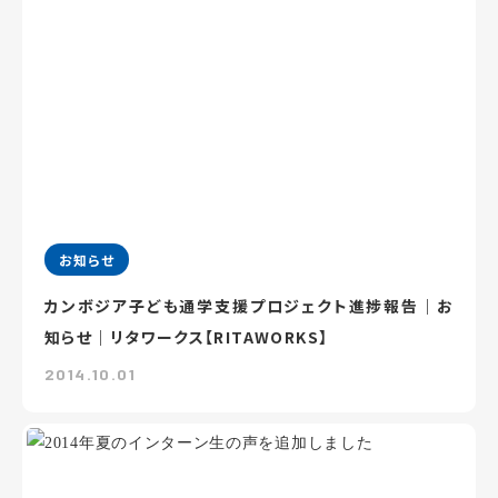
お知らせ
カンボジア子ども通学支援プロジェクト進捗報告｜お
知らせ｜リタワークス【RITAWORKS】
2014.10.01