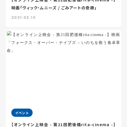
映画「ヴィック・ムニーズ / ごみアートの奇跡」
2021.02.10
イベント
【オンライン上映会 - 第21回肥後橋rita-cinema -】