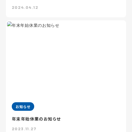
2024.04.12
お知らせ
年末年始休業のお知らせ
2023.11.27