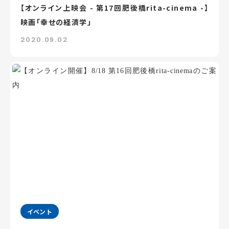
【オンライン上映会 - 第17回肥後橋rita-cinema -】
映画「幸せの経済学」
2020.09.02
イベント