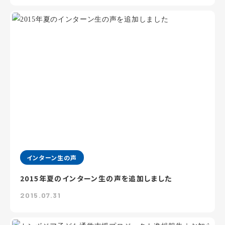
インターン生の声
2015年夏のインターン生の声を追加しました
2015.07.31