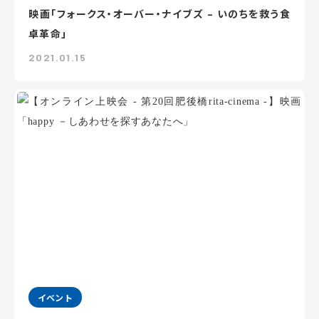
映画「フォークス・オーバー・ナイブズ – いのちを救う食
卓革命」
2021.01.15
イベント