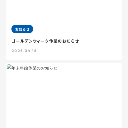
お知らせ
ゴールデンウィーク休業のお知らせ
2025.04.18