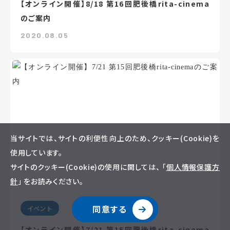
【オンライン開催】8/18 第16回肥後橋rita-cinema
のご案内
2020.08.05
当サイトでは、サイトの利便性向上のため、クッキー(Cookie)を
使用しています。
サイトのクッキー(Cookie)の使用に関しては、 「
個人情報保護方
針
」 をお読みください。
同意する
イベント
【オンライン開催】7/21 第15回肥後橋rita-cinema