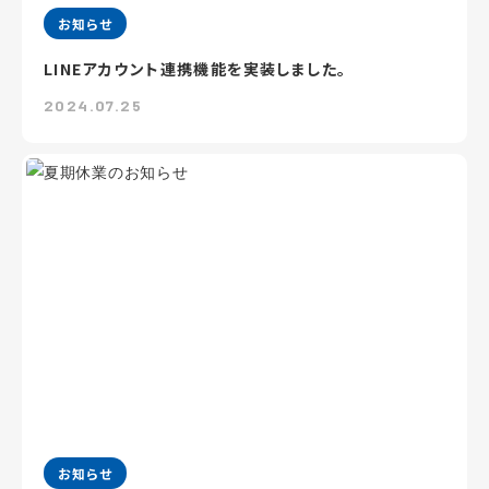
お知らせ
LINEアカウント連携機能を実装しました。
2024.07.25
お知らせ