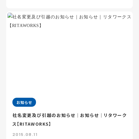
お知らせ
社名変更及び引越のお知らせ｜お知らせ｜リタワーク
ス【RITAWORKS】
2015.08.11