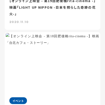
【オンライン上映会 - 第19回肥後橋rita-cinema -】
映画「LIGHT UP NIPPON -日本を照らした奇跡の花
火-」
2020.11.10
イベント