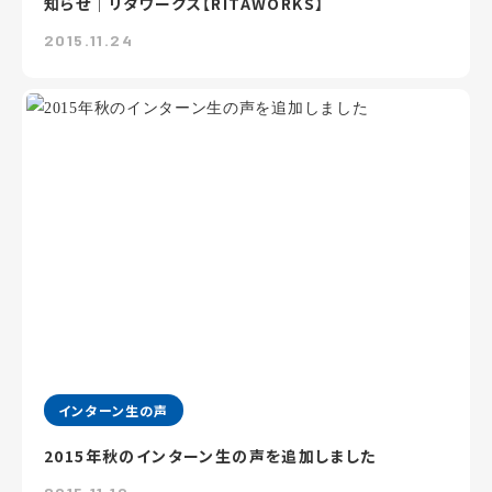
知らせ｜リタワークス【RITAWORKS】
2015.11.24
インターン生の声
2015年秋のインターン生の声を追加しました