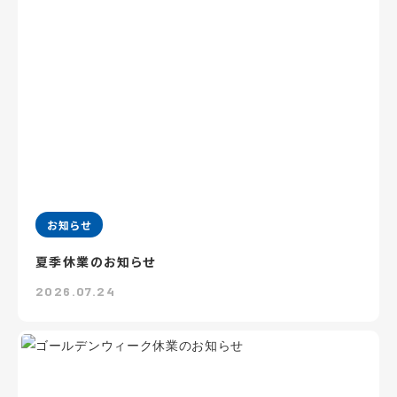
お知らせ
夏季休業のお知らせ
2026.07.24