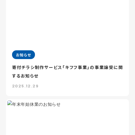
お知らせ
寄付チラシ制作サービス「キフフ事業」の事業譲受に関
するお知らせ
2025.12.29