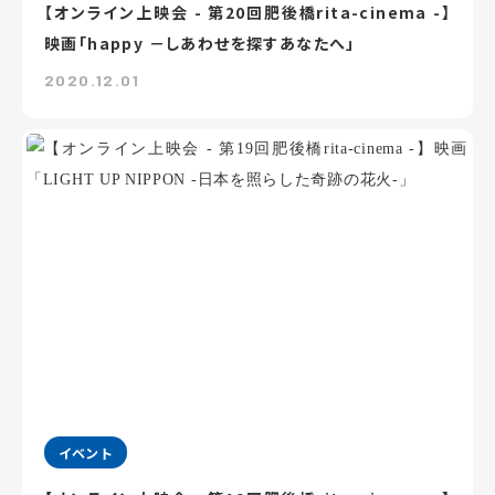
【オンライン上映会 - 第20回肥後橋rita-cinema -】
映画「happy －しあわせを探すあなたへ」
2020.12.01
イベント