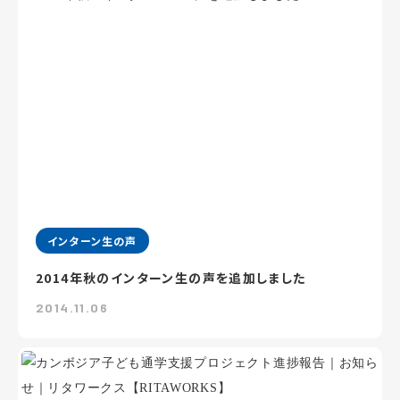
インターン生の声
2014年秋のインターン生の声を追加しました
2014.11.06