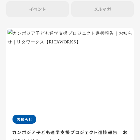
イベント
メルマガ
お知らせ
カンボジア子ども通学支援プロジェクト進捗報告｜お