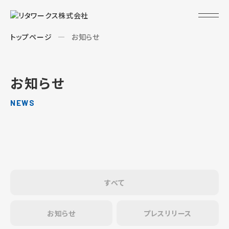
トップページ
お知らせ
お知らせ
NEWS
すべて
お知らせ
プレスリリース