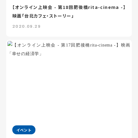
【オンライン上映会 - 第18回肥後橋rita-cinema -】
映画「台北カフェ・ストーリー」
2020.09.29
イベント