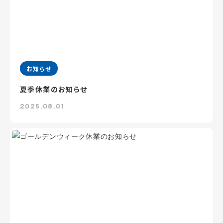
お知らせ
夏季休業のお知らせ
2025.08.01