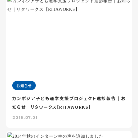
お知らせ
カンボジア子ども通学支援プロジェクト進捗報告｜お
知らせ｜リタワークス【RITAWORKS】
2015.07.01