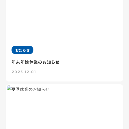
お知らせ
年末年始休業のお知らせ
2025.12.01