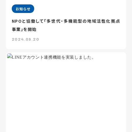
お知らせ
NPOと協働して「多世代・多機能型の地域活性化拠点
事業」を開始
2024.09.20