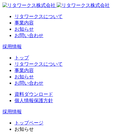
リタワークスについて
事業内容
お知らせ
お問い合わせ
採用情報
トップ
リタワークスについて
事業内容
お知らせ
お問い合わせ
資料ダウンロード
個人情報保護方針
採用情報
トップページ
お知らせ