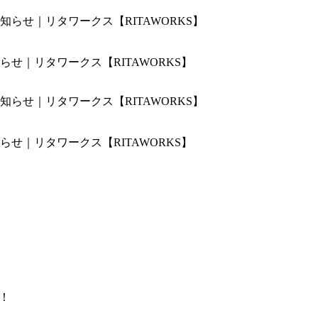
せ｜リタワークス【RITAWORKS】
せ｜リタワークス【RITAWORKS】