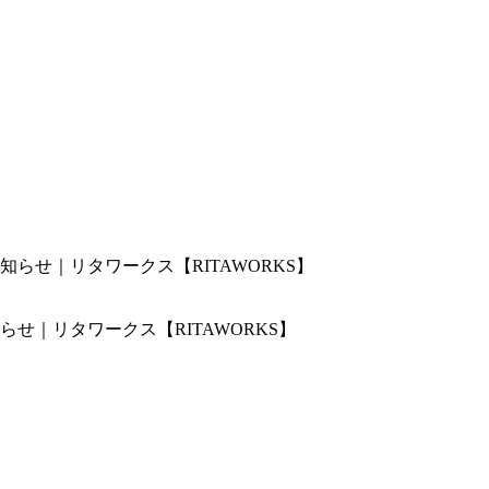
せ｜リタワークス【RITAWORKS】