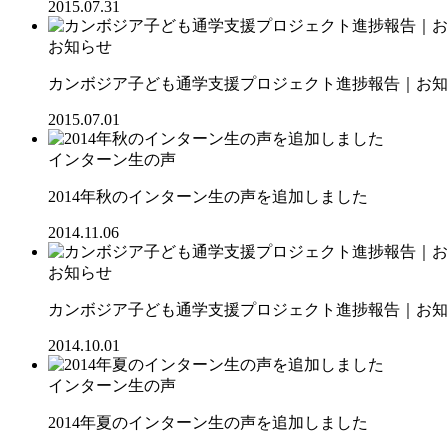
2015.07.31
お知らせ
カンボジア子ども通学支援プロジェクト進捗報告｜お知ら
2015.07.01
インターン生の声
2014年秋のインターン生の声を追加しました
2014.11.06
お知らせ
カンボジア子ども通学支援プロジェクト進捗報告｜お知ら
2014.10.01
インターン生の声
2014年夏のインターン生の声を追加しました