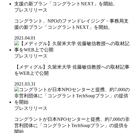
プレスリリース
コングラント、NPOのファンドレイジング・事務局支
援の新プラン「コングラントNEXT」を開始。
2021.04.01
プレスリリース
【メディグル】久留米大学 佐藤敏信教授への取材記事
をWEB上で公開
2021.03.31
プレスリリース
コングラントが日本NPOセンターと提携、約7,000の非
営利団体に「コングラントTechSoupプラン」の提供を
開始