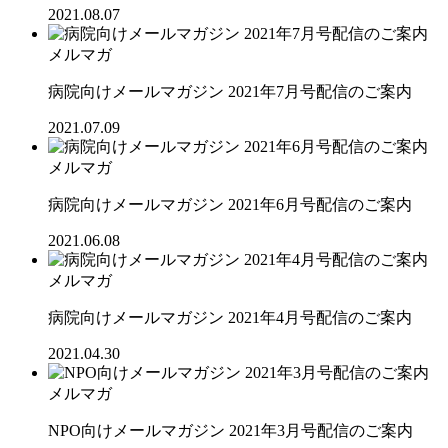
2021.08.07
メルマガ
病院向けメールマガジン 2021年7月号配信のご案内
2021.07.09
メルマガ
病院向けメールマガジン 2021年6月号配信のご案内
2021.06.08
メルマガ
病院向けメールマガジン 2021年4月号配信のご案内
2021.04.30
メルマガ
NPO向けメールマガジン 2021年3月号配信のご案内