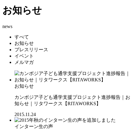
お知らせ
news
すべて
お知らせ
プレスリリース
イベント
メルマガ
お知らせ
カンボジア子ども通学支援プロジェクト進捗報告｜お
知らせ｜リタワークス【RITAWORKS】
2015.11.24
インターン生の声