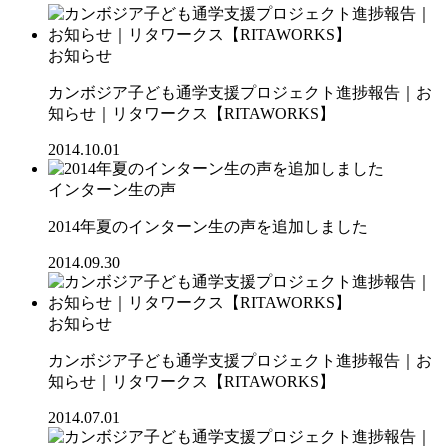
お知らせ
カンボジア子ども通学支援プロジェクト進捗報告｜お
知らせ｜リタワークス【RITAWORKS】
2014.10.01
インターン生の声
2014年夏のインターン生の声を追加しました
2014.09.30
お知らせ
カンボジア子ども通学支援プロジェクト進捗報告｜お
知らせ｜リタワークス【RITAWORKS】
2014.07.01