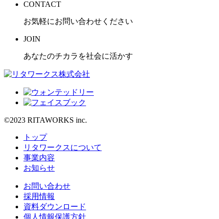
CONTACT
お気軽にお問い合わせください
JOIN
あなたのチカラを社会に活かす
©2023 RITAWORKS inc.
トップ
リタワークスについて
事業内容
お知らせ
お問い合わせ
採用情報
資料ダウンロード
個人情報保護方針