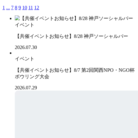
1
...
7
8
9
10
11
12
イベント
【共催イベントお知らせ】8/28 神戸ソーシャルバー
2026.07.30
イベント
【共催イベントお知らせ】8/7 第2回関西NPO・NGO杯
ボウリング大会
2026.07.29