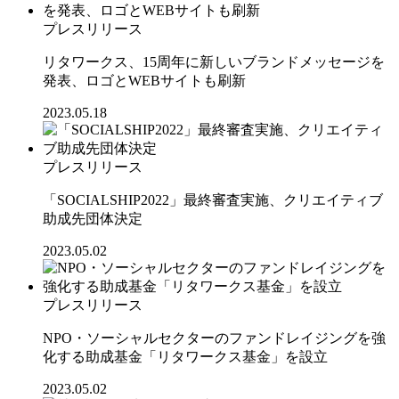
プレスリリース
リタワークス、15周年に新しいブランドメッセージを
発表、ロゴとWEBサイトも刷新
2023.05.18
プレスリリース
「SOCIALSHIP2022」最終審査実施、クリエイティブ
助成先団体決定
2023.05.02
プレスリリース
NPO・ソーシャルセクターのファンドレイジングを強
化する助成基金「リタワークス基金」を設立
2023.05.02