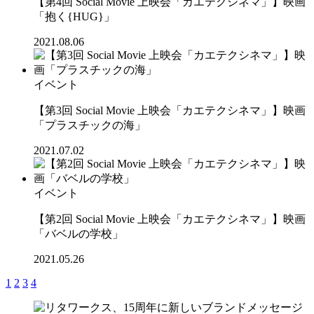
【第4回 Social Movie 上映会「カエテクシネマ」】映画
「抱く{HUG}」
2021.08.06
イベント
【第3回 Social Movie 上映会「カエテクシネマ」】映画
「プラスチックの海」
2021.07.02
イベント
【第2回 Social Movie 上映会「カエテクシネマ」】映画
「バベルの学校」
2021.05.26
1
2
3
4