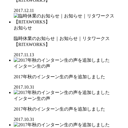
【RITAWORKS】
2017.12.11
お知らせ
臨時休業のお知らせ｜お知らせ｜リタワークス
【RITAWORKS】
2017.11.13
インターン生の声
2017年秋のインターン生の声を追加しました
2017.10.31
インターン生の声
2017年秋のインターン生の声を追加しました
2017.10.31