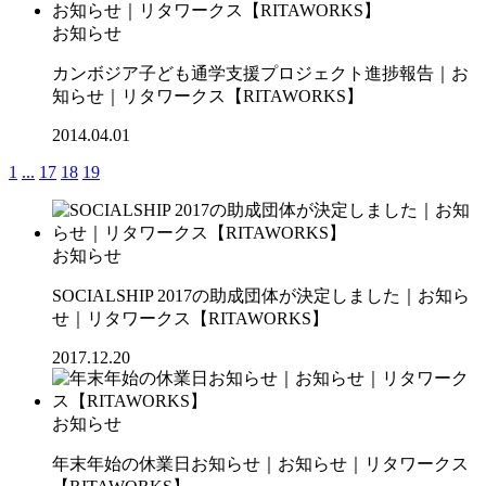
お知らせ
カンボジア子ども通学支援プロジェクト進捗報告｜お
知らせ｜リタワークス【RITAWORKS】
2014.04.01
1
...
17
18
19
お知らせ
SOCIALSHIP 2017の助成団体が決定しました｜お知ら
せ｜リタワークス【RITAWORKS】
2017.12.20
お知らせ
年末年始の休業日お知らせ｜お知らせ｜リタワークス