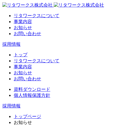
リタワークスについて
事業内容
お知らせ
お問い合わせ
採用情報
トップ
リタワークスについて
事業内容
お知らせ
お問い合わせ
資料ダウンロード
個人情報保護方針
採用情報
トップページ
お知らせ