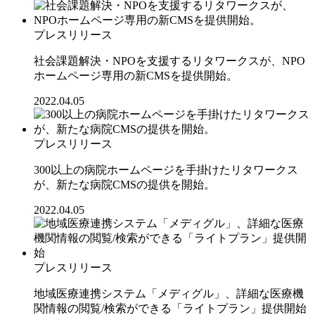
プレスリリース
社会課題解決・NPOを支援するリタワークスが、NPO
ホームページ専用の新CMSを提供開始。
2022.04.05
プレスリリース
300以上の病院ホームページを手掛けたリタワークス
が、新たな病院CMSの提供を開始。
2022.04.05
プレスリリース
地域医療連携システム「メディグル」、詳細な医療機
関情報の閲覧/検索ができる「ライトプラン」提供開始