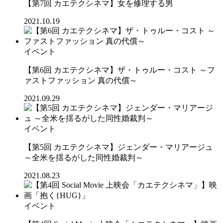
【第7回 カエテクシネマ】女を修理する男
2021.10.19
イベント
【第6回 カエテクシネマ】ザ・トゥルー・コスト ～フ
ァストファッション 真の代償～
2021.09.29
イベント
【第5回 カエテクシネマ】ジェンダー・マリアージュ
～全米を揺るがした同性婚裁判～
2021.08.23
イベント