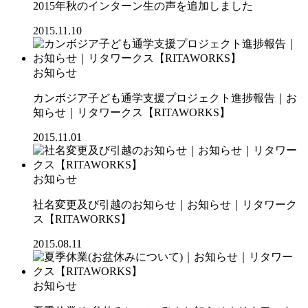
2015年秋のインターン生の声を追加しました
2015.11.10
お知らせ
カンボジア子ども通学支援プロジェクト進捗報告｜お
知らせ｜リタワークス【RITAWORKS】
2015.11.01
お知らせ
社名変更及び引越のお知らせ｜お知らせ｜リタワーク
ス【RITAWORKS】
2015.08.11
お知らせ