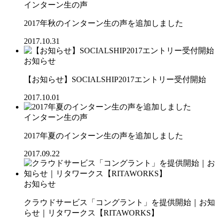
インターン生の声
2017年秋のインターン生の声を追加しました
2017.10.31
お知らせ
【お知らせ】SOCIALSHIP2017エントリー受付開始
2017.10.01
インターン生の声
2017年夏のインターン生の声を追加しました
2017.09.22
お知らせ
クラウドサービス「コングラント」を提供開始｜お知
らせ｜リタワークス【RITAWORKS】