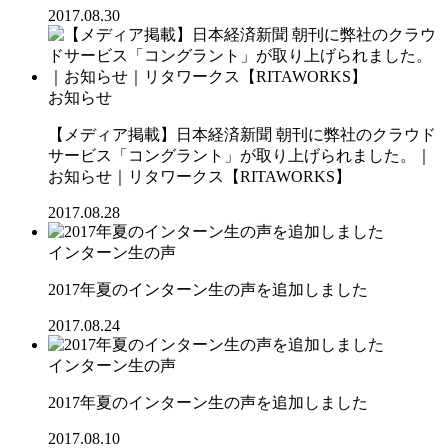
2017.08.30
お知らせ
【メディア掲載】日本経済新聞 朝刊に弊社のクラウド
サービス「コングラント」が取り上げられました。｜
お知らせ｜リタワークス【RITAWORKS】
2017.08.28
インターン生の声
2017年夏のインターン生の声を追加しました
2017.08.24
インターン生の声
2017年夏のインターン生の声を追加しました
2017.08.10