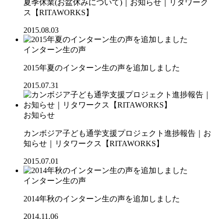
夏季休業(お盆休みについて)｜お知らせ｜リタワーク
ス【RITAWORKS】
2015.08.03
インターン生の声
2015年夏のインターン生の声を追加しました
2015.07.31
お知らせ
カンボジア子ども通学支援プロジェクト進捗報告｜お
知らせ｜リタワークス【RITAWORKS】
2015.07.01
インターン生の声
2014年秋のインターン生の声を追加しました
2014.11.06