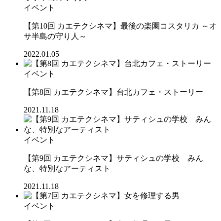
イベント
【第10回 カエテクシネマ】最後の楽園コスタリカ ～オ
サ半島の守り人～
2022.01.05
イベント
【第8回 カエテクシネマ】台北カフェ・ストーリー
2021.11.18
イベント
【第9回 カエテクシネマ】サティシュの学校 みん
な、特別なアーティスト
2021.11.18
イベント