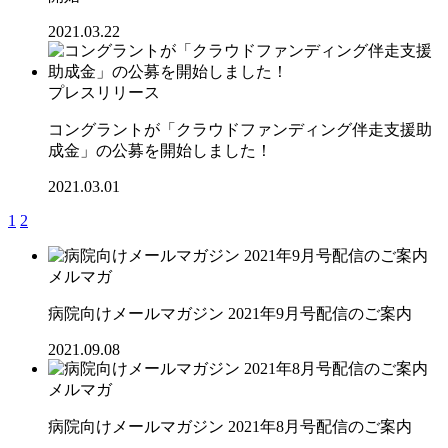
2021.03.22
プレスリリース
コングラントが「クラウドファンディング伴走支援助
成金」の公募を開始しました！
2021.03.01
1
2
メルマガ
病院向けメールマガジン 2021年9月号配信のご案内
2021.09.08
メルマガ
病院向けメールマガジン 2021年8月号配信のご案内