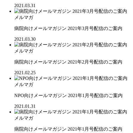
2021.03.31
メルマガ
病院向けメールマガジン 2021年3月号配信のご案内
2021.03.30
メルマガ
病院向けメールマガジン 2021年2月号配信のご案内
2021.02.25
メルマガ
NPO向けメールマガジン 2021年1月号配信のご案内
2021.01.31
メルマガ
病院向けメールマガジン 2021年1月号配信のご案内