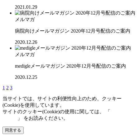
2021.01.29
メルマガ
病院向けメールマガジン 2020年12月号配信のご案内
2020.12.26
メルマガ
medigleメールマガジン 2020年12月号配信のご案内
2020.12.25
1
2
3
当サイトでは、サイトの利便性向上のため、クッキー
(Cookie)を使用しています。
サイトのクッキー(Cookie)の使用に関しては、 「
個人情報保
護方針
」 をお読みください。
同意する