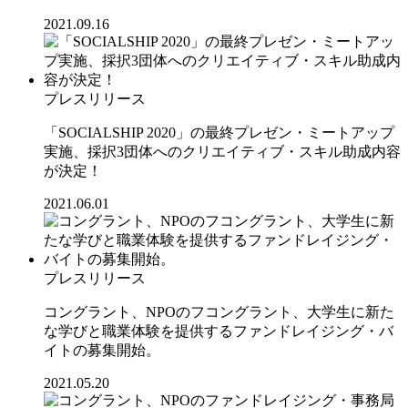
2021.09.16
プレスリリース
「SOCIALSHIP 2020」の最終プレゼン・ミートアップ
実施、採択3団体へのクリエイティブ・スキル助成内容
が決定！
2021.06.01
プレスリリース
コングラント、NPOのフコングラント、大学生に新た
な学びと職業体験を提供するファンドレイジング・バ
イトの募集開始。
2021.05.20